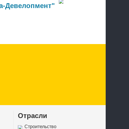
а-Девелопмент"
Отрасли
Строительство