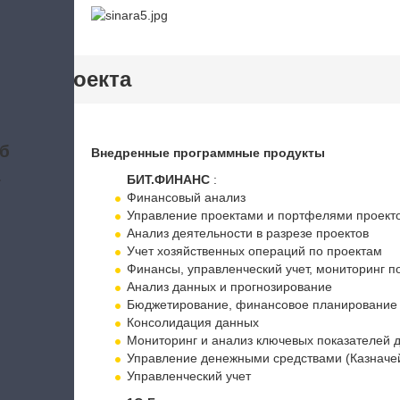
тики проекта
б
Внедренные программные продукты
а
БИТ.ФИНАНС
:
Финансовый анализ
Управление проектами и портфелями проект
Анализ деятельности в разрезе проектов
Учет хозяйственных операций по проектам
Финансы, управленческий учет, мониторинг п
Анализ данных и прогнозирование
Бюджетирование, финансовое планирование
Консолидация данных
Мониторинг и анализ ключевых показателей 
Управление денежными средствами (Казначе
Управленческий учет