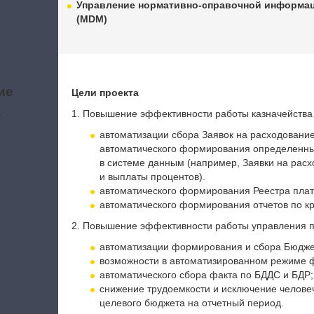
Управление нормативно-справочной информа
(MDM)
ие
Цели проекта
а
1. Повышение эффективности работы казначейства 
автоматизации сбора Заявок на расходование
автоматического формирования определенны
в системе данным (например, Заявки на рас
и выплаты процентов).
автоматического формирования Реестра плат
автоматического формирования отчетов по кр
2. Повышение эффективности работы управления п
автоматизации формирования и сбора Бюдже
возможности в автоматизированном режиме 
автоматического сбора факта по БДДС и БДР;
снижение трудоемкости и исключение челове
целевого бюджета на отчетный период.