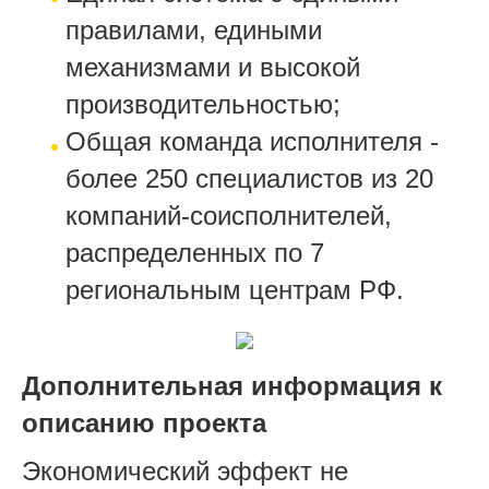
правилами, едиными
механизмами и высокой
производительностью;
Общая команда исполнителя -
более 250 специалистов из 20
компаний-соисполнителей,
распределенных по 7
региональным центрам РФ.
Дополнительная информация к
описанию проекта
Экономический эффект не