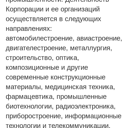
Корпорации и ее организаций
осуществляется в следующих
направлениях:
автомобилестроение, авиастроение,
двигателестроение, металлургия,
строительство, оптика,
композиционные и другие
современные конструкционные
материалы, медицинская техника,
фармацевтика, промышленные
биотехнологии, радиоэлектроника,
приборостроение, информационные
технологии и телекоммуникации,