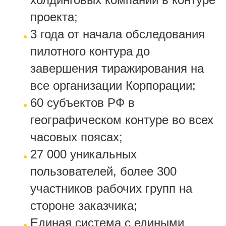
проекта;
3 года от начала обследования
пилотного контура до
завершения тиражирования на
все организации Корпорации;
60 субъектов РФ в
географическом контуре во всех
часовых поясах;
27 000 уникальных
пользователей, более 300
участников рабочих групп на
стороне заказчика;
Единая система с едиными