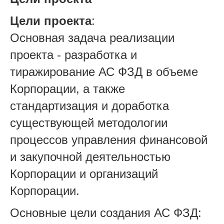
Цели проекта
:
Основная задача реализации
проекта - разработка и
тиражирование АС ФЗД в объеме
Корпорации, а также
стандартизация и доработка
существующей методологии
процессов управления финансовой
и закупочной деятельностью
Корпорации и организаций
Корпорации.
Основные цели создания АС ФЗД: