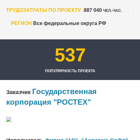
ТРУДОЗАТРАТЫ ПО ПРОЕКТУ:
887 040
ЧЕЛ.-ЧАС.
РЕГИОН
Все федеральные округа РФ
537
ПОПУЛЯРНОСТЬ ПРОЕКТА
Государственная
Заказчик
корпорация "РОСТЕХ"