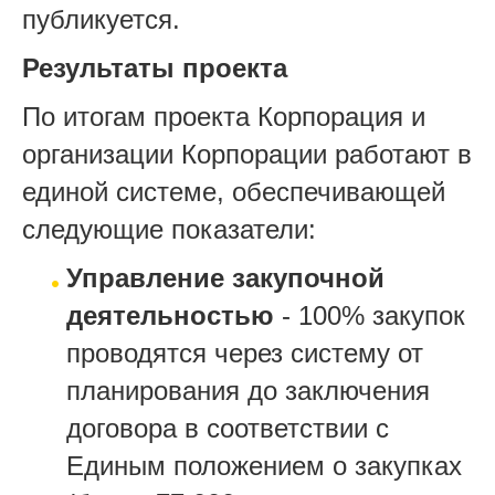
публикуется.
Результаты проекта
По итогам проекта Корпорация и
организации Корпорации работают в
единой системе, обеспечивающей
следующие показатели:
Управление закупочной
деятельностью
- 100% закупок
проводятся через систему от
планирования до заключения
договора в соответствии с
Единым положением о закупках