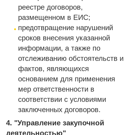
реестре договоров,
размещенном в ЕИС;
предотвращение нарушений
сроков внесения указанной
информации, а также по
отслеживанию обстоятельств и
фактов, являющихся
основанием для применения
мер ответственности в
соответствии с условиями
заключенных договоров.
4. "Управление закупочной
деятельностью"