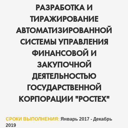
РАЗРАБОТКА И
ТИРАЖИРОВАНИЕ
АВТОМАТИЗИРОВАННОЙ
СИСТЕМЫ УПРАВЛЕНИЯ
ФИНАНСОВОЙ И
ЗАКУПОЧНОЙ
ДЕЯТЕЛЬНОСТЬЮ
ГОСУДАРСТВЕННОЙ
КОРПОРАЦИИ "РОСТЕХ"
СРОКИ ВЫПОЛНЕНИЯ:
Январь 2017 - Декабрь
2019