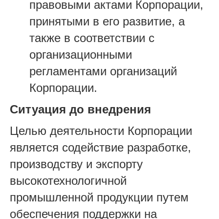
правовыми актами Корпорации,
принятыми в его развитие, а
также в соответствии с
организационными
регламентами организаций
Корпорации.
Ситуация до внедрения
Целью деятельности Корпорации
является содействие разработке,
производству и экспорту
высокотехнологичной
промышленной продукции путем
обеспечения поддержки на