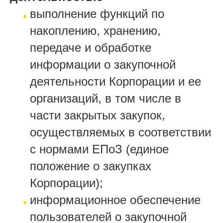
выполнение функций по
накоплению, хранению,
передаче и обработке
информации о закупочной
деятельности Корпорации и ее
организаций, в том числе в
части закрытых закупок,
осуществляемых в соответствии
с нормами ЕПоЗ (единое
положение о закупках
Корпорации);
информационное обеспечение
пользователей о закупочной