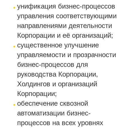
унификация бизнес-процессов
управления соответствующими
направлениями деятельности
Корпорации и её организаций;
существенное улучшение
управляемости и прозрачности
бизнес-процессов для
руководства Корпорации,
Холдингов и организаций
Корпорации;
обеспечение сквозной
автоматизации бизнес-
процессов на всех уровнях