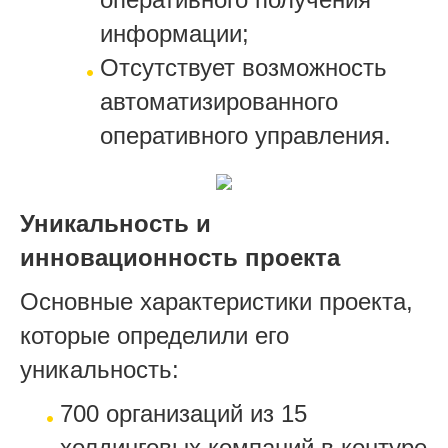
информации;
Отсутствует возможность
автоматизированного
оперативного управления.
Уникальность и
инновационность проекта
Основные характеристики проекта,
которые определили его
уникальность:
700 организаций из 15
холдинговых компаний в контуре