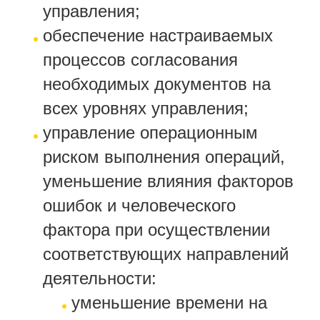
управления;
обеспечение настраиваемых
процессов согласования
необходимых документов на
всех уровнях управления;
управление операционным
риском выполнения операций,
уменьшение влияния факторов
ошибок и человеческого
фактора при осуществлении
соответствующих направлений
деятельности:
уменьшение времени на