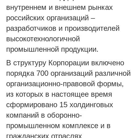
внутреннем и внешнем рынках
российских организаций –
разработчиков и производителей
высокотехнологичной
промышленной продукции.
В структуру Корпорации включено
порядка 700 организаций различной
организационно-правовой формы,
из которых в настоящее время
сформировано 15 холдинговых
компаний в оборонно-
промышленном комплексе и в
гражданских отраслях