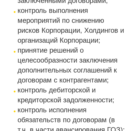
заключенными договорами;
контроль выполнения
мероприятий по снижению
рисков Корпорации, Холдингов и
организаций Корпорации;
принятие решений о
целесообразности заключения
дополнительных соглашений к
договорам с контрагентами;
контроль дебиторской и
кредиторской задолженности;
контроль исполнения
обязательств по договорам (в
т.ч. в части авансирования ГОЗ);