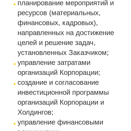
планирование мероприятий и
ресурсов (материальных,
финансовых, кадровых),
направленных на достижение
целей и решение задач,
установленных Заказчиком;
управление затратами
организаций Корпорации;
создание и согласование
инвестиционной программы
организаций Корпорации и
Холдингов;
управление финансовыми