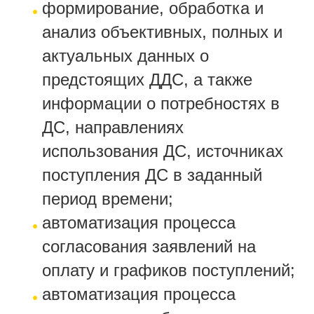
формирование, обработка и
анализ объективных, полных и
актуальных данных о
предстоящих ДДС, а также
информации о потребностях в
ДС, направлениях
использования ДС, источниках
поступления ДС в заданный
период времени;
автоматизация процесса
согласования заявлений на
оплату и графиков поступлений;
автоматизация процесса