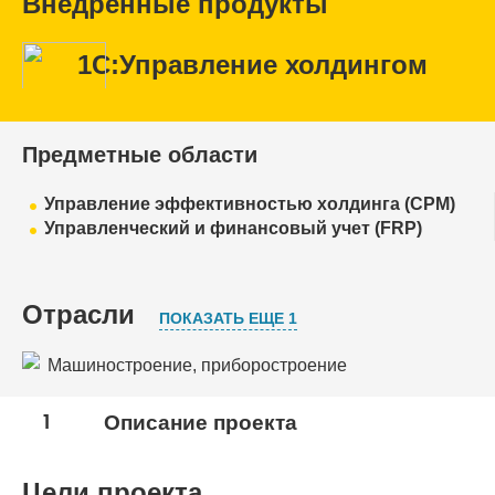
Внедренные продукты
1С:Управление холдингом
Предметные области
Управление эффективностью холдинга (CPM)
Управленческий и финансовый учет (FRP)
Отрасли
ПОКАЗАТЬ ЕЩЕ 1
Машиностроение, приборостроение
Оборонно-промышленный комплекс
1
Описание проекта
Цели проекта