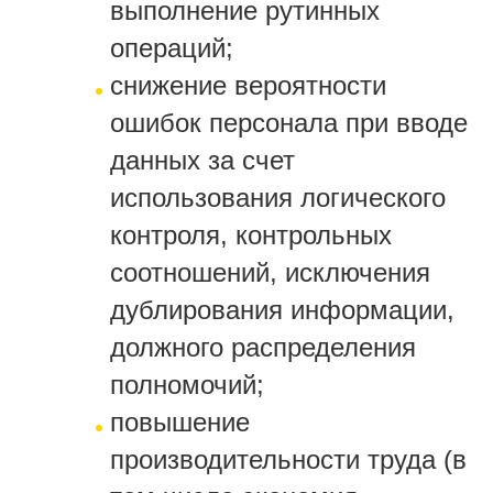
выполнение рутинных
операций;
снижение вероятности
ошибок персонала при вводе
данных за счет
использования логического
контроля, контрольных
соотношений, исключения
дублирования информации,
должного распределения
полномочий;
повышение
производительности труда (в