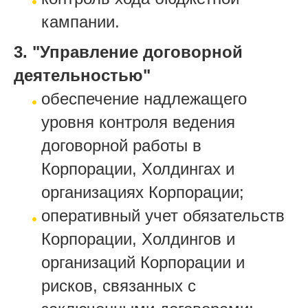
кампании.
3. "Управление договорной
деятельностью"
обеспечение надлежащего
уровня контроля ведения
договорной работы в
Корпорации, Холдингах и
организациях Корпорации;
оперативный учет обязательств
Корпорации, Холдингов и
организаций Корпорации и
рисков, связанных с