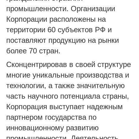
промышленности. Организации
Корпорации расположены на
территории 60 субъектов РФ и
поставляют продукцию на рынки
более 70 стран.
Сконцентрировав в своей структуре
многие уникальные производства и
технологии, а также значительную
часть научного потенциала страны,
Корпорация выступает надежным
партнером государства по
инновационному развитию
промышленности. Деятельность