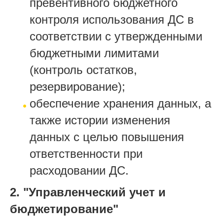
превентивного бюджетного
контроля использования ДС в
соответствии с утвержденными
бюджетными лимитами
(контроль остатков,
резервирование);
обеспечение хранения данных, а
также истории изменения
данных с целью повышения
ответственности при
расходовании ДС.
2.
"Управленческий учет и
бюджетирование"