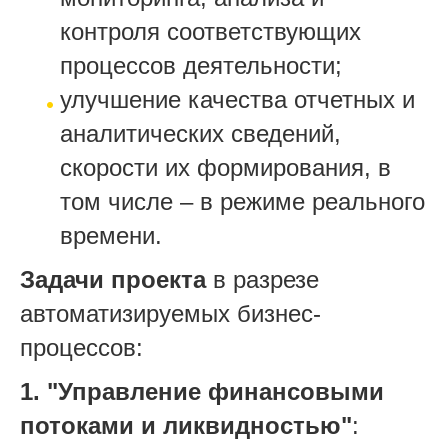
контроля соответствующих
процессов деятельности;
улучшение качества отчетных и
аналитических сведений,
скорости их формирования, в
том числе – в режиме реального
времени.
Задачи проекта
в разрезе
автоматизируемых бизнес-
процессов:
1.
"Управление финансовыми
потоками и ликвидностью"
: