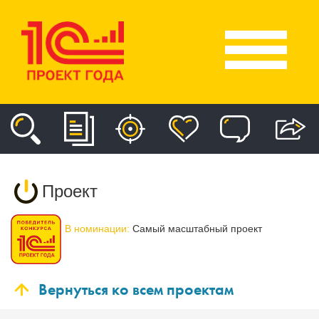
Проект
В номинации:
Самый масштабный проект
Вернуться ко всем проектам