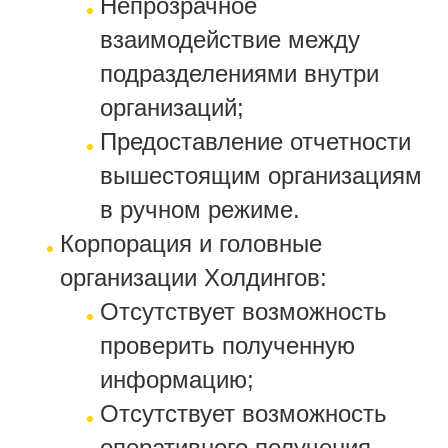
Непрозрачное
взаимодействие между
подразделениями внутри
организаций;
Предоставление отчетности
вышестоящим организациям
в ручном режиме.
Корпорация и головные
организации Холдингов:
Отсутствует возможность
проверить полученную
информацию;
Отсутствует возможность
оперативного получения