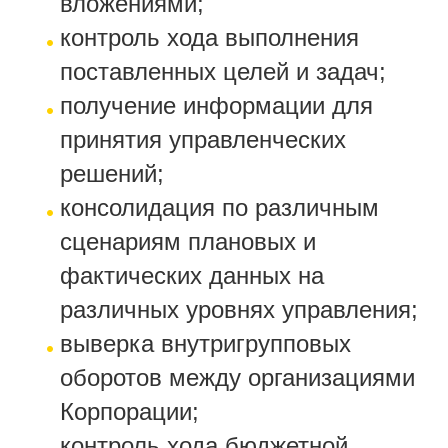
вложениями;
контроль хода выполнения
поставленных целей и задач;
получение информации для
принятия управленческих
решений;
консолидация по различным
сценариям плановых и
фактических данных на
различных уровнях управления;
выверка внутригрупповых
оборотов между организациями
Корпорации;
контроль хода бюджетной