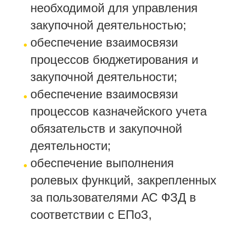
необходимой для управления
закупочной деятельностью;
обеспечение взаимосвязи
процессов бюджетирования и
закупочной деятельности;
обеспечение взаимосвязи
процессов казначейского учета
обязательств и закупочной
деятельности;
обеспечение выполнения
ролевых функций, закрепленных
за пользователями АС ФЗД в
соответствии с ЕПоЗ,