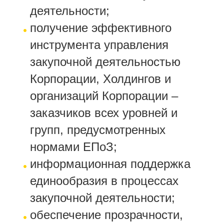
деятельности;
получение эффективного
инструмента управления
закупочной деятельностью
Корпорации, Холдингов и
организаций Корпорации –
заказчиков всех уровней и
групп, предусмотренных
нормами ЕПоЗ;
информационная поддержка
единообразия в процессах
закупочной деятельности;
обеспечение прозрачности,