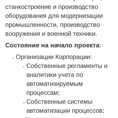
станкостроение и производство
оборудования для модернизации
промышленности, производство
вооружения и военной техники.
Состояние на начало проекта
:
Организации Корпорации:
Собственные регламенты и
аналитики учета по
автоматизируемым
процессам;
Собственные системы
автоматизации процессов;