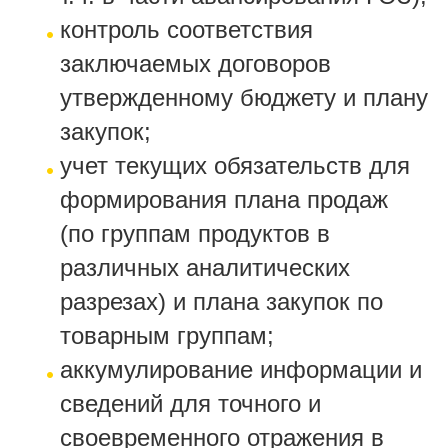
контроль соответствия
заключаемых договоров
утвержденному бюджету и плану
закупок;
учет текущих обязательств для
формирования плана продаж
(по группам продуктов в
различных аналитических
разрезах) и плана закупок по
товарным группам;
аккумулирование информации и
сведений для точного и
своевременного отражения в