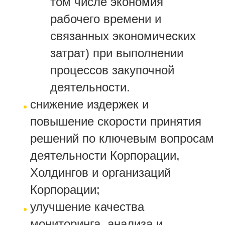
том числе экономия
рабочего времени и
связанных экономических
затрат) при выполнении
процессов закупочной
деятельности.
снижение издержек и
повышение скорости принятия
решений по ключевым вопросам
деятельности Корпорации,
Холдингов и организаций
Корпорации;
улучшение качества
мониторинга, анализа и