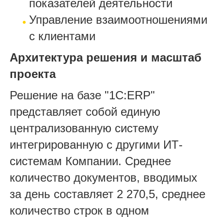
показателей деятельности
Управление взаимоотношениями
с клиентами
Архитектура решения и масштаб
проекта
Решение на базе "1С:ERP"
представляет собой единую
централизованную систему
интегрированную с другими ИТ-
системам Компании. Среднее
количество документов, вводимых
за день составляет 2 270,5, среднее
количество строк в одном