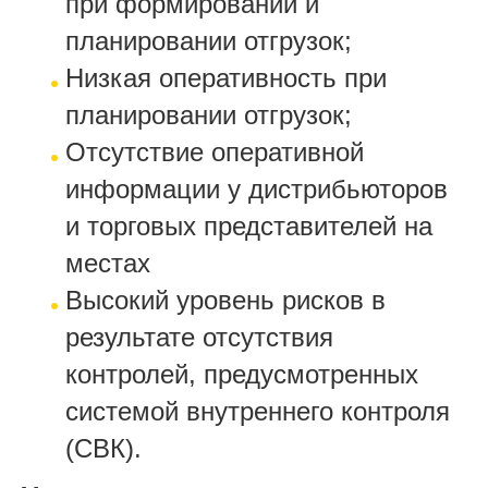
при формировании и
планировании отгрузок;
Низкая оперативность при
планировании отгрузок;
Отсутствие оперативной
информации у дистрибьюторов
и торговых представителей на
местах
Высокий уровень рисков в
результате отсутствия
контролей, предусмотренных
системой внутреннего контроля
(СВК).