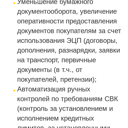
Уменьшение бумажного
документооборота, увеличение
оперативности предоставления
документов покупателям за счет
использования ЭЦП (договоры,
дополнения, разнарядки, заявки
на транспорт, первичные
документы (в т.ч., от
покупателей, претензии);
Автоматизация ручных
контролей по требованиям СВК
(контроль за установлением и
исполнением кредитных
лимитов, за установленными