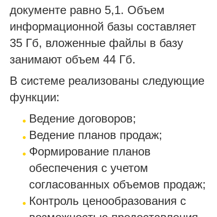
документе равно 5,1. Объем
информационной базы составляет
35 Гб, вложенные файлы в базу
занимают объем 44 Гб.
В системе реализованы следующие
функции:
Ведение договоров;
Ведение планов продаж;
Формирование планов
обеспечения с учетом
согласованных объемов продаж;
Контроль ценообразования с