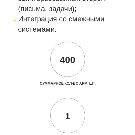
(письма, задачи);
Интеграция со смежными
системами.
400
СУММАРНОЕ КОЛ-ВО АРМ, ШТ.
1