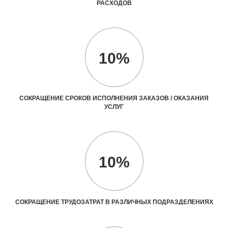
РАСХОДОВ
10%
СОКРАЩЕНИЕ СРОКОВ ИСПОЛНЕНИЯ ЗАКАЗОВ / ОКАЗАНИЯ
УСЛУГ
10%
СОКРАЩЕНИЕ ТРУДОЗАТРАТ В РАЗЛИЧНЫХ ПОДРАЗДЕЛЕНИЯХ