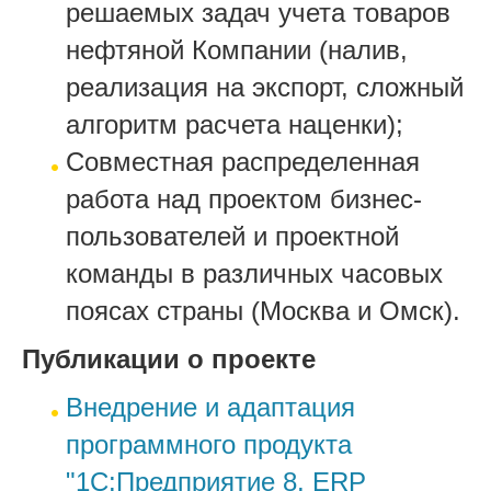
решаемых задач учета товаров
нефтяной Компании (налив,
реализация на экспорт, сложный
алгоритм расчета наценки);
Совместная распределенная
работа над проектом бизнес-
пользователей и проектной
команды в различных часовых
поясах страны (Москва и Омск).
Публикации о проекте
Внедрение и адаптация
программного продукта
"1С:Предприятие 8. ERP