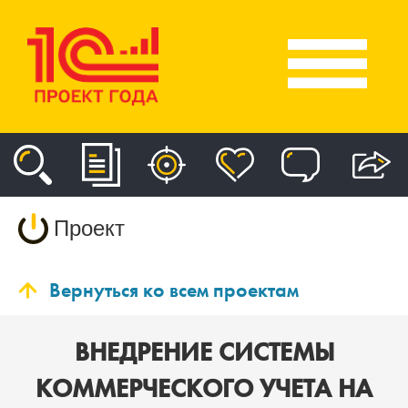
Проект
Вернуться ко всем проектам
ВНЕДРЕНИЕ СИСТЕМЫ
КОММЕРЧЕСКОГО УЧЕТА НА