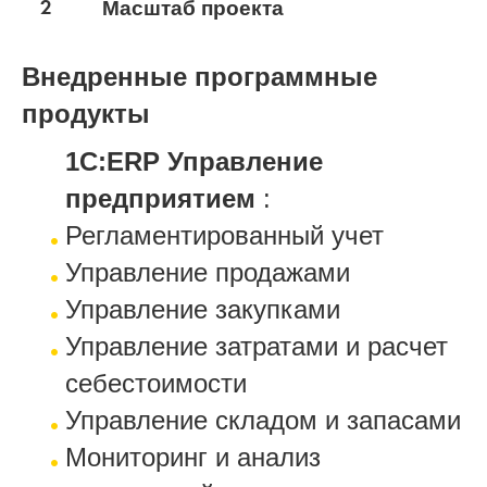
2
Масштаб проекта
Внедренные программные
продукты
1С:ERP Управление
предприятием
:
Регламентированный учет
Управление продажами
Управление закупками
Управление затратами и расчет
себестоимости
Управление складом и запасами
Мониторинг и анализ