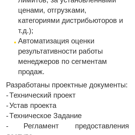
ценами, отгрузками,
категориями дистрибьюторов и
т.д.);
Автоматизация оценки
результативности работы
менеджеров по сегментам
продаж.
Разработаны проектные документы:
-
Технический проект
-
Устав проекта
-
Техническое Задание
-
Регламент предоставления