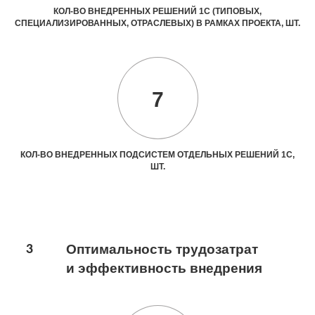
КОЛ-ВО ВНЕДРЕННЫХ РЕШЕНИЙ 1С (ТИПОВЫХ,
СПЕЦИАЛИЗИРОВАННЫХ, ОТРАСЛЕВЫХ) В РАМКАХ ПРОЕКТА, ШТ.
7
КОЛ-ВО ВНЕДРЕННЫХ ПОДСИСТЕМ ОТДЕЛЬНЫХ РЕШЕНИЙ 1С,
ШТ.
3
Оптимальность трудозатрат
и эффективность внедрения