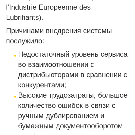
l’Industrie Europeenne des
Lubrifiants).
Причинами внедрения системы
послужило
:
Недостаточный уровень сервиса
во взаимоотношении с
дистрибьюторами в сравнении с
конкурентами;
Высокие трудозатраты, большое
количество ошибок в связи с
ручным дублированием и
бумажным документооборотом