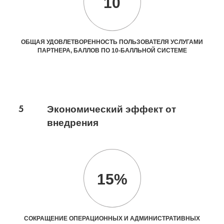
10
ОБЩАЯ УДОВЛЕТВОРЕННОСТЬ ПОЛЬЗОВАТЕЛЯ УСЛУГАМИ
ПАРТНЕРА, БАЛЛОВ ПО 10-БАЛЛЬНОЙ СИСТЕМЕ
5
Экономический эффект от
внедрения
15%
СОКРАЩЕНИЕ ОПЕРАЦИОННЫХ И АДМИНИСТРАТИВНЫХ