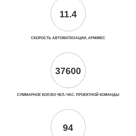
11.4
СКОРОСТЬ АВТОМАТИЗАЦИИ, АРМ/МЕС
37600
СУММАРНОЕ КОЛ-ВО ЧЕЛ.-ЧАС. ПРОЕКТНОЙ КОМАНДЫ
94