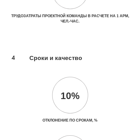
ТРУДОЗАТРАТЫ ПРОЕКТНОЙ КОМАНДЫ В РАСЧЕТЕ НА 1 АРМ,
ЧЕЛ.-ЧАС.
4
Сроки и качество
10%
ОТКЛОНЕНИЕ ПО СРОКАМ, %