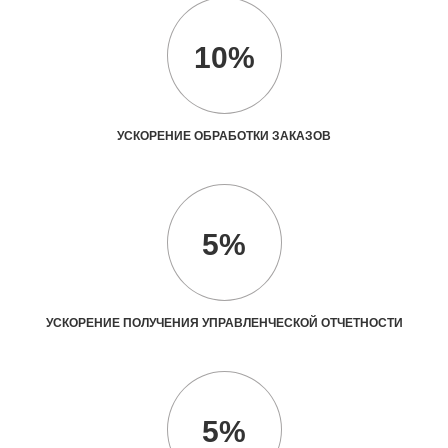
10%
УСКОРЕНИЕ ОБРАБОТКИ ЗАКАЗОВ
5%
УСКОРЕНИЕ ПОЛУЧЕНИЯ УПРАВЛЕНЧЕСКОЙ ОТЧЕТНОСТИ
5%