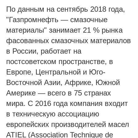
По данным на сентябрь 2018 года,
"Газпромнефть — смазочные
материалы" занимает 21 % рынка
фасованных смазочных материалов
в России, работает на
постсоветском пространстве, в
Европе, Центральной и Юго-
Восточной Азии, Африке, Южной
Америке — всего в 75 странах
мира. С 2016 года компания входит
в техническую ассоциацию
европейских производителей масел
ATIEL (Association Technique de