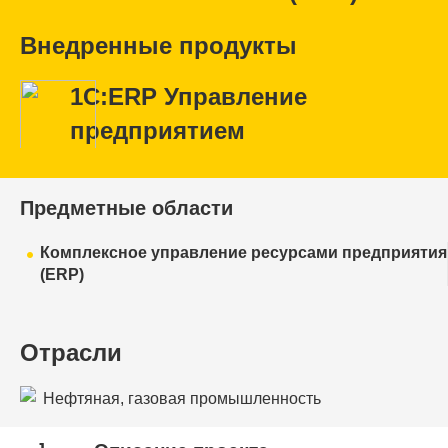
Внедренные продукты
1С:ERP Управление
предприятием
Предметные области
Комплексное управление ресурсами предприятия
(ERP)
Отрасли
Нефтяная, газовая промышленность