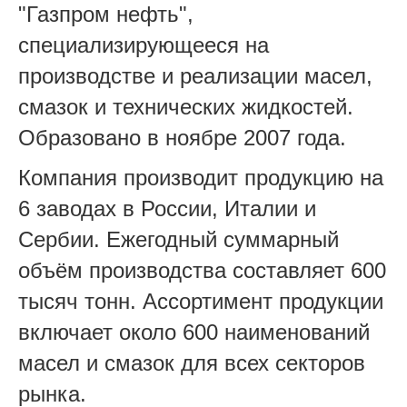
"Газпром нефть",
специализирующееся на
производстве и реализации масел,
смазок и технических жидкостей.
Образовано в ноябре 2007 года.
Компания производит продукцию на
6 заводах в России, Италии и
Сербии. Ежегодный суммарный
объём производства составляет 600
тысяч тонн. Ассортимент продукции
включает около 600 наименований
масел и смазок для всех секторов
рынка.