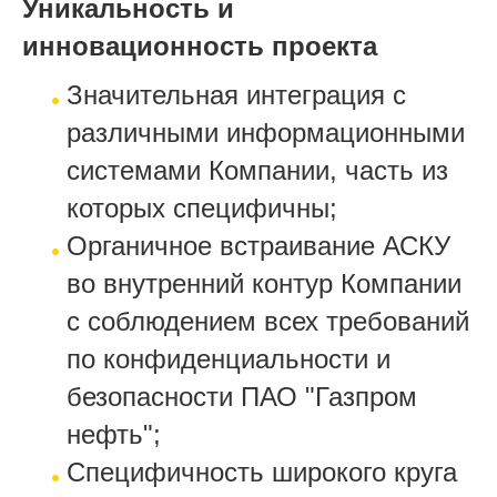
Уникальность и
инновационность проекта
Значительная интеграция с
различными информационными
системами Компании, часть из
которых специфичны;
Органичное встраивание АСКУ
во внутренний контур Компании
с соблюдением всех требований
по конфиденциальности и
безопасности ПАО "Газпром
нефть";
Специфичность широкого круга