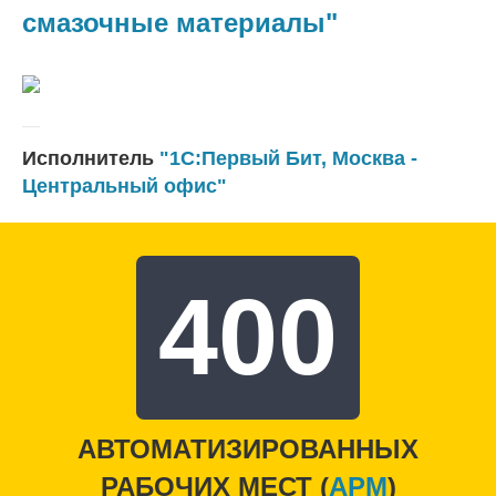
смазочные материалы"
Исполнитель
"1С:Первый Бит, Москва -
Центральный офис"
400
АВТОМАТИЗИРОВАННЫХ
РАБОЧИХ МЕСТ (
APM
)