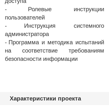
доступа
-
Ролевые инструкции
пользователей
-
Инструкция системного
администратора
-
Программа и методика испытаний
на соответствие требованиям
безопасности информации
Характеристики проекта