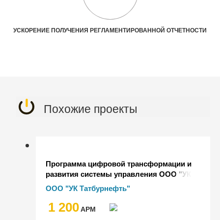
УСКОРЕНИЕ ПОЛУЧЕНИЯ РЕГЛАМЕНТИРОВАННОЙ ОТЧЕТНОСТИ
Похожие проекты
Программа цифровой трансформации и
развития системы управления ООО "УК
"Татбурнефть"
ООО "УК Татбурнефть"
1 200
AРМ