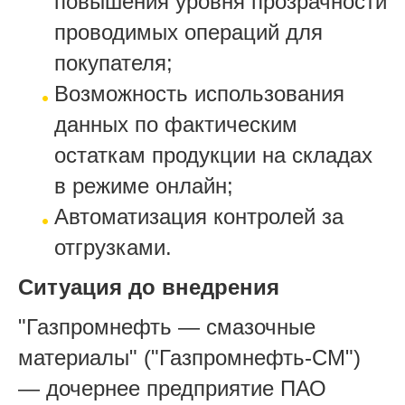
повышения уровня прозрачности
проводимых операций для
покупателя;
Возможность использования
данных по фактическим
остаткам продукции на складах
в режиме онлайн;
Автоматизация контролей за
отгрузками.
Ситуация до внедрения
"Газпромнефть — смазочные
материалы" ("Газпромнефть-СМ")
— дочернее предприятие ПАО