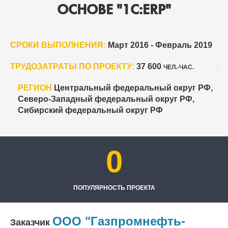
ОСНОВЕ "1С:ERP"
СРОКИ ВЫПОЛНЕНИЯ:
Март 2016 - Февраль 2019
ТРУДОЗАТРАТЫ ПО ПРОЕКТУ:
37 600
ЧЕЛ.-ЧАС.
РЕГИОН
Центральный федеральный округ РФ,
Северо-Западный федеральный округ РФ,
Сибирский федеральный округ РФ
0
ПОПУЛЯРНОСТЬ ПРОЕКТА
ООО "Газпромнефть-
Заказчик