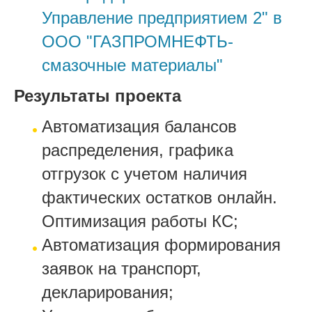
Управление предприятием 2" в
ООО "ГАЗПРОМНЕФТЬ-
смазочные материалы"
Результаты проекта
Автоматизация балансов
распределения, графика
отгрузок с учетом наличия
фактических остатков онлайн.
Оптимизация работы КС;
Автоматизация формирования
заявок на транспорт,
декларирования;