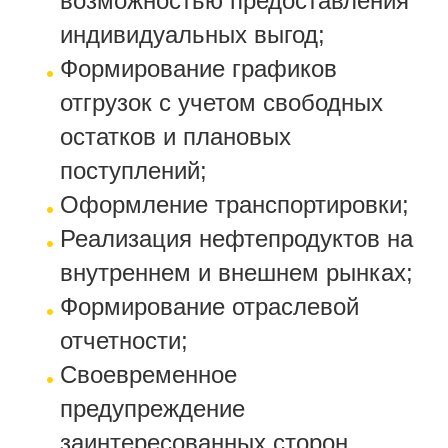
возможностью предоставления
индивидуальных выгод;
Формирование графиков
отгрузок с учетом свободных
остатков и плановых
поступлений;
Оформление транспортировки;
Реализация нефтепродуктов на
внутреннем и внешнем рынках;
Формирование отраслевой
отчетности;
Своевременное
предупреждение
заинтересованных сторон