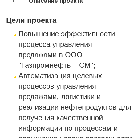
1
Описание проекта
Цели проекта
Повышение эффективности
процесса управления
продажами в ООО
"Газпромнефть – СМ";
Автоматизация целевых
процессов управления
продажами, логистики и
реализации нефтепродуктов для
получения качественной
информации по процессам и