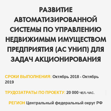
РАЗВИТИЕ
АВТОМАТИЗИРОВАННОЙ
СИСТЕМЫ ПО УПРАВЛЕНИЮ
НЕДВИЖИМЫМ ИМУЩЕСТВОМ
ПРЕДПРИЯТИЯ (АС УНИП) ДЛЯ
ЗАДАЧ АКЦИОНИРОВАНИЯ
СРОКИ ВЫПОЛНЕНИЯ:
Октябрь 2018 - Октябрь
2019
ТРУДОЗАТРАТЫ ПО ПРОЕКТУ:
20 000
ЧЕЛ.-ЧАС.
РЕГИОН
Центральный федеральный округ РФ