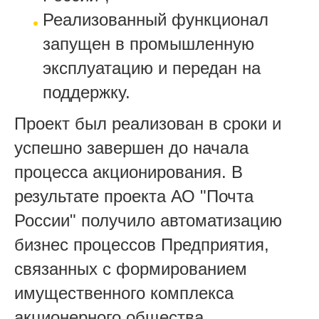
Реализованный функционал
запущен в промышленную
эксплуатацию и передан на
поддержку.
Проект был реализован в сроки и
успешно завершен до начала
процесса акционирования. В
результате проекта АО "Почта
России" получило автоматизацию
бизнес процессов Предприятия,
связанных с формированием
имущественного комплекса
акционерного общества.