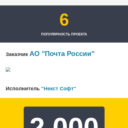
6
ПОПУЛЯРНОСТЬ ПРОЕКТА
АО "Почта России"
Заказчик
Исполнитель
"Некст Софт"
2 000