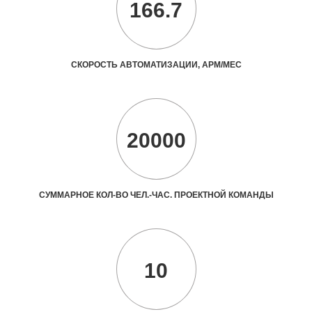
166.7
СКОРОСТЬ АВТОМАТИЗАЦИИ, АРМ/МЕС
20000
СУММАРНОЕ КОЛ-ВО ЧЕЛ.-ЧАС. ПРОЕКТНОЙ КОМАНДЫ
10