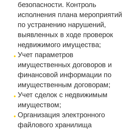
безопасности. Контроль
исполнения плана мероприятий
по устранению нарушений,
выявленных в ходе проверок
недвижимого имущества;
Учет параметров
имущественных договоров и
финансовой информации по
имущественным договорам;
Учет сделок с недвижимым
имуществом;
Организация электронного
файлового хранилища