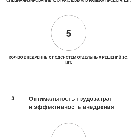
СПЕЦИАЛИЗИРОВАННЫХ, ОТРАСЛЕВЫХ) В РАМКАХ ПРОЕКТА, ШТ.
5
КОЛ-ВО ВНЕДРЕННЫХ ПОДСИСТЕМ ОТДЕЛЬНЫХ РЕШЕНИЙ 1С,
ШТ.
3
Оптимальность трудозатрат
и эффективность внедрения