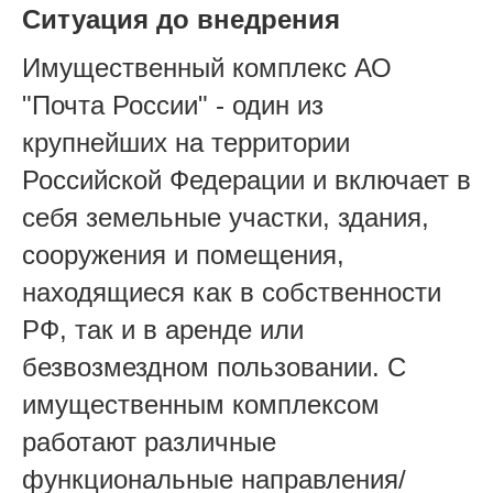
Ситуация до внедрения
Имущественный комплекс АО
"Почта России" - один из
крупнейших на территории
Российской Федерации и включает в
себя земельные участки, здания,
сооружения и помещения,
находящиеся как в собственности
РФ, так и в аренде или
безвозмездном пользовании. С
имущественным комплексом
работают различные
функциональные направления/