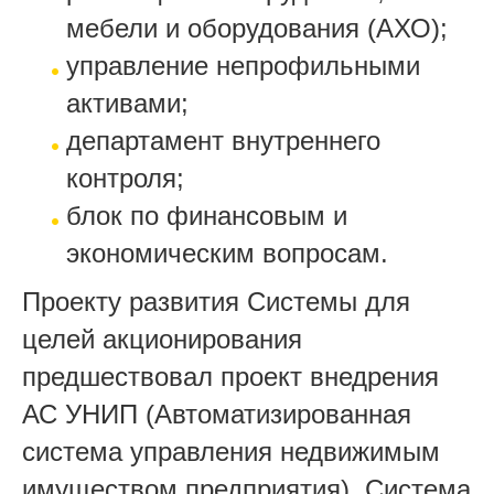
мебели и оборудования (АХО);
управление непрофильными
активами;
департамент внутреннего
контроля;
блок по финансовым и
экономическим вопросам.
Проекту развития Системы для
целей акционирования
предшествовал проект внедрения
АС УНИП (Автоматизированная
система управления недвижимым
имуществом предприятия). Система