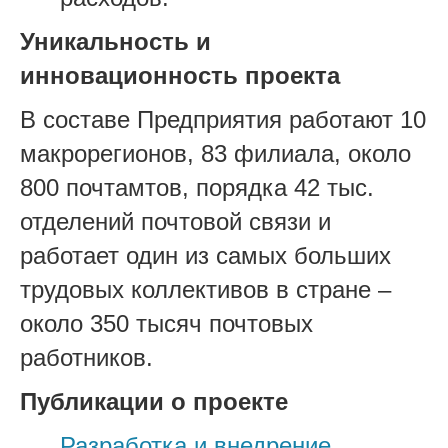
Уникальность и
инновационность проекта
В составе Предприятия работают 10
макрорегионов, 83 филиала, около
800 почтамтов, порядка 42 тыс.
отделений почтовой связи и
работает один из самых больших
трудовых коллективов в стране –
около 350 тысяч почтовых
работников.
Публикации о проекте
Разработка и внедрение