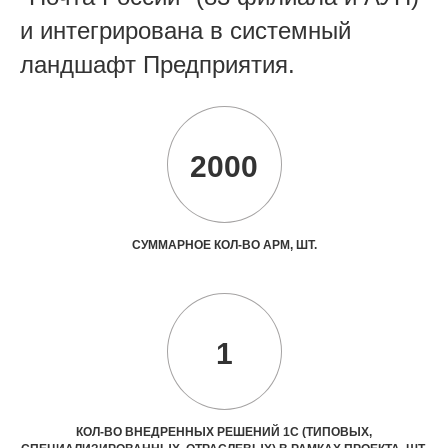
и интегрирована в системный
ландшафт Предприятия.
2000
СУММАРНОЕ КОЛ-ВО АРМ, ШТ.
1
КОЛ-ВО ВНЕДРЕННЫХ РЕШЕНИЙ 1С (ТИПОВЫХ,