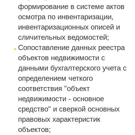
формирование в системе актов
осмотра по инвентаризации,
инвентаризационных описей и
сличительных ведомостей;
Сопоставление данных реестра
объектов недвижимости с
данными бухгалтерского учета с
определением четкого
соответствия "объект
недвижимости - основное
средство" и сверкой основных
правовых характеристик
объектов;