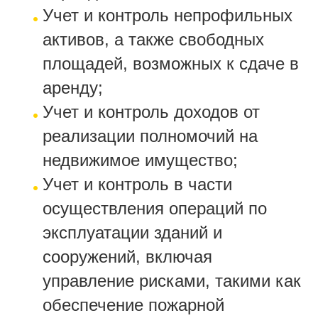
Учет и контроль непрофильных
активов, а также свободных
площадей, возможных к сдаче в
аренду;
Учет и контроль доходов от
реализации полномочий на
недвижимое имущество;
Учет и контроль в части
осуществления операций по
эксплуатации зданий и
сооружений, включая
управление рисками, такими как
обеспечение пожарной