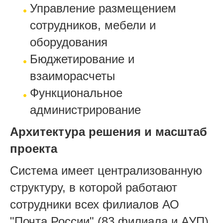
Управление размещением
сотрудников, мебели и
оборудования
Бюджетирование и
взаиморасчеты
Функциональное
администрирование
Архитектура решения и масштаб
проекта
Система имеет централизованную
структуру, в которой работают
сотрудники всех филиалов АО
"Почта России" (83 филиала и АУП)