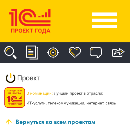
Проект
В номинации:
Лучший проект в отрасли:
ИТ-услуги, телекоммуникации, интернет, связь
Вернуться ко всем проектам