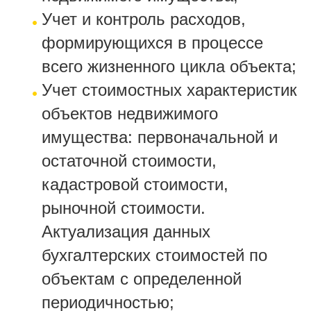
Учет и контроль расходов,
формирующихся в процессе
всего жизненного цикла объекта;
Учет стоимостных характеристик
объектов недвижимого
имущества: первоначальной и
остаточной стоимости,
кадастровой стоимости,
рыночной стоимости.
Актуализация данных
бухгалтерских стоимостей по
объектам с определенной
периодичностью;