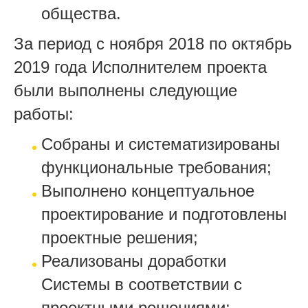
общества.
За период с ноября 2018 по октябрь
2019 года Исполнителем проекта
были выполнены следующие
работы:
Собраны и систематизированы
функциональные требования;
Выполнено концептуальное
проектирование и подготовлены
проектные решения;
Реализованы доработки
Системы в соответствии с
проектными решениями;