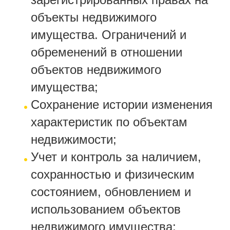
объекты недвижимого
имущества. Ограничений и
обременений в отношении
объектов недвижимого
имущества;
Сохранение истории изменения
характеристик по объектам
недвижимости;
Учет и контроль за наличием,
сохранностью и физическим
состоянием, обновлением и
использованием объектов
недвижимого имущества;