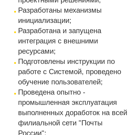
Разработаны механизмы
инициализации;
Разработана и запущена
интеграция с внешними
ресурсами;
Подготовлены инструкции по
работе с Системой, проведено
обучение пользователей;
Проведена опытно -
промышленная эксплуатация
выполненных доработок на всей
филиальной сети "Почты
России";