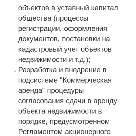
объектов в уставный капитал
общества (процессы
регистрации, оформления
документов, постановки на
кадастровый учет объектов
недвижимости и т.д.);
Разработка и внедрение в
подсистеме "Коммерческая
аренда" процедуры
согласования сдачи в аренду
объекта недвижимости в
порядке, предусмотренном
Регламентом акционерного