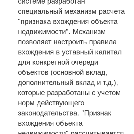
системе разработан
специальный механизм расчета
"признака вхождения объекта
недвижимости". Механизм
позволяет настроить правила
вхождения в уставный капитал
для конкретной очереди
объектов (основной вклад,
дополнительный вклад и т.д.),
которые разработаны с учетом
норм действующего
законодательства. "Признак
вхождения объекта
недвижимости" рассчитывается