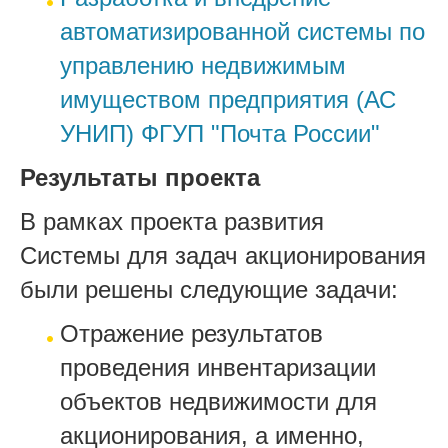
автоматизированной системы по
управлению недвижимым
имуществом предприятия (АС
УНИП) ФГУП "Почта России"
Результаты проекта
В рамках проекта развития
Системы для задач акционирования
были решены следующие задачи:
Отражение результатов
проведения инвентаризации
объектов недвижимости для
акционирования, а именно,