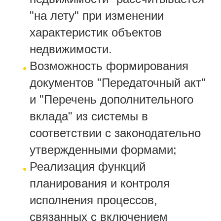
"на лету" при изменении
характеристик объектов
недвижимости.
Возможность формирования
документов "Передаточный акт"
и "Перечень дополнительного
вклада" из системы в
соответствии с законодательно
утвержденными формами;
Реализация функций
планирования и контроля
исполнения процессов,
связанных с включением