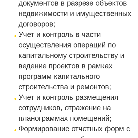
документов в разрезе объектов
недвижимости и имущественных
договоров;
Учет и контроль в части
осуществления операций по
капитальному строительству и
ведение проектов в рамках
программ капитального
строительства и ремонтов;
Учет и контроль размещения
сотрудников, отражение на
планограммах помещений;
Формирование отчетных форм с