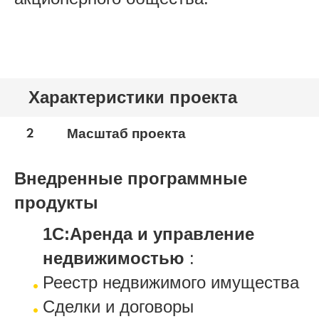
Характеристики проекта
2
Масштаб проекта
Внедренные программные
продукты
1С:Аренда и управление
недвижимостью
:
Реестр недвижимого имущества
Сделки и договоры