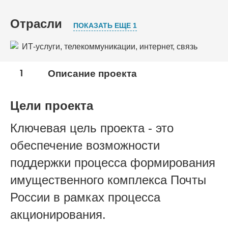
Отрасли
ПОКАЗАТЬ ЕЩЕ 1
ИТ-услуги, телекоммуникации, интернет, связь
Профессиональные услуги
1
Описание проекта
Цели проекта
Ключевая цель проекта - это
обеспечение возможности
поддержки процесса формирования
имущественного комплекса Почты
России в рамках процесса
акционирования.