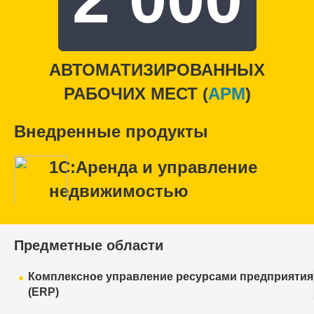
АВТОМАТИЗИРОВАННЫХ
РАБОЧИХ МЕСТ (
APM
)
Внедренные продукты
1С:Аренда и управление
недвижимостью
Предметные области
Комплексное управление ресурсами предприятия
(ERP)