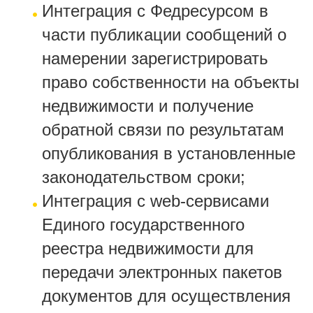
Интеграция с Федресурсом в
части публикации сообщений о
намерении зарегистрировать
право собственности на объекты
недвижимости и получение
обратной связи по результатам
опубликования в установленные
законодательством сроки;
Интеграция с
web
-сервисами
Единого государственного
реестра недвижимости для
передачи электронных пакетов
документов для осуществления