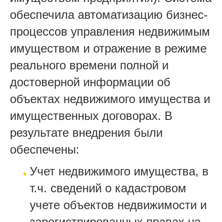
обеспечила автоматизацию бизнес-
процессов управления недвижимым
имуществом и отражение в режиме
реального времени полной и
достоверной информации об
объектах недвижимого имущества и
имущественных договорах. В
результате внедрения были
обеспечены:
Учет недвижимого имущества, в
т.ч. сведений о кадастровом
учете объектов недвижимости и
зарегистрированных правах на