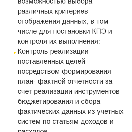
возможностью выбора
различных критериев
отображения данных, в том
числе для постановки КПЭ и
контроля их выполнения;
Контроль реализации
поставленных целей
посредством формирования
план- фактной отчетности за
счет реализации инструментов
бюджетирования и сбора
фактических данных из учетных
систем по статьям доходов и
расходов.