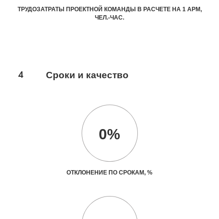
ТРУДОЗАТРАТЫ ПРОЕКТНОЙ КОМАНДЫ В РАСЧЕТЕ НА 1 АРМ,
ЧЕЛ.-ЧАС.
4
Сроки и качество
0%
ОТКЛОНЕНИЕ ПО СРОКАМ, %