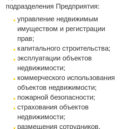
подразделения Предприятия:
управление недвижимым
имуществом и регистрации
прав;
капитального строительства;
эксплуатации объектов
недвижимости;
коммерческого использования
объектов недвижимости;
пожарной безопасности;
страхования объектов
недвижимости;
размещения сотрудников,