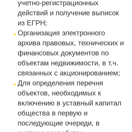
учетно-регистрационных
действий и получение выписок
из ЕГРН;
Организация электронного
архива правовых, технических и
финансовых документов по
объектам недвижимости, в т.ч.
связанных с акционированием;
Для определения перечня
объектов, необходимых к
включению в уставный
капитал
общества в первую и
последующие очереди, в