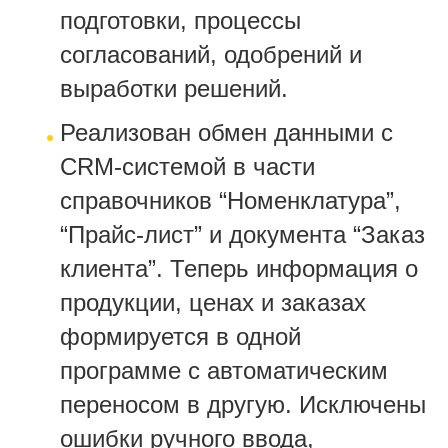
подготовки, процессы
согласований, одобрений и
выработки решений.
Реализован обмен данными с
CRM-системой в части
справочников “Номенклатура”,
“Прайс-лист” и документа “Заказ
клиента”. Теперь информация о
продукции, ценах и заказах
формируется в одной
программе с автоматическим
переносом в другую. Исключены
ошибки ручного ввода,