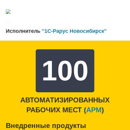
Исполнитель
"1С-Рарус Новосибирск"
100
АВТОМАТИЗИРОВАННЫХ
РАБОЧИХ МЕСТ (
APM
)
Внедренные продукты