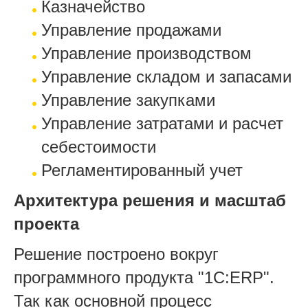
Казначейство
Управление продажами
Управление производством
Управление складом и запасами
Управление закупками
Управление затратами и расчет
себестоимости
Регламентированный учет
Архитектура решения и масштаб
проекта
Решение построено вокруг
программного продукта "1С:ERP".
Так как основной процесс