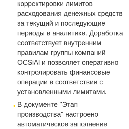
корректировки лимитов
расходования денежных средств
за текущий и последующие
периоды в аналитике. Доработка
соответствует внутренним
правилам группы компаний
OCSiAl и позволяет оперативно
контролировать финансовые
операции в соответствии с
установленными лимитами.
В документе "Этап
производства" настроено
автоматическое заполнение