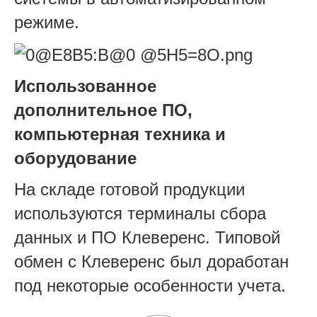
режиме.
Использованное
дополнительное ПО,
компьютерная техника и
оборудование
На складе готовой продукции
используются терминалы сбора
данных и ПО Клеверенс. Типовой
обмен с Клеверенс был доработан
под некоторые особенности учета.