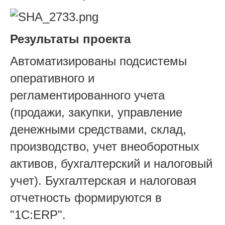
Результаты проекта
Автоматизированы подсистемы
оперативного и
регламентированного учета
(продажи, закупки, управление
денежными средствами, склад,
производство, учет внеоборотных
активов, бухгалтерский и налоговый
учет). Бухгалтерская и налоговая
отчетность формируются в
"1С:ERP".