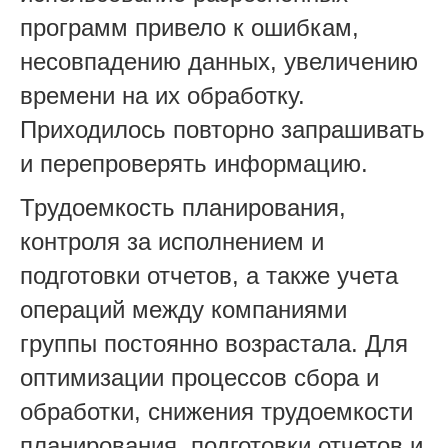
программ привело к ошибкам,
несовпадению данных, увеличению
времени на их обработку.
Приходилось повторно запрашивать
и перепроверять информацию.
Трудоемкость планирования,
контроля за исполнением и
подготовки отчетов, а также учета
операций между компаниями
группы постоянно возрастала. Для
оптимизации процессов сбора и
обработки, снижения трудоемкости
планирования, подготовки отчетов и