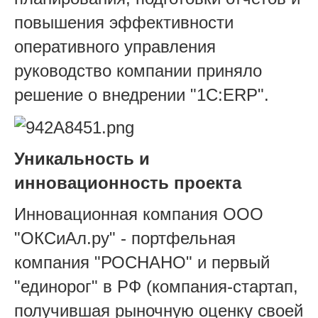
повышения эффективности
оперативного управления
руководство компании приняло
решение о внедрении "1С:ERP".
Уникальность и
инновационность проекта
Инновационная компания ООО
"ОКСиАл.ру" - портфельная
компания "РОСНАНО" и первый
"единорог" в РФ (компания-стартап,
получившая рыночную оценку своей