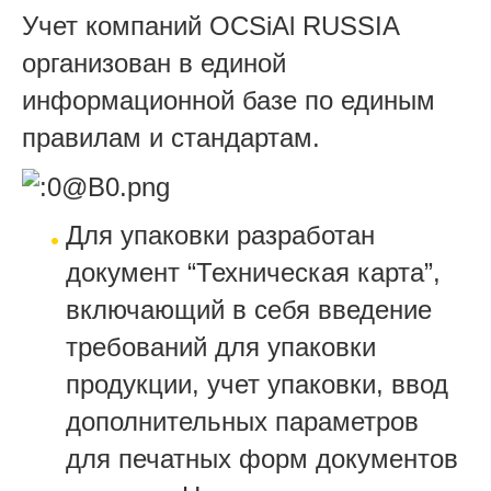
Учет компаний OCSiAl RUSSIA
организован в единой
информационной базе по единым
правилам и стандартам.
Для упаковки разработан
документ “Техническая карта”,
включающий в себя введение
требований для упаковки
продукции, учет упаковки, ввод
дополнительных параметров
для печатных форм документов