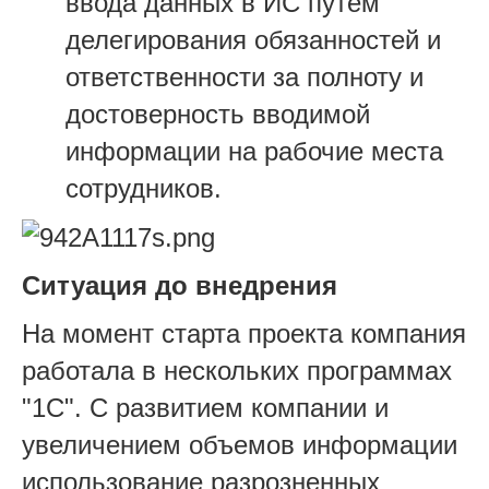
ввода данных в ИС путем
делегирования обязанностей и
ответственности за полноту и
достоверность вводимой
информации на рабочие места
сотрудников.
Ситуация до внедрения
На момент старта проекта компания
работала в нескольких программах
"1С". С развитием компании и
увеличением объемов информации
использование разрозненных