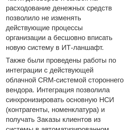
расходование денежных средств
позволило не изменять
действующие процессы
организации а бесшовно вписать
новую систему в ИТ-ланшафт.
Также были проведены работы по
интеграции с действующей
облачной CRM-системой стороннего
вендора. Интеграция позволила
синхронизировать основную НСИ
(контрагенты, номенклатура) и
получать Заказы клиентов из
системы в автоматизированном