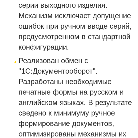
серии выходного изделия.
Механизм исключает допущение
ошибок при ручном вводе серий,
предусмотренном в стандартной
конфигурации.
Реализован обмен с
"1С:Документооборот".
Разработаны необходимые
печатные формы на русском и
английском языках. В результате
сведено к минимуму ручное
формирование документов,
оптимизированы механизмы их