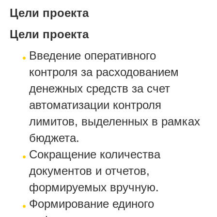
Цели проекта
Цели проекта
Введение оперативного
контроля за расходованием
денежных средств за счет
автоматизации контроля
лимитов, выделенных в рамках
бюджета.
Сокращение количества
документов и отчетов,
формируемых вручную.
Формирование единого