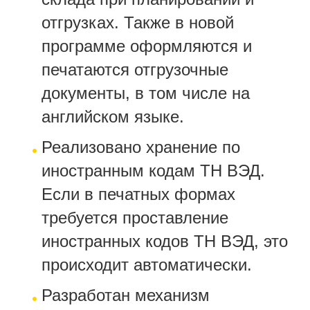
отгрузках. Также в новой
программе оформляются и
печатаются отгрузочные
документы, в том числе на
английском языке.
Реализовано хранение по
иностранным кодам ТН ВЭД.
Если в печатных формах
требуется проставление
иностранных кодов ТН ВЭД, это
происходит автоматически.
Разработан механизм