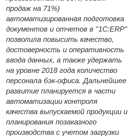
продаж на 71%)
автоматизированная подготовка
документов и отчетов в "1С:ERP"
позволила повысить качество,
достоверность и оперативность
ввода данных, а также удержать
на уровне 2018 года количество
персонала бэк-офиса.
Дальнейшее
развитие планируется в части
автоматизации контроля
качества выпускаемой продукции и
планирования позаказного
производства с учетом загрузки