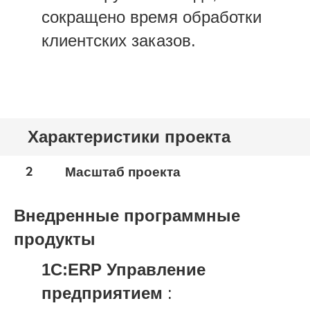
сокращено время обработки
клиентских заказов.
Характеристики проекта
2
Масштаб проекта
Внедренные программные
продукты
1С:ERP Управление
предприятием
: