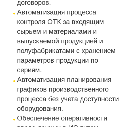
договоров.
Автоматизация процесса
контроля ОТК за входящим
сырьем и материалами и
выпускаемой продукцией и
полуфабрикатами с хранением
параметров продукции по
сериям.
Автоматизация планирования
графиков производственного
процесса без учета доступности
оборудования.
Обеспечение оперативности