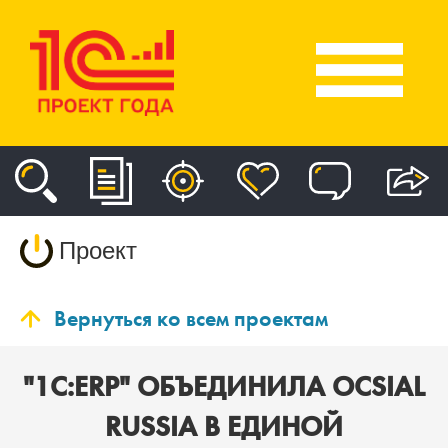
Проект
Вернуться ко всем проектам
"1C:ERP" ОБЪЕДИНИЛА OCSIAL
RUSSIA В ЕДИНОЙ