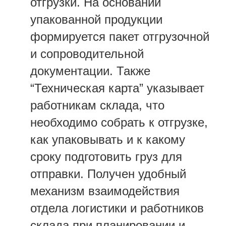
отгрузки. На основании
упакованной продукции
формируется пакет отгрузочной
и сопроводительной
документации. Также
“Техническая карта” указывает
работникам склада, что
необходимо собрать к отгрузке,
как упаковывать и к какому
сроку подготовить груз для
отправки. Получен удобный
механизм взаимодействия
отдела логистики и работников
склада при планировании и