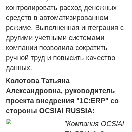
контролировать расход денежных
средств в автоматизированном
режиме. Выполненная интеграция с
другими учетными системами
компании позволила сократить
ручной труд и повысить качество
данных.
Колотова Татьяна
Александровна, руководитель
проекта внедрения "1С:ERP" со
стороны OCSiAl RUSSIA:
"Компания
OCSiAl