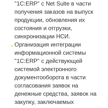
"1С:ERP" с Net Suite в части
получения заказов на выпуск
продукции, обновления их
состояния и отгрузки,
синхронизации НСИ
.
Организация интеграции
информационной системы
"1С:ERP" с действующей
системой электронного
документооборота в части
согласования заявок на
денежные средства, заявок на
закупку, заключаемых