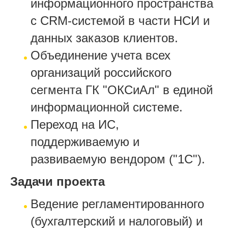
информационного пространства
с CRM-системой в части НСИ и
данных заказов клиентов.
Объединение учета всех
организаций российского
сегмента ГК "ОКСиАл" в единой
информационной системе.
Переход на ИС,
поддерживаемую и
развиваемую вендором ("1С").
Задачи проекта
Ведение регламентированного
(бухгалтерский и налоговый) и