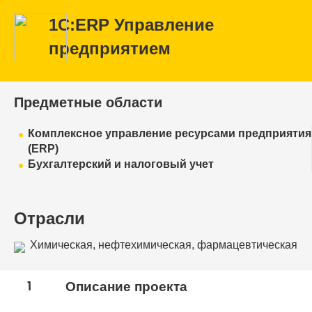
1С:ERP Управление
предприятием
Предметные области
Комплексное управление ресурсами предприятия
(ERP)
Бухгалтерский и налоговый учет
Отрасли
Химическая, нефтехимическая, фармацевтическая
промышленность
1
Описание проекта