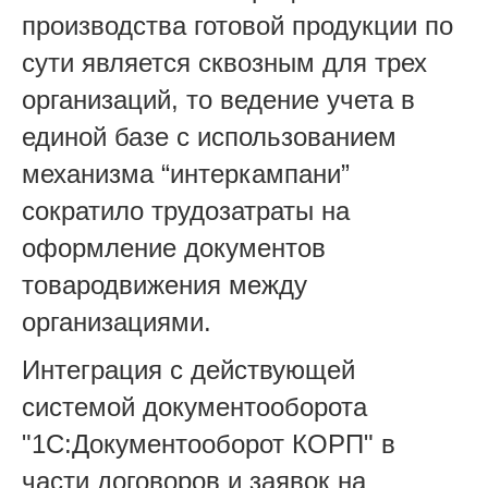
производства готовой продукции по
сути является сквозным для трех
организаций, то ведение учета в
единой базе с использованием
механизма “интеркампани”
сократило трудозатраты на
оформление документов
товародвижения между
организациями.
Интеграция с действующей
системой документооборота
"1С:Документооборот КОРП" в
части договоров и заявок на