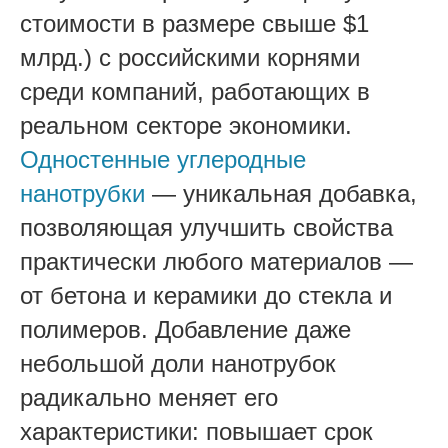
стоимости в размере свыше $1
млрд.) с российскими корнями
среди компаний, работающих в
реальном секторе экономики.
Одностенные углеродные
нанотрубки
— уникальная добавка,
позволяющая улучшить свойства
практически любого материалов —
от бетона и керамики до стекла и
полимеров. Добавление даже
небольшой доли нанотрубок
радикально меняет его
характеристики: повышает срок