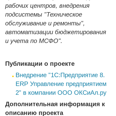
рабочих центров, внедрения
подсистемы "Техническое
обслуживание и ремонты",
автоматизации бюджетирования
и учета по МСФО".
Публикации о проекте
Внедрение "1С:Предприятие 8.
ERP Управление предприятием
2" в компании ООО ОКСиАл.ру
Дополнительная информация к
описанию проекта