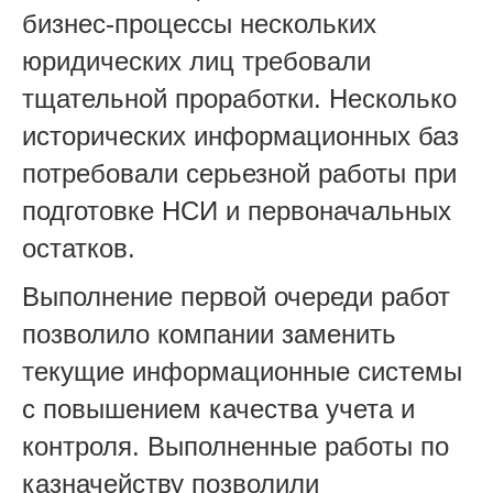
бизнес-процессы нескольких
юридических лиц требовали
тщательной проработки. Несколько
исторических информационных баз
потребовали серьезной работы при
подготовке НСИ и первоначальных
остатков.
Выполнение первой очереди работ
позволило компании заменить
текущие информационные системы
с повышением качества учета и
контроля. Выполненные работы по
казначейству позволили