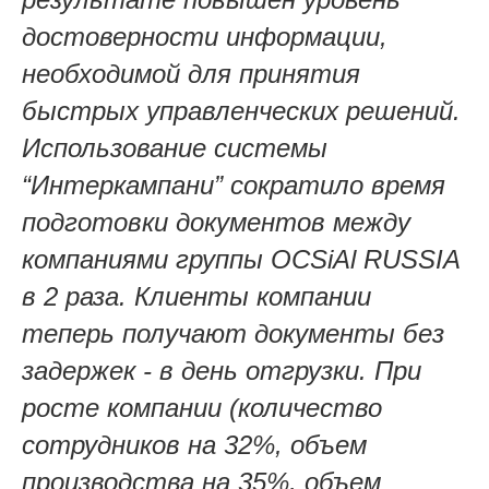
достоверности информации,
необходимой для принятия
быстрых управленческих решений.
Использование системы
“Интеркампани” сократило время
подготовки документов между
компаниями группы OCSiAl RUSSIA
в 2 раза. Клиенты компании
теперь получают документы без
задержек - в день отгрузки. При
росте компании (количество
сотрудников на 32%, объем
производства на 35%, объем