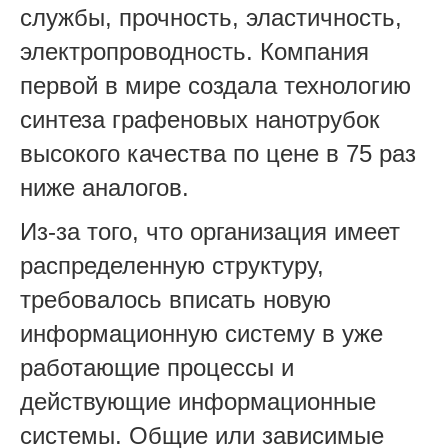
службы, прочность, эластичность,
электропроводность. Компания
первой в мире создала технологию
синтеза графеновых нанотрубок
высокого качества по цене в 75 раз
ниже аналогов.
Из-за того, что организация имеет
распределенную структуру,
требовалось вписать новую
информационную систему в уже
работающие процессы и
действующие информационные
системы. Общие или зависимые