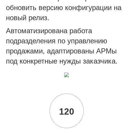
обновить версию конфигурации на
новый релиз.
Автоматизирована работа
подразделения по управлению
продажами, адаптированы АРМы
под конкретные нужды заказчика.
120