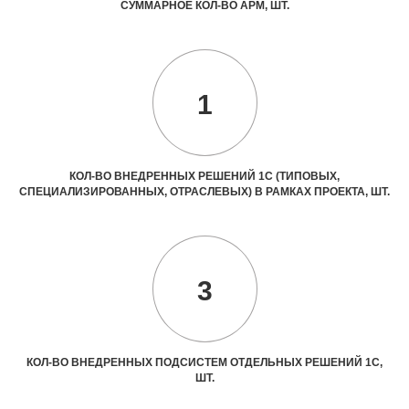
СУММАРНОЕ КОЛ-ВО АРМ, ШТ.
1
КОЛ-ВО ВНЕДРЕННЫХ РЕШЕНИЙ 1С (ТИПОВЫХ,
СПЕЦИАЛИЗИРОВАННЫХ, ОТРАСЛЕВЫХ) В РАМКАХ ПРОЕКТА, ШТ.
3
КОЛ-ВО ВНЕДРЕННЫХ ПОДСИСТЕМ ОТДЕЛЬНЫХ РЕШЕНИЙ 1С,
ШТ.