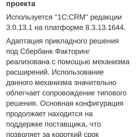
проекта
Используется "1C:CRM" редакции
3.0.13.1 на платформе 8.3.13.1644.
Адаптация прикладного решения
под Сбербанк Факторинг
реализована с помощью механизма
расширений. Использование
данного механизма значительно
облегчает сопровождение типового
решения. Основная конфигурация
продолжает находится на
поддержке поставщика, что
позволяет за короткий срок