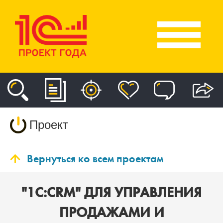
Проект
Вернуться ко всем проектам
"1С:CRM" ДЛЯ УПРАВЛЕНИЯ
ПРОДАЖАМИ И