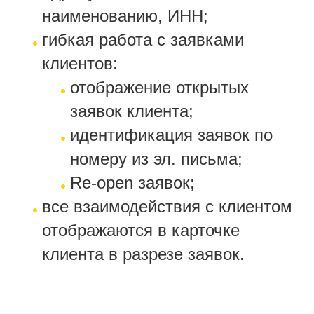
наименованию, ИНН;
гибкая работа с заявками
клиентов:
отображение открытых
заявок клиента;
идентификация заявок по
номеру из эл. письма;
Re-open заявок;
все взаимодействия с клиентом
отображаются в карточке
клиента в разрезе заявок.