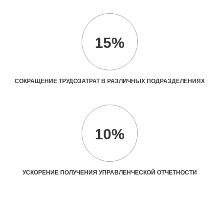
15%
СОКРАЩЕНИЕ ТРУДОЗАТРАТ В РАЗЛИЧНЫХ ПОДРАЗДЕЛЕНИЯХ
10%
УСКОРЕНИЕ ПОЛУЧЕНИЯ УПРАВЛЕНЧЕСКОЙ ОТЧЕТНОСТИ