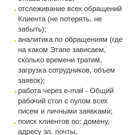
отслеживание всех обращений
Клиента (не потерять, не
забыть);
аналитика по обращениям (где
на каком Этапе зависаем,
сколько времени тратим,
загрузка сотрудников, объем
заявок);
работа через e-mail - Общий
рабочий стол с пулом всех
писем и личными заявками;
поиск клиентов по: домену,
адресу эл. почты,