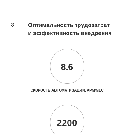
3
Оптимальность трудозатрат
и эффективность внедрения
8.6
СКОРОСТЬ АВТОМАТИЗАЦИИ, АРМ/МЕС
2200