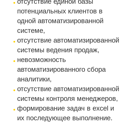
отсутствие единой базы
потенциальных клиентов в
одной автоматизированной
системе,
отсутствие автоматизированной
системы ведения продаж,
невозможность
автоматизированного сбора
аналитики,
отсутствие автоматизированной
системы контроля менеджеров,
формирование задач в excel и
их последующее выполнение.