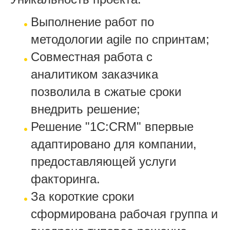
Выполнение работ по
методологии agile по спринтам;
Совместная работа с
аналитиком заказчика
позволила в сжатые сроки
внедрить решение;
Решение "1С:CRM" впервые
адаптировано для компании,
предоставляющей услуги
факторинга.
За короткие сроки
сформирована рабочая группа и