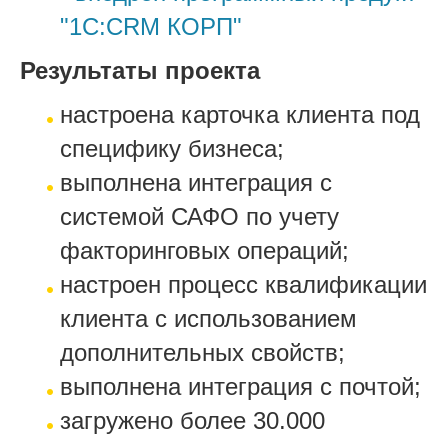
"1С:CRM КОРП"
Результаты проекта
настроена карточка клиента под
специфику бизнеса;
выполнена интеграция с
системой САФО по учету
факторинговых операций;
настроен процесс квалификации
клиента с использованием
дополнительных свойств;
выполнена интеграция с почтой;
загружено более 30.000