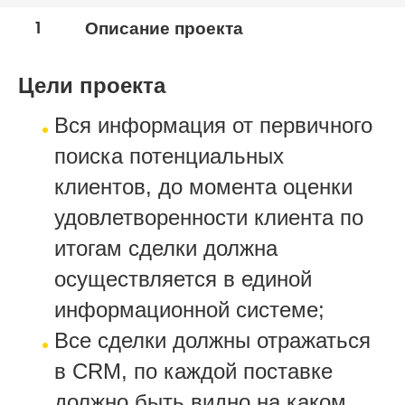
1
Описание проекта
Цели проекта
Вся информация от первичного
поиска потенциальных
клиентов, до момента оценки
удовлетворенности клиента по
итогам сделки должна
осуществляется в единой
информационной системе;
Все сделки должны отражаться
в CRM, по каждой поставке
должно быть видно на каком