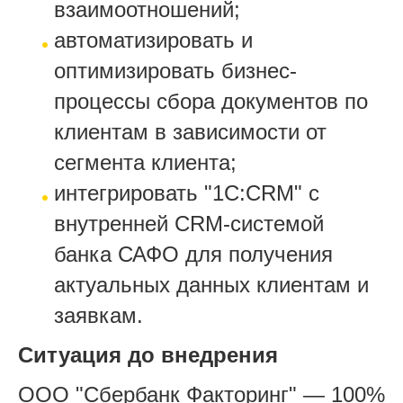
взаимоотношений;
автоматизировать и
оптимизировать бизнес-
процессы сбора документов по
клиентам в зависимости от
сегмента клиента;
интегрировать "1С:CRM" с
внутренней CRM-системой
банка САФО для получения
актуальных данных клиентам и
заявкам.
Ситуация до внедрения
ООО "Сбербанк Факторинг" — 100%