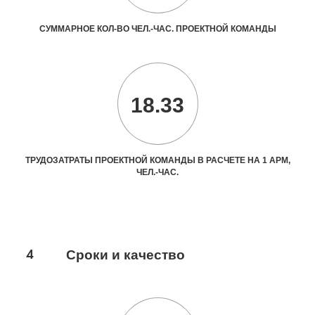
СУММАРНОЕ КОЛ-ВО ЧЕЛ.-ЧАС. ПРОЕКТНОЙ КОМАНДЫ
18.33
ТРУДОЗАТРАТЫ ПРОЕКТНОЙ КОМАНДЫ В РАСЧЕТЕ НА 1 АРМ,
ЧЕЛ.-ЧАС.
4
Сроки и качество