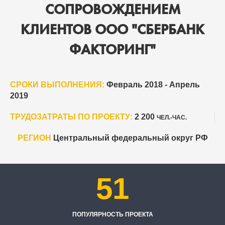
СОПРОВОЖДЕНИЕМ
КЛИЕНТОВ ООО "СБЕРБАНК
ФАКТОРИНГ"
СРОКИ ВЫПОЛНЕНИЯ:
Февраль 2018 - Апрель
2019
ТРУДОЗАТРАТЫ ПО ПРОЕКТУ:
2 200
ЧЕЛ.-ЧАС.
РЕГИОН
Центральный федеральный округ РФ
51
ПОПУЛЯРНОСТЬ ПРОЕКТА