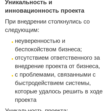
Уникальность и
инновационность проекта
При внедрении столкнулись со
следующим:
неуверенностью и
беспокойством бизнеса;
отсутствием ответственного за
внедрение проекта от бизнеса,
с проблемами, связанными с
быстродействием системы,
которые удалось решить в ходе
проекта
Уникальность проекта: