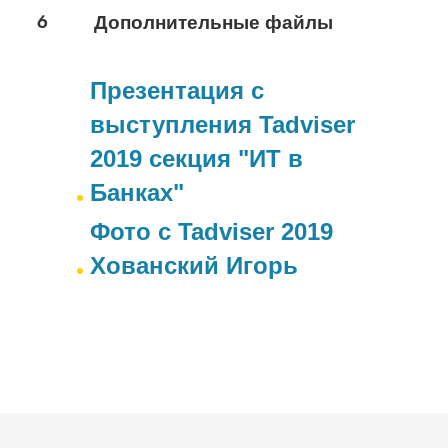
6
Дополнительные файлы
Презентация с
выступления Tadviser
2019 секция "ИТ в
Банках"
Фото с Tadviser 2019
Хованский Игорь