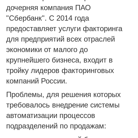
дочерняя компания ПАО
"Сбербанк". С 2014 года
предоставляет услуги факторинга
для предприятий всех отраслей
экономики от малого до
крупнейшего бизнеса, входит в
тройку лидеров факторинговых
компаний России.
Проблемы, для решения которых
требовалось внедрение системы
автоматизации процессов
подразделений по продажам: