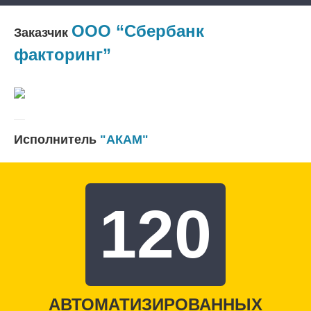
ООО “Сбербанк
Заказчик
факторинг”
Исполнитель
"АКАМ"
120
АВТОМАТИЗИРОВАННЫХ