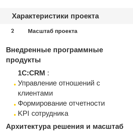
Характеристики проекта
2
Масштаб проекта
Внедренные программные
продукты
1С:CRM
:
Управление отношений с
клиентами
Формирование отчетности
KPI сотрудника
Архитектура решения и масштаб