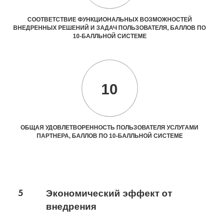
СООТВЕТСТВИЕ ФУНКЦИОНАЛЬНЫХ ВОЗМОЖНОСТЕЙ
ВНЕДРЕННЫХ РЕШЕНИЙ И ЗАДАЧ ПОЛЬЗОВАТЕЛЯ, БАЛЛОВ ПО
10-БАЛЛЬНОЙ СИСТЕМЕ
10
ОБЩАЯ УДОВЛЕТВОРЕННОСТЬ ПОЛЬЗОВАТЕЛЯ УСЛУГАМИ
ПАРТНЕРА, БАЛЛОВ ПО 10-БАЛЛЬНОЙ СИСТЕМЕ
5
Экономический эффект от
внедрения