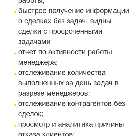
работы;
быстрое получение информации
о сделках без задач, видны
сделки с просроченными
задачами
отчет по активности работы
менеджера;
отслеживание количества
выполненных за день задач в
разрезе менеджеров;
отслеживание контрагентов без
сделок;
просмотр и аналитика причины
отказа клиентов;