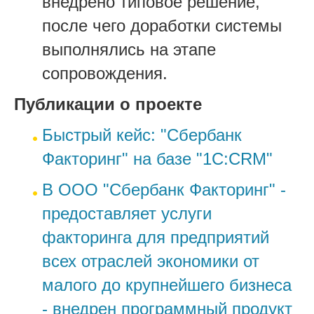
внедрено типовое решение,
после чего доработки системы
выполнялись на этапе
сопровождения.
Публикации о проекте
Быстрый кейс: "Сбербанк
Факторинг" на базе "1С:CRM"
В ООО "Сбербанк Факторинг" -
предоставляет услуги
факторинга для предприятий
всех отраслей экономики от
малого до крупнейшего бизнеса
- внедрен программный продукт