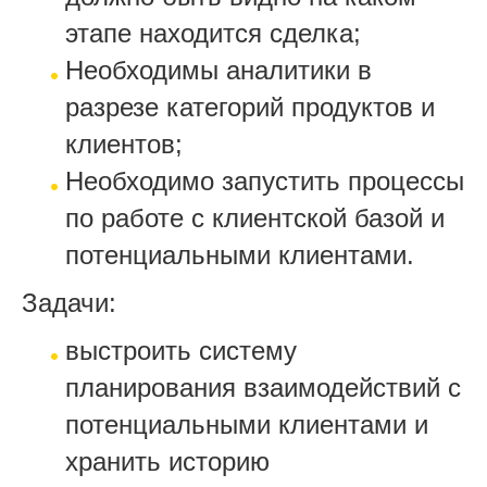
этапе находится сделка;
Необходимы аналитики в
разрезе категорий продуктов и
клиентов;
Необходимо запустить процессы
по работе с клиентской базой и
потенциальными клиентами.
Задачи:
выстроить систему
планирования взаимодействий с
потенциальными клиентами и
хранить историю