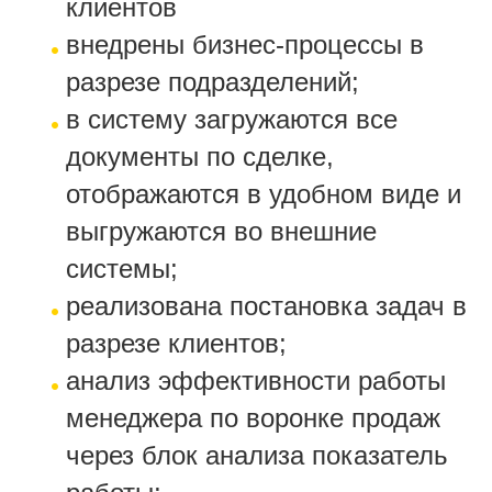
клиентов
внедрены бизнес-процессы в
разрезе подразделений;
в систему загружаются все
документы по сделке,
отображаются в удобном виде и
выгружаются во внешние
системы;
реализована постановка задач в
разрезе клиентов;
анализ эффективности работы
менеджера по воронке продаж
через блок анализа показатель