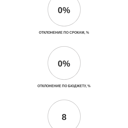
0%
ОТКЛОНЕНИЕ ПО СРОКАМ, %
0%
ОТКЛОНЕНИЕ ПО БЮДЖЕТУ, %
8