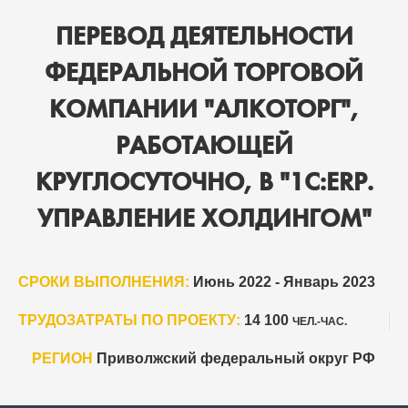
ПЕРЕВОД ДЕЯТЕЛЬНОСТИ
ФЕДЕРАЛЬНОЙ ТОРГОВОЙ
КОМПАНИИ "АЛКОТОРГ",
РАБОТАЮЩЕЙ
КРУГЛОСУТОЧНО, В "1C:ERP.
УПРАВЛЕНИЕ ХОЛДИНГОМ"
СРОКИ ВЫПОЛНЕНИЯ:
Июнь 2022 - Январь 2023
ТРУДОЗАТРАТЫ ПО ПРОЕКТУ:
14 100
ЧЕЛ.-ЧАС.
РЕГИОН
Приволжский федеральный округ РФ