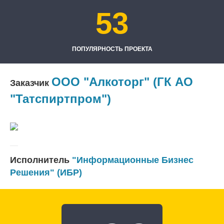
53
ПОПУЛЯРНОСТЬ ПРОЕКТА
ООО "Алкоторг" (ГК АО
Заказчик
"Татспиртпром")
Исполнитель
"Информационные Бизнес
Решения" (ИБР)