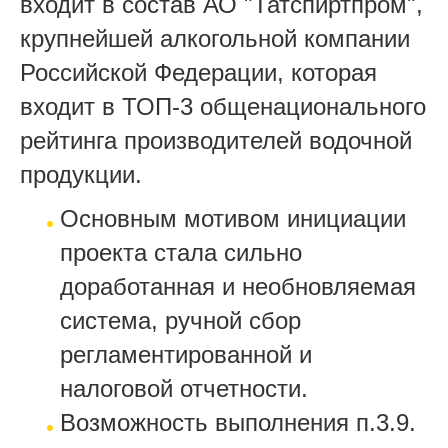
входит в состав АО "Татспиртпром",
крупнейшей алкогольной компании
Российской Федерации, которая
входит в ТОП-3 общенационального
рейтинга производителей водочной
продукции.
Основным мотивом инициации
проекта стала сильно
доработанная и необновляемая
система, ручной сбор
регламентированной и
налоговой отчетности.
Возможность выполнения п.3.9.