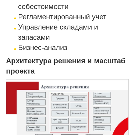
себестоимости
Регламентированный учет
Управление складами и
запасами
Бизнес-анализ
Архитектура решения и масштаб
проекта