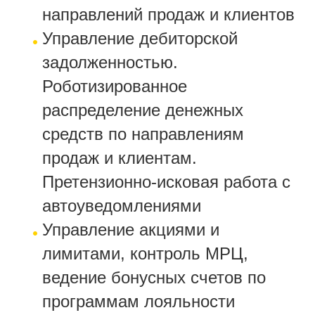
направлений продаж и клиентов
Управление дебиторской
задолженностью.
Роботизированное
распределение денежных
средств по направлениям
продаж и клиентам.
Претензионно-исковая работа с
автоуведомлениями
Управление акциями и
лимитами, контроль МРЦ,
ведение бонусных счетов по
программам лояльности