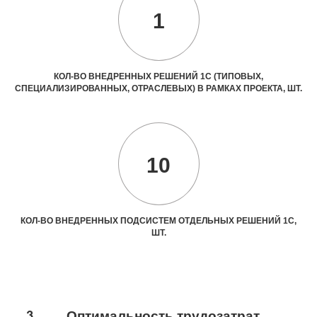
1
КОЛ-ВО ВНЕДРЕННЫХ РЕШЕНИЙ 1С (ТИПОВЫХ,
СПЕЦИАЛИЗИРОВАННЫХ, ОТРАСЛЕВЫХ) В РАМКАХ ПРОЕКТА, ШТ.
10
КОЛ-ВО ВНЕДРЕННЫХ ПОДСИСТЕМ ОТДЕЛЬНЫХ РЕШЕНИЙ 1С,
ШТ.
3
Оптимальность трудозатрат