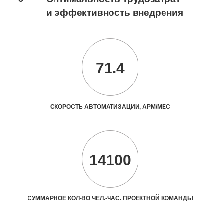
и эффективность внедрения
71.4
СКОРОСТЬ АВТОМАТИЗАЦИИ, АРМ/МЕС
14100
СУММАРНОЕ КОЛ-ВО ЧЕЛ.-ЧАС. ПРОЕКТНОЙ КОМАНДЫ