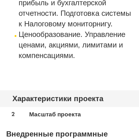
прибыль и бухгалтерской
отчетности. Подготовка системы
к Налоговому мониторнигу.
Ценообразование. Управление
ценами, акциями, лимитами и
компенсациями.
Характеристики проекта
2
Масштаб проекта
Внедренные программные