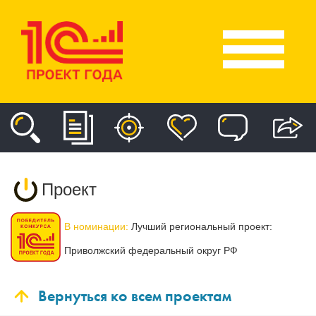
Проект
В номинации:
Лучший региональный проект:
Приволжский федеральный округ РФ
Вернуться ко всем проектам