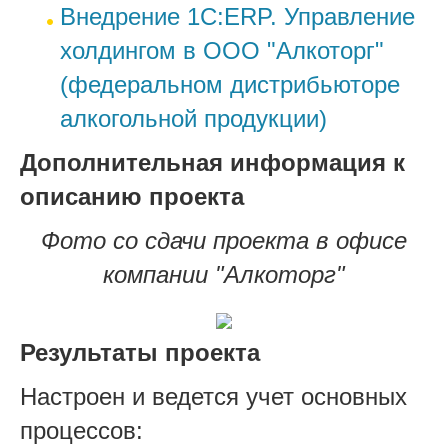
Внедрение 1С:ERP. Управление
холдингом в ООО "Алкоторг"
(федеральном дистрибьюторе
алкогольной продукции)
Дополнительная информация к
описанию проекта
Фото со сдачи проекта в офисе
компании "Алкоторг"
Результаты проекта
Настроен и ведется учет основных
процессов: