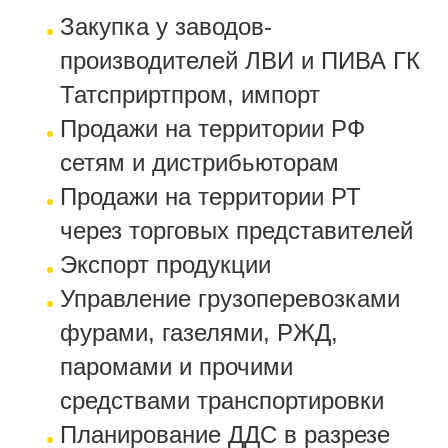
Закупка у заводов-
производителей ЛВИ и ПИВА ГК
Татсприртпром, импорт
Продажи на территории РФ
сетям и дистрибьюторам
Продажи на территории РТ
через торговых представителей
Экспорт продукции
Управление грузоперевозками
фурами, газелями, РЖД,
паромами и прочими
средствами транспортировки
Планирование ДДС в разрезе