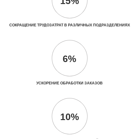
15%
СОКРАЩЕНИЕ ТРУДОЗАТРАТ В РАЗЛИЧНЫХ ПОДРАЗДЕЛЕНИЯХ
6%
УСКОРЕНИЕ ОБРАБОТКИ ЗАКАЗОВ
10%