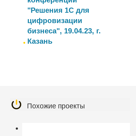
"Решения 1С для
цифровизации
бизнеса", 19.04.23, г.
Казань
Похожие проекты