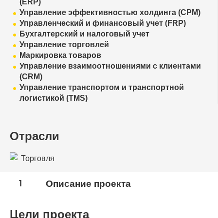
(ERP)
Управление эффективностью холдинга (CPM)
Управленческий и финансовый учет (FRP)
Бухгалтерский и налоговый учет
Управление торговлей
Маркировка товаров
Управление взаимоотношениями с клиентами
(CRM)
Управление транспортом и транспортной
логистикой (TMS)
Отрасли
Торговля
1
Описание проекта
Цели проекта