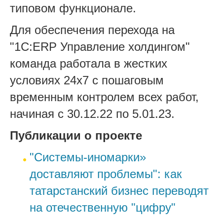
типовом функционале.
Для обеспечения перехода на
"1С:
ERP
Управление холдингом"
команда работала в жестких
условиях 24х7 с пошаговым
временным контролем всех работ,
начиная с 30.12.22 по 5.01.23.
Публикации о проекте
"Системы-иномарки»
доставляют проблемы": как
татарстанский бизнес переводят
на отечественную "цифру"