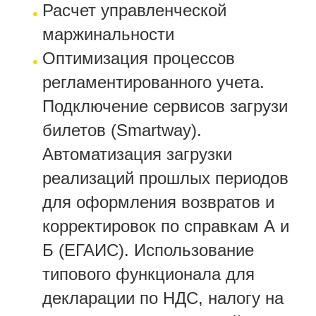
Расчет управленческой
маржинальности
Оптимизация процессов
регламентированного учета.
Подключение сервисов загрузи
билетов (Smartway).
Автоматизация загрузки
реализаций прошлых периодов
для оформления возвратов и
корректировок по справкам А и
Б (ЕГАИС). Использование
типового функционала для
декларации по НДС, налогу на