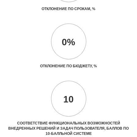
ОТКЛОНЕНИЕ ПО СРОКАМ, %
0%
ОТКЛОНЕНИЕ ПО БЮДЖЕТУ, %
10
СООТВЕТСТВИЕ ФУНКЦИОНАЛЬНЫХ ВОЗМОЖНОСТЕЙ
ВНЕДРЕННЫХ РЕШЕНИЙ И ЗАДАЧ ПОЛЬЗОВАТЕЛЯ, БАЛЛОВ ПО
10-БАЛЛЬНОЙ СИСТЕМЕ