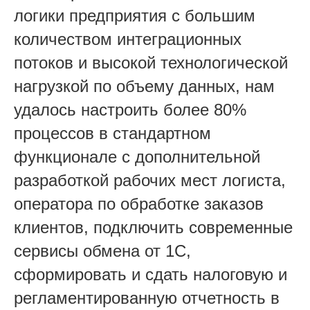
логики предприятия с большим
количеством интеграционных
потоков и высокой технологической
нагрузкой по объему данных,
нам
удалось настроить более 80%
процессов в стандартном
функционале с дополнительной
разработкой рабочих мест логиста,
оператора по обработке заказов
клиентов, подключить современные
сервисы обмена от 1С,
сформировать и сдать налоговую и
регламентированную отчетность в