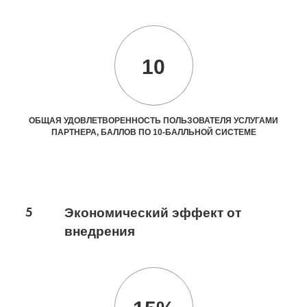
10
ОБЩАЯ УДОВЛЕТВОРЕННОСТЬ ПОЛЬЗОВАТЕЛЯ УСЛУГАМИ
ПАРТНЕРА, БАЛЛОВ ПО 10-БАЛЛЬНОЙ СИСТЕМЕ
5
Экономический эффект от
внедрения