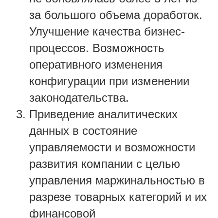
за большого объема доработок.
Улучшение качества бизнес-
процессов. Возможность
оперативного изменения
конфигурации при изменении
законодательства.
Приведение аналитических
данных в состояние
управляемости и возможности
развития компании с целью
управления маржинальностью в
разрезе товарных категорий и их
финансовой