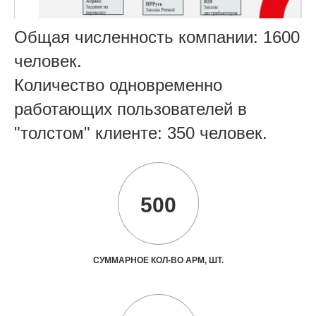
Общая численность компании: 1600
человек.
Количество одновременно
работающих пользователей в
"толстом" клиенте: 350 человек.
500
СУММАРНОЕ КОЛ-ВО АРМ, ШТ.