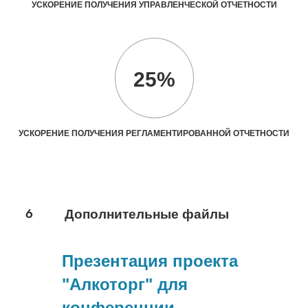
УСКОРЕНИЕ ПОЛУЧЕНИЯ УПРАВЛЕНЧЕСКОЙ ОТЧЕТНОСТИ
25%
УСКОРЕНИЕ ПОЛУЧЕНИЯ РЕГЛАМЕНТИРОВАННОЙ ОТЧЕТНОСТИ
6
Дополнительные файлы
Презентация проекта
"Алкоторг" для
конференции