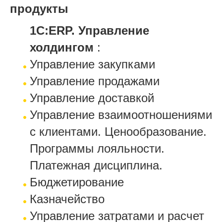
продукты
1С:ERP. Управление
холдингом
:
Управление закупками
Управление продажами
Управление доставкой
Управление взаимоотношениями
с клиентами. Ценообразование.
Программы лояльности.
Платежная дисциплина.
Бюджетирование
Казначейство
Управление затратами и расчет