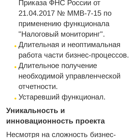
Приказа ФНС России от
21.04.2017 № ММВ-7-15 по
применению функционала
"Налоговый мониторинг".
Длительная и неоптимальная
работа части бизнес-процессов.
Длительное получение
необходимой управленческой
отчетности.
Устаревший функционал.
Уникальность и
инновационность проекта
Несмотря на сложность бизнес-