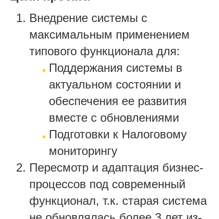
Внедрение системы с
максимальным применением
типового функционала для:
Поддержания системы в
актуальном состоянии и
обеспечения ее развития
вместе с обновлениями
Подготовки к Налоговому
мониторингу
Пересмотр и адаптация бизнес-
процессов под современный
функционал, т.к. старая система
не обновлялась более 3 лет из-