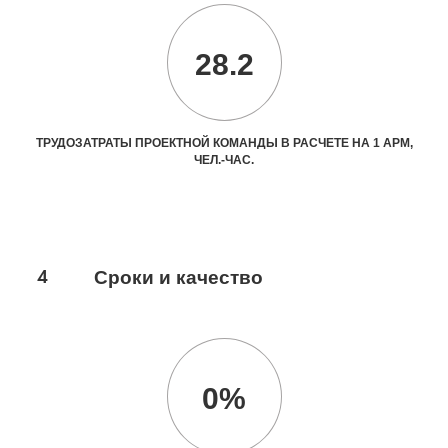
28.2
ТРУДОЗАТРАТЫ ПРОЕКТНОЙ КОМАНДЫ В РАСЧЕТЕ НА 1 АРМ,
ЧЕЛ.-ЧАС.
4
Сроки и качество
0%