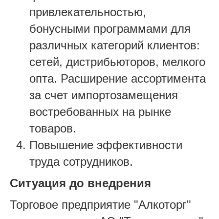
привлекательностью,
бонусными программами для
различных категорий клиентов:
сетей, дистрибьюторов, мелкого
опта. Расширение ассортимента
за счет импортозамещения
востребованных на рынке
товаров.
Повышение эффективности
труда сотрудников.
Ситуация до внедрения
Торговое предприятие "Алкоторг"