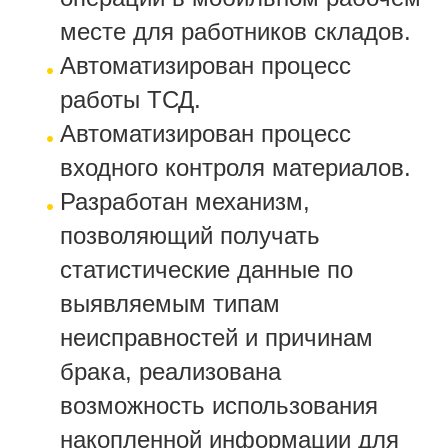
месте для работников складов.
Автоматизирован процесс
работы ТСД.
Автоматизирован процесс
входного контроля материалов.
Разработан механизм,
позволяющий получать
статистические данные по
выявляемым типам
неисправностей и причинам
брака, реализована
возможность использования
накопленной информации для