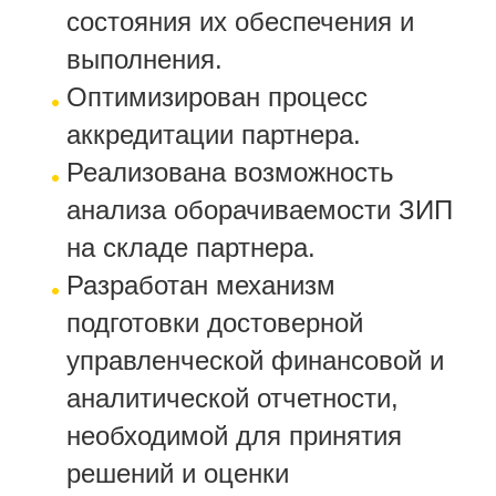
состояния их обеспечения и
выполнения.
Оптимизирован процесс
аккредитации партнера.
Реализована возможность
анализа оборачиваемости ЗИП
на складе партнера.
Разработан механизм
подготовки достоверной
управленческой финансовой и
аналитической отчетности,
необходимой для принятия
решений и оценки