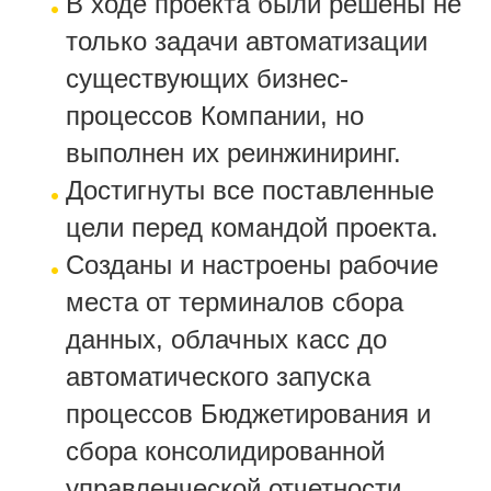
В ходе проекта были решены не
только задачи автоматизации
существующих бизнес-
процессов Компании, но
выполнен их реинжиниринг.
Достигнуты все поставленные
цели перед командой проекта.
Созданы и настроены рабочие
места от терминалов сбора
данных, облачных касс до
автоматического запуска
процессов Бюджетирования и
сбора консолидированной
управленческой отчетности.