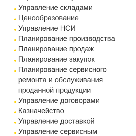
Управление складами
Ценообразование
Управление НСИ
Планирование производства
Планирование продаж
Планирование закупок
Планирование сервисного
ремонта и обслуживания
проданной продукции
Управление договорами
Казначейство
Управление доставкой
Управление сервисным