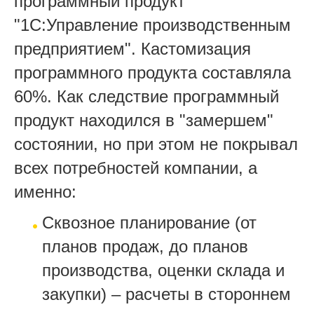
программный продукт
"1С:Управление производственным
предприятием". Кастомизация
программного продукта составляла
60%. Как следствие программный
продукт находился в "замершем"
состоянии, но при этом не покрывал
всех потребностей компании, а
именно:
Сквозное планирование (от
планов продаж, до планов
производства, оценки склада и
закупки) – расчеты в стороннем