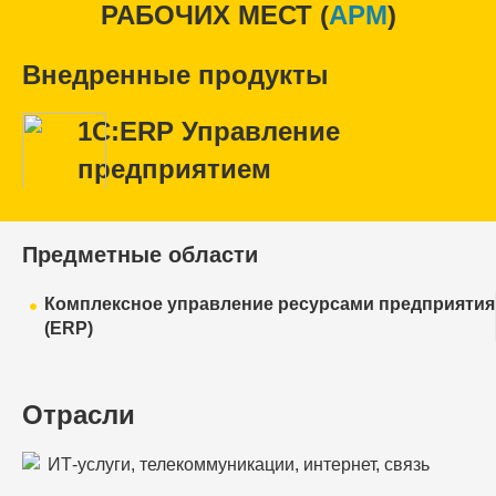
РАБОЧИХ МЕСТ (
APM
)
Внедренные продукты
1С:ERP Управление
предприятием
Предметные области
Комплексное управление ресурсами предприятия
(ERP)
Отрасли
ИТ-услуги, телекоммуникации, интернет, связь