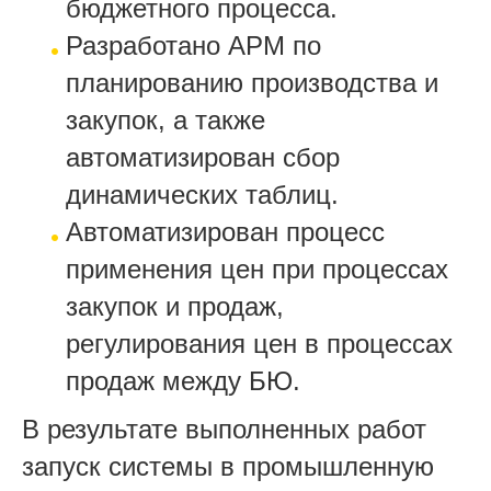
бюджетного процесса.
Разработано APM по
планированию производства и
закупок, а также
автоматизирован сбор
динамических таблиц.
Автоматизирован процесс
применения цен при процессах
закупок и продаж,
регулирования цен в процессах
продаж между БЮ.
В результате выполненных работ
запуск системы в промышленную