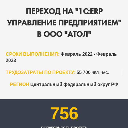
ПЕРЕХОД НА "1C:ERP
УПРАВЛЕНИЕ ПРЕДПРИЯТИЕМ"
В ООО "АТОЛ"
СРОКИ ВЫПОЛНЕНИЯ:
Февраль 2022 - Февраль
2023
ТРУДОЗАТРАТЫ ПО ПРОЕКТУ:
55 700
ЧЕЛ.-ЧАС.
РЕГИОН
Центральный федеральный округ РФ
756