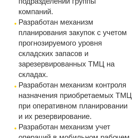
подразделений группы
компаний.
Разработан механизм
планирования закупок с учетом
прогнозируемого уровня
складских запасов и
зарезервированных ТМЦ на
складах.
Разработан механизм контроля
назначения приобретаемых ТМЦ
при оперативном планировании
и их резервирование.
Разработан механизм учет
операций в мобильном рабочем