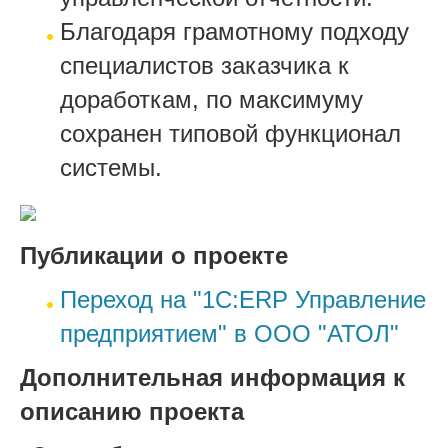
Благодаря грамотному подходу
специалистов заказчика к
доработкам, по максимуму
сохранен типовой функционал
системы.
Публикации о проекте
Переход на "1C:ERP Управление
предприятием" в ООО "АТОЛ"
Дополнительная информация к
описанию проекта