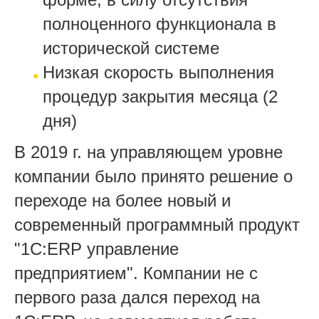
полноценного функционала в
исторической системе
Низкая скорость выполнения
процедур закрытия месяца (2
дня)
В 2019 г. на управляющем уровне
компании было принято решение о
переходе на более новый и
современный программный продукт
"1C:ERP управление
предприятием". Компании не с
первого раза дался переход на