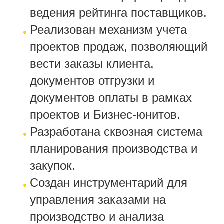
ведения рейтинга поставщиков.
Реализован механизм учета
проектов продаж, позволяющий
вести заказы клиента,
документов отгрузки и
документов оплаты в рамках
проектов и Бизнес-юнитов.
Разработана сквозная система
планирования производства и
закупок.
Создан инструментарий для
управления заказами на
производство и анализа