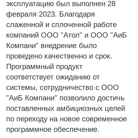
эксплуатацию был выполнен 28
февраля 2023. Благодаря
слаженной и сплоченной работе
компаний ООО "Атол" и ООО "АиБ
Компани" внедрение было
проведено качественно и срок.
Программный продукт
соответствует ожиданию от
системы, сотрудничество с ООО
"АиБ Компани" позволило достичь
поставленных амбициозных целей
по переходу на новое современное
программное обеспечение.