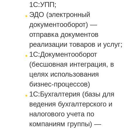
1C:УПП;
ЭДО (электронный
документооборот) —
отправка документов
реализации товаров и услуг;
1C:Документооборот
(бесшовная интеграция, в
целях использования
бизнес-процессов)
1C:Бухгалтерия (базы для
ведения бухгалтерского и
налогового учета по
компаниям группы) —