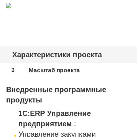
Характеристики проекта
2
Масштаб проекта
Внедренные программные
продукты
1С:ERP Управление
предприятием
:
Управление закупками