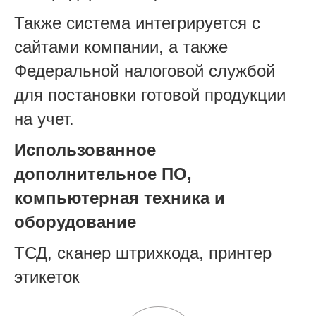
Также система интегрируется с
сайтами компании, а также
Федеральной налоговой службой
для постановки готовой продукции
на учет.
Использованное
дополнительное ПО,
компьютерная техника и
оборудование
ТСД, сканер штрихкода, принтер
этикеток