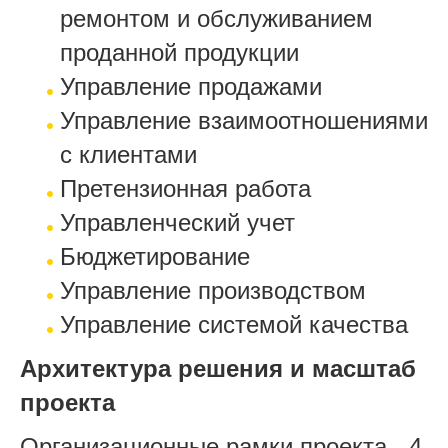
ремонтом и обслуживанием
проданной продукции
Управление продажами
Управление взаимоотношениями
с клиентами
Претензионная работа
Управленческий учет
Бюджетирование
Управление производством
Управление системой качества
Архитектура решения и масштаб
проекта
Организационные рамки проекта - 4