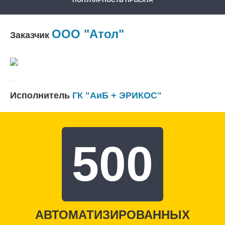
ПОПУЛЯРНОСТЬ ПРОЕКТА
ООО "Атол"
Заказчик
Исполнитель
ГК "АиБ + ЭРИКОС"
500
АВТОМАТИЗИРОВАННЫХ