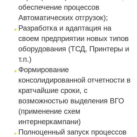
обеспечение процессов
Автоматических отгрузок);
Разработка и адаптация на
своем предприятии новых типов
оборудования (ТСД, Принтеры и
т.п.)
Формирование
консолидированной отчетности в
кратчайшие сроки, с
возможностью выделения ВГО
(применение схем
интернеркампани)
Полноценный запуск процессов