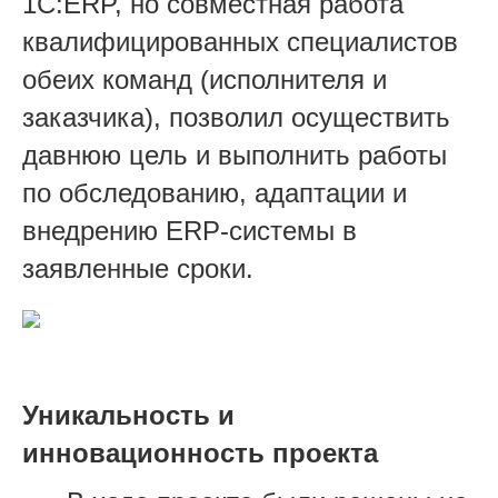
1C:ERP, но совместная работа
квалифицированных специалистов
обеих команд (исполнителя и
заказчика), позволил осуществить
давнюю цель и выполнить работы
по обследованию, адаптации и
внедрению ERP-системы в
заявленные сроки.
Уникальность и
инновационность проекта