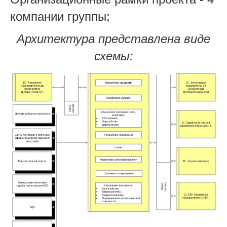
компании группы;
Архитектура представлена виде
схемы: