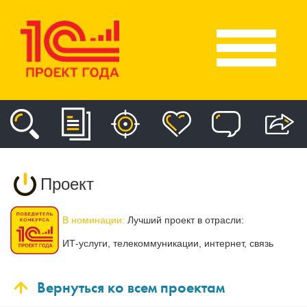
Проект
В номинации:
Лучший проект в отрасли:
ИТ-услуги, телекоммуникации, интернет, связь
Вернуться ко всем проектам