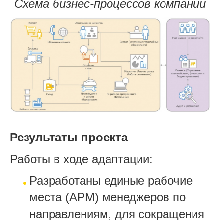
Схема бизнес-процессов компании
Результаты проекта
Работы в ходе адаптации:
Разработаны единые рабочие
места (APM) менеджеров по
направлениям, для сокращения