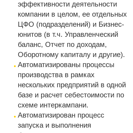
эффективности деятельности
компании в целом, ее отдельных
ЦФО (подразделений) и Бизнес-
юнитов (в т.ч. Управленческий
баланс, Отчет по доходам,
Оборотному капиталу и другие).
Автоматизированы процессы
производства в рамках
нескольких предприятий в одной
базе и расчет себестоимости по
схеме интеркампани.
Автоматизирован процесс
запуска и выполнения