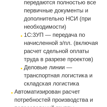
передаются полностью все
первичные документы и
дополнительно НСИ (при
необходимости)
1С:3УП — передача по
начисленной з/пл. (включая
расчет сдельной оплаты
труда в разрезе проектов)
Деловые линии —
транспортная логистика и
складская логистика
Автоматизирован расчет
потребностей производства и