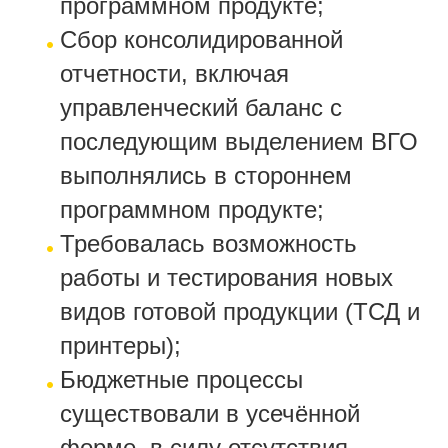
программном продукте;
Сбор консолидированной
отчетности, включая
управленческий баланс с
последующим выделением ВГО
выполнялись в стороннем
программном продукте;
Требовалась возможность
работы и тестирования новых
видов готовой продукции (ТСД и
принтеры);
Бюджетные процессы
существовали в усечённой
форме, в силу отсутствия