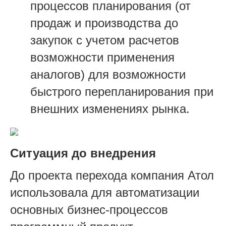
процессов планирования (от
продаж и производства до
закупок с учетом расчетов
возможности применения
аналогов) для возможности
быстрого перепланирования при
внешних изменениях рынка.
Ситуация до внедрения
До проекта перехода компания Атол
использовала для автоматизации
основных бизнес-процессов