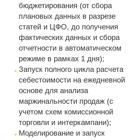
бюджетирования (от сбора
плановых данных в разрезе
статей и ЦФО, до получения
фактических данных и сбора
отчетности в автоматическом
режиме в рамках 1 дня);
Запуск полного цикла расчета
себестоимости на ежедневной
основе для анализа
маржинальности продаж (с
учетом схем комиссионной
торговли и интеркампани);
Моделирование и запуск