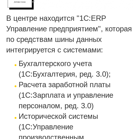
В центре находится "1С:ERP
Управление предприятием", которая
по средствам шины данных
интегрируется с системами:
Бухгалтерского учета
(1С:Бухгалтерия, ред. 3.0);
Расчета заработной платы
(1С:Зарплата и управление
персоналом, ред. 3.0)
Исторической системы
(1С:Управление
производственным