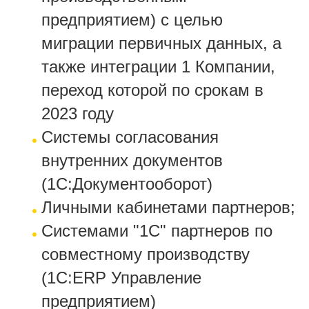
предприятием) с целью
миграции первичных данных, а
также интеграции 1 Компании,
переход которой по срокам в
2023 году
Системы согласования
внутренних документов
(1С:Документооборот)
Личными кабинетами партнеров;
Системами "1С" партнеров по
совместному производству
(1С:ERP Управление
предприятием)