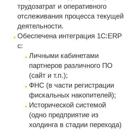
трудозатрат и оперативного
отслеживания процесса текущей
деятельности.
Обеспечена интеграция 1C:ERP
с:
Личными кабинетами
партнеров различного ПО
(сайт и т.п.);
ФНС (в части регистрации
фискальных накопителей);
Исторической системой
(одно предприятие из
холдинга в стадии перехода)