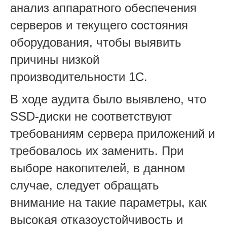
анализ аппаратного обеспечения
серверов и текущего состояния
оборудования, чтобы выявить
причины низкой
производительности 1C.
В ходе аудита было выявлено, что
SSD-диски не соответствуют
требованиям сервера приложений и
требовалось их заменить. При
выборе накопителей, в данном
случае, следует обращать
внимание на такие параметры, как
высокая отказоустойчивость и