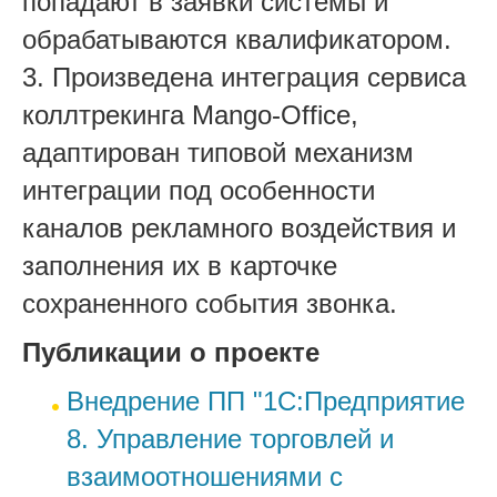
попадают в заявки системы и
обрабатываются квалификатором.
3. Произведена интеграция сервиса
коллтрекинга Mango-Office,
адаптирован типовой механизм
интеграции под особенности
каналов рекламного воздействия и
заполнения их в карточке
сохраненного события звонка.
Публикации о проекте
Внедрение ПП "1С:Предприятие
8. Управление торговлей и
взаимоотношениями с