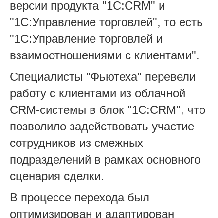
версии продукта "1C:CRM" и
"1С:Управление торговлей", то есть
"1С:Управление торговлей и
взаимоотношениями с клиентами".
Специалисты "Фьютеха" перевели
работу с клиентами из облачной
CRM-системы в блок "1C:CRM", что
позволило задействовать участие
сотрудников из смежных
подразделений в рамках основного
сценария сделки.
В процессе перехода был
оптимизирован и адаптирован