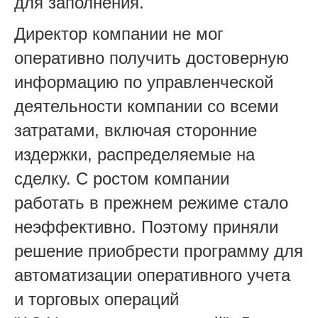
для заполнения.
Директор компании не мог
оперативно получить достоверную
информацию по управленческой
деятельности компании со всеми
затратами, включая сторонние
издержки, распределяемые на
сделку. С ростом компании
работать в прежнем режиме стало
неэффективно. Поэтому приняли
решение приобрести программу для
автоматизации оперативного учета
и торговых операций