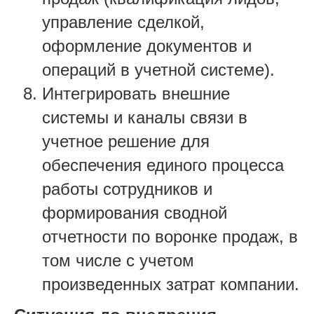
управление сделкой,
оформление документов и
операций в учетной системе).
Интегрировать внешние
системы и каналы связи в
учетное решение для
обеспечения единого процесса
работы сотрудников и
формирования сводной
отчетности по воронке продаж, в
том числе с учетом
произведенных затрат компании.