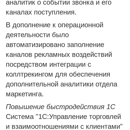
аналитик о событии звонка и его
каналах поступления.
В дополнение к операционной
деятельности было
автоматизировано заполнение
каналов рекламных воздействий
посредством интеграции с
коллтрекингом для обеспечения
дополнительной аналитики отдела
маркетинга.
Повышение быстродействия 1С
Система "1С:Управление торговлей
и взаимоотношениями с клиентами"