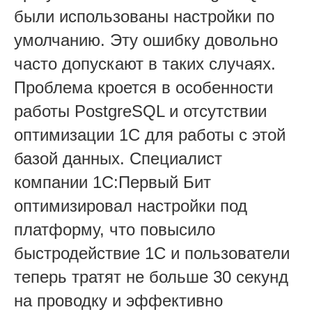
были использованы настройки по
умолчанию. Эту ошибку довольно
часто допускают в таких случаях.
Проблема кроется в особенности
работы PostgreSQL и отсутствии
оптимизации 1С для работы с этой
базой данных. Специалист
компании 1С:Первый Бит
оптимизировал настройки под
платформу, что повысило
быстродействие 1С и пользователи
теперь тратят не больше 30 секунд
на проводку и эффективно