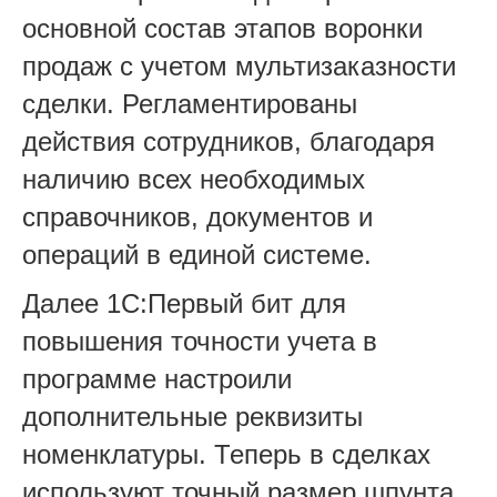
основной состав этапов воронки
продаж с учетом мультизаказности
сделки. Регламентированы
действия сотрудников, благодаря
наличию всех необходимых
справочников, документов и
операций в единой системе.
Далее 1С:Первый бит для
повышения точности учета в
программе настроили
дополнительные реквизиты
номенклатуры. Теперь в сделках
используют точный размер шпунта,