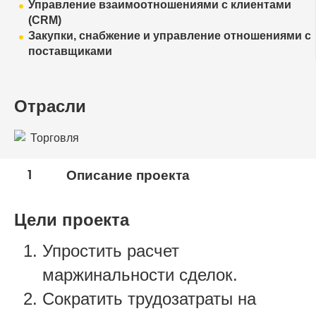
Управление взаимоотношениями с клиентами
(CRM)
Закупки, снабжение и управление отношениями с
поставщиками
Отрасли
Торговля
1
Описание проекта
Цели проекта
Упростить расчет
маржинальности сделок.
Сократить трудозатраты на