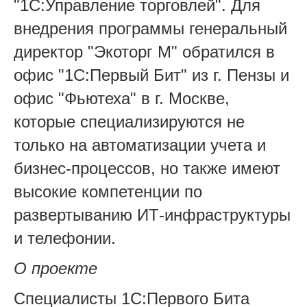
"1С:Управление торговлей". Для
внедрения программы генеральный
директор "Экоторг М" обратился в
офис "1С:Первый Бит" из г. Пензы и
офис "Фьютеха" в г. Москве,
которые специализируются не
только на автоматизации учета и
бизнес-процессов, но также имеют
высокие компетенции по
развертыванию ИТ-инфраструктуры
и телефонии.
О проекте
Специалисты 1С:Первого Бита