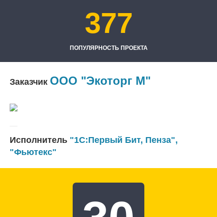
377
ПОПУЛЯРНОСТЬ ПРОЕКТА
ООО "Экоторг М"
Заказчик
Исполнитель
"1С:Первый Бит, Пенза"
,
"Фьютекс"