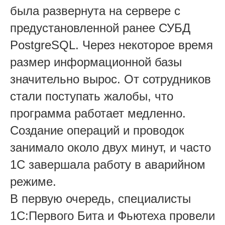
была развернута на сервере с
предустановленной ранее СУБД
PostgreSQL. Через некоторое время
размер информационной базы
значительно вырос. От сотрудников
стали поступать жалобы, что
программа работает медленно.
Создание операций и проводок
занимало около двух минут, и часто
1С завершала работу в аварийном
режиме.
В первую очередь, специалисты
1С:Первого Бита и Фьютеха провели