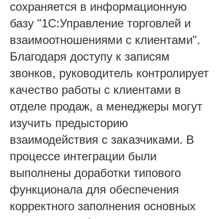
сохраняется в информационную
базу "1С:Управление торговлей и
взаимоотношениями с клиентами".
Благодаря доступу к записям
звонков, руководитель контролирует
качество работы с клиентами в
отделе продаж, а менеджеры могут
изучить предысторию
взаимодействия с заказчиками. В
процессе интеграции были
выполнены доработки типового
функционала для обеспечения
корректного заполнения основных