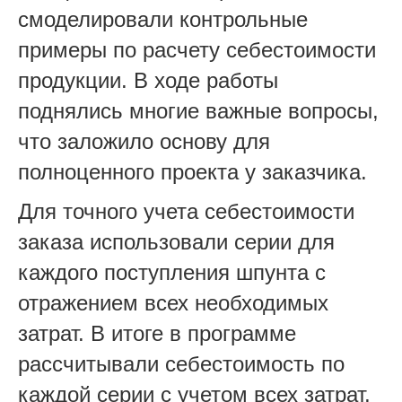
смоделировали контрольные
примеры по расчету себестоимости
продукции. В ходе работы
поднялись многие важные вопросы,
что заложило основу для
полноценного проекта у заказчика.
Для точного учета себестоимости
заказа использовали серии для
каждого поступления шпунта с
отражением всех необходимых
затрат. В итоге в программе
рассчитывали себестоимость по
каждой серии с учетом всех затрат,