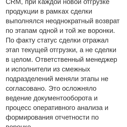
CRM, при каждой новой отгрузке
продукции в рамках сделки
выполнялся неоднократный возврат
по этапам одной и той же воронки.
По факту статус сделки отражал
этап текущей отгрузки, а не сделки
в целом. Ответственный менеджер
и исполнители из смежных
подразделений меняли этапы не
согласовано. Это осложняло
ведение документооборота и
процесс оперативного анализа и
формирования отчетности по
воронке.