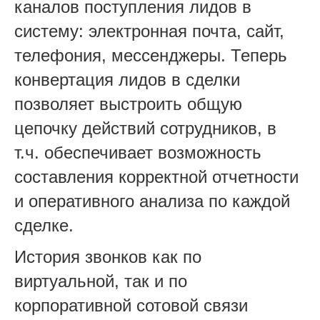
каналов поступления лидов в
систему: электронная почта, сайт,
телефония, мессенджеры. Теперь
конвертация лидов в сделки
позволяет выстроить общую
цепочку действий сотрудников, в
т.ч. обеспечивает возможность
составления корректной отчетности
и оперативного анализа по каждой
сделке.
История звонков как по
виртуальной, так и по
корпоративной сотовой связи