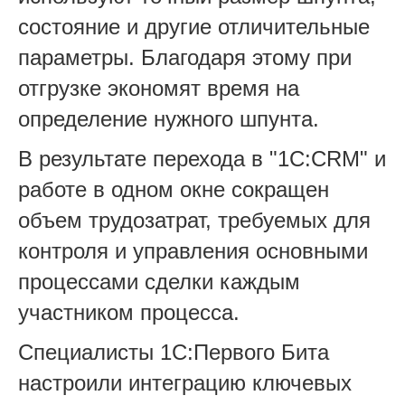
состояние и другие отличительные
параметры. Благодаря этому при
отгрузке экономят время на
определение нужного шпунта.
В результате перехода в "1C:CRM" и
работе в одном окне сокращен
объем трудозатрат, требуемых для
контроля и управления основными
процессами сделки каждым
участником процесса.
Специалисты 1С:Первого Бита
настроили интеграцию ключевых