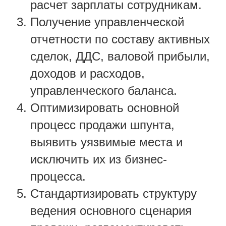
расчет зарплаты сотрудникам.
Получение управленческой
отчетности по составу активных
сделок, ДДС, валовой прибыли,
доходов и расходов,
управленческого баланса.
Оптимизировать основной
процесс продажи шпунта,
выявить уязвимые места и
исключить их из бизнес-
процесса.
Стандартизировать структуру
ведения основного сценария