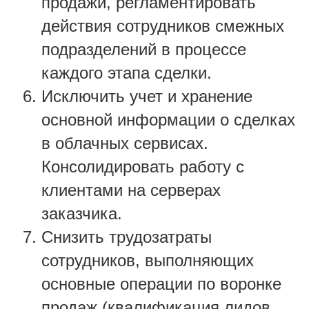
продажи, регламентировать
действия сотрудников смежных
подразделений в процессе
каждого этапа сделки.
Исключить учет и хранение
основной информации о сделках
в облачных сервисах.
Консолидировать работу с
клиентами на серверах
заказчика.
Снизить трудозатраты
сотрудников, выполняющих
основные операции по воронке
продаж (квалификация лидов,