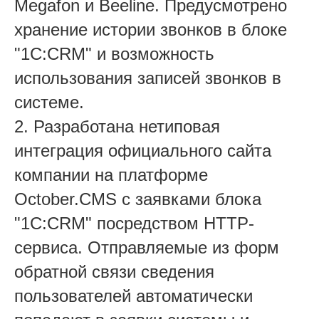
Megafon и Beeline. Предусмотрено
хранение истории звонков в блоке
"1C:CRM" и возможность
использования записей звонков в
системе.
2. Разработана нетиповая
интеграция официального сайта
компании на платформе
October.CMS с заявками блока
"1C:CRM" посредством HTTP-
сервиса. Отправляемые из форм
обратной связи сведения
пользователей автоматически