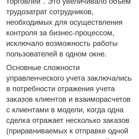
торговлей". Это увеличивало объем
трудозатрат сотрудников,
необходимых для осуществления
контроля за бизнес-процессом,
исключало возможность работы
пользователей в одном окне.
Основные сложности
управленческого учета заключались
в потребности отражения учета
заказов клиентов и взаиморасчетов
с клиентами в модели, когда одна
сделка отражает несколько заказов
(приравниваемых к отправке одной