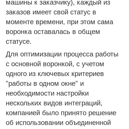
машины к заказчику), каждый из
заказов имеет свой статус в
моменте времени, при этом сама
воронка оставалась в общем
статусе.
Для оптимизации процесса работы
с основной воронкой, с учетом
одного из ключевых критериев
"работы в одном окне" и
необходимости настройки
нескольких видов интеграций,
компанией было принято решение
об использовании объединенной