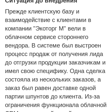
Ситуация до внедрения
Прежде клиентскую базу и
взаимодействие с клиентами в
компании "Экоторг М" вели в
облачном сервисе стороннего
вендора. В системе был выстроен
процесс продаж от получения лида
до отгрузки продукции заказчикам и
имел свою специфику. Одна сделка
состояла из нескольких заказов, а
заказ был равен доставке одной
партии шпунтов до клиента. Из-за
ограничения функционала облачной