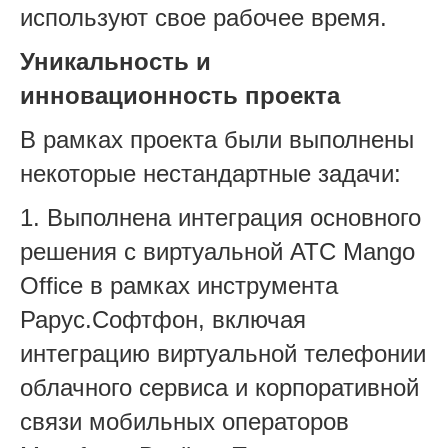
используют свое рабочее время.
Уникальность и
инновационность проекта
В рамках проекта были выполнены
некоторые нестандартные задачи:
1. Выполнена интеграция основного
решения с виртуальной АТС Mango
Office в рамках инструмента
Рарус.Софтфон, включая
интеграцию виртуальной телефонии
облачного сервиса и корпоративной
связи мобильных операторов