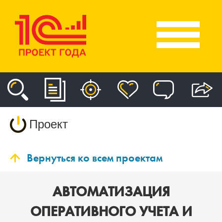
Проект
Вернуться ко всем проектам
АВТОМАТИЗАЦИЯ
ОПЕРАТИВНОГО УЧЕТА И