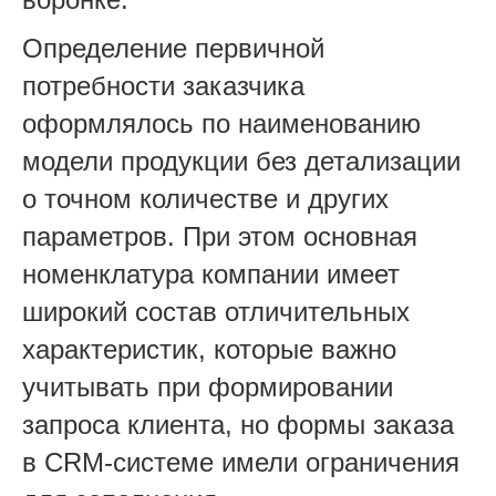
Определение первичной
потребности заказчика
оформлялось по наименованию
модели продукции без детализации
о точном количестве и других
параметров. При этом основная
номенклатура компании имеет
широкий состав отличительных
характеристик, которые важно
учитывать при формировании
запроса клиента, но формы заказа
в CRM-системе имели ограничения