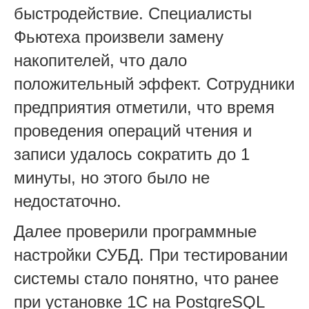
быстродействие. Специалисты
Фьютеха произвели замену
накопителей, что дало
положительный эффект. Сотрудники
предприятия отметили, что время
проведения операций чтения и
записи удалось сократить до 1
минуты, но этого было не
недостаточно.
Далее проверили программные
настройки СУБД. При тестировании
системы стало понятно, что ранее
при установке 1С на PostgreSQL