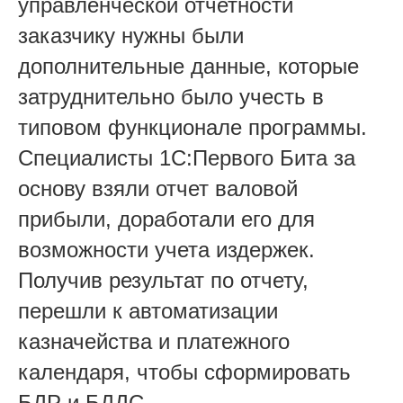
управленческой отчетности
заказчику нужны были
дополнительные данные, которые
затруднительно было учесть в
типовом функционале программы.
Специалисты 1С:Первого Бита за
основу взяли отчет валовой
прибыли, доработали его для
возможности учета издержек.
Получив результат по отчету,
перешли к автоматизации
казначейства и платежного
календаря, чтобы сформировать
БДР и БДДС.