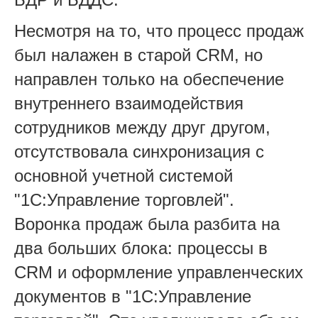
Несмотря на то, что процесс продаж
был налажен в старой CRM, но
направлен только на обеспечение
внутреннего взаимодействия
сотрудников между друг другом,
отсутствовала синхронизация с
основной учетной системой
"1С:Управление торговлей".
Воронка продаж была разбита на
два больших блока: процессы в
CRM и оформление управленческих
документов в "1С:Управление