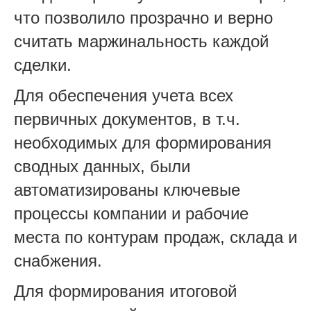
что позволило прозрачно и верно
считать маржинальность каждой
сделки.
Для обеспечения учета всех
первичных документов, в т.ч.
необходимых для формирования
сводных данных, были
автоматизированы ключевые
процессы компании и рабочие
места по контурам продаж, склада и
снабжения.
Для формирования итоговой