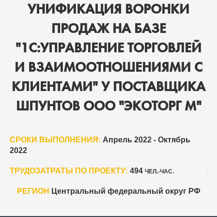
УНИФИКАЦИЯ ВОРОНКИ
ПРОДАЖ НА БАЗЕ
"1С:УПРАВЛЕНИЕ ТОРГОВЛЕЙ
И ВЗАИМООТНОШЕНИЯМИ С
КЛИЕНТАМИ" У ПОСТАВЩИКА
ШПУНТОВ ООО "ЭКОТОРГ М"
СРОКИ ВЫПОЛНЕНИЯ:
Апрель 2022 - Октябрь
2022
ТРУДОЗАТРАТЫ ПО ПРОЕКТУ:
494
ЧЕЛ.-ЧАС.
РЕГИОН
Центральный федеральный округ РФ