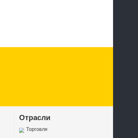
Отрасли
Торговля