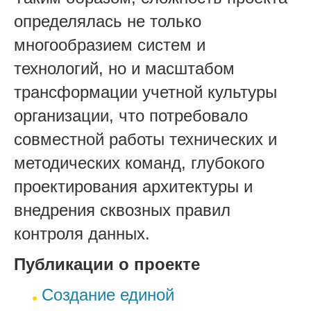
определялась не только
многообразием систем и
технологий, но и масштабом
трансформации учетной культуры
организации, что потребовало
совместной работы технических и
методических команд, глубокого
проектирования архитектуры и
внедрения сквозных правил
контроля данных.
Публикации о проекте
Создание единой