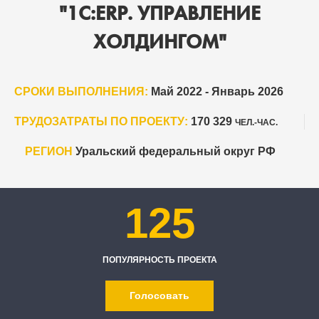
"1С:ERP. УПРАВЛЕНИЕ
ХОЛДИНГОМ"
СРОКИ ВЫПОЛНЕНИЯ:
Май 2022 - Январь 2026
ТРУДОЗАТРАТЫ ПО ПРОЕКТУ:
170 329
ЧЕЛ.-ЧАС.
РЕГИОН
Уральский федеральный округ РФ
125
ПОПУЛЯРНОСТЬ ПРОЕКТА
Голосовать