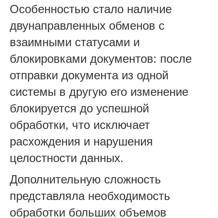
Особенностью стало наличие
двунаправленных обменов с
взаимными статусами и
блокировками документов: после
отправки документа из одной
системы в другую его изменение
блокируется до успешной
обработки, что исключает
расхождения и нарушения
целостности данных.
Дополнительную сложность
представляла необходимость
обработки больших объемов