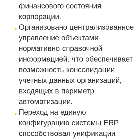
финансового состояния
корпорации.
Организовано централизованное
управление объектами
нормативно-справочной
информацией, что обеспечивает
возможность консолидации
учетных данных организаций,
входящих в периметр
автоматизации.
Переход на единую
конфигурацию системы ERP
способствовал унификации