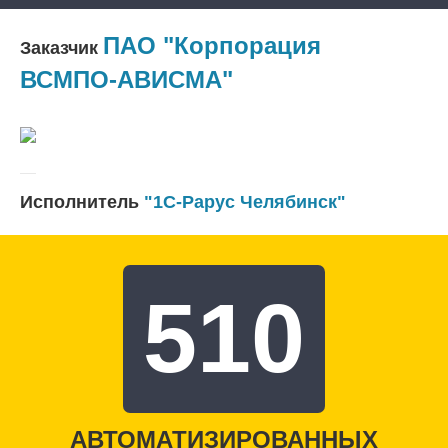
ПАО "Корпорация
Заказчик
ВСМПО-АВИСМА"
Исполнитель
"1С-Рарус Челябинск"
510
АВТОМАТИЗИРОВАННЫХ