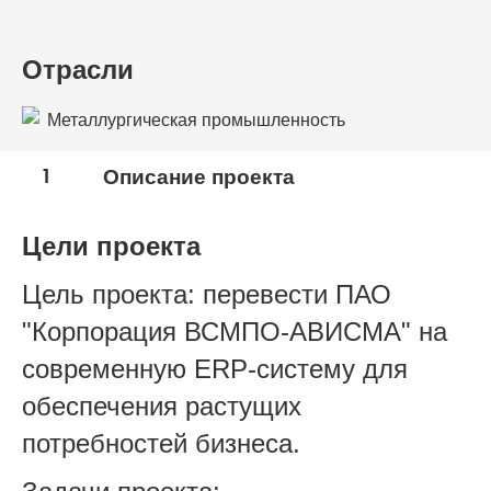
Отрасли
Металлургическая промышленность
1
Описание проекта
Цели проекта
Цель проекта: перевести ПАО
"Корпорация ВСМПО-АВИСМА" на
современную ERP-систему для
обеспечения растущих
потребностей бизнеса.