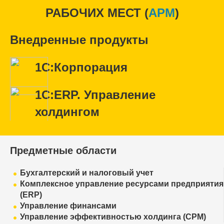
РАБОЧИХ МЕСТ (
APM
)
Внедренные продукты
1С:Корпорация
1С:ERP. Управление
холдингом
Предметные области
Бухгалтерский и налоговый учет
Комплексное управление ресурсами предприятия
(ERP)
Управление финансами
Управление эффективностью холдинга (CPM)