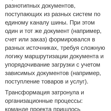
разнотипных документов,
поступающих из разных систем по
единому каналу шины. При этом
один и тот же документ (например,
счет или заказ) формировался в
разных источниках, требуя сложную
логику маршрутизации документа и
упорядочивание загрузки с учетом
зависимых документов (например,
поступление товаров и услуг).
Трансформация затронула и
организационные процессы:
команде проекта пришлось