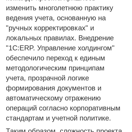
изменить многолетнюю практику
ведения учета, основанную на
"ручных корректировках" и
локальных правилах. Внедрение
"1С:ERP. Управление холдингом"
обеспечило переход к единым
методологическим принципам
учета, прозрачной логике
формирования документов и
автоматическому отражению
операций согласно корпоративным
стандартам и учетной политике.
Таким образом, сложность проекта