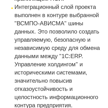
Интеграционный слой проекта
выполнен в контуре выбранной
"ВСМПО-АВИСМА" шины
данных. Это позволило создать
управляемую, безопасную и
независимую среду для обмена
данными между "1C:ERP.
Управление холдингом" и
историческими системами,
значительно повысив
отказоустойчивость и
целостность информационного
контура предприятия.