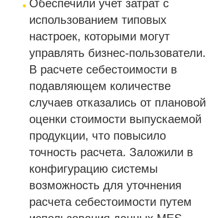
Обеспечили учет затрат с
использованием типовых
настроек, которыми могут
управлять бизнес-пользователи.
В расчете себестоимости в
подавляющем количестве
случаев отказались от плановой
оценки стоимости выпускаемой
продукции, что повысило
точность расчета. Заложили в
конфигурацию системы
возможность для уточнения
расчета себестоимости путем