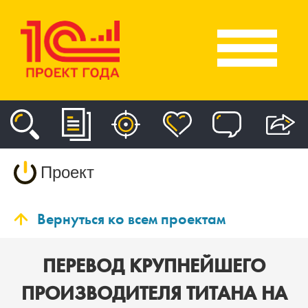
Проект
Вернуться ко всем проектам
ПЕРЕВОД КРУПНЕЙШЕГО
ПРОИЗВОДИТЕЛЯ ТИТАНА НА