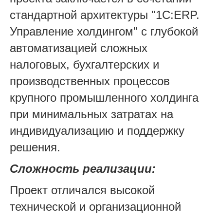
стандартной архитектуры "1С:ERP.
Управление холдингом" с глубокой
автоматизацией сложных
налоговых, бухгалтерских и
производственных процессов
крупного промышленного холдинга
при минимальных затратах на
индивидуализацию и поддержку
решения.
Сложность реализации:
Проект отличался высокой
технической и организационной