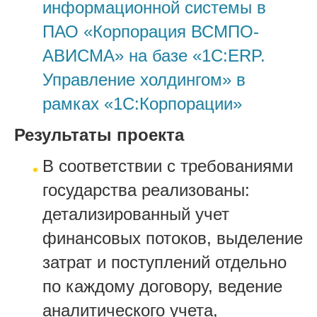
информационной системы в
ПАО «Корпорация ВСМПО-
АВИСМА» на базе «1С:ERP.
Управление холдингом» в
рамках «1С:Корпорации»
Результаты проекта
В соответствии с требованиями
государства реализованы:
детализированный учет
финансовых потоков, выделение
затрат и поступлений отдельно
по каждому договору, ведение
аналитического учета,