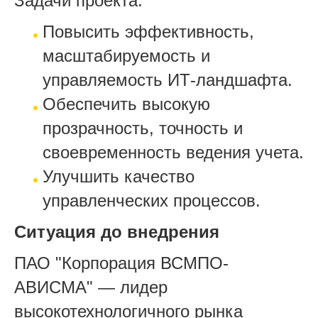
Задачи проекта:
Повысить эффективность,
масштабируемость и
управляемость ИТ-ландшафта.
Обеспечить высокую
прозрачность, точность и
своевременность ведения учета.
Улучшить качество
управленческих процессов.
Ситуация до внедрения
ПАО "Корпорация ВСМПО-
АВИСМА" — лидер
высокотехнологичного рынка