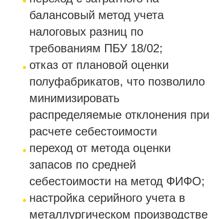
балансовый метод учета
налоговых разниц по
требованиям ПБУ 18/02;
отказ от плановой оценки
полуфабрикатов, что позволило
минимизировать
распределяемые отклонения при
расчете себестоимости
переход от метода оценки
запасов по средней
себестоимости на метод ФИФО;
настройка серийного учета в
металлургическом производстве