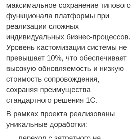
максимальное сохранение типового
функционала платформы при
реализации сложных
индивидуальных бизнес-процессов.
Уровень кастомизации системы не
превышает 10%, что обеспечивает
высокую обновляемость и низкую
стоимость сопровождения,
сохраняя преимущества
стандартного решения 1С.
В рамках проекта реализованы
уникальные доработки:
переход с затратного на