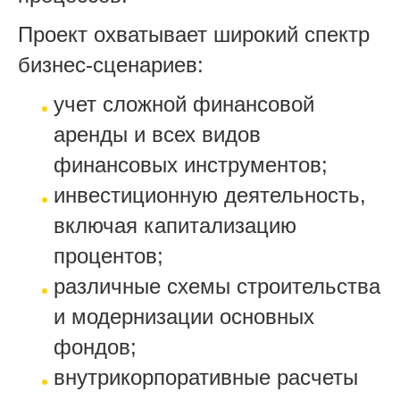
Проект охватывает широкий спектр
бизнес‑сценариев:
учет сложной финансовой
аренды и всех видов
финансовых инструментов;
инвестиционную деятельность,
включая капитализацию
процентов;
различные схемы строительства
и модернизации основных
фондов;
внутрикорпоративные расчеты