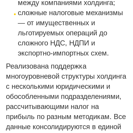
между компаниями холдинга;
сложные налоговые механизмы
— от имущественных и
льготируемых операций до
сложного НДС, НДПИ и
экспортно‑импортных схем.
Реализована поддержка
многоуровневой структуры холдинга
с несколькими юридическими и
обособленными подразделениями,
рассчитывающими налог на
прибыль по разным методикам. Все
данные консолидируются в единой