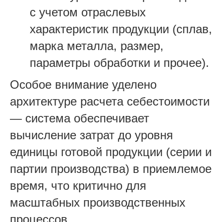
с учетом отраслевых
характеристик продукции (сплав,
марка металла, размер,
параметры обработки и прочее).
Особое внимание уделено
архитектуре расчета себестоимости
— система обеспечивает
вычисление затрат до уровня
единицы готовой продукции (серии и
партии производства) в приемлемое
время, что критично для
масштабных производственных
процессов.