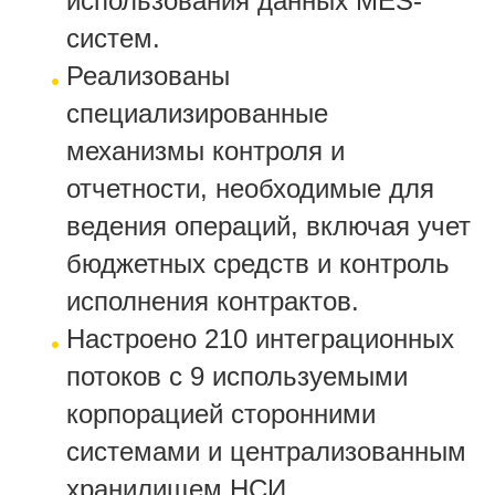
использования данных MES-
систем.
Реализованы
специализированные
механизмы контроля и
отчетности, необходимые для
ведения операций, включая учет
бюджетных средств и контроль
исполнения контрактов.
Настроено 210 интеграционных
потоков с 9 используемыми
корпорацией сторонними
системами и централизованным
хранилищем НСИ.