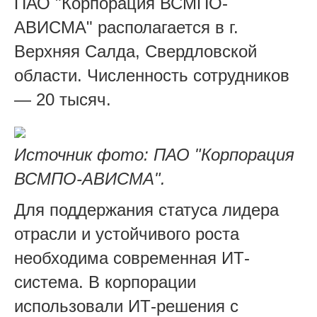
ПАО "Корпорация ВСМПО-
АВИСМА" располагается в г.
Верхняя Салда, Свердловской
области. Численность сотрудников
— 20 тысяч.
Источник фото: ПАО "Корпорация
ВСМПО-АВИСМА".
Для поддержания статуса лидера
отрасли и устойчивого роста
необходима современная ИТ-
система. В корпорации
использовали ИТ-решения с