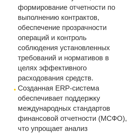
формирование отчетности по
выполнению контрактов,
обеспечение прозрачности
операций и контроль
соблюдения установленных
требований и нормативов в
целях эффективного
расходования средств.
Созданная ERP-система
обеспечивает поддержку
международных стандартов
финансовой отчетности (МСФО),
что упрощает анализ