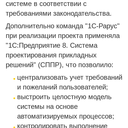
системе в соответствии с
требованиями законодательства.
Дополнительно команда "1С-Рарус"
при реализации проекта применяла
"1С:Предприятие 8. Система
проектирования прикладных
решений" (СППР), что позволило:
централизовать учет требований
и пожеланий пользователей;
выстроить целостную модель
системы на основе
автоматизируемых процессов;
контролировать выполнение