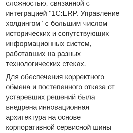
сложностью, связанной с
интеграцией "1С:ERP. Управление
холдингом" с большим числом
исторических и сопутствующих
информационных систем,
работавших на разных
технологических стеках.
Для обеспечения корректного
обмена и постепенного отказа от
устаревших решений была
внедрена инновационная
архитектура на основе
корпоративной сервисной шины