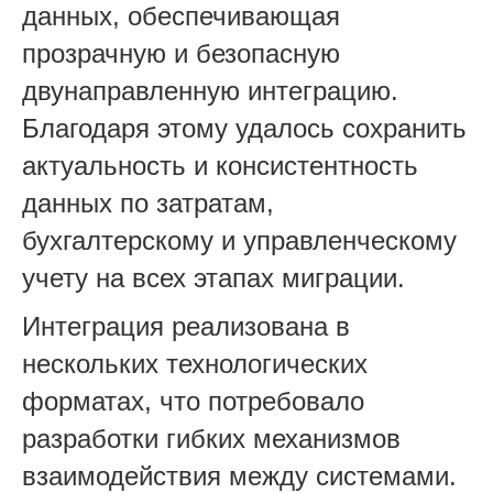
данных, обеспечивающая
прозрачную и безопасную
двунаправленную интеграцию.
Благодаря этому удалось сохранить
актуальность и консистентность
данных по затратам,
бухгалтерскому и управленческому
учету на всех этапах миграции.
Интеграция реализована в
нескольких технологических
форматах, что потребовало
разработки гибких механизмов
взаимодействия между системами.