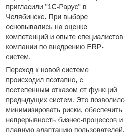
пригласили "1С-Рарус" в
Челябинске. При выборе
основывались на оценке
компетенций и опыте специалистов
компании по внедрению ERP-
систем.
Переход к новой системе
происходил поэтапно, с
постепенным отказом от функций
предыдущих систем. Это позволило
минимизировать риски, обеспечить
непрерывность бизнес-процессов и
плавную адаптацию пользователей.