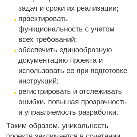
задач и сроки их реализации;
проектировать
функциональность с учетом
всех требований;
обеспечить единообразную
документацию проекта и
использовать ее при подготовке
инструкций;
регистрировать и отслеживать
ошибки, повышая прозрачность
и управляемость разработки.
Таким образом, уникальность
проекта заключается в сочетании