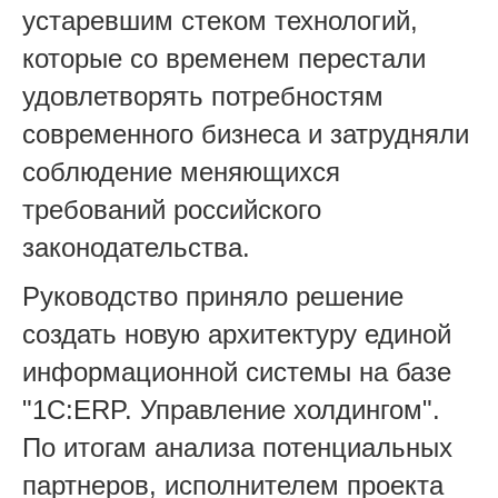
устаревшим стеком технологий,
которые со временем перестали
удовлетворять потребностям
современного бизнеса и затрудняли
соблюдение меняющихся
требований российского
законодательства.
Руководство приняло решение
создать новую архитектуру единой
информационной системы на базе
"1С:ERP. Управление холдингом".
По итогам анализа потенциальных
партнеров, исполнителем проекта