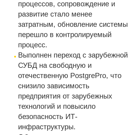
процессов, сопровождение и
развитие стало менее
затратным, обновление системы
перешло в контролируемый
процесс.
Выполнен переход с зарубежной
СУБД на свободную и
отечественную PostgrePro, что
снизило зависимость
предприятия от зарубежных
технологий и повысило
безопасность ИТ-
инфраструктуры.