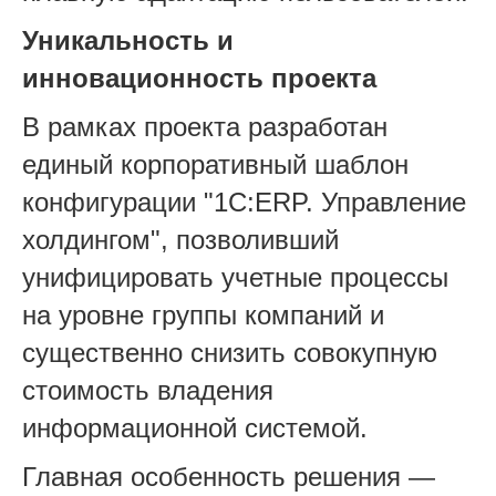
Уникальность и
инновационность проекта
В рамках проекта разработан
единый корпоративный шаблон
конфигурации "1С:ERP. Управление
холдингом", позволивший
унифицировать учетные процессы
на уровне группы компаний и
существенно снизить совокупную
стоимость владения
информационной системой.
Главная особенность решения —