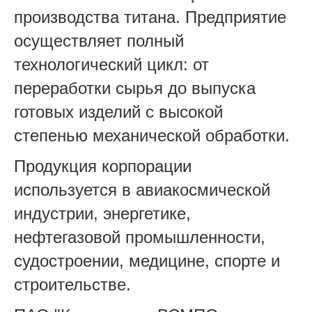
производства титана. Предприятие
осуществляет полный
технологический цикл: от
переработки сырья до выпуска
готовых изделий с высокой
степенью механической обработки.
Продукция корпорации
используется в авиакосмической
индустрии, энергетике,
нефтегазовой промышленности,
судостроении, медицине, спорте и
строительстве.