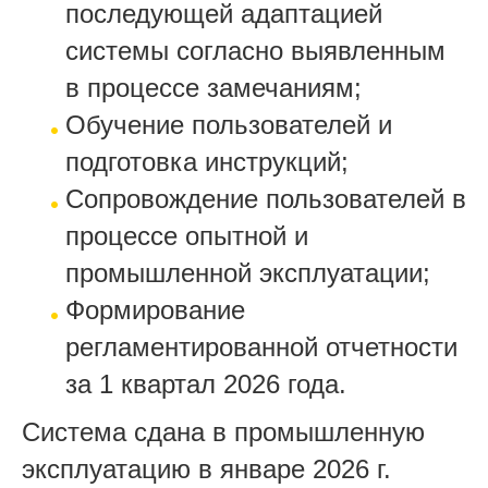
последующей адаптацией
системы согласно выявленным
в процессе замечаниям;
Обучение пользователей и
подготовка инструкций;
Сопровождение пользователей в
процессе опытной и
промышленной эксплуатации;
Формирование
регламентированной отчетности
за 1 квартал 2026 года.
Система сдана в промышленную
эксплуатацию в январе 2026 г.