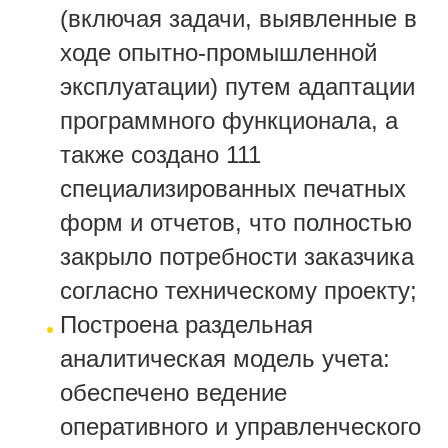
(включая задачи, выявленные в
ходе опытно-промышленной
эксплуатации) путем адаптации
программного функционала, а
также создано 111
специализированных печатных
форм и отчетов, что полностью
закрыло потребности заказчика
согласно техническому проекту;
Построена раздельная
аналитическая модель учета:
обеспечено ведение
оперативного и управленческого