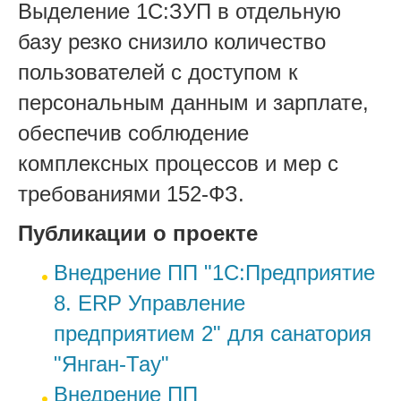
Выделение 1С:ЗУП в отдельную
базу резко снизило количество
пользователей с доступом к
персональным данным и зарплате,
обеспечив соблюдение
комплексных процессов и мер с
требованиями 152-ФЗ.
Публикации о проекте
Внедрение ПП "1С:Предприятие
8. ERP Управление
предприятием 2" для санатория
"Янган-Тау"
Внедрение ПП