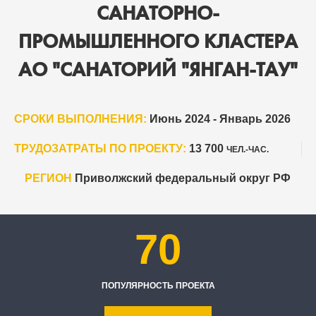
САНАТОРНО-
ПРОМЫШЛЕННОГО КЛАСТЕРА
АО "САНАТОРИЙ "ЯНГАН-ТАУ"
СРОКИ ВЫПОЛНЕНИЯ:
Июнь 2024 - Январь 2026
ТРУДОЗАТРАТЫ ПО ПРОЕКТУ:
13 700
ЧЕЛ.-ЧАС.
РЕГИОН
Приволжский федеральный округ РФ
70
ПОПУЛЯРНОСТЬ ПРОЕКТА