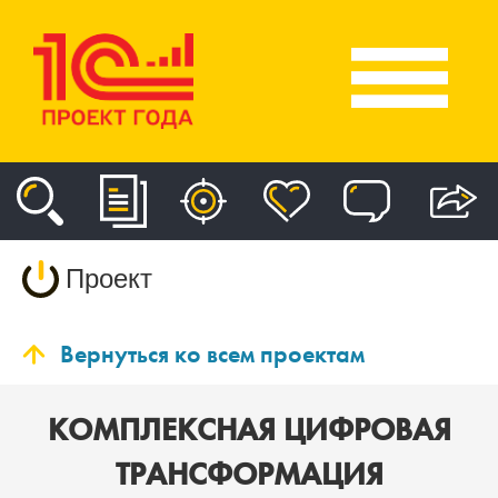
Проект
Вернуться ко всем проектам
КОМПЛЕКСНАЯ ЦИФРОВАЯ
ТРАНСФОРМАЦИЯ