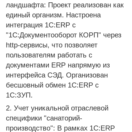
ландшафта: Проект реализован как
единый организм. Настроена
интеграция 1С:ERP с
"1С:Документооборот КОРП" через
http-сервисы, что позволяет
пользователям работать с
документами ERP напрямую из
интерфейса СЭД. Организован
бесшовный обмен 1С:ERP с
1С:ЗУП.
2. Учет уникальной отраслевой
специфики "санаторий-
производство": В рамках 1С:ERP