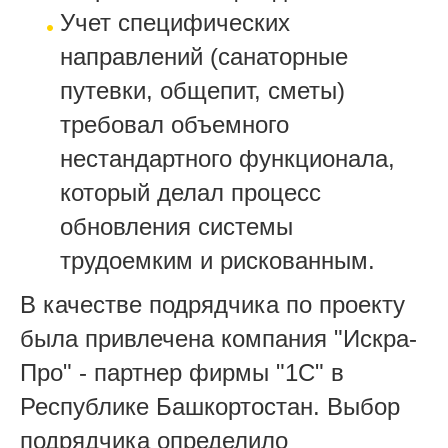
Учет специфических
направлений (санаторные
путевки, общепит, сметы)
требовал объемного
нестандартного функционала,
который делал процесс
обновления системы
трудоемким и рискованным.
В качестве подрядчика по проекту
была привлечена компания "Искра-
Про" - партнер фирмы "1С" в
Республике Башкортостан. Выбор
подрядчика определило