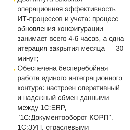
операционная эффективность
ИТ-процессов и учета: процесс
обновления конфигурации
занимает всего 4-6 часов, а одна
итерация закрытия месяца — 30
минут;
Обеспечена бесперебойная
работа единого интеграционного
контура: настроен оперативный
и надежный обмен данными
между 1С:ERP,
"1С:Документооборот КОРП",
1С:ЗУП, отраслевыми