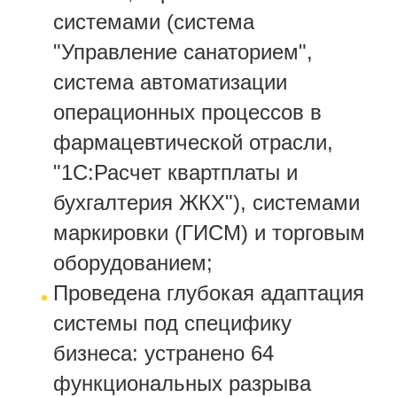
системами (система
"Управление санаторием",
система автоматизации
операционных процессов в
фармацевтической отрасли,
"1С:Расчет квартплаты и
бухгалтерия ЖКХ"), системами
маркировки (ГИСМ) и торговым
оборудованием;
Проведена глубокая адаптация
системы под специфику
бизнеса: устранено 64
функциональных разрыва