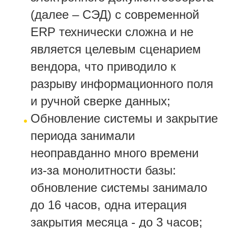
(далее – СЭД) с современной
ERP технически сложна и не
является целевым сценарием
вендора, что приводило к
разрыву информационного поля
и ручной сверке данных;
Обновление системы и закрытие
периода занимали
неоправданно много времени
из-за монолитности базы:
обновление системы занимало
до 16 часов, одна итерация
закрытия месяца - до 3 часов;