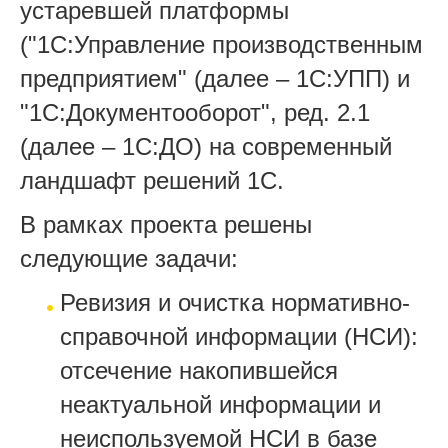
устаревшей платформы
("1С:Управление производственным
предприятием" (далее – 1С:УПП) и
"1С:Документооборот", ред. 2.1
(далее – 1С:ДО) на современный
ландшафт решений 1С.
В рамках проекта решены
следующие задачи:
Ревизия и очистка нормативно-
справочной информации (НСИ):
отсечение накопившейся
неактуальной информации и
неиспользуемой НСИ в базе