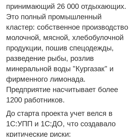
принимающий 26 000 отдыхающих.
Это полный промышленный
кластер: собственное производство
молочной, мясной, хлебобулочной
продукции, пошив спецодежды,
разведение рыбы, розлив
минеральной воды "Кургазак" и
фирменного лимонада.
Предприятие насчитывает более
1200 работников.
До старта проекта учет велся в
1С:УПП и 1С:ДО, что создавало
критические риски: