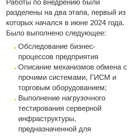
Работы по внедрению были
разделены на два этапа, первый из
которых начался в июне 2024 года.
Было выполнено следующее:
Обследование бизнес-
процессов предприятия
Описание механизмов обмена с
прочими системами, ГИСМ и
торговым оборудованием;
Выполнение нагрузочного
тестирования серверной
инфраструктуры,
предназначенной для