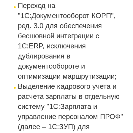
Переход на
"1С:Документооборот КОРП",
ред. 3.0 для обеспечения
бесшовной интеграции с
1С:ERP, исключения
дублирования в
документообороте и
оптимизации маршрутизации;
Выделение кадрового учета и
расчета зарплаты в отдельную
систему "1С:Зарплата и
управление персоналом ПРОФ"
(далее – 1С:ЗУП) для