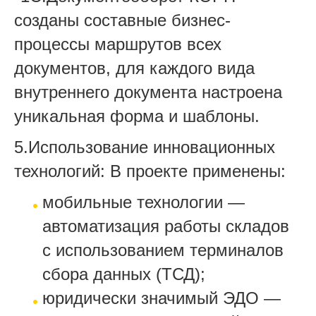
созданы составные бизнес-
процессы маршрутов всех
документов, для каждого вида
внутреннего документа настроена
уникальная форма и шаблоны.
5.Использование инновационных
технологий: В проекте применены:
мобильные технологии —
автоматизация работы складов
с использованием терминалов
сбора данных (ТСД);
юридически значимый ЭДО —