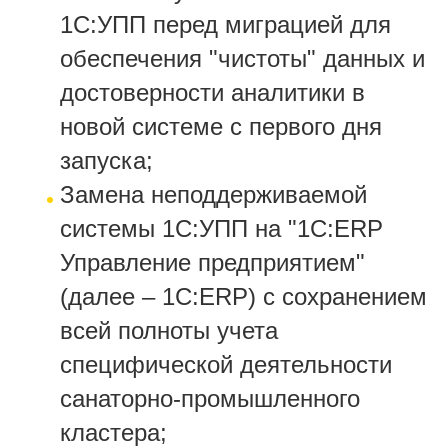
1С:УПП перед миграцией для
обеспечения "чистоты" данных и
достоверности аналитики в
новой системе с первого дня
запуска;
Замена неподдерживаемой
системы 1С:УПП на "1С:ERP
Управление предприятием"
(далее – 1С:ERP) с сохранением
всей полноты учета
специфической деятельности
санаторно-промышленного
кластера;