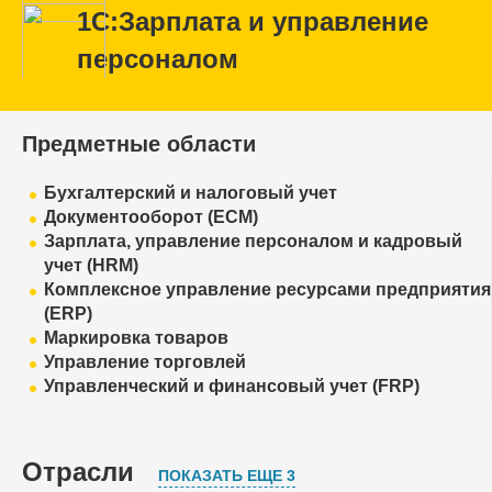
1С:Зарплата и управление
персоналом
Предметные области
Бухгалтерский и налоговый учет
Документооборот (ECM)
Зарплата, управление персоналом и кадровый
учет (HRM)
Комплексное управление ресурсами предприятия
(ERP)
Маркировка товаров
Управление торговлей
Управленческий и финансовый учет (FRP)
Отрасли
ПОКАЗАТЬ ЕЩЕ 3