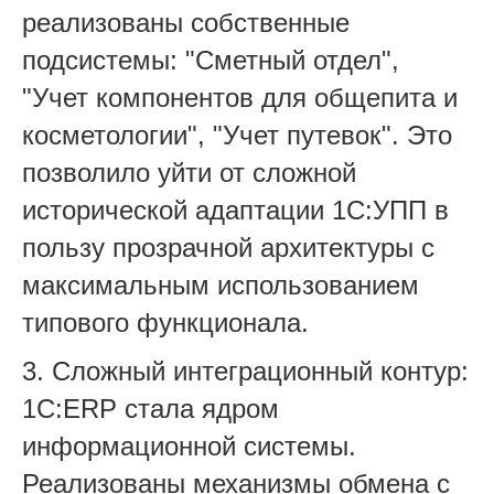
реализованы собственные
подсистемы: "Сметный отдел",
"Учет компонентов для общепита и
косметологии", "Учет путевок". Это
позволило уйти от сложной
исторической адаптации 1С:УПП в
пользу прозрачной архитектуры с
максимальным использованием
типового функционала.
3. Сложный интеграционный контур:
1С:ERP стала ядром
информационной системы.
Реализованы механизмы обмена с