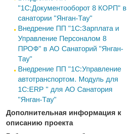
"1С:Документооборот 8 КОРП" в
санатории "Янган-Тау"
Внедрение ПП "1С:Зарплата и
Управление Персоналом 8
ПРОФ" в АО Санаторий "Янган-
Тау"
Внедрение ПП "1С:Управление
автотранспортом. Модуль для
1С:ERP " для АО Санатория
"Янган-Тау"
Дополнительная информация к
описанию проекта