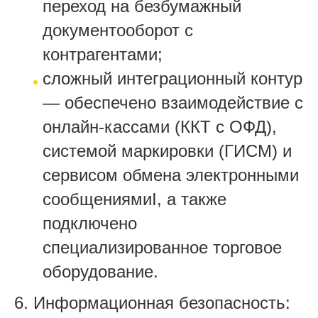
переход на безбумажный
документооборот с
контрагентами;
сложный интеграционный контур
— обеспечено взаимодействие с
онлайн-кассами (ККТ с ОФД),
системой маркировки (ГИСМ) и
сервисом обмена электронными
сообщениямиI, а также
подключено
специализированное торговое
оборудование.
6. Информационная безопасность: