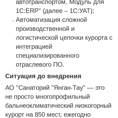
автотранспортом. Модуль для
1С:ERP" (далее – 1С:УАТ);
Автоматизация сложной
производственной и
логистической цепочки курорта с
интеграцией
специализированного
отраслевого ПО.
Ситуация до внедрения
АО "Санаторий "Янган-Тау" — это
не просто многопрофильный
бальнеоклиматический низкогорный
курорт на 850 мест, ежегодно