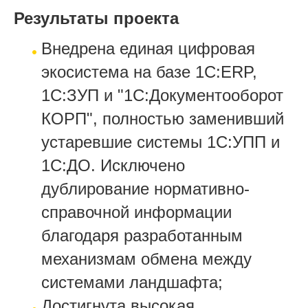
Результаты проекта
Внедрена единая цифровая
экосистема на базе 1С:ERP,
1С:ЗУП и "1С:Документооборот
КОРП", полностью заменивший
устаревшие системы 1С:УПП и
1С:ДО. Исключено
дублирование нормативно-
справочной информации
благодаря разработанным
механизмам обмена между
системами ландшафта;
Достигнута высокая