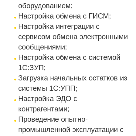
оборудованием;
Настройка обмена с ГИСМ;
Настройка интеграции с
сервисом обмена электронными
сообщениями;
Настройка обмена с системой
1С:ЗУП;
Загрузка начальных остатков из
системы 1С:УПП;
Настройка ЭДО с
контрагентами;
Проведение опытно-
промышленной эксплуатации с