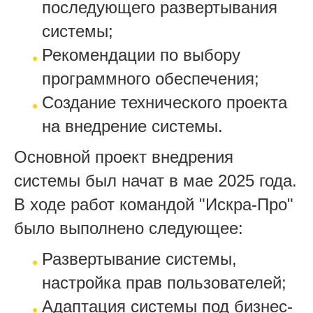
последующего развертывания
системы;
Рекомендации по выбору
программного обеспечения;
Создание технического проекта
на внедрение системы.
Основной проект внедрения
системы был начат в мае 2025 года.
В ходе работ командой "Искра-Про"
было выполнено следующее:
Развертывание системы,
настройка прав пользователей;
Адаптация системы под бизнес-