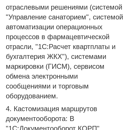
отраслевыми решениями (системой
"Управление санаторием", системой
автоматизации операционных
процессов в фармацевтической
отрасли, "1С:Расчет квартплаты и
бухгалтерия ЖКХ"), системами
маркировки (ГИСМ), сервисом
обмена электронными
сообщениями и торговым
оборудованием.
4. Кастомизация маршрутов
документооборота: В
"1С:Документооборот КОРП"