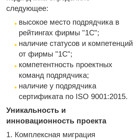
следующее:
высокое место подрядчика в
рейтингах фирмы "1С";
наличие статусов и компетенций
от фирмы "1С";
компетентность проектных
команд подрядчика;
наличие у подрядчика
сертификата по ISO 9001:2015.
Уникальность и
инновационность проекта
1. Комплексная миграция