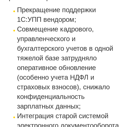
Прекращение поддержки
1С:УПП вендором;
Совмещение кадрового,
управленческого и
бухгалтерского учетов в одной
тяжелой базе затрудняло
оперативное обновление
(особенно учета НДФЛ и
страховых взносов), снижало
конфиденциальность
зарплатных данных;
Интеграция старой системой
электронного документооборота