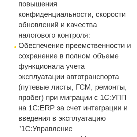
повышения
конфиденциальности, скорости
обновлений и качества
налогового контроля;
Обеспечение преемственности и
сохранение в полном объеме
функционала учета
эксплуатации автотранспорта
(путевые листы, ГСМ, ремонты,
пробег) при миграции с 1С:УПП
на 1С:ЕRP за счет интеграции и
введения в эксплуатацию
"1С:Управление