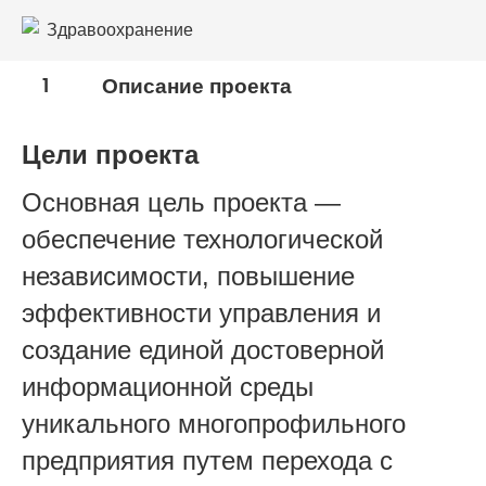
Здравоохранение
Общественное питание и рестораны
1
Описание проекта
Пищевая промышленность
Цели проекта
Туристический и гостиничный бизнес
Основная цель проекта —
обеспечение технологической
независимости, повышение
эффективности управления и
создание единой достоверной
информационной среды
уникального многопрофильного
предприятия путем перехода с