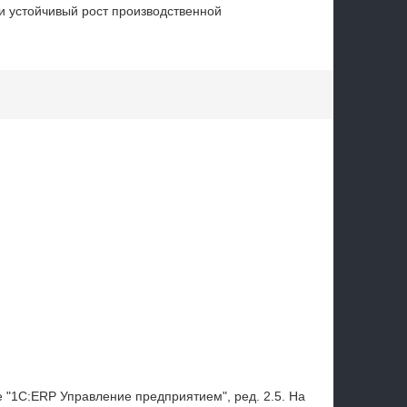
и устойчивый рост производственной
 "1С:ERP Управление предприятием", ред. 2.5. На