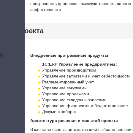
прозрачность процессов, высокую точность данных 
эффективности.
тики проекта
б
Внедренные программные продукты
а
1С:ERP Управление предприятием
:
Управление производством
Управление затратами и учет себестоимости
Регламентированный учет
Управление закупками
Управление продажами
Управление складом и запасами
Управление финансами и бюджетирование
Документооборот
Архитектура решения и масштаб проекта
В качестве основы автоматизации выбрано решение