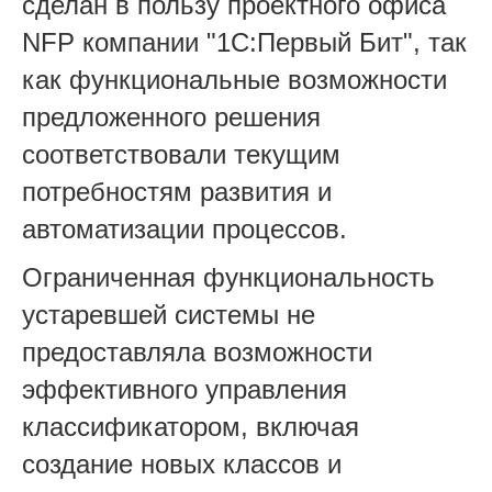
сделан в пользу проектного офиса
NFP компании "1С:Первый Бит", так
как функциональные возможности
предложенного решения
соответствовали текущим
потребностям развития и
автоматизации процессов.
Ограниченная функциональность
устаревшей системы не
предоставляла возможности
эффективного управления
классификатором, включая
создание новых классов и