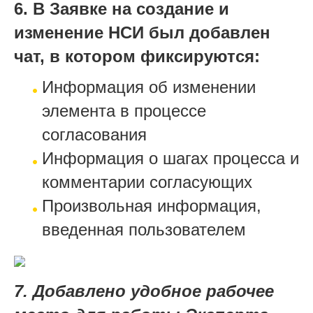
6. В Заявке на создание и
изменение НСИ был добавлен
чат, в котором фиксируются:
Информация об изменении
элемента в процессе
согласования
Информация о шагах процесса и
комментарии согласующих
Произвольная информация,
введенная пользователем
7. Добавлено удобное рабочее