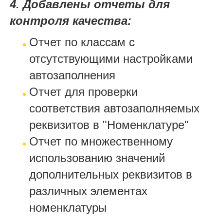
4. Добавлены отчеты для
контроля качества:
Отчет по классам с
отсутствующими настройками
автозаполнения
Отчет для проверки
соответствия автозаполняемых
реквизитов в "Номенклатуре"
Отчет по множественному
использованию значений
дополнительных реквизитов в
различных элементах
номенклатуры