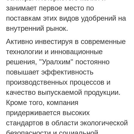
занимает первое место по
поставкам этих видов удобрений на
внутренний рынок.
Активно инвестируя в современные
технологии и инновационные
решения, "Уралхим" постоянно
повышает эффективность
производственных процессов и
качество выпускаемой продукции.
Кроме того, компания
придерживается высоких
стандартов в области экологической
безопасности и социальной