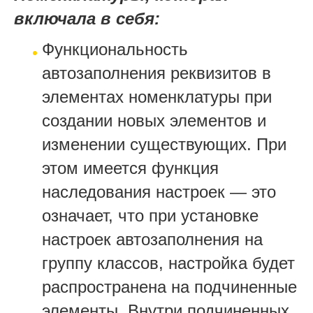
включала в себя:
Функциональность
автозаполнения реквизитов в
элементах номенклатуры при
создании новых элементов и
изменении существующих. При
этом имеется функция
наследования настроек — это
означает, что при установке
настроек автозаполнения на
группу классов, настройка будет
распространена на подчиненные
элементы. Внутри подчиненных