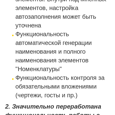
элементов, настройка
автозаполнения может быть
уточнена
Функциональность
автоматической генерации
наименования и полного
наименования элементов
"Номенклатуры"
Функциональность контроля за
обязательными вложениями
(чертежи, госты и пр.)
2. Значительно переработана