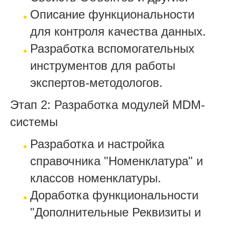
Описание функциональности
для контроля качества данных.
Разработка вспомогательных
инструментов для работы
экспертов-методологов.
Этап 2: Разработка модулей MDM-
системы
Разработка и настройка
справочника "Номенклатура" и
классов номенклатуры.
Доработка функциональности
"Дополнительные Реквизиты и