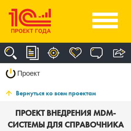
Проект
Вернуться ко всем проектам
ПРОЕКТ ВНЕДРЕНИЯ MDM-
СИСТЕМЫ ДЛЯ СПРАВОЧНИКА