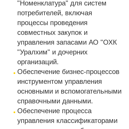
"Номенклатура" для систем
потребителей, включая
процессы проведения
совместных закупок и
управления запасами АО "ОХК
"Уралхим" и дочерних
организаций.
Обеспечение бизнес-процессов
инструментом управления
основными и вспомогательными
справочными данными.
Обеспечение процесса
управления классификаторами