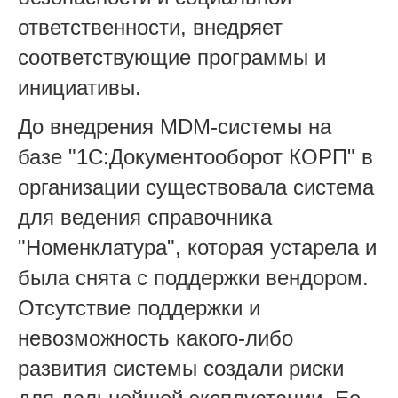
ответственности, внедряет
соответствующие программы и
инициативы.
До внедрения MDM-системы на
базе "1С:Документооборот КОРП" в
организации существовала система
для ведения справочника
"Номенклатура", которая устарела и
была снята с поддержки вендором.
Отсутствие поддержки и
невозможность какого-либо
развития системы создали риски