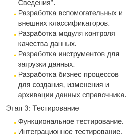
Сведения".
Разработка вспомогательных и
внешних классификаторов.
Разработка модуля контроля
качества данных.
Разработка инструментов для
загрузки данных.
Разработка бизнес-процессов
для создания, изменения и
архивации данных справочника.
Этап 3: Тестирование
Функциональное тестирование.
Интеграционное тестирование.