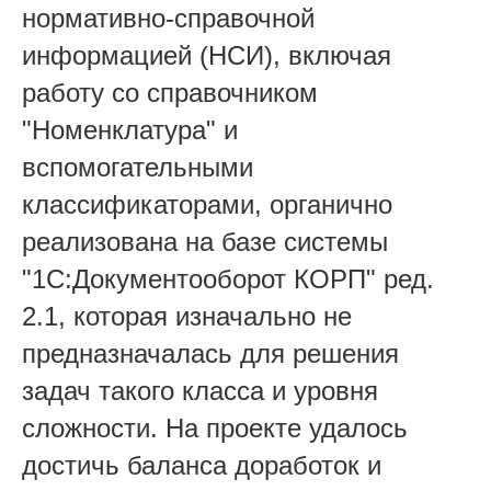
нормативно-справочной
информацией (НСИ), включая
работу со справочником
"Номенклатура" и
вспомогательными
классификаторами, органично
реализована на базе системы
"1С:Документооборот КОРП" ред.
2.1, которая изначально не
предназначалась для решения
задач такого класса и уровня
сложности. На проекте удалось
достичь баланса доработок и