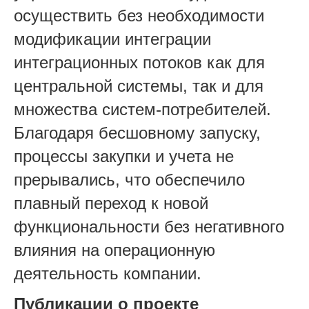
осуществить без необходимости
модификации интеграции
интеграционных потоков как для
центральной системы, так и для
множества систем-потребителей.
Благодаря бесшовному запуску,
процессы закупки и учета не
прерывались, что обеспечило
плавный переход к новой
функциональности без негативного
влияния на операционную
деятельность компании.
Публикации о проекте