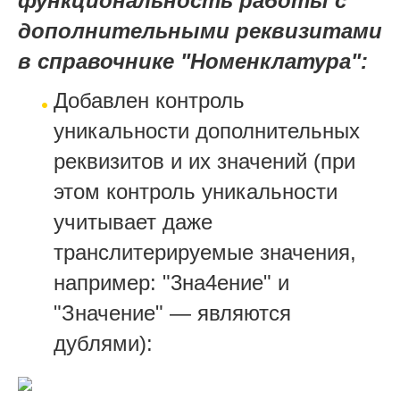
функциональность работы с
дополнительными реквизитами
в справочнике "Номенклатура":
Добавлен контроль
уникальности дополнительных
реквизитов и их значений (при
этом контроль уникальности
учитывает даже
транслитерируемые значения,
например: "3на4ение" и
"Значение" — являются
дублями):