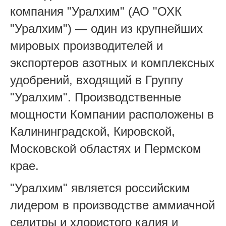
компания "Уралхим" (АО "ОХК
"Уралхим") — один из крупнейших
мировых производителей и
экспортеров азотных и комплексных
удобрений, входящий в Группу
"Уралхим". Производственные
мощности Компании расположены в
Калининградской, Кировской,
Московской областях и Пермском
крае.
"Уралхим" является российским
лидером в производстве аммиачной
селитры и хлористого калия и