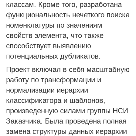
классам. Кроме того, разработана
функциональность нечеткого поиска
номенклатуры по значениям
свойств элемента, что также
способствует выявлению
потенциальных дубликатов.
Проект включал в себя масштабную
работу по трансформации и
нормализации иерархии
классификатора и шаблонов,
произведенную силами группы НСИ
Заказчика. Была проведена полная
замена структуры данных иерархии