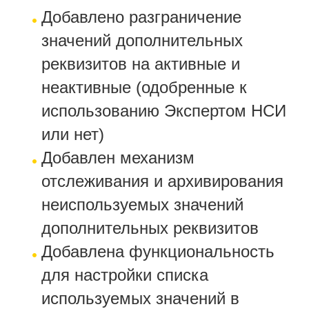
Добавлено разграничение
значений дополнительных
реквизитов на активные и
неактивные (одобренные к
использованию Экспертом НСИ
или нет)
Добавлен механизм
отслеживания и архивирования
неиспользуемых значений
дополнительных реквизитов
Добавлена функциональность
для настройки списка
используемых значений в