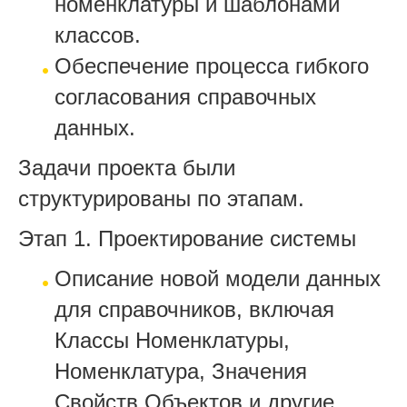
номенклатуры и шаблонами
классов.
Обеспечение процесса гибкого
согласования справочных
данных.
Задачи проекта были
структурированы по этапам.
Этап 1. Проектирование системы
Описание новой модели данных
для справочников, включая
Классы Номенклатуры,
Номенклатура, Значения
Свойств Объектов и другие.