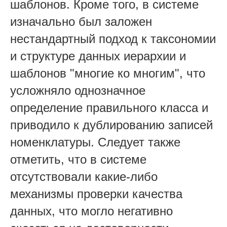
шаблонов. Кроме того, в системе
изначально был заложен
нестандартный подход к таксономии
и структуре данных иерархии и
шаблонов "многие ко многим", что
усложняло однозначное
определение правильного класса и
приводило к дублированию записей
номенклатуры. Следует также
отметить, что в системе
отсутствовали какие-либо
механизмы проверки качества
данных, что могло негативно