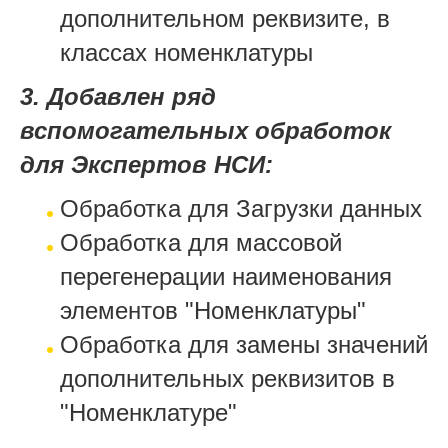
дополнительном реквизите, в
классах номенклатуры
3. Добавлен ряд
вспомогательных обработок
для Экспертов НСИ:
Обработка для Загрузки данных
Обработка для массовой
перегенерации наименования
элементов "Номенклатуры"
Обработка для замены значений
дополнительных реквизитов в
"Номенклатуре"