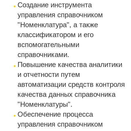
Создание инструмента
управления справочником
"Номенклатура", а также
классификатором и его
вспомогательными
справочниками.
Повышение качества аналитики
и отчетности путем
автоматизации средств контроля
качества данных справочника
"Номенклатуры".
Обеспечение процесса
управления справочником