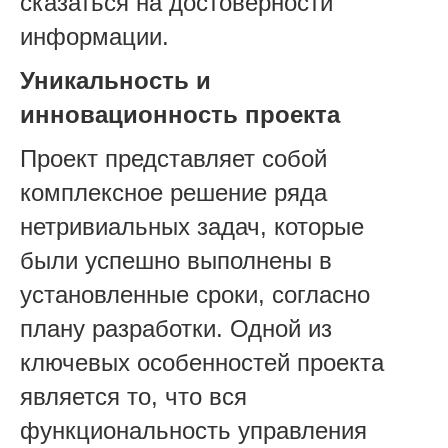
сказаться на достоверности
информации.
Уникальность и
инновационность проекта
Проект представляет собой
комплексное решение ряда
нетривиальных задач, которые
были успешно выполнены в
установленные сроки, согласно
плану разработки. Одной из
ключевых особенностей проекта
является то, что вся
функциональность управления