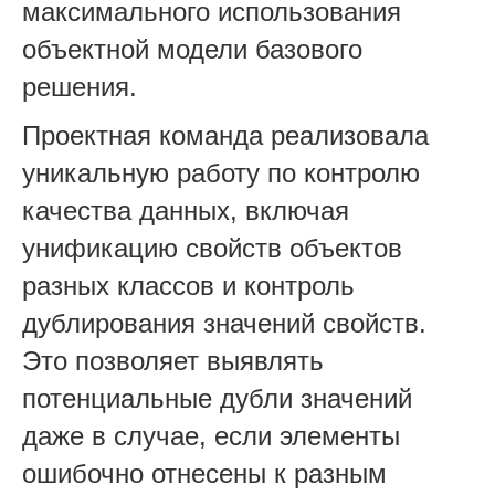
максимального использования
объектной модели базового
решения.
Проектная команда реализовала
уникальную работу по контролю
качества данных, включая
унификацию свойств объектов
разных классов и контроль
дублирования значений свойств.
Это позволяет выявлять
потенциальные дубли значений
даже в случае, если элементы
ошибочно отнесены к разным