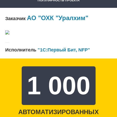
ПОПУЛЯРНОСТЬ ПРОЕКТА
АО "ОХК "Уралхим"
Заказчик
Исполнитель
"1С:Первый Бит, NFP"
1 000
АВТОМАТИЗИРОВАННЫХ