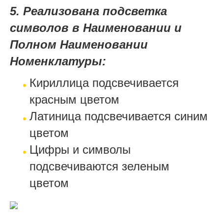
5. Реализована подсветка
символов в Наименовании и
Полном Наименовании
Номенклатуры:
Кириллица подсвечивается
красным цветом
Латиница подсвечивается синим
цветом
Цифры и символы
подсвечиваются зеленым
цветом