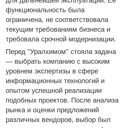
для дальнейшей эксплуатации. Ее
функциональность была
ограничена, не соответствовала
текущим требованиям бизнеса и
требовала срочной модернизации.
Перед "Уралхимом" стояла задача
— выбрать компанию с высоким
уровнем экспертизы в сфере
информационных технологий и
опытом успешной реализации
подобных проектов. После анализа
рынка и оценки предложений
различных вендоров, выбор был