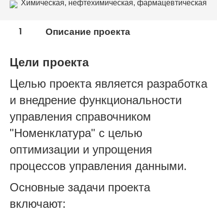
Химическая, нефтехимическая, фармацевтическая
промышленность
1
Описание проекта
Цели проекта
Целью проекта является разработка
и внедрение функциональности
управления справочником
"Номенклатура" с целью
оптимизации и упрощения
процессов управления данными.
Основные задачи проекта
включают: