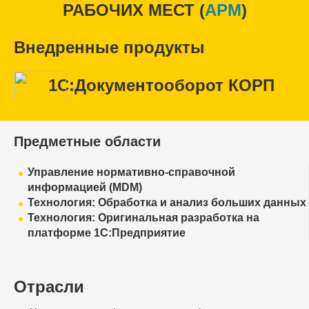
РАБОЧИХ МЕСТ (
APM
)
Внедренные продукты
1С:Документооборот КОРП
Предметные области
Управление нормативно-справочной
информацией (MDM)
Технология: Обработка и анализ больших данных
Технология: Оригинальная разработка на
платформе 1С:Предприятие
Отрасли