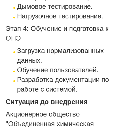
Дымовое тестирование.
Нагрузочное тестирование.
Этап 4: Обучение и подготовка к
ОПЭ
Загрузка нормализованных
данных.
Обучение пользователей.
Разработка документации по
работе с системой.
Ситуация до внедрения
Акционерное общество
"Объединенная химическая