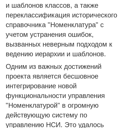
и шаблонов классов, а также
переклассификация исторического
справочника "Номенклатура" с
учетом устранения ошибок,
вызванных неверным подходом к
ведению иерархии и шаблонов.
Одним из важных достижений
проекта является бесшовное
интегрирование новой
функциональности управления
"Номенклатурой" в огромную
действующую систему по
управлению НСИ. Это удалось