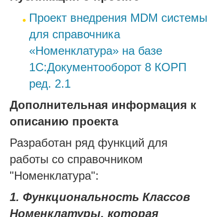
Проект внедрения MDM системы
для справочника
«Номенклатура» на базе
1С:Документооборот 8 КОРП
ред. 2.1
Дополнительная информация к
описанию проекта
Разработан ряд функций для
работы со справочником
"Номенклатура":
1. Функциональность Классов
Номенклатуры, которая