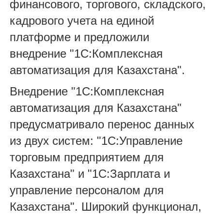
финансового, торгового, складского,
кадрового учета на единой
платформе и предложили
внедрение "1С:Комплексная
автоматизация для Казахстана".
Внедрение "1С:Комплексная
автоматизация для Казахстана"
предусматривало перенос данных
из двух систем: "1С:Управление
торговым предприятием для
Казахстана" и "1С:Зарплата и
управление персоналом для
Казахстана". Широкий функционал,