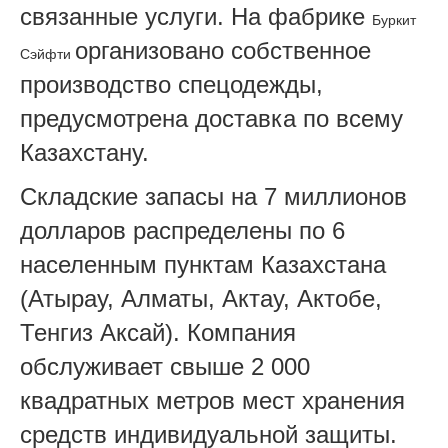
связанные услуги. На фабрике
Буркит
организовано собственное
Сэйфти
производство спецодежды,
предусмотрена доставка по всему
Казахстану.
Складские запасы на 7 миллионов
долларов распределены по 6
населенным пунктам Казахстана
(Атырау, Алматы, Актау, Актобе,
Тенгиз Аксай). Компания
обслуживает свыше 2 000
квадратных метров мест хранения
средств индивидуальной защиты.