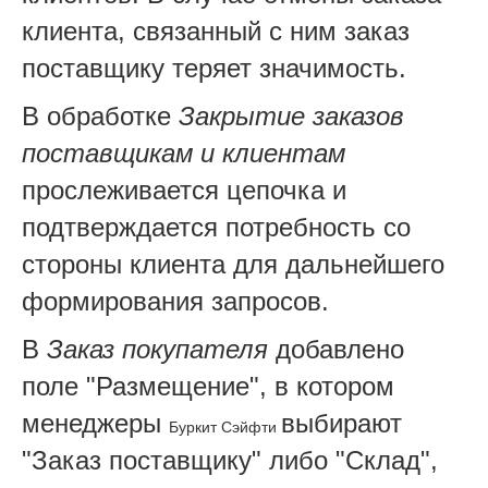
клиента, связанный с ним заказ
поставщику теряет значимость.
В обработке
Закрытие заказов
поставщикам и клиентам
прослеживается цепочка и
подтверждается потребность со
стороны клиента для дальнейшего
формирования запросов.
В
Заказ покупателя
добавлено
поле "Размещение", в котором
менеджеры
выбирают
Буркит Сэйфти
"Заказ поставщику" либо "Склад",