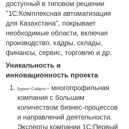
доступный в типовом решении
"1С:Комплексная автоматизация
для Казахстана", покрывает
необходимые области, включая
производство, кадры, склады,
финансы, сервис, торговлю и др.
Уникальность и
инновационность проекта
- многопрофильная
Буркит Сэйфти
компания с большим
количеством бизнес-процессов
и направлений деятельности.
Эксперты компании 1С:Первый