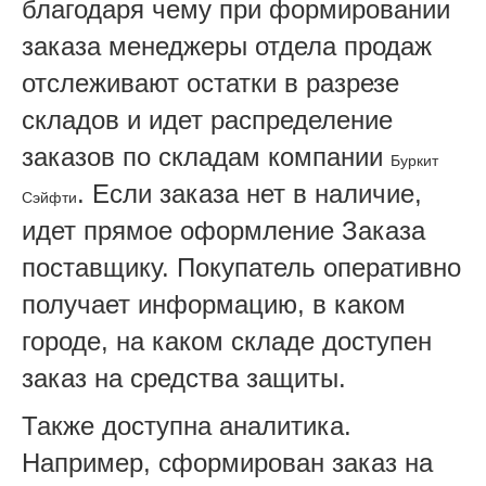
благодаря чему при формировании
заказа менеджеры отдела продаж
отслеживают остатки в разрезе
складов и идет распределение
заказов по складам компании
Буркит
. Если заказа нет в наличие,
Сэйфти
идет прямое оформление Заказа
поставщику. Покупатель оперативно
получает информацию, в каком
городе, на каком складе доступен
заказ на средства защиты.
Также доступна аналитика.
Например, сформирован заказ на