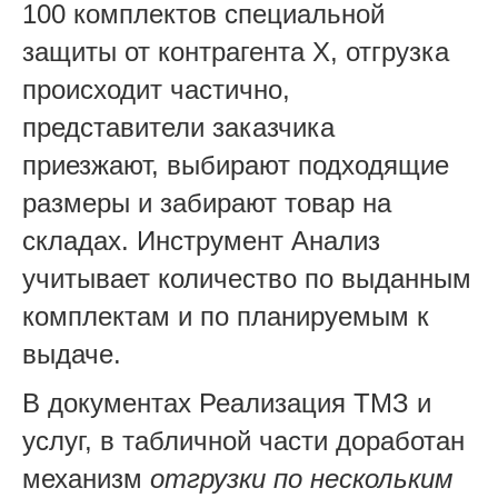
100 комплектов специальной
защиты от контрагента X, отгрузка
происходит частично,
представители заказчика
приезжают, выбирают подходящие
размеры и забирают товар на
складах. Инструмент Анализ
учитывает количество по выданным
комплектам и по планируемым к
выдаче.
В документах Реализация ТМЗ и
услуг, в табличной части доработан
механизм
отгрузки по нескольким