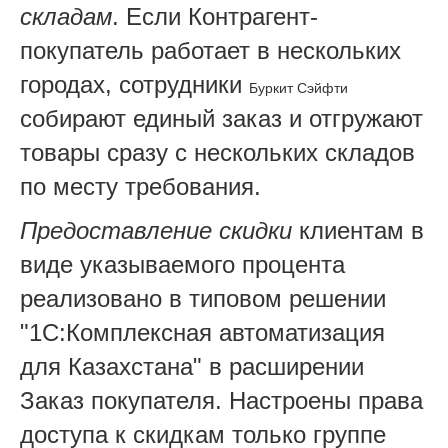
складам
. Если Контрагент-
покупатель работает в нескольких
городах, сотрудники
Буркит Сэйфти
собирают единый заказ и отгружают
товары сразу с нескольких складов
по месту требования.
Предоставление скидки
клиентам в
виде указываемого процента
реализовано в типовом решении
"1С:Комплексная автоматизация
для Казахстана" в расширении
Заказ покупателя. Настроены права
доступа к скидкам только группе