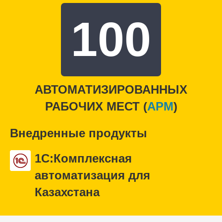
100
АВТОМАТИЗИРОВАННЫХ
РАБОЧИХ МЕСТ (
APM
)
Внедренные продукты
1С:Комплексная
автоматизация для
Казахстана