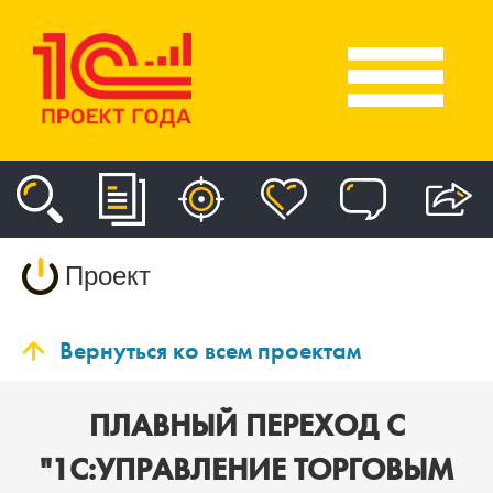
Проект
Вернуться ко всем проектам
ПЛАВНЫЙ ПЕРЕХОД С
"1С:УПРАВЛЕНИЕ ТОРГОВЫМ