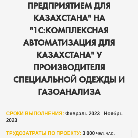
ПРЕДПРИЯТИЕМ ДЛЯ
КАЗАХСТАНА" НА
"1С:КОМПЛЕКСНАЯ
АВТОМАТИЗАЦИЯ ДЛЯ
КАЗАХСТАНА" У
ПРОИЗВОДИТЕЛЯ
СПЕЦИАЛЬНОЙ ОДЕЖДЫ И
ГАЗОАНАЛИЗА
СРОКИ ВЫПОЛНЕНИЯ:
Февраль 2023 - Ноябрь
2023
ТРУДОЗАТРАТЫ ПО ПРОЕКТУ:
3 000
ЧЕЛ.-ЧАС.