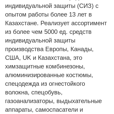
индивидуальной защиты (СИЗ) с
опытом работы более 13 лет в
Казахстане. Реализует ассортимент
из более чем 5000 ед. средств
индивидуальной защиты
производства Европы, Канады,
США, UK и Казахстана, это
химзащитные комбинезоны,
алюминизированные костюмы,
спецодежда из огнестойкого
волокна, спецобувь,
газоанализаторы, выдыхательные
аппараты, самоспасатели и