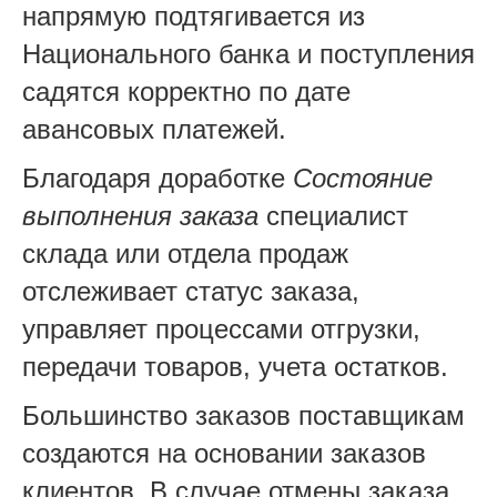
напрямую подтягивается из
Национального банка и поступления
садятся корректно по дате
авансовых платежей.
Благодаря доработке
Состояние
выполнения заказа
специалист
склада или отдела продаж
отслеживает статус заказа,
управляет процессами отгрузки,
передачи товаров, учета остатков.
Большинство заказов поставщикам
создаются на основании заказов
клиентов. В случае отмены заказа