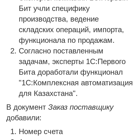
Бит учли специфику
производства, ведение
складских операций, импорта,
функционала по продажам.
Согласно поставленным
задачам, эксперты 1С:Первого
Бита доработали функционал
"1С:Комплексная автоматизация
для Казахстана".
В документ
Заказ поставщику
добавили:
Номер счета