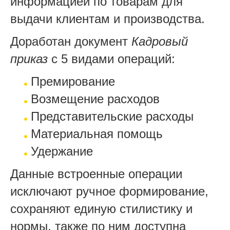
информацией по товарам для
выдачи клиентам и производства.
Доработан документ
Кадровый
приказ
с 5 видами операций:
Премирование
Возмещение расходов
Представительские расходы
Материальная помощь
Удержание
Данные встроенные операции
исключают ручное формирование,
сохраняют единую стилистику и
нормы, также по ним доступна