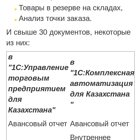
Товары в резерве на складах,
Анализ точки заказа.
И свыше 30 документов, некоторые
из них:
в
в
"1С:Управление
"1С:Комплексная
торговым
автоматизация
предприятием
для Казахстана
для
"
Казахстана"
Авансовый отчет
Авансовый отчет
Внутреннее