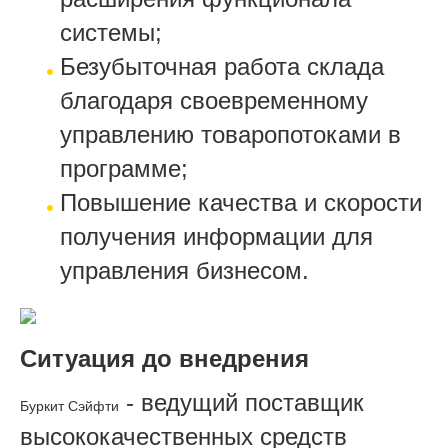
системы;
Безубыточная работа склада
благодаря своевременному
управлению товаропотоками в
программе;
Повышение качества и скорости
получения информации для
управления бизнесом.
Ситуация до внедрения
- ведущий поставщик
Буркит Сэйфти
высококачественных средств