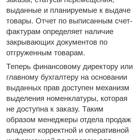
выданные и планируемые к выдаче
товары. Отчет по выписанным счет-
фактурам определяет наличие
закрывающих документов по
отгруженным товарам.
Теперь финансовому директору или
главному бухгалтеру на основании
выданных прав доступен механизм
выделения номенклатуры, которая
не доступна к заказу. Таким
образом менеджеры отдела продаж
владеют корректной и оперативной