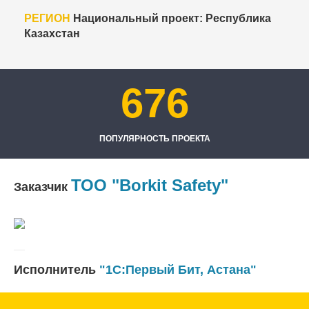
РЕГИОН
Национальный проект: Республика
Казахстан
676
ПОПУЛЯРНОСТЬ ПРОЕКТА
ТОО "Borkit Safety"
Заказчик
Исполнитель
"1С:Первый Бит, Астана"