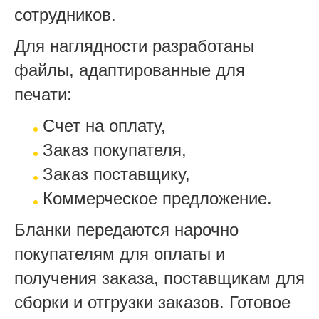
сотрудников.
Для наглядности разработаны
файлы, адаптированные для
печати:
Счет на оплату,
Заказ покупателя,
Заказ поставщику,
Коммерческое предложение.
Бланки передаются нарочно
покупателям для оплаты и
получения заказа, поставщикам для
сборки и отгрузки заказов. Готовое