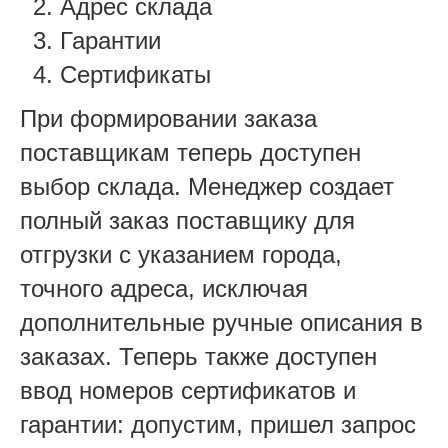
Адрес склада
Гарантии
Сертификаты
При формировании заказа
поставщикам теперь доступен
выбор склада. Менеджер создает
полный заказ поставщику для
отгрузки с указанием города,
точного адреса, исключая
дополнительные ручные описания в
заказах. Теперь также доступен
ввод номеров сертификатов и
гарантии: допустим, пришел запрос