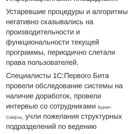
Устаревшие процедуры и алгоритмы
негативно сказывались на
производительности и
функциональности текущей
программы, периодично слетали
права пользователей.
Специалисты 1С:Первого Бита
провели обследование системы на
наличие доработок, провели
интервью со сотрудниками
Буркит
, учли пожелания структурных
Сэйфти
подразделений по ведению