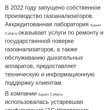
В 2022 году запущено собственное
производство газоанализаторов.
Аккредитованная лаборатория
Буркит
оказывает услуги по ремонту и
Сэйфти
государственной поверке
газоанализаторов, а также
обслуживанию дыхательных
аппаратов, предоставляет
техническую и информационную
поддержку клиентам.
В компании
Буркит Сэйфти
использовалась устаревшая