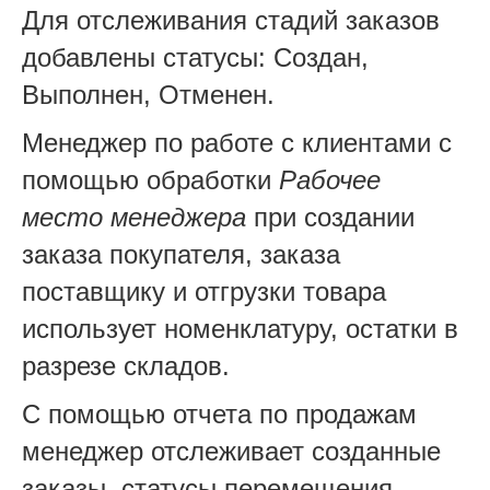
Для отслеживания стадий заказов
добавлены статусы: Создан,
Выполнен, Отменен.
Менеджер по работе с клиентами с
помощью обработки
Рабочее
место менеджера
при создании
заказа покупателя, заказа
поставщику и отгрузки товара
использует номенклатуру, остатки в
разрезе складов.
С помощью отчета по продажам
менеджер отслеживает созданные
заказы, статусы перемещения,