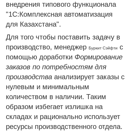
внедрения типового функционала
"1С:Комплексная автоматизация
для Казахстана".
Для того чтобы поставить задачу в
производство, менеджер
с
Буркит Сэйфти
помощью доработки
Формирование
заказов по потребностям для
производства
анализирует заказы с
нулевым и минимальным
количеством в наличии. Таким
образом избегает излишка на
складах и рационально использует
ресурсы производственного отдела.