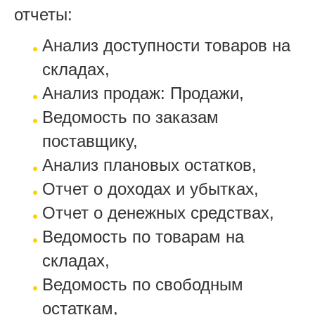
отчеты:
Анализ доступности товаров на
складах,
Анализ продаж: Продажи,
Ведомость по заказам
поставщику,
Анализ плановых остатков,
Отчет о доходах и убытках,
Отчет о денежных средствах,
Ведомость по товарам на
складах,
Ведомость по свободным
остаткам,