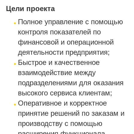
Цели проекта
Полное управление с помощью
контроля показателей по
финансовой и операционной
деятельности предприятия;
Быстрое и качественное
взаимодействие между
подразделениями для оказания
высокого сервиса клиентам;
Оперативное и корректное
принятие решений по заказам и
производству с помощью
расширения функционала