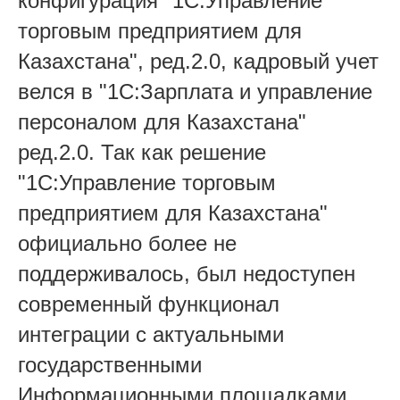
конфигурация "1С:Управление
торговым предприятием для
Казахстана", ред.2.0, кадровый учет
велся в "1С:Зарплата и управление
персоналом для Казахстана"
ред.2.0. Так как решение
"1С:Управление торговым
предприятием для Казахстана"
официально более не
поддерживалось, был недоступен
современный функционал
интеграции с актуальными
государственными
Информационными площадками.