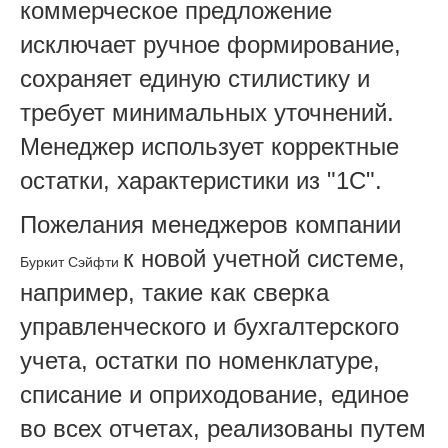
коммерческое предложение
исключает ручное формирование,
сохраняет единую стилистику и
требует минимальных уточнений.
Менеджер использует корректные
остатки, характеристики из "1С".
Пожелания менеджеров компании
к новой учетной системе,
Буркит Сэйфти
например, такие как сверка
управленческого и бухгалтерского
учета, остатки по номенклатуре,
списание и оприходование, единое
во всех отчетах, реализованы путем