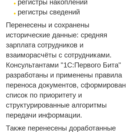
регистры накоплений
регистры сведений
Перенесены и сохранены
исторические данные: средняя
зарплата сотрудников и
взаиморасчёты с сотрудниками.
Консультантами "1С:Первого Бита"
разработаны и применены правила
переноса документов, сформирован
список по приоритету и
структурированные алгоритмы
передачи информации.
Также перенесены доработанные