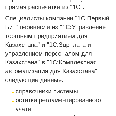
прямая распечатка из "1С".
Специалисты компании "1С:Первый
Бит" перенесли из "1С:Управление
торговым предприятием для
Казахстана" и "1С:Зарплата и
управлением персоналом для
Казахстана" в "1С:Комплексная
автоматизация для Казахстана"
следующие данные:
справочники системы,
остатки регламентированного
учета