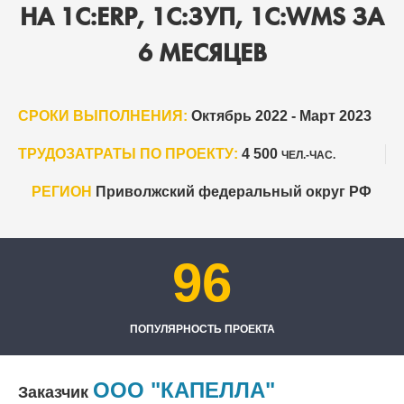
НА 1С:ERP, 1С:ЗУП, 1C:WMS ЗА
6 МЕСЯЦЕВ
СРОКИ ВЫПОЛНЕНИЯ:
Октябрь 2022 - Март 2023
ТРУДОЗАТРАТЫ ПО ПРОЕКТУ:
4 500
ЧЕЛ.-ЧАС.
РЕГИОН
Приволжский федеральный округ РФ
96
ПОПУЛЯРНОСТЬ ПРОЕКТА
ООО "КАПЕЛЛА"
Заказчик