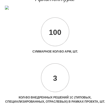
100
СУММАРНОЕ КОЛ-ВО АРМ, ШТ.
3
КОЛ-ВО ВНЕДРЕННЫХ РЕШЕНИЙ 1С (ТИПОВЫХ,
СПЕЦИАЛИЗИРОВАННЫХ, ОТРАСЛЕВЫХ) В РАМКАХ ПРОЕКТА, ШТ.