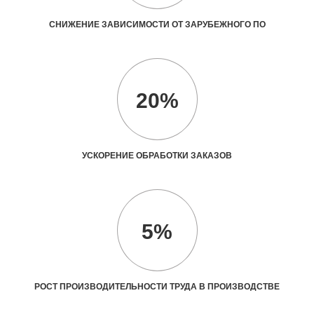
СНИЖЕНИЕ ЗАВИСИМОСТИ ОТ ЗАРУБЕЖНОГО ПО
20%
УСКОРЕНИЕ ОБРАБОТКИ ЗАКАЗОВ
5%
РОСТ ПРОИЗВОДИТЕЛЬНОСТИ ТРУДА В ПРОИЗВОДСТВЕ