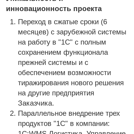
инновационность проекта
Переход в сжатые сроки (6
месяцев) с зарубежной системы
на работу в "1С" с полным
сохранением функционала
прежней системы и с
обеспечением возможности
тиражирования нового решения
на другие предприятия
Заказчика.
Параллельное внедрение трех
продуктов "1С" в компании:
1С:WMS Логистика. Управление