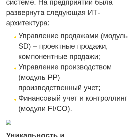
системе. На предприятии была
развернута следующая ИТ-
архитектура:
Управление продажами (модуль
SD) – проектные продажи,
компонентные продажи;
Управление производством
(модуль PP) –
производственный учет;
Финансовый учет и контроллинг
(модули FI/CO).
Уникальность и