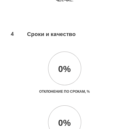
ЧЕЛ.-ЧАС.
4
Сроки и качество
0%
ОТКЛОНЕНИЕ ПО СРОКАМ, %
0%