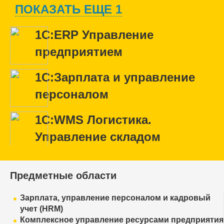
ПОКАЗАТЬ ЕЩЕ 1
1С:ERP Управление
предприятием
1С:Зарплата и управление
персоналом
1С:WMS Логистика.
Управление складом
Предметные области
Зарплата, управление персоналом и кадровый
учет (HRM)
Комплексное управление ресурсами предприятия