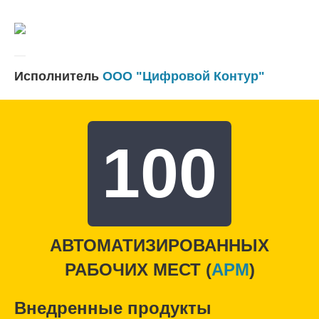
Исполнитель
ООО "Цифровой Контур"
100
АВТОМАТИЗИРОВАННЫХ
РАБОЧИХ МЕСТ (
APM
)
Внедренные продукты