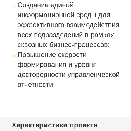
Создание единой
информационной среды для
эффективного взаимодействия
всех подразделений в рамках
сквозных бизнес-процессов;
Повышение скорости
формирования и уровня
достоверности управленческой
отчетности.
Характеристики проекта