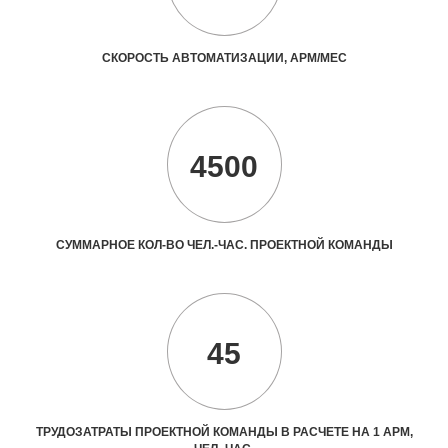
СКОРОСТЬ АВТОМАТИЗАЦИИ, АРМ/МЕС
4500
СУММАРНОЕ КОЛ-ВО ЧЕЛ.-ЧАС. ПРОЕКТНОЙ КОМАНДЫ
45
ТРУДОЗАТРАТЫ ПРОЕКТНОЙ КОМАНДЫ В РАСЧЕТЕ НА 1 АРМ,