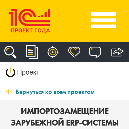
Проект
Вернуться ко всем проектам
ИМПОРТОЗАМЕЩЕНИЕ
ЗАРУБЕЖНОЙ ERP-СИСТЕМЫ