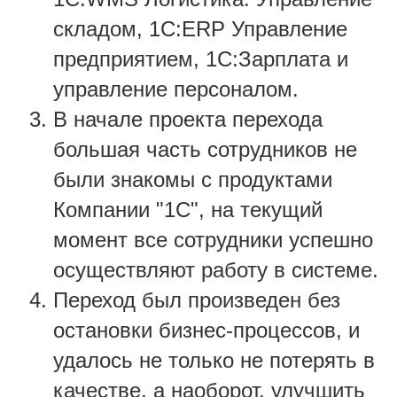
складом, 1С:ERP Управление
предприятием
,
1С:Зарплата и
управление персоналом.
В начале проекта перехода
большая часть сотрудников не
были знакомы с продуктами
Компании "1С", на текущий
момент все сотрудники успешно
осуществляют работу в системе.
Переход был произведен без
остановки бизнес-процессов, и
удалось не только не потерять в
качестве, а наоборот, улучшить