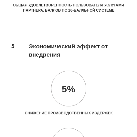
ОБЩАЯ УДОВЛЕТВОРЕННОСТЬ ПОЛЬЗОВАТЕЛЯ УСЛУГАМИ
ПАРТНЕРА, БАЛЛОВ ПО 10-БАЛЛЬНОЙ СИСТЕМЕ
5
Экономический эффект от
внедрения
5%
СНИЖЕНИЕ ПРОИЗВОДСТВЕННЫХ ИЗДЕРЖЕК