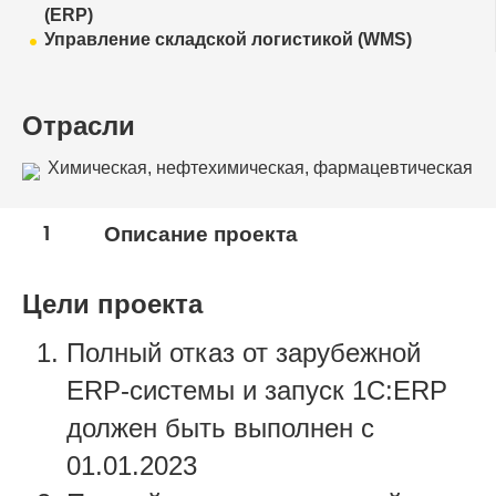
(ERP)
Управление складской логистикой (WMS)
Отрасли
Химическая, нефтехимическая, фармацевтическая
промышленность
1
Описание проекта
Цели проекта
Полный отказ от зарубежной
ERP-системы и запуск 1С:ERP
должен быть выполнен c
01.01.2023