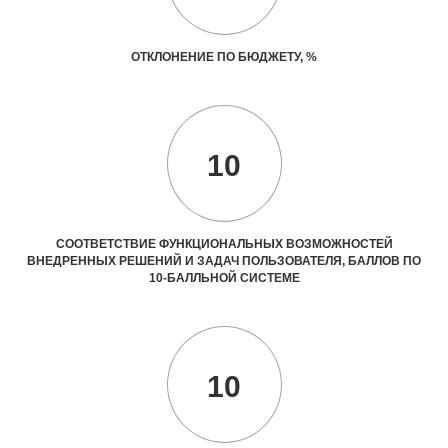
ОТКЛОНЕНИЕ ПО БЮДЖЕТУ, %
10
СООТВЕТСТВИЕ ФУНКЦИОНАЛЬНЫХ ВОЗМОЖНОСТЕЙ
ВНЕДРЕННЫХ РЕШЕНИЙ И ЗАДАЧ ПОЛЬЗОВАТЕЛЯ, БАЛЛОВ ПО
10-БАЛЛЬНОЙ СИСТЕМЕ
10