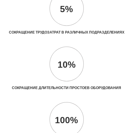
5%
СОКРАЩЕНИЕ ТРУДОЗАТРАТ В РАЗЛИЧНЫХ ПОДРАЗДЕЛЕНИЯХ
10%
СОКРАЩЕНИЕ ДЛИТЕЛЬНОСТИ ПРОСТОЕВ ОБОРУДОВАНИЯ
100%