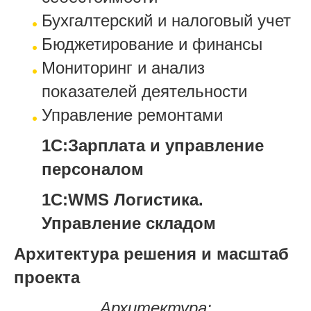
Бухгалтерский и налоговый учет
Бюджетирование и финансы
Мониторинг и анализ
показателей деятельности
Управление ремонтами
1С:Зарплата и управление
персоналом
1С:WMS Логистика.
Управление складом
Архитектура решения и масштаб
проекта
Архитектура: