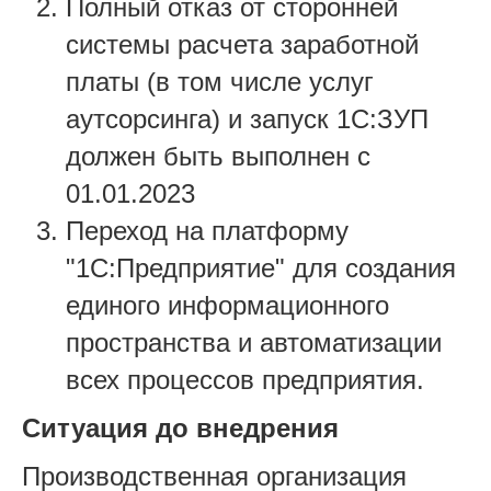
Полный отказ от сторонней
системы расчета заработной
платы (в том числе услуг
аутсорсинга) и запуск 1С:ЗУП
должен быть выполнен с
01.01.2023
Переход на платформу
"1С:Предприятие" для создания
единого информационного
пространства и автоматизации
всех процессов предприятия.
Ситуация до внедрения
Производственная организация