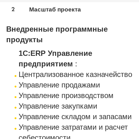
2
Масштаб проекта
Внедренные программные
продукты
1С:ERP Управление
предприятием
:
Централизованное казначейство
Управление продажами
Управление производством
Управление закупками
Управление складом и запасами
Управление затратами и расчет
себестоимости