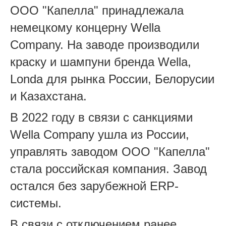
ООО "Капелла" принадлежала
немецкому концерну Wella
Company. На заводе производили
краску и шампуни бренда Wella,
Londa для рынка России, Белорусии
и Казахстана.
В 2022 году в связи с санкциями
Wella Company ушла из России,
управлять заводом ООО "Капелла"
стала российская компания. Завод
остался без зарубежной ERP-
системы.
В связи с отключением ранее