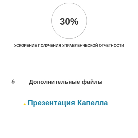
30%
УСКОРЕНИЕ ПОЛУЧЕНИЯ УПРАВЛЕНЧЕСКОЙ ОТЧЕТНОСТИ
6
Дополнительные файлы
Презентация Капелла