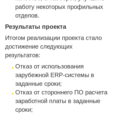
работу некоторых профильных
отделов.
Результаты проекта
Итогом реализации проекта стало
достижение следующих
результатов:
Отказ от использования
зарубежной ERP-системы в
заданные сроки;
Отказ от стороннего ПО расчета
заработной платы в заданные
сроки;