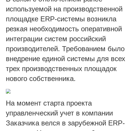
используемой на производственной
площадке ERP-системы возникла
резкая необходимость оперативной
интеграции систем российский
производителей. Требованием было
внедрение единой системы для всех
трех производственных площадок
нового собственника.
На момент старта проекта
управленческий учет в компании
Заказчика велся в зарубежной ERP-