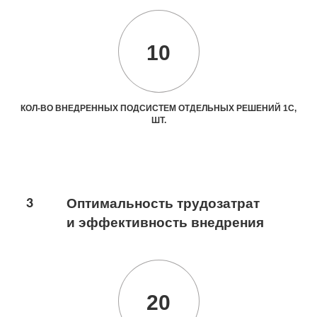
10
КОЛ-ВО ВНЕДРЕННЫХ ПОДСИСТЕМ ОТДЕЛЬНЫХ РЕШЕНИЙ 1С,
ШТ.
3
Оптимальность трудозатрат
и эффективность внедрения
20