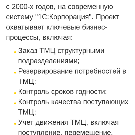
с 2000-х годов, на современную
систему "1С:Корпорация". Проект
охватывает ключевые бизнес-
процессы, включая:
Заказ ТМЦ структурными
подразделениями;
Резервирование потребностей в
ТМЦ;
Контроль сроков годности;
Контроль качества поступающих
ТМЦ;
Учет движения ТМЦ, включая
поступление, перемещение,