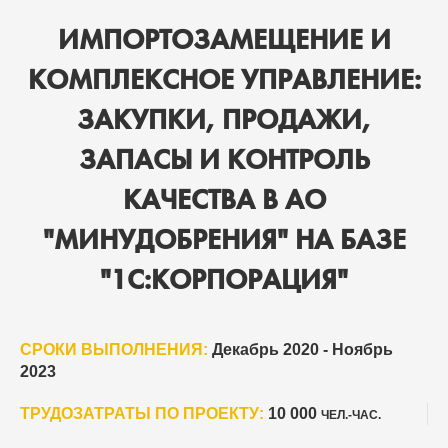
ИМПОРТОЗАМЕЩЕНИЕ И
КОМПЛЕКСНОЕ УПРАВЛЕНИЕ:
ЗАКУПКИ, ПРОДАЖИ,
ЗАПАСЫ И КОНТРОЛЬ
КАЧЕСТВА В АО
"МИНУДОБРЕНИЯ" НА БАЗЕ
"1С:КОРПОРАЦИЯ"
СРОКИ ВЫПОЛНЕНИЯ:
Декабрь 2020 - Ноябрь
2023
ТРУДОЗАТРАТЫ ПО ПРОЕКТУ:
10 000
ЧЕЛ.-ЧАС.