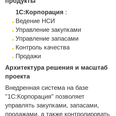
продукты
1С:Корпорация
:
Ведение НСИ
Управление закупками
Управление запасами
Контроль качества
Продажи
Архитектура решения и масштаб
проекта
Внедренная система на базе
"1С:Корпорация" позволяет
управлять закупками, запасами,
продажами, а также контролировать