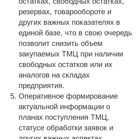
остатках, свободных остатках,
резервах, товарообороте и
других важных показателях в
единой базе, что в свою очередь
позволит снизить объем
закупаемых ТМЦ при наличии
свободных остатков или их
аналогов на складах
предприятия.
Оперативное формирование
актуальной информации о
планах поступления ТМЦ,
статусе обработки заявок и
других важных аспектах.