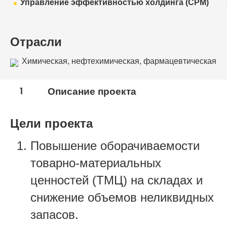
Управление эффективностью холдинга (CPM)
Отрасли
Химическая, нефтехимическая, фармацевтическая
промышленность
1
Описание проекта
Цели проекта
Повышение оборачиваемости
товарно-материальных
ценностей (ТМЦ) на складах и
снижение объемов неликвидных
запасов.