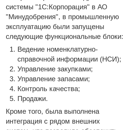
системы "1С:Корпорация" в АО
"Минудобрения", в промышленную
эксплуатацию были запущены
следующие функциональные блоки:
Ведение номенклатурно-
справочной информации (НСИ);
Управление закупками;
Управление запасами;
Контроль качества;
Продажи.
Кроме того, была выполнена
интеграция с рядом внешних