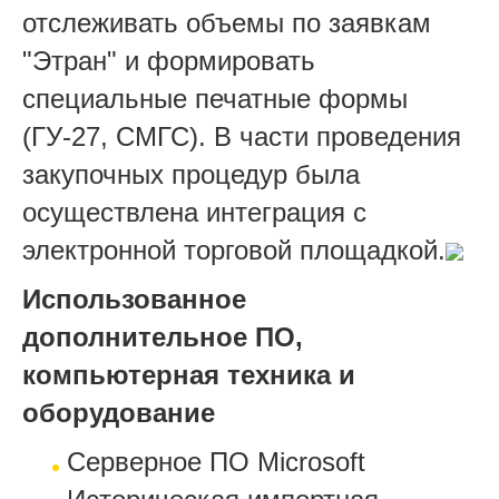
отслеживать объемы по заявкам
"Этран" и формировать
специальные печатные формы
(ГУ-27, СМГС). В части проведения
закупочных процедур была
осуществлена интеграция с
электронной торговой площадкой.
Использованное
дополнительное ПО,
компьютерная техника и
оборудование
Серверное ПО
Microsoft