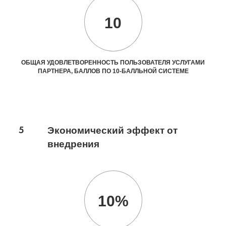
10
ОБЩАЯ УДОВЛЕТВОРЕННОСТЬ ПОЛЬЗОВАТЕЛЯ УСЛУГАМИ
ПАРТНЕРА, БАЛЛОВ ПО 10-БАЛЛЬНОЙ СИСТЕМЕ
5
Экономический эффект от
внедрения
10%