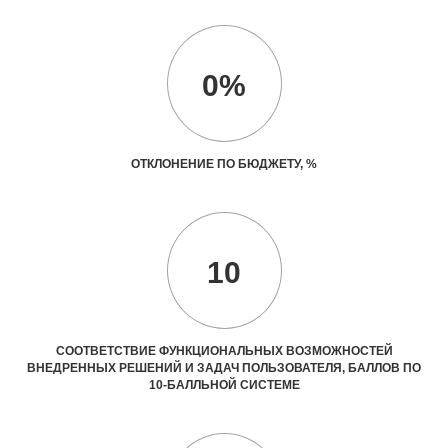
0%
ОТКЛОНЕНИЕ ПО БЮДЖЕТУ, %
10
СООТВЕТСТВИЕ ФУНКЦИОНАЛЬНЫХ ВОЗМОЖНОСТЕЙ
ВНЕДРЕННЫХ РЕШЕНИЙ И ЗАДАЧ ПОЛЬЗОВАТЕЛЯ, БАЛЛОВ ПО
10-БАЛЛЬНОЙ СИСТЕМЕ