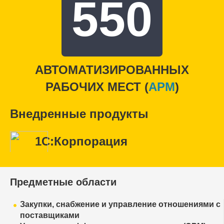
550
АВТОМАТИЗИРОВАННЫХ
РАБОЧИХ МЕСТ (
APM
)
Внедренные продукты
1С:Корпорация
Предметные области
Закупки, снабжение и управление отношениями с
поставщиками