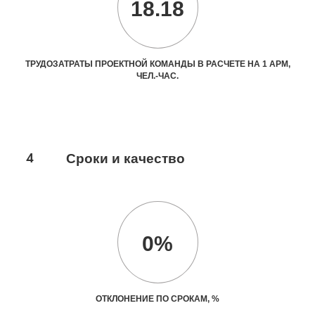
18.18
ТРУДОЗАТРАТЫ ПРОЕКТНОЙ КОМАНДЫ В РАСЧЕТЕ НА 1 АРМ,
ЧЕЛ.-ЧАС.
4
Сроки и качество
0%
ОТКЛОНЕНИЕ ПО СРОКАМ, %