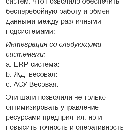
систем, что позволило обеспечить
бесперебойную работу и обмен
данными между различными
подсистемами:
Интеграция со следующими
системами:
a. ERP-система;
b. ЖД–весовая;
c. АСУ Весовая.
Эти шаги позволили не только
оптимизировать управление
ресурсами предприятия, но и
повысить точность и оперативность