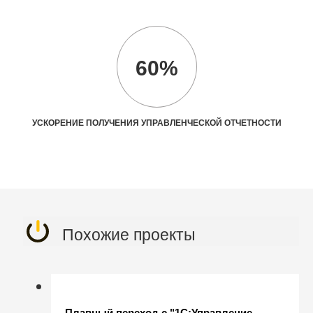
60%
УСКОРЕНИЕ ПОЛУЧЕНИЯ УПРАВЛЕНЧЕСКОЙ ОТЧЕТНОСТИ
Похожие проекты
Плавный переход с "1С:Управление