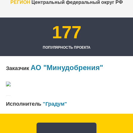
РЕГИОН
Центральный федеральный округ РФ
177
ПОПУЛЯРНОСТЬ ПРОЕКТА
АО "Минудобрения"
Заказчик
Исполнитель
"Градум"