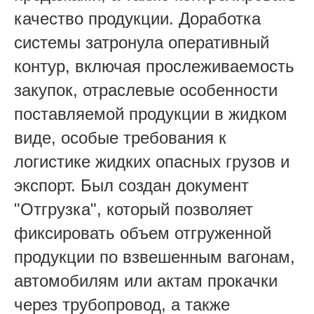
качество продукции. Доработка
системы затронула оперативный
контур, включая прослеживаемость
закупок, отраслевые особенности
поставляемой продукции в жидком
виде, особые требования к
логистике жидких опасных грузов и
экспорт. Был создан документ
"Отгрузка", который позволяет
фиксировать объем отгруженной
продукции по взвешенным вагонам,
автомобилям или актам прокачки
через трубопровод, а также