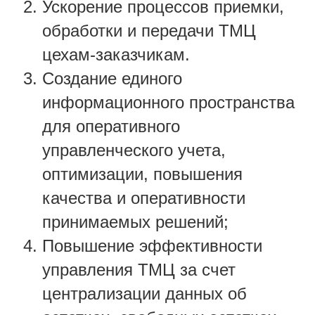
Ускорение процессов приемки,
обработки и передачи ТМЦ
цехам-заказчикам.
Создание единого
информационного пространства
для оперативного
управленческого учета,
оптимизации, повышения
качества и оперативности
принимаемых решений;
Повышение эффективности
управления ТМЦ за счет
централизации данных об