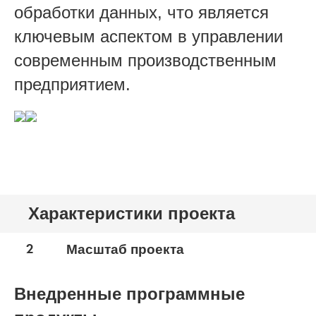
обработки данных, что является
ключевым аспектом в управлении
современным производственным
предприятием.
Характеристики проекта
2
Масштаб проекта
Внедренные программные