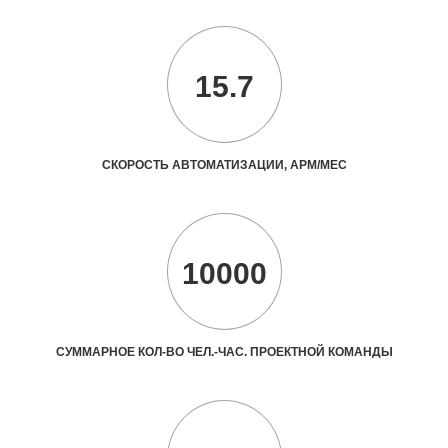
15.7
СКОРОСТЬ АВТОМАТИЗАЦИИ, АРМ/МЕС
10000
СУММАРНОЕ КОЛ-ВО ЧЕЛ.-ЧАС. ПРОЕКТНОЙ КОМАНДЫ