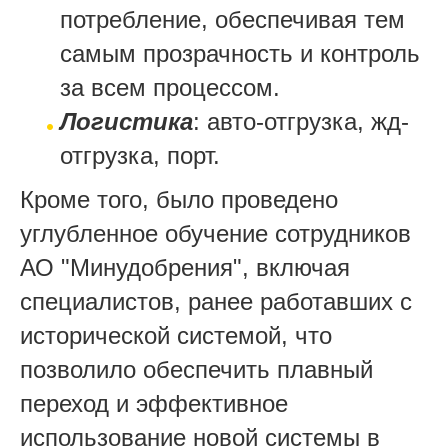
потребление, обеспечивая тем
самым прозрачность и контроль
за всем процессом.
Логистика
: авто-отгрузка, жд-
отгрузка, порт.
Кроме того, было проведено
углубленное обучение сотрудников
АО "Минудобрения", включая
специалистов, ранее работавших с
исторической системой, что
позволило обеспечить плавный
переход и эффективное
использование новой системы в