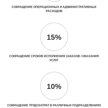
СОКРАЩЕНИЕ ОПЕРАЦИОННЫХ И АДМИНИСТРАТИВНЫХ
РАСХОДОВ
15%
СОКРАЩЕНИЕ СРОКОВ ИСПОЛНЕНИЯ ЗАКАЗОВ / ОКАЗАНИЯ
УСЛУГ
10%
СОКРАЩЕНИЕ ТРУДОЗАТРАТ В РАЗЛИЧНЫХ ПОДРАЗДЕЛЕНИЯХ