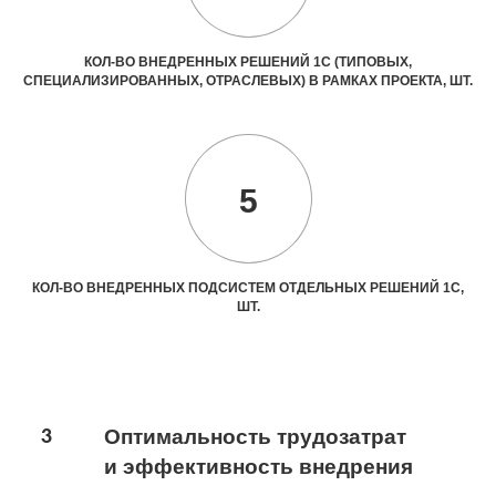
КОЛ-ВО ВНЕДРЕННЫХ РЕШЕНИЙ 1С (ТИПОВЫХ,
СПЕЦИАЛИЗИРОВАННЫХ, ОТРАСЛЕВЫХ) В РАМКАХ ПРОЕКТА, ШТ.
5
КОЛ-ВО ВНЕДРЕННЫХ ПОДСИСТЕМ ОТДЕЛЬНЫХ РЕШЕНИЙ 1С,
ШТ.
3
Оптимальность трудозатрат
и эффективность внедрения