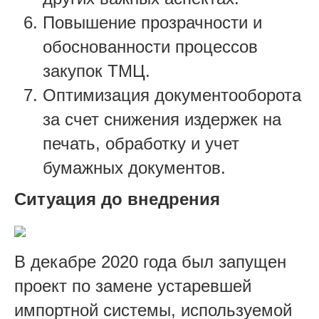
Повышение прозрачности и
обоснованности процессов
закупок ТМЦ.
Оптимизация документооборота
за счет снижения издержек на
печать, обработку и учет
бумажных документов.
Ситуация до внедрения
В декабре 2020 года был запущен
проект по замене устаревшей
импортной системы, используемой