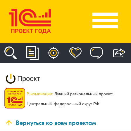
Проект
В номинации:
Лучший региональный проект:
Центральный федеральный округ РФ
Вернуться ко всем проектам