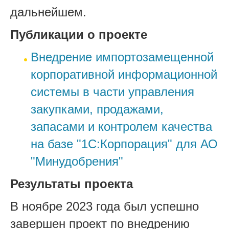
дальнейшем.
Публикации о проекте
Внедрение импортозамещенной
корпоративной информационной
системы в части управления
закупками, продажами,
запасами и контролем качества
на базе "1С:Корпорация" для АО
"Минудобрения"
Результаты проекта
В ноябре 2023 года был успешно
завершен проект по внедрению