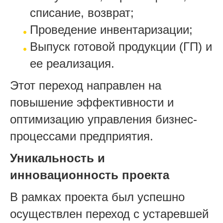
списание, возврат;
Проведение инвентаризации;
Выпуск готовой продукции (ГП) и
ее реализация.
Этот переход направлен на
повышение эффективности и
оптимизацию управления бизнес-
процессами предприятия.
Уникальность и
инновационность проекта
В рамках проекта был успешно
осуществлен переход с устаревшей