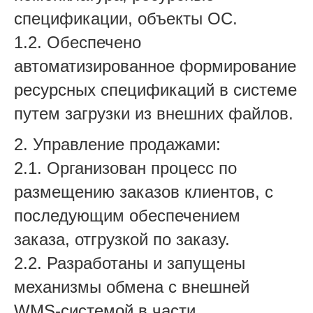
спецификации, объекты ОС.
1.2. Обеспечено
автоматизированное формирование
ресурсных спецификаций в системе
путем загрузки из внешних файлов.
2. Управление продажами:
2.1. Организован процесс по
размещению заказов клиентов, с
последующим обеспечением
заказа, отгрузкой по заказу.
2.2. Разработаны и запущены
механизмы обмена с внешней
WMS-системой в части