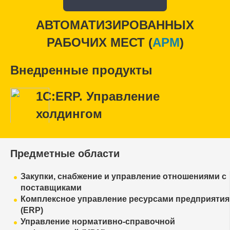
АВТОМАТИЗИРОВАННЫХ
РАБОЧИХ МЕСТ (
APM
)
Внедренные продукты
1С:ERP. Управление
холдингом
Предметные области
Закупки, снабжение и управление отношениями с
поставщиками
Комплексное управление ресурсами предприятия
(ERP)
Управление нормативно-справочной