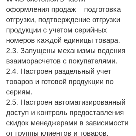
оформления продаж – подготовка
отгрузки, подтверждение отгрузки
продукции с учетом серийных
номеров каждой единицы товара.
2.3. Запущены механизмы ведения
взаиморасчетов с покупателями.
2.4. Настроен раздельный учет
товаров и готовой продукции по
сериям.
2.5. Настроен автоматизированный
доступ и контроль предоставления
скидок менеджерами в зависимости
от группы клиентов и товаров.