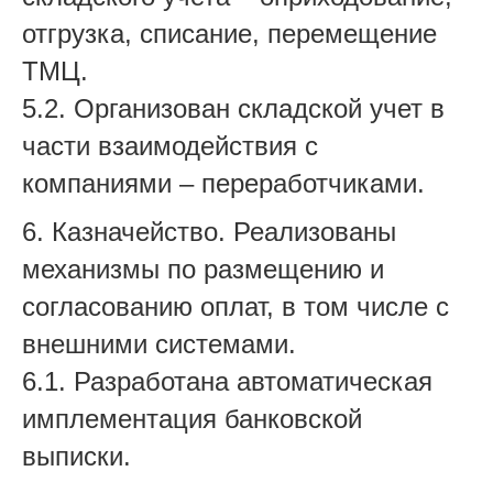
отгрузка, списание, перемещение
ТМЦ.
5.2. Организован складской учет в
части взаимодействия с
компаниями – переработчиками.
6. Казначейство. Реализованы
механизмы по размещению и
согласованию оплат, в том числе с
внешними системами.
6.1. Разработана автоматическая
имплементация банковской
выписки.