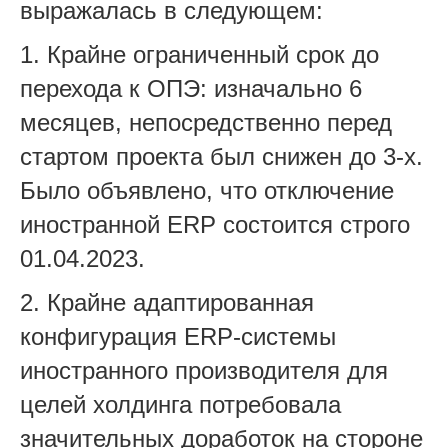
выражалась в следующем:
1. Крайне ограниченный срок до
перехода к ОПЭ: изначально 6
месяцев, непосредственно перед
стартом проекта был снижен до 3-х.
Было объявлено, что отключение
иностранной ERP состоится строго
01.04.2023.
2. Крайне адаптированная
конфигурация ERP-системы
иностранного производителя для
целей холдинга потребовала
значительных доработок на стороне