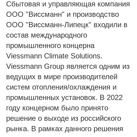
Сбытовая и управляющая компания
ООО "Виссманн" и производство
ООО "Виссманн-Липецк" входили в
состав международного
промышленного концерна
Viessmann Climate Solutions.
Viessmann Group является одним из
ведущих в мире производителей
систем отопления/охлаждения и
промышленных установок.
В 2022
году концерном было принято
решение о выходе из российского
рынка. В рамках данного решения