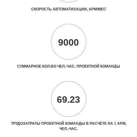
СКОРОСТЬ АВТОМАТИЗАЦИИ, АРМ/МЕС
9000
СУММАРНОЕ КОЛ-ВО ЧЕЛ.-ЧАС. ПРОЕКТНОЙ КОМАНДЫ
69.23
ТРУДОЗАТРАТЫ ПРОЕКТНОЙ КОМАНДЫ В РАСЧЕТЕ НА 1 АРМ,
ЧЕЛ.-ЧАС.