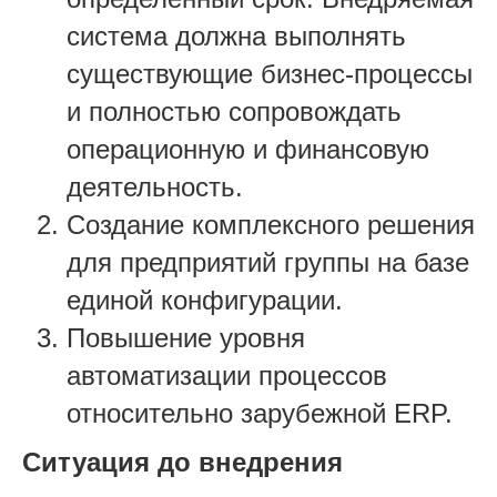
система должна выполнять
существующие бизнес-процессы
и полностью сопровождать
операционную и финансовую
деятельность.
Создание комплексного решения
для предприятий группы на базе
единой конфигурации.
Повышение уровня
автоматизации процессов
относительно зарубежной ERP.
Ситуация до внедрения