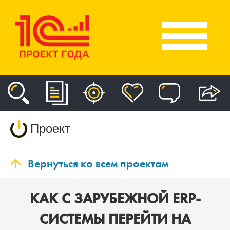
Проект
Вернуться ко всем проектам
КАК С ЗАРУБЕЖНОЙ ERP-
СИСТЕМЫ ПЕРЕЙТИ НА