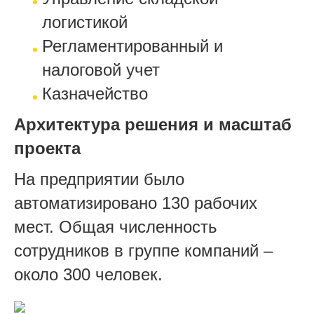
логистикой
Регламентированный и
налоговой учет
Казначейство
Архитектура решения и масштаб
проекта
На предприятии было
автоматизировано 130 рабочих
мест. Общая численность
сотрудников в группе компаний –
около 300 человек.