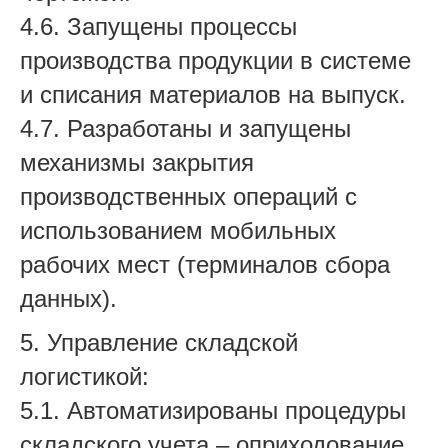
4.6. Запущены процессы
производства продукции в системе
и списания материалов на выпуск.
4.7. Разработаны и запущены
механизмы закрытия
производственных операций с
использованием мобильных
рабочих мест (терминалов сбора
данных).
5. Управление складской
логистикой:
5.1. Автоматизированы процедуры
складского учета – оприходование,