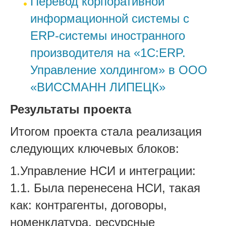
Перевод корпоративной
информационной системы с
ERP-системы иностранного
производителя на «1С:ERP.
Управление холдингом» в ООО
«ВИССМАНН ЛИПЕЦК»
Результаты проекта
Итогом проекта стала реализация
следующих ключевых блоков:
1.Управление НСИ и интеграции:
1.1. Была перенесена НСИ, такая
как: контрагенты, договоры,
номенклатура, ресурсные