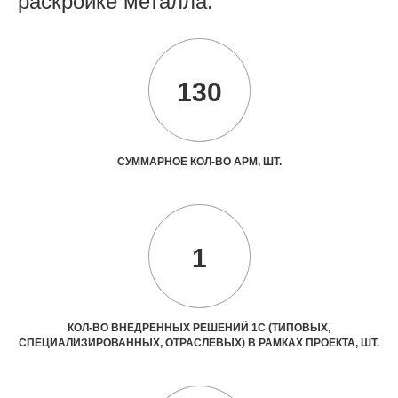
раскройке металла.
130
СУММАРНОЕ КОЛ-ВО АРМ, ШТ.
1
КОЛ-ВО ВНЕДРЕННЫХ РЕШЕНИЙ 1С (ТИПОВЫХ,
СПЕЦИАЛИЗИРОВАННЫХ, ОТРАСЛЕВЫХ) В РАМКАХ ПРОЕКТА, ШТ.