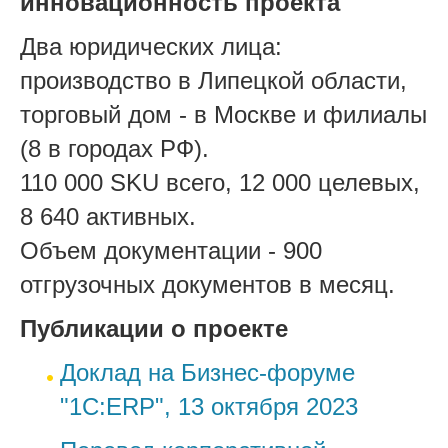
инновационность проекта
Два юридических лица:
производство в Липецкой области,
торговый дом - в Москве и филиалы
(8 в городах РФ).
110 000 SKU всего, 12 000 целевых,
8 640 активных.
Объем документации - 900
отгрузочных документов в месяц.
Публикации о проекте
Доклад на Бизнес-форуме
"1С:ERP", 13 октября 2023