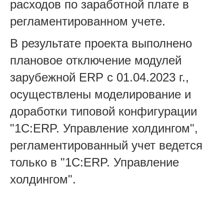
расходов по заработной плате в
регламентированном учете.
В результате проекта выполнено
плановое отключение модулей
зарубежной ERP с 01.04.2023 г.,
осуществлены моделирование и
доработки типовой конфигурации
"1С:ERP. Управление холдингом",
регламентированный учет ведется
только в "1С:ERP. Управление
холдингом".