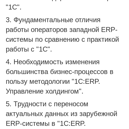
"1С".
3. Фундаментальные отличия
работы операторов западной ERP-
системы по сравнению с практикой
работы с "1С".
4. Необходимость изменения
большинства бизнес-процессов в
пользу методологии "1С:ERP.
Управление холдингом".
5. Трудности с переносом
актуальных данных из зарубежной
ERP-системы в "1С:ERP.