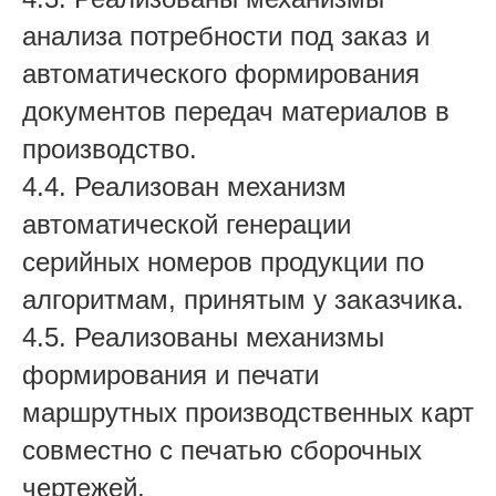
анализа потребности под заказ и
автоматического формирования
документов передач материалов в
производство.
4.4. Реализован механизм
автоматической генерации
серийных номеров продукции по
алгоритмам, принятым у заказчика.
4.5. Реализованы механизмы
формирования и печати
маршрутных производственных карт
совместно с печатью сборочных
чертежей.