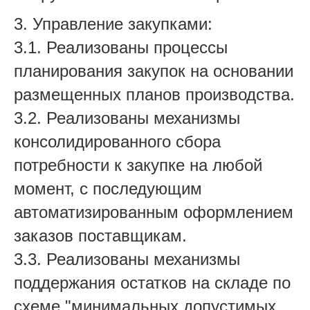
3. Управление закупками:
3.1. Реализованы процессы
планирования закупок на основании
размещенных планов производства.
3.2. Реализованы механизмы
консолидированного сбора
потребности к закупке на любой
момент, с последующим
автоматизированным оформлением
заказов поставщикам.
3.3. Реализованы механизмы
поддержания остатков на складе по
схеме "минимальных допустимых