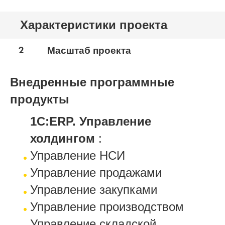
Характеристики проекта
2
Масштаб проекта
Внедренные программные
продукты
1С:ERP. Управление
холдингом
:
Управление НСИ
Управление продажами
Управление закупками
Управление производством
Управление складской