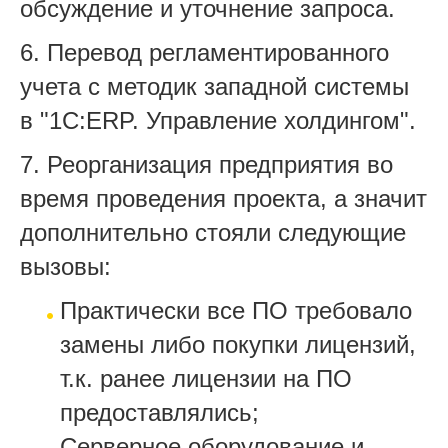
обсуждение и уточнение запроса.
6. Перевод регламентированного
учета с методик западной системы
в "1С:ERP. Управление холдингом".
7. Реорганизация предприятия во
время проведения проекта, а значит
дополнительно стояли следующие
вызовы:
Практически все ПО требовало
замены либо покупки лицензий,
т.к. ранее лицензии на ПО
предоставлялись;
Серверное оборудование и