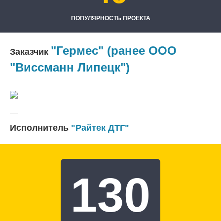
ПОПУЛЯРНОСТЬ ПРОЕКТА
"Гермес" (ранее ООО
Заказчик
"Виссманн Липецк")
Исполнитель
"Райтек ДТГ"
130