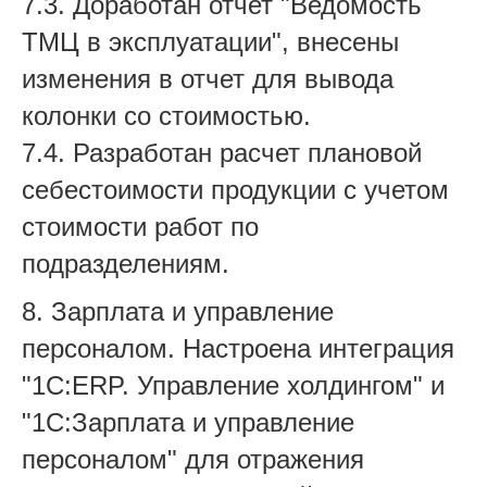
7.3. Доработан отчет "Ведомость
ТМЦ в эксплуатации", внесены
изменения в отчет для вывода
колонки со стоимостью.
7.4. Разработан расчет плановой
себестоимости продукции с учетом
стоимости работ по
подразделениям.
8. Зарплата и управление
персоналом. Настроена интеграция
"1С:ERP. Управление холдингом" и
"1С:Зарплата и управление
персоналом" для отражения