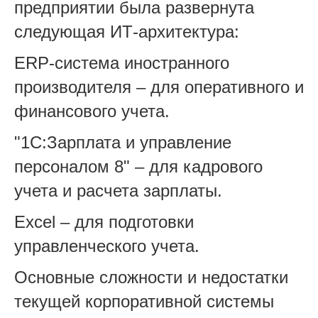
предприятии была развернута
следующая ИТ-архитектура:
ERP-система иностранного
производителя – для оперативного и
финансового учета.
"1С:Зарплата и управление
персоналом 8" – для кадрового
учета и расчета зарплаты.
Excel – для подготовки
управленческого учета.
Основные сложности и недостатки
текущей корпоративной системы