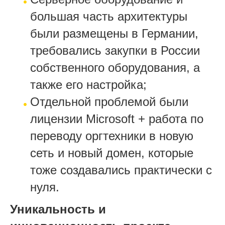
большая часть архитектуры
были размещены в Германии,
требовались закупки в России
собственного оборудования, а
также его настройка;
Отдельной проблемой были
лицензии Microsoft + работа по
переводу оргтехники в новую
сеть и новый домен, которые
тоже создавались практически с
нуля.
Уникальность и