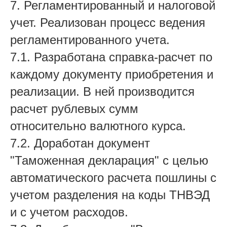
7. Регламентированный и налоговой
учет. Реализован процесс ведения
регламентированного учета.
7.1. Разработана справка-расчет по
каждому документу приобретения и
реализации. В ней производится
расчет рублевых сумм
относительно валютного курса.
7.2. Доработан документ
"Таможенная декларация" с целью
автоматического расчета пошлины с
учетом разделения на коды ТНВЭД
и с учетом расходов.