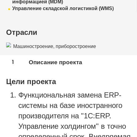
информацией (MDM)
Управление складской логистикой (WMS)
Отрасли
Машиностроение, приборостроение
1
Описание проекта
Цели проекта
Функциональная замена ERP-
системы на базе иностранного
производителя на "1С:ERP.
Управление холдингом" в точно
определенный срок. Внедряемая