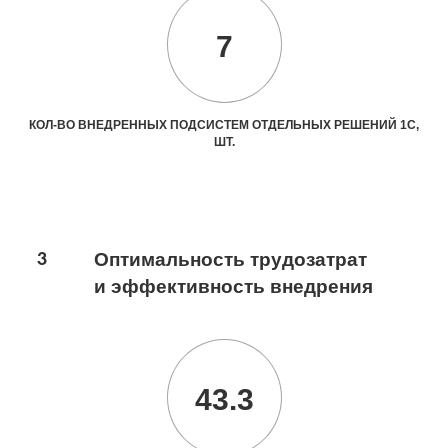
7
КОЛ-ВО ВНЕДРЕННЫХ ПОДСИСТЕМ ОТДЕЛЬНЫХ РЕШЕНИЙ 1С,
ШТ.
3
Оптимальность трудозатрат
и эффективность внедрения
43.3