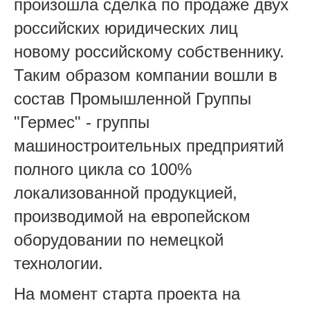
произошла сделка по продаже двух
российских юридических лиц
новому российскому собственнику.
Таким образом компании вошли в
состав Промышленной Группы
"Гермес" - группы
машиностроительных предприятий
полного цикла со 100%
локализованной продукцией,
производимой на европейском
оборудовании по немецкой
технологии.
На момент старта проекта на