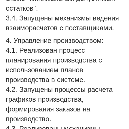
остатков".
3.4. Запущены механизмы ведения
взаиморасчетов с поставщиками.
4. Управление производством:
4.1. Реализован процесс
планирования производства с
использованием планов
производства в системе.
4.2. Запущены процессы расчета
графиков производства,
формирования заказов на
производство.
4.3. Реализованы механизмы