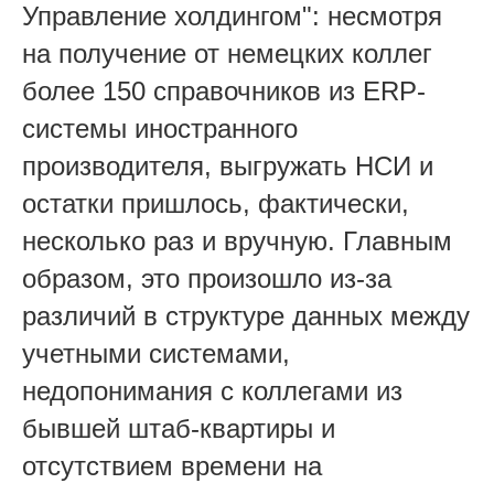
Управление холдингом": несмотря
на получение от немецких коллег
более 150 справочников из ERP-
системы иностранного
производителя, выгружать НСИ и
остатки пришлось, фактически,
несколько раз и вручную. Главным
образом, это произошло из-за
различий в структуре данных между
учетными системами,
недопонимания с коллегами из
бывшей штаб-квартиры и
отсутствием времени на