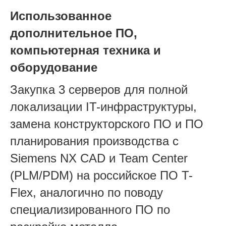
Использованное
дополнительное ПО,
компьютерная техника и
оборудование
Закупка 3 серверов для полной
локализации IT-инфраструктуры,
замена конструкторского ПО и ПО
планирования производства с
Siemens NX CAD и Team Center
(PLM/PDM) на российское ПО T-
Flex, аналогично по поводу
специализированного ПО по