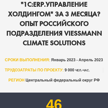
"1С:ERP.УПРАВЛЕНИЕ
ХОЛДИНГОМ" ЗА 3 МЕСЯЦА?
ОПЫТ РОССИЙСКОГО
ПОДРАЗДЕЛЕНИЯ VIESSMANN
CLIMATE SOLUTIONS
СРОКИ ВЫПОЛНЕНИЯ:
Январь 2023 - Апрель 2023
ТРУДОЗАТРАТЫ ПО ПРОЕКТУ:
9 000
ЧЕЛ.-ЧАС.
РЕГИОН
Центральный федеральный округ РФ
46