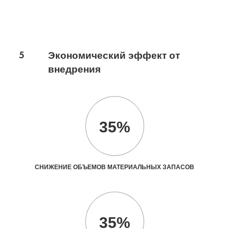
5
Экономический эффект от
внедрения
35%
СНИЖЕНИЕ ОБЪЕМОВ МАТЕРИАЛЬНЫХ ЗАПАСОВ
35%