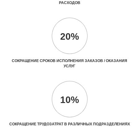
РАСХОДОВ
20%
СОКРАЩЕНИЕ СРОКОВ ИСПОЛНЕНИЯ ЗАКАЗОВ / ОКАЗАНИЯ
УСЛУГ
10%
СОКРАЩЕНИЕ ТРУДОЗАТРАТ В РАЗЛИЧНЫХ ПОДРАЗДЕЛЕНИЯХ