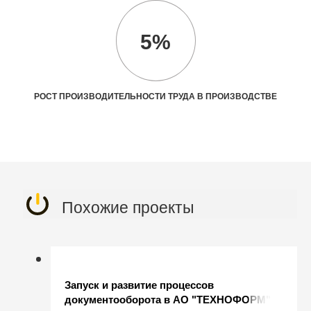
5%
РОСТ ПРОИЗВОДИТЕЛЬНОСТИ ТРУДА В ПРОИЗВОДСТВЕ
Похожие проекты
Запуск и развитие процессов
документооборота в АО "ТЕХНОФОРМ"