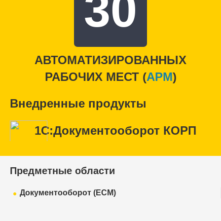
30
АВТОМАТИЗИРОВАННЫХ
РАБОЧИХ МЕСТ (
APM
)
Внедренные продукты
1С:Документооборот КОРП
Предметные области
Документооборот (ECM)