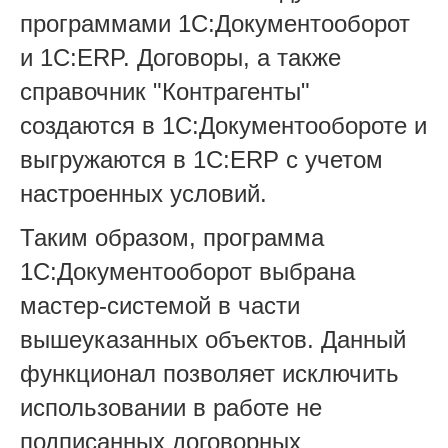
программами 1С:Документооборот
и 1С:ERP. Договоры, а также
справочник "Контрагенты"
создаются в 1С:Документообороте и
выгружаются в 1С:ERP с учетом
настроенных условий.
Таким образом, программа
1С:Документооборот выбрана
мастер-системой в части
вышеуказанных объектов. Данный
функционал позволяет исключить
использовании в работе не
подписанных договорных