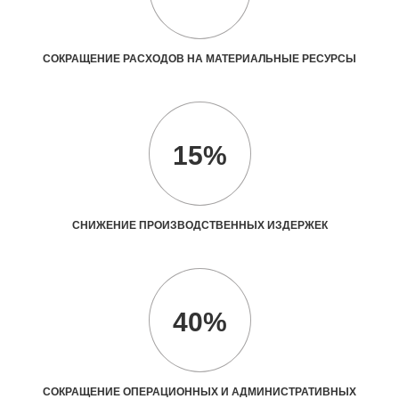
СОКРАЩЕНИЕ РАСХОДОВ НА МАТЕРИАЛЬНЫЕ РЕСУРСЫ
15%
СНИЖЕНИЕ ПРОИЗВОДСТВЕННЫХ ИЗДЕРЖЕК
40%
СОКРАЩЕНИЕ ОПЕРАЦИОННЫХ И АДМИНИСТРАТИВНЫХ