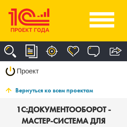
Проект
Вернуться ко всем проектам
1С:ДОКУМЕНТООБОРОТ -
МАСТЕР-СИСТЕМА ДЛЯ