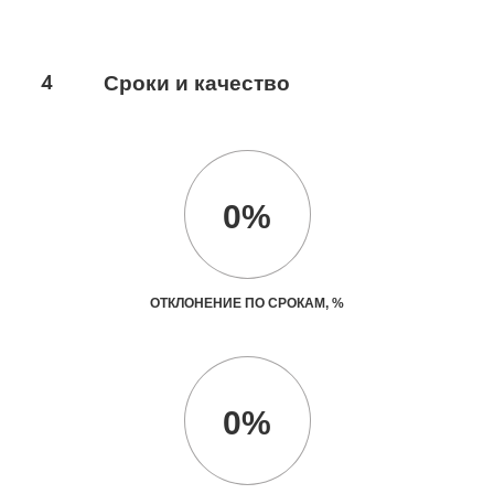
4
Сроки и качество
0%
ОТКЛОНЕНИЕ ПО СРОКАМ, %
0%