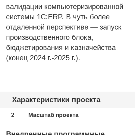
валидации компьютеризированной
системы 1C:ERP. В чуть более
отдаленной перспективе — запуск
производственного блока,
бюджетирования и казначейства
(конец 2024 г.-2025 г.).
Характеристики проекта
2
Масштаб проекта
Внедренные программные