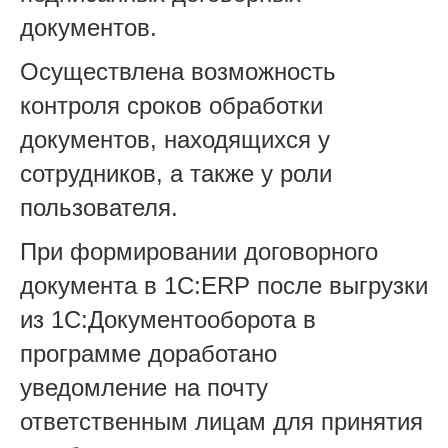
документов.
Осуществлена возможность
контроля сроков обработки
документов, находящихся у
сотрудников, а также у роли
пользователя.
При формировании договорного
документа в 1С:ERP после выгрузки
из 1С:Документооборота в
программе доработано
уведомление на почту
ответственным лицам для принятия