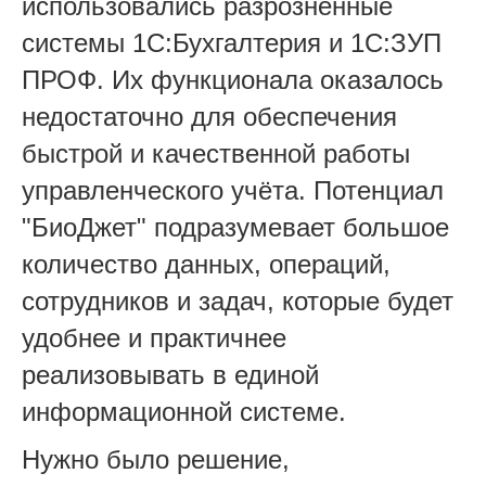
использовались разрозненные
системы 1С:Бухгалтерия и 1С:ЗУП
ПРОФ. Их функционала оказалось
недостаточно для обеспечения
быстрой и качественной работы
управленческого учёта. Потенциал
"БиоДжет" подразумевает большое
количество данных, операций,
сотрудников и задач, которые будет
удобнее и практичнее
реализовывать в единой
информационной системе.
Нужно было решение,