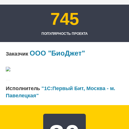
745
ПОПУЛЯРНОСТЬ ПРОЕКТА
ООО "БиоДжет"
Заказчик
Исполнитель
"1С:Первый Бит, Москва - м.
Павелецкая"