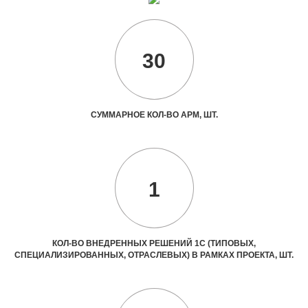
30
СУММАРНОЕ КОЛ-ВО АРМ, ШТ.
1
КОЛ-ВО ВНЕДРЕННЫХ РЕШЕНИЙ 1С (ТИПОВЫХ,
СПЕЦИАЛИЗИРОВАННЫХ, ОТРАСЛЕВЫХ) В РАМКАХ ПРОЕКТА, ШТ.