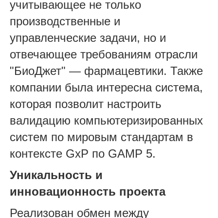
учитывающее не только
производственные и
управленческие задачи, но и
отвечающее требованиям отрасли
"БиоДжет" — фармацевтики. Также
компании была интересна система,
которая позволит настроить
валидацию компьютеризированных
систем по мировым стандартам в
контексте GxP по GАМР 5.
Уникальность и
инновационность проекта
Реализован обмен между