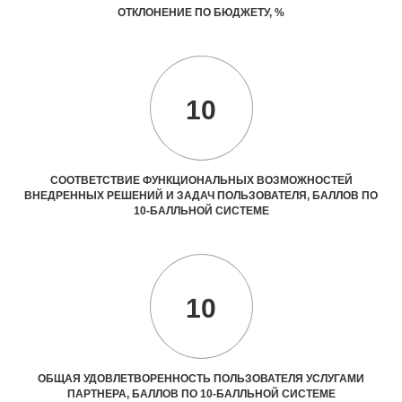
ОТКЛОНЕНИЕ ПО БЮДЖЕТУ, %
10
СООТВЕТСТВИЕ ФУНКЦИОНАЛЬНЫХ ВОЗМОЖНОСТЕЙ
ВНЕДРЕННЫХ РЕШЕНИЙ И ЗАДАЧ ПОЛЬЗОВАТЕЛЯ, БАЛЛОВ ПО
10-БАЛЛЬНОЙ СИСТЕМЕ
10
ОБЩАЯ УДОВЛЕТВОРЕННОСТЬ ПОЛЬЗОВАТЕЛЯ УСЛУГАМИ
ПАРТНЕРА, БАЛЛОВ ПО 10-БАЛЛЬНОЙ СИСТЕМЕ