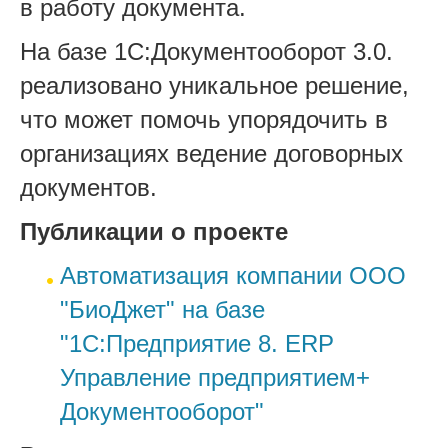
в работу документа.
На базе 1С:Документооборот 3.0.
реализовано уникальное решение,
что может помочь упорядочить в
организациях ведение договорных
документов.
Публикации о проекте
Автоматизация компании ООО
"БиоДжет" на базе
"1С:Предприятие 8. ERP
Управление предприятием+
Документооборот"