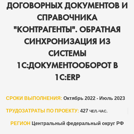
ДОГОВОРНЫХ ДОКУМЕНТОВ И
СПРАВОЧНИКА
"КОНТРАГЕНТЫ". ОБРАТНАЯ
СИНХРОНИЗАЦИЯ ИЗ
СИСТЕМЫ
1С:ДОКУМЕНТООБОРОТ В
1С:ERP
СРОКИ ВЫПОЛНЕНИЯ:
Октябрь 2022 - Июль 2023
ТРУДОЗАТРАТЫ ПО ПРОЕКТУ:
427
ЧЕЛ.-ЧАС.
РЕГИОН
Центральный федеральный округ РФ