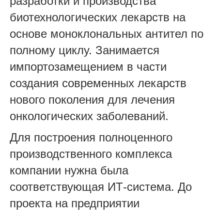
разработки и производства
биотехнологических лекарств на
основе моноклональных антител по
полному циклу. Занимается
импортозамещением в части
создания современных лекарств
нового поколения для лечения
онкологических заболеваний.
Для построения полноценного
производственного комплекса
компании нужна была
соответствующая ИТ-система. До
проекта на предприятии