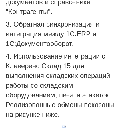
документов и справочника
"Контрагенты".
3. Обратная синхронизация и
интеграция между 1С:ERP и
1С:Документооборот.
4. Использование интеграции с
Клеверенс Склад 15 для
выполнения складских операций,
работы со складским
оборудованием, печати этикеток.
Реализованные обмены показаны
на рисунке ниже.