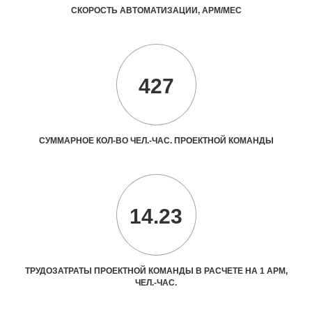
СКОРОСТЬ АВТОМАТИЗАЦИИ, АРМ/МЕС
427
СУММАРНОЕ КОЛ-ВО ЧЕЛ.-ЧАС. ПРОЕКТНОЙ КОМАНДЫ
14.23
ТРУДОЗАТРАТЫ ПРОЕКТНОЙ КОМАНДЫ В РАСЧЕТЕ НА 1 АРМ,
ЧЕЛ.-ЧАС.