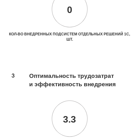
0
КОЛ-ВО ВНЕДРЕННЫХ ПОДСИСТЕМ ОТДЕЛЬНЫХ РЕШЕНИЙ 1С,
ШТ.
3
Оптимальность трудозатрат
и эффективность внедрения
3.3