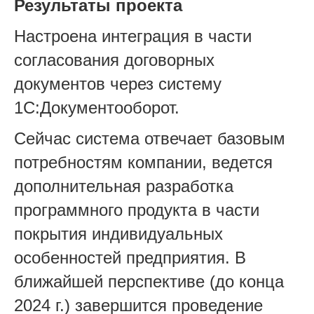
Результаты проекта
Настроена интеграция в части
согласования договорных
документов через систему
1С:Документооборот.
Сейчас система отвечает базовым
потребностям компании, ведется
дополнительная разработка
программного продукта в части
покрытия индивидуальных
особенностей предприятия. В
ближайшей перспективе (до конца
2024 г.) завершится проведение