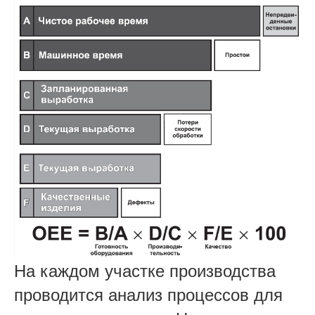
На каждом участке производства
проводится анализ процессов для