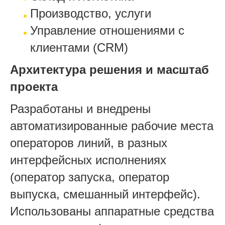
Производство, услуги
Управление отношениями с
клиентами (CRM)
Архитектура решения и масштаб
проекта
Разработаны и внедрены
автоматизированные рабочие места
операторов линий, в разных
интерфейсных исполнениях
(оператор запуска, оператор
выпуска, смешанный интерфейс).
Использованы аппаратные средства