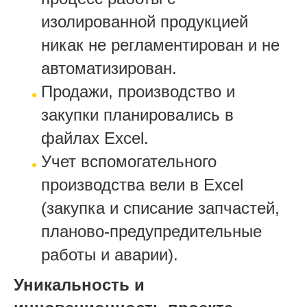
изолированной продукцией
никак не регламентирован и не
автоматизирован. ​
Продажи, производство и
закупки планировались в
файлах Excel.
Учет вспомогательного
производства вели в Excel
(закупка и списание запчастей,
планово-предупредительные
работы и аварии). ​
Уникальность и