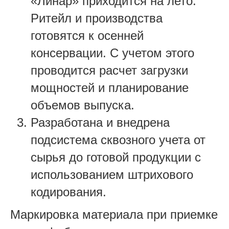
«Линар» приходится на лето.
Ритейл и производства
готовятся к осенней
консервации. С учетом этого
проводится расчет загрузки
мощностей и планирование
объемов выпуска.
Разработана и внедрена
подсистема сквозного учета от
сырья до готовой продукции с
использованием штрихового
кодирования.
Маркировка материала при приемке