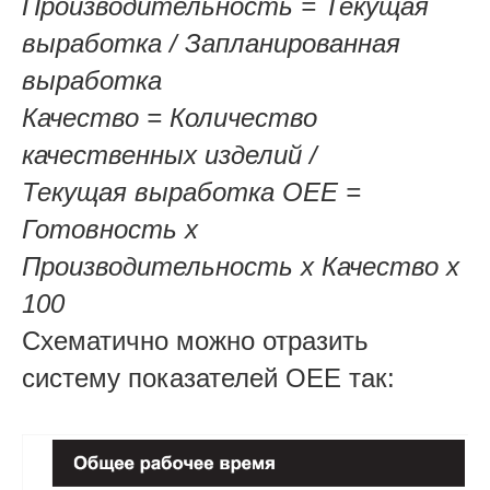
Производительность = Текущая
выработка / Запланированная
выработка
Качество = Количество
качественных изделий /
Текущая выработка
ОЕЕ =
Готовность x
Производительность x Качество х
100
Схематично можно отразить
систему показателей ОЕЕ так: