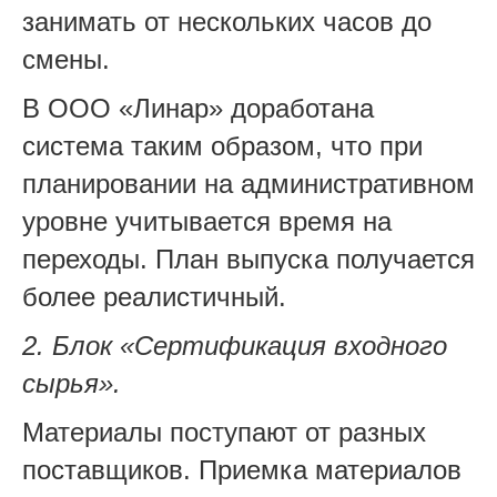
занимать от нескольких часов до
смены.
В ООО «Линар» доработана
система таким образом, что при
планировании на административном
уровне учитывается время на
переходы. План выпуска получается
более реалистичный.
2. Блок «Сертификация входного
сырья».
Материалы поступают от разных
поставщиков. Приемка материалов