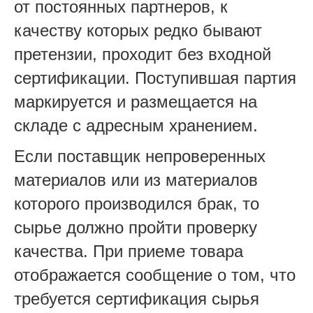
от постоянных партнеров, к
качеству которых редко бывают
претензии, проходит без входной
сертификации. Поступившая партия
маркируется и размещается на
складе с адресным хранением.
Если поставщик непроверенных
материалов или из материалов
которого производился брак, то
сырье должно пройти проверку
качества. При приеме товара
отображается сообщение о том, что
требуется сертификация сырья