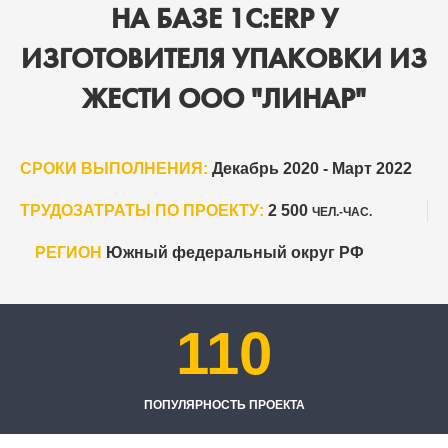
НА БАЗЕ 1С:ERP У
ИЗГОТОВИТЕЛЯ УПАКОВКИ ИЗ
ЖЕСТИ ООО "ЛИНАР"
СРОКИ ВЫПОЛНЕНИЯ:
Декабрь 2020 - Март 2022
ТРУДОЗАТРАТЫ ПО ПРОЕКТУ:
2 500
ЧЕЛ.-ЧАС.
РЕГИОН
Южный федеральный округ РФ
110
ПОПУЛЯРНОСТЬ ПРОЕКТА