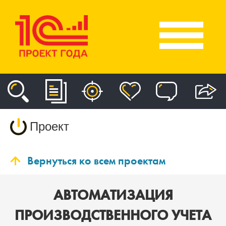
Проект
Вернуться ко всем проектам
АВТОМАТИЗАЦИЯ
ПРОИЗВОДСТВЕННОГО УЧЕТА