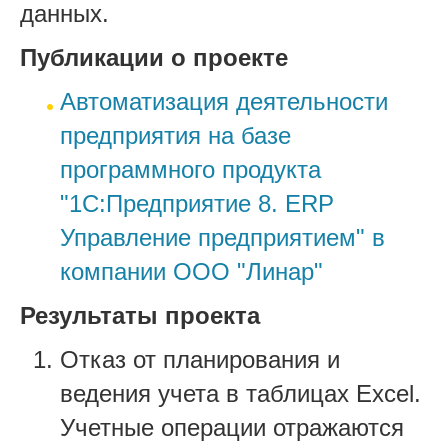
данных.
Публикации о проекте
Автоматизация деятельности
предприятия на базе
программного продукта
"1С:Предприятие 8. ERP
Управление предприятием" в
компании ООО "Линар"
Результаты проекта
Отказ от планирования и
ведения учета в таблицах Excel.
Учетные операции отражаются