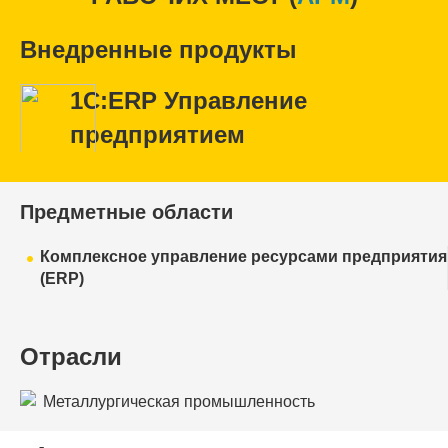
Внедренные продукты
1С:ERP Управление
предприятием
Предметные области
Комплексное управление ресурсами предприятия
(ERP)
Отрасли
Металлургическая промышленность