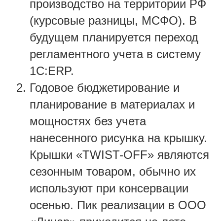
производство на территории РФ
(курсовые разницы, МСФО). В
будущем планируется переход
регламентного учета в систему
1С:ERP.
Годовое бюджетирование и
планирование в материалах и
мощностях без учета
нанесенного рисунка на крышку.
Крышки «TWIST-OFF» являются
сезонным товаром, обычно их
используют при консервации
осенью. Пик реализации в ООО