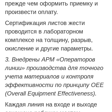
прежде чем оформить приемку и
произвести оплату.
Сертификация листов жести
проводится в лабораторном
комплексе на толщину, разрыв,
окисление и другие параметры.
3. Внедрены АРМ «Операторов
линии» производства для точного
учета материалов и контроля
эффективности по принципу OEE
(Overall Equipment Effectiveness).
Каждая линия на входе и выходе