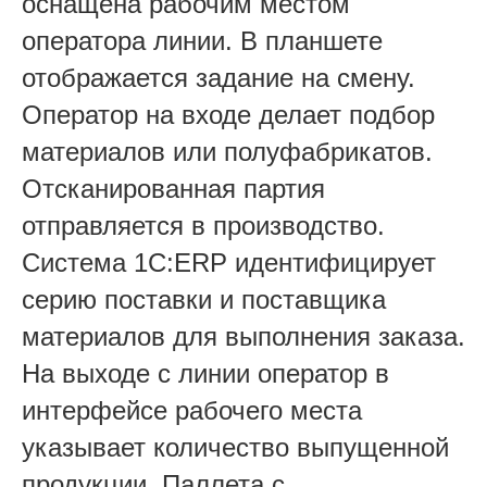
оснащена рабочим местом
оператора линии. В планшете
отображается задание на смену.
Оператор на входе делает подбор
материалов или полуфабрикатов.
Отсканированная партия
отправляется в производство.
Система 1С:ERP идентифицирует
серию поставки и поставщика
материалов для выполнения заказа.
На выходе с линии оператор в
интерфейсе рабочего места
указывает количество выпущенной
продукции. Паллета с