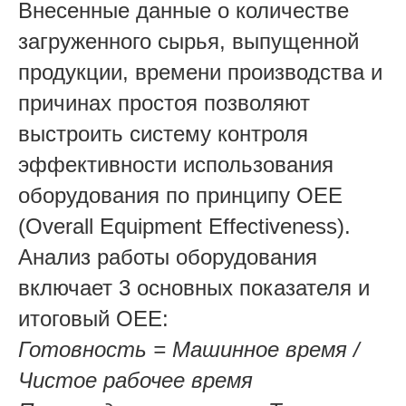
Внесенные данные о количестве
загруженного сырья, выпущенной
продукции, времени производства и
причинах простоя позволяют
выстроить систему контроля
эффективности использования
оборудования по принципу OEE
(Overall Equipment Effectiveness).
Анализ работы оборудования
включает 3 основных показателя и
итоговый ОЕЕ:
Готовность = Машинное время /
Чистое рабочее время