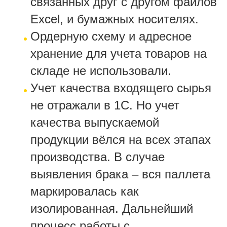
связанных друг с другом файлов
Excel, и бумажных носителях.
Ордерную схему и адресное
хранение для учета товаров на
складе не использовали.
Учет качества входящего сырья
не отражали в 1С. Но учет
качества выпускаемой
продукции вёлся на всех этапах
производства. В случае
выявления брака – вся паллета
маркировалась как
изолированная. Дальнейший
процесс работы с