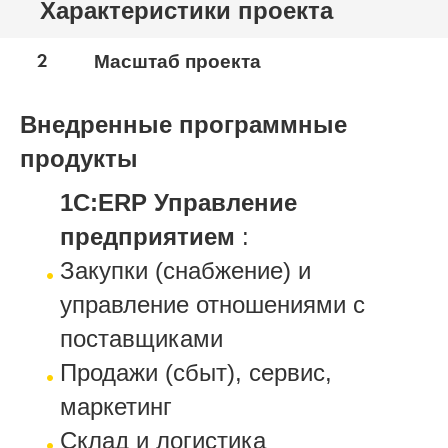
Характеристики проекта
2
Масштаб проекта
Внедренные программные
продукты
1С:ERP Управление
предприятием
:
Закупки (снабжение) и
управление отношениями с
поставщиками
Продажи (сбыт), сервис,
маркетинг
Склад и логистика