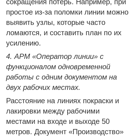
сокращения потерь. Например, при
простое из-за поломки линии можно
выявить узлы, которые часто
ломаются, и составить план по их
усилению.
4. АРМ «Оператор линии» с
функционалом одновременной
работы с одним документом на
двух рабочих местах.
Расстояние на линиях покраски и
лакировки между рабочими
местами на входе и выходе 50
метров. Документ «Производство»