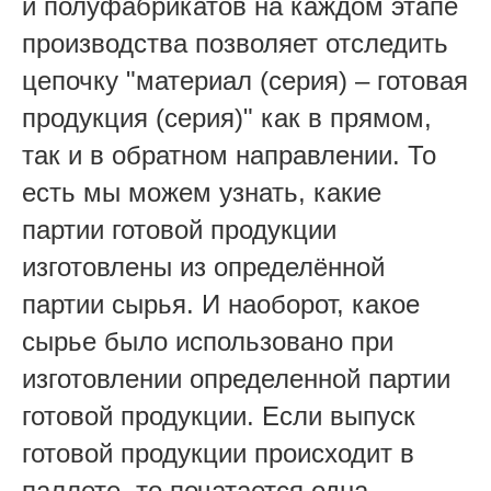
и полуфабрикатов на каждом этапе
производства позволяет отследить
цепочку "материал (серия) – готовая
продукция (серия)" как в прямом,
так и в обратном направлении. То
есть мы можем узнать, какие
партии готовой продукции
изготовлены из определённой
партии сырья. И наоборот, какое
сырье было использовано при
изготовлении определенной партии
готовой продукции. Если выпуск
готовой продукции происходит в
паллете, то печатается одна