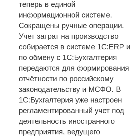
теперь в единой
информационной системе.
Сокращены ручные операции.
Учет затрат на производство
собирается в системе 1С:ERP и
по обмену с 1С:Бухгалтерия
передаются для формирования
отчётности по российскому
законодательству и МСФО. В
1С:Бухгалтерия уже настроен
регламентированный учет под
деятельность иностранного
предприятия, ведущего