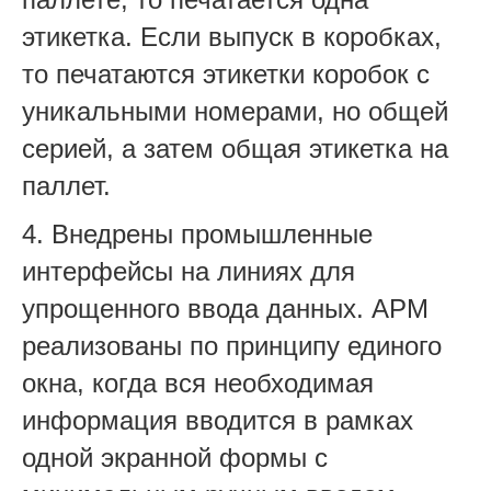
этикетка. Если выпуск в коробках,
то печатаются этикетки коробок с
уникальными номерами, но общей
серией, а затем общая этикетка на
паллет.
4. Внедрены промышленные
интерфейсы на линиях для
упрощенного ввода данных. АРМ
реализованы по принципу единого
окна, когда вся необходимая
информация вводится в рамках
одной экранной формы с