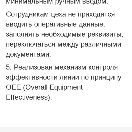
минимальным ручным вводом.
Сотрудникам цеха не приходится
вводить оперативные данные,
заполнять необходимые реквизиты,
переключаться между различными
документами.
5. Реализован механизм контроля
эффективности линии по принципу
OEE (Overall Equipment
Effectiveness).