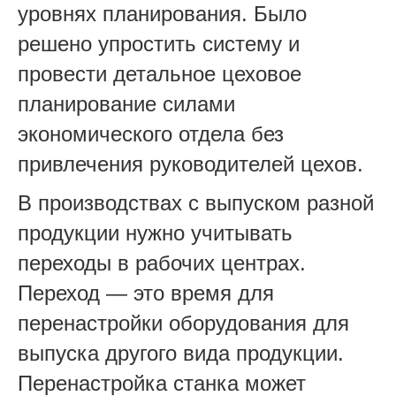
уровнях планирования. Было
решено упростить систему и
провести детальное цеховое
планирование силами
экономического отдела без
привлечения руководителей цехов.
В производствах с выпуском разной
продукции нужно учитывать
переходы в рабочих центрах.
Переход — это время для
перенастройки оборудования для
выпуска другого вида продукции.
Перенастройка станка может