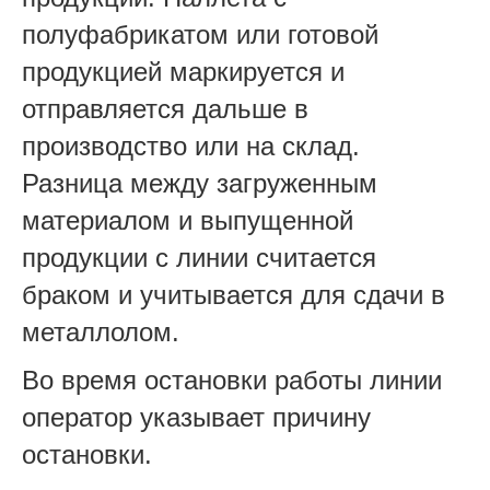
полуфабрикатом или готовой
продукцией маркируется и
отправляется дальше в
производство или на склад.
Разница между загруженным
материалом и выпущенной
продукции с линии считается
браком и учитывается для сдачи в
металлолом.
Во время остановки работы линии
оператор указывает причину
остановки.