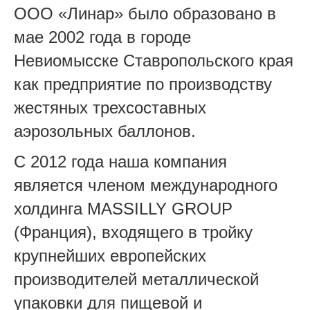
ООО «Линар» было образовано в
мае 2002 года в городе
Невиомысске Ставропольского края
как предприятие по производству
жестяных трехсоставных
аэрозольных баллонов.
С 2012 года наша компания
является членом международного
холдинга MASSILLY GROUP
(Франция), входящего в тройку
крупнейших европейских
производителей металлической
упаковки для пищевой и