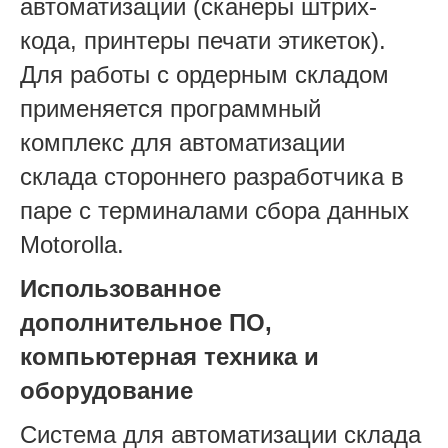
автоматизации (сканеры штрих-
кода, принтеры печати этикеток).
Для работы с ордерным складом
применяется программный
комплекс для автоматизации
склада стороннего разработчика в
паре с терминалами сбора данных
Motorolla.
Использованное
дополнительное ПО,
компьютерная техника и
оборудование
Система для автоматизации склада