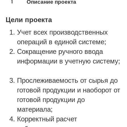
1
Описание проекта
Цели проекта
Учет всех производственных
операций в единой системе; ​
Сокращение ручного ввода
информации в учетную систему;
Прослеживаемость от сырья до
готовой продукции и наоборот от
готовой продукции до
материала; ​
Корректный расчет