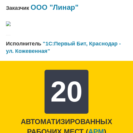
ООО "Линар"
Заказчик
Исполнитель
"1С:Первый Бит, Краснодар -
ул. Кожевенная"
20
АВТОМАТИЗИРОВАННЫХ
РАБОЧИХ МЕСТ (
APM
)