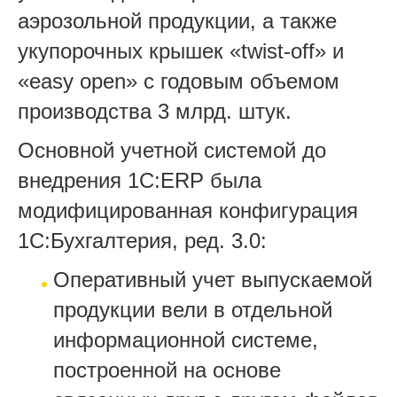
аэрозольной продукции, а также
укупорочных крышек «twist-off» и
«easy open» с годовым объемом
производства 3 млрд. штук.
Основной учетной системой до
внедрения 1С:ERP была
модифицированная конфигурация
1С:Бухгалтерия, ред. 3.0:
Оперативный учет выпускаемой
продукции вели в отдельной
информационной системе,
построенной на основе