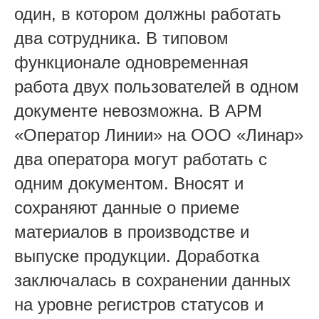
один, в котором должны работать
два сотрудника. В типовом
функционале одновременная
работа двух пользователей в одном
документе невозможна. В АРМ
«Оператор Линии» на ООО «Линар»
два оператора могут работать с
одним документом. Вносят и
сохраняют данные о приеме
материалов в производстве и
выпуске продукции. Доработка
заключалась в сохранении данных
на уровне регистров статусов и