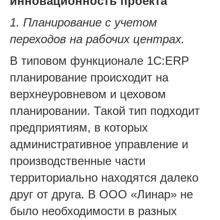
инновационность проекта
1. Планирование с учетом
переходов на рабочих центрах.
В типовом функционале 1С:ERP
планирование происходит на
верхнеуровневом и цеховом
планировании. Такой тип подходит
предприятиям, в которых
административное управление и
производственные части
территориально находятся далеко
друг от друга. В ООО «Линар» не
было необходимости в разных