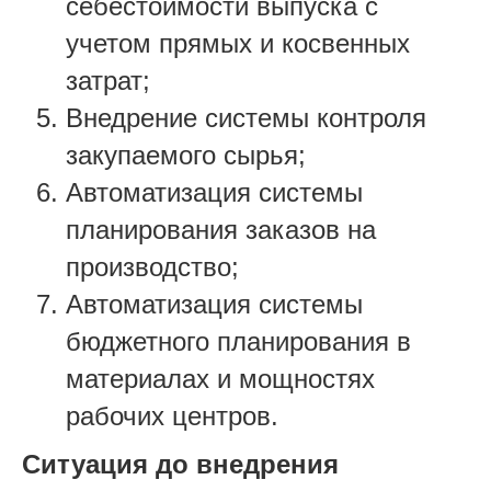
себестоимости выпуска с
учетом прямых и косвенных
затрат;
Внедрение системы контроля
закупаемого сырья;
Автоматизация системы
планирования заказов на
производство;
Автоматизация системы
бюджетного планирования в
материалах и мощностях
рабочих центров.
Ситуация до внедрения