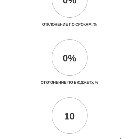
0%
ОТКЛОНЕНИЕ ПО СРОКАМ, %
0%
ОТКЛОНЕНИЕ ПО БЮДЖЕТУ, %
10