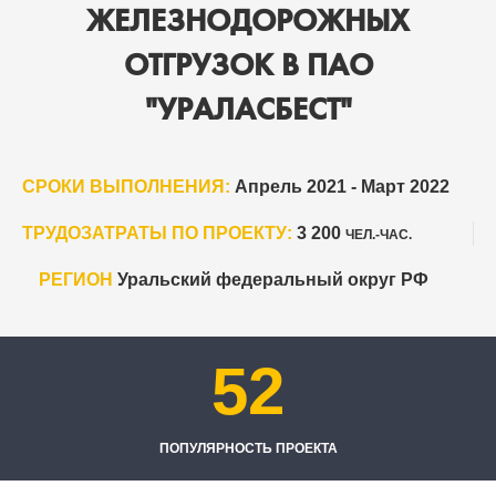
ЖЕЛЕЗНОДОРОЖНЫХ
ОТГРУЗОК В ПАО
"УРАЛАСБЕСТ"
СРОКИ ВЫПОЛНЕНИЯ:
Апрель 2021 - Март 2022
ТРУДОЗАТРАТЫ ПО ПРОЕКТУ:
3 200
ЧЕЛ.-ЧАС.
РЕГИОН
Уральский федеральный округ РФ
52
ПОПУЛЯРНОСТЬ ПРОЕКТА