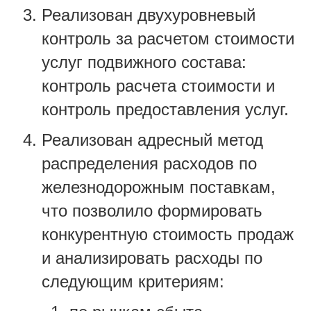
Реализован двухуровневый
контроль за расчетом стоимости
услуг подвижного состава:
контроль расчета стоимости и
контроль предоставления услуг.
Реализован адресный метод
распределения расходов по
железнодорожным поставкам,
что позволило формировать
конкурентную стоимость продаж
и анализировать расходы по
следующим критериям: