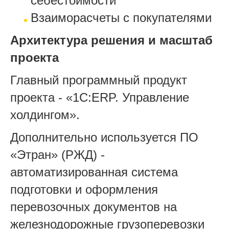
себестоимости
Взаиморасчеты с покупателями
Архитектура решения и масштаб
проекта
Главный программный продукт
проекта - «1С:ERP. Управление
холдингом».
Дополнительно используется ПО
«Этран» (РЖД) -
автоматизированная система
подготовки и оформления
перевозочных документов на
железнодорожные грузоперевозки