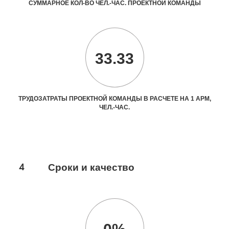
СУММАРНОЕ КОЛ-ВО ЧЕЛ.-ЧАС. ПРОЕКТНОЙ КОМАНДЫ
33.33
ТРУДОЗАТРАТЫ ПРОЕКТНОЙ КОМАНДЫ В РАСЧЕТЕ НА 1 АРМ,
ЧЕЛ.-ЧАС.
4
Сроки и качество