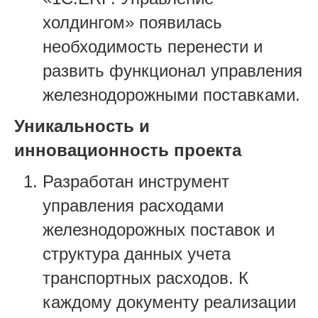
холдингом» появилась
необходимость перенести и
развить функционал управления
железнодорожными поставками.
Уникальность и
инновационность проекта
Разработан инструмент
управления расходами
железнодорожных поставок и
структура данных учета
транспортных расходов. К
каждому документу реализации