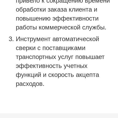
привело к сокращению времени
обработки заказа клиента и
повышению эффективности
работы коммерческой службы.
Инструмент автоматической
сверки с поставщиками
транспортных услуг повышает
эффективность учетных
функций и скорость акцепта
расходов.