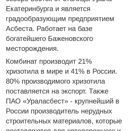
Екатеринбурга и является
градообразующим предприятием
Асбеста. Работает на базе
богатейшего Баженовского
месторождения.
Комбинат производит 21%
хризотила в мире и 41% в России.
80% производимого хризотила
поставляется на экспорт. Также
ПАО «Ураласбест» - крупнейший в
России производитель нерудных
строительных материалов, которые
поставляются для автодорожного и