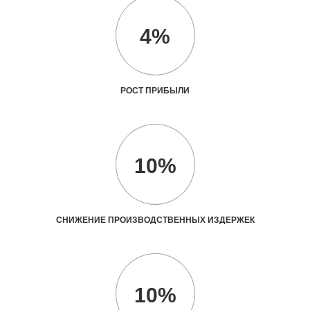
4%
РОСТ ПРИБЫЛИ
10%
СНИЖЕНИЕ ПРОИЗВОДСТВЕННЫХ ИЗДЕРЖЕК
10%