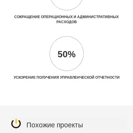
СОКРАЩЕНИЕ ОПЕРАЦИОННЫХ И АДМИНИСТРАТИВНЫХ
РАСХОДОВ
50%
УСКОРЕНИЕ ПОЛУЧЕНИЯ УПРАВЛЕНЧЕСКОЙ ОТЧЕТНОСТИ
Похожие проекты