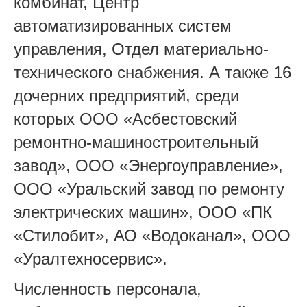
комбинат, Центр
автоматизированных систем
управления, Отдел материально-
технического снабжения. А также 16
дочерних предприятий, среди
которых ООО «Асбестовский
ремонтно-машиностроительный
завод», ООО «Энергоуправление»,
ООО «Уральский завод по ремонту
электрических машин», ООО «ПК
«Стилобит», АО «Водоканал», ООО
«Уралтехносервис».
Численность персонала,