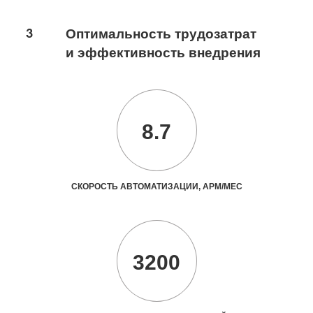
3
Оптимальность трудозатрат
и эффективность внедрения
8.7
СКОРОСТЬ АВТОМАТИЗАЦИИ, АРМ/МЕС
3200