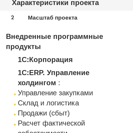
Характеристики проекта
2
Масштаб проекта
Внедренные программные
продукты
1С:Корпорация
1С:ERP. Управление
холдингом
:
Управление закупками
Склад и логистика
Продажи (сбыт)
Расчет фактической