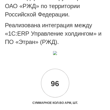
ОАО «РЖД» по территории
Российской Федерации.
Реализована интеграция между
«1С:ERP Управление холдингом» и
ПО «Этран» (РЖД).
96
СУММАРНОЕ КОЛ-ВО АРМ, ШТ.