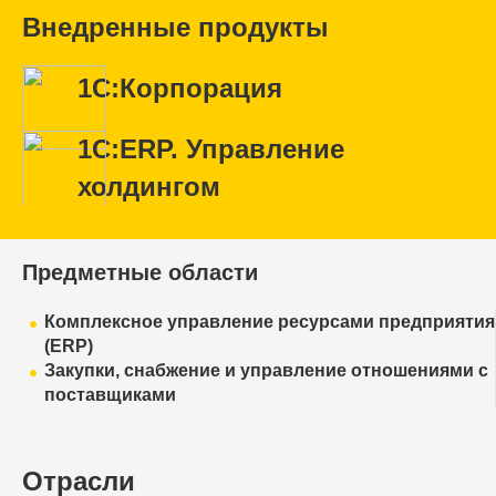
Внедренные продукты
1С:Корпорация
1С:ERP. Управление
холдингом
Предметные области
Комплексное управление ресурсами предприятия
(ERP)
Закупки, снабжение и управление отношениями с
поставщиками
Отрасли