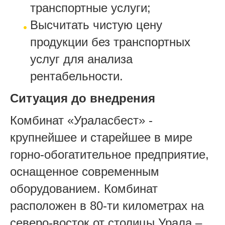
транспортные услуги;
Высчитать чистую цену
продукции без транспортных
услуг для анализа
рентабельности.
Ситуация до внедрения
Комбинат «Ураласбест» -
крупнейшее и старейшее в мире
горно-обогатительное предприятие,
оснащенное современным
оборудованием. Комбинат
расположен в 80-ти километрах на
северо-восток от столицы Урала –