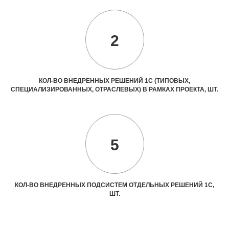
2
КОЛ-ВО ВНЕДРЕННЫХ РЕШЕНИЙ 1С (ТИПОВЫХ,
СПЕЦИАЛИЗИРОВАННЫХ, ОТРАСЛЕВЫХ) В РАМКАХ ПРОЕКТА, ШТ.
5
КОЛ-ВО ВНЕДРЕННЫХ ПОДСИСТЕМ ОТДЕЛЬНЫХ РЕШЕНИЙ 1С,
ШТ.