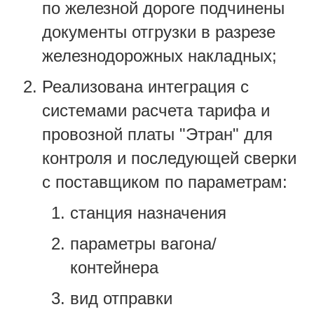
по железной дороге подчинены
документы отгрузки в разрезе
железнодорожных накладных;
Реализована интеграция с
системами расчета тарифа и
провозной платы "Этран" для
контроля и последующей сверки
с поставщиком по параметрам:
станция назначения
параметры вагона/
контейнера
вид отправки