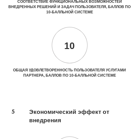
СООТВЕТСТВИЕ ФУНКЦИОНАЛЬНЫХ ВОЗМОЖНОСТЕЙ
ВНЕДРЕННЫХ РЕШЕНИЙ И ЗАДАЧ ПОЛЬЗОВАТЕЛЯ, БАЛЛОВ ПО
10-БАЛЛЬНОЙ СИСТЕМЕ
10
ОБЩАЯ УДОВЛЕТВОРЕННОСТЬ ПОЛЬЗОВАТЕЛЯ УСЛУГАМИ
ПАРТНЕРА, БАЛЛОВ ПО 10-БАЛЛЬНОЙ СИСТЕМЕ
5
Экономический эффект от
внедрения