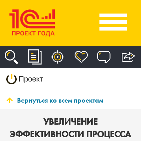
Проект
Вернуться ко всем проектам
УВЕЛИЧЕНИЕ
ЭФФЕКТИВНОСТИ ПРОЦЕССА