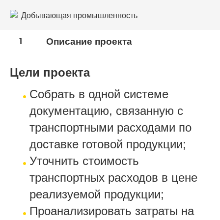
Добывающая промышленность
1
Описание проекта
Цели проекта
Собрать в одной системе
документацию, связанную с
транспортными расходами по
доставке готовой продукции;
Уточнить стоимость
транспортных расходов в цене
реализуемой продукции;
Проанализировать затраты на