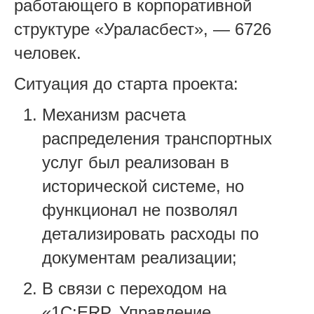
работающего в корпоративной
структуре «Ураласбест», — 6726
человек.
Ситуация до старта проекта:
Механизм расчета
распределения транспортных
услуг был реализован в
исторической системе, но
функционал не позволял
детализировать расходы по
документам реализации;
В связи с переходом на
«1С:ERP. Управление