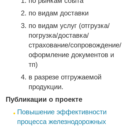
по рынкам сбыта
по видам доставки
по видам услуг (отгрузка/
погрузка/доставка/
страхование/сопровождение/
оформление документов и
тп)
в разрезе отгружаемой
продукции.
Публикации о проекте
Повышение эффективности
процесса железнодорожных