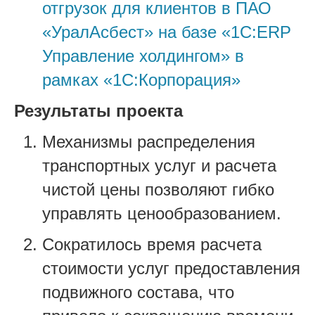
отгрузок для клиентов в ПАО
«УралАсбест» на базе «1С:ERP
Управление холдингом» в
рамках «1С:Корпорация»
Результаты проекта
Механизмы распределения
транспортных услуг и расчета
чистой цены позволяют гибко
управлять ценообразованием.
Сократилось время расчета
стоимости услуг предоставления
подвижного состава, что