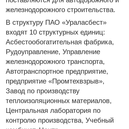
железнодорожного строительства.
В структуру ПАО «Ураласбест»
входят 10 структурных единиц:
Асбестообогатительная фабрика,
Рудоуправление, Управление
железнодорожного транспорта,
Автотранспортное предприятие,
предприятие «Промтехвзрыв»,
Завод по производству
теплоизоляционных материалов,
Центральная лаборатория по
контролю производства, Учебный