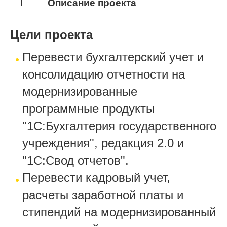
1
Описание проекта
Цели проекта
Перевести бухгалтерский учет и
консолидацию отчетности на
модернизированные
программные продукты
"1С:Бухгалтерия государственного
учреждения", редакция 2.0 и
"1С:Свод отчетов".
Перевести кадровый учет,
расчеты заработной платы и
стипендий на модернизированный