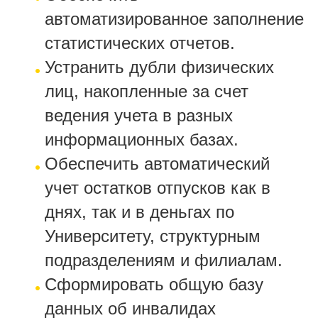
автоматизированное заполнение
статистических отчетов.
Устранить дубли физических
лиц, накопленные за счет
ведения учета в разных
информационных базах.
Обеспечить автоматический
учет остатков отпусков как в
днях, так и в деньгах по
Университету, структурным
подразделениям и филиалам.
Сформировать общую базу
данных об инвалидах