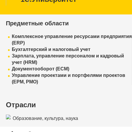
Предметные области
Комплексное управление ресурсами предприятия
(ERP)
Бухгалтерский и налоговый учет
Зарплата, управление персоналом и кадровый
учет (HRM)
Документооборот (ECM)
Управление проектами и портфелями проектов
(EPM, PMO)
Отрасли
Образование, культура, наука