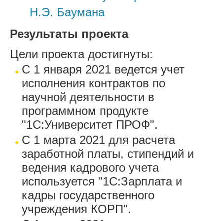
Н.Э. Баумана
Результаты проекта
Цели проекта достигнуты:
С 1 января 2021 ведется учет
исполнения контрактов по
научной деятельности в
программном продукте
"1С:Университет ПРОФ".
С 1 марта 2021 для расчета
заработной платы, стипендий и
ведения кадрового учета
используется "1С:Зарплата и
кадры государственного
учреждения КОРП".