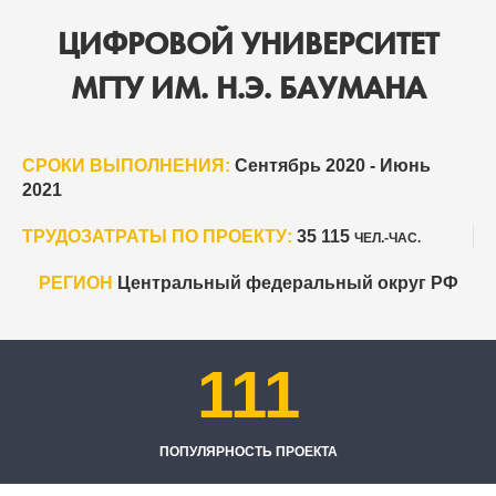
ЦИФРОВОЙ УНИВЕРСИТЕТ
МГТУ ИМ. Н.Э. БАУМАНА
СРОКИ ВЫПОЛНЕНИЯ:
Сентябрь 2020 - Июнь
2021
ТРУДОЗАТРАТЫ ПО ПРОЕКТУ:
35 115
ЧЕЛ.-ЧАС.
РЕГИОН
Центральный федеральный округ РФ
111
ПОПУЛЯРНОСТЬ ПРОЕКТА