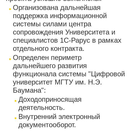
Организована дальнейшая
поддержка информационной
системы силами центра
сопровождения Университета и
специалистов 1С-Рарус в рамках
отдельного контракта.
Определен периметр
дальнейшего развития
функционала системы "Цифровой
университет МГТУ им. Н.Э.
Баумана":
Доходоприносящая
деятельность.
Внутренний электронный
документооборот.