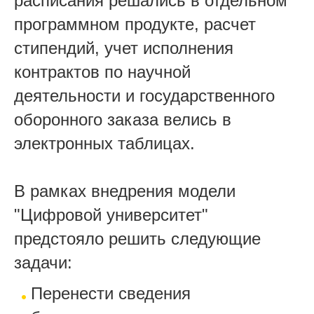
расписания решались в отдельном
программном продукте, расчет
стипендий, учет исполнения
контрактов по научной
деятельности и государственного
оборонного заказа велись в
электронных таблицах.
В рамках внедрения модели
"Цифровой университет"
предстояло решить следующие
задачи:
Перенести сведения