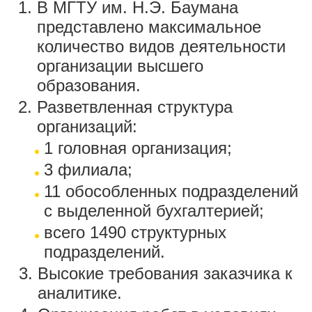
В МГТУ им. Н.Э. Баумана
представлено максимальное
количество видов деятельности
организации высшего
образования.
Разветвленная структура
организаций:
1 головная организация;
3 филиала;
11 обособленных подразделений
с выделенной бухгалтерией;
всего 1490 структурных
подразделений.
Высокие требования заказчика к
аналитике.