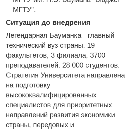
МГТУ".
Ситуация до внедрения
Легендарная Бауманка - главный
технический вуз страны. 19
факультетов, 3 филиала, 3700
преподавателей, 28 000 студентов.
Стратегия Университета направлена
на подготовку
высококвалифицированных
специалистов для приоритетных
направлений развития экономики
страны, передовых и