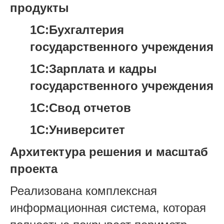
продукты
1С:Бухгалтерия
государственного учреждения
1С:Зарплата и кадры
государственного учреждения
1С:Свод отчетов
1С:Университет
Архитектура решения и масштаб
проекта
Реализована комплексная
информационная система, которая