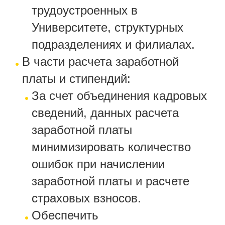
трудоустроенных в
Университете, структурных
подразделениях и филиалах.
В части расчета заработной
платы и стипендий:
За счет объединения кадровых
сведений, данных расчета
заработной платы
минимизировать количество
ошибок при начислении
заработной платы и расчете
страховых взносов.
Обеспечить