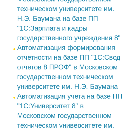
техническом университете им.
Н.Э. Баумана на базе ПП
"1С:Зарплата и кадры
государственного учреждения 8"
Автоматизация формирования
отчетности на базе ПП "1С:Свод
отчетов 8 ПРОФ" в Московском
государственном техническом
университете им. Н.Э. Баумана
Автоматизация учета на базе ПП
"1С:Университет 8" в
Московском государственном
техническом университете им.