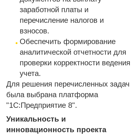
заработной платы и
перечисление налогов и
взносов.
Обеспечить формирование
аналитической отчетности для
проверки корректности ведения
учета.
Для решения перечисленных задач
была выбрана платформа
"1С:Предприятие 8".
Уникальность и
инновационность проекта