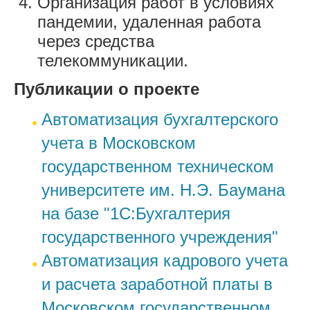
Организация работ в условиях
пандемии, удаленная работа
через средства
телекоммуникации.
Публикации о проекте
Автоматизация бухгалтерского
учета в Московском
государственном техническом
университете им. Н.Э. Баумана
на базе "1С:Бухгалтерия
государственного учреждения"
Автоматизация кадрового учета
и расчета заработной платы в
Московском государственном