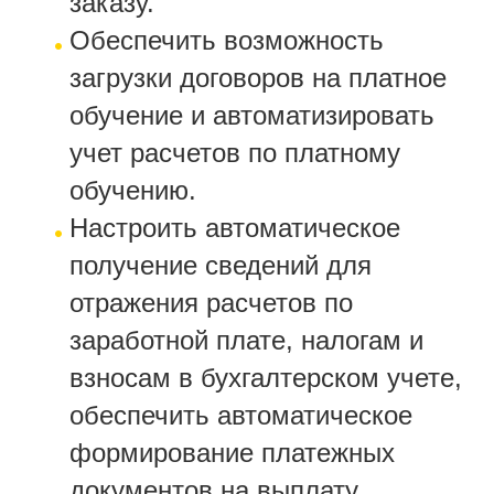
заказу.
Обеспечить возможность
загрузки договоров на платное
обучение и автоматизировать
учет расчетов по платному
обучению.
Настроить автоматическое
получение сведений для
отражения расчетов по
заработной плате, налогам и
взносам в бухгалтерском учете,
обеспечить автоматическое
формирование платежных
документов на выплату