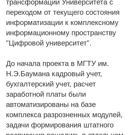
трансформации Университета с
переходом от текущего состояния
информатизации к комплексному
информационному пространству
"Цифровой университет".
До начала проекта в МГТУ им.
Н.Э.Баумана кадровый учет,
бухгалтерский учет, расчет
заработной платы были
автоматизированы на базе
комплекса разрозненных модулей,
задачи формирования штатного