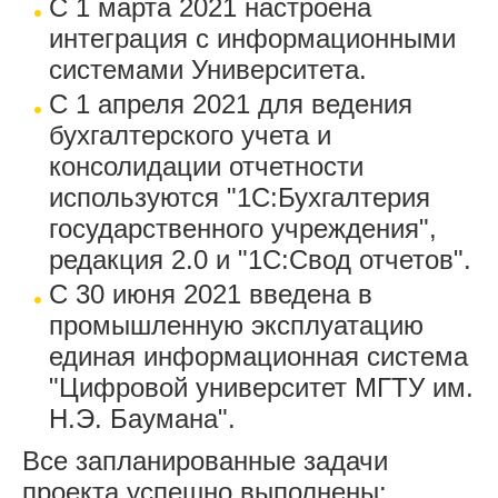
С 1 марта 2021 настроена
интеграция с информационными
системами Университета.
С 1 апреля 2021 для ведения
бухгалтерского учета и
консолидации отчетности
используются "1С:Бухгалтерия
государственного учреждения",
редакция 2.0 и "1С:Свод отчетов".
С 30 июня 2021 введена в
промышленную эксплуатацию
единая информационная система
"Цифровой университет МГТУ им.
Н.Э. Баумана".
Все запланированные задачи
проекта успешно выполнены: