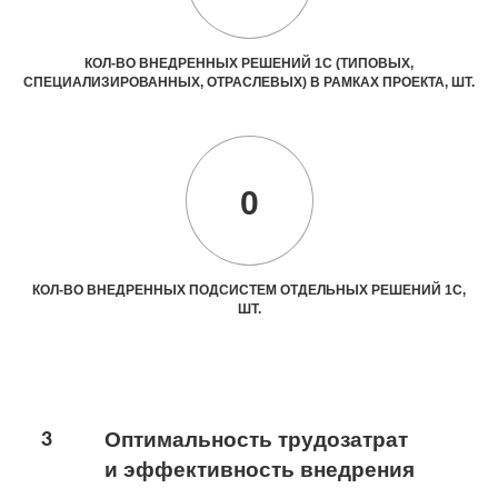
КОЛ-ВО ВНЕДРЕННЫХ РЕШЕНИЙ 1С (ТИПОВЫХ,
СПЕЦИАЛИЗИРОВАННЫХ, ОТРАСЛЕВЫХ) В РАМКАХ ПРОЕКТА, ШТ.
0
КОЛ-ВО ВНЕДРЕННЫХ ПОДСИСТЕМ ОТДЕЛЬНЫХ РЕШЕНИЙ 1С,
ШТ.
3
Оптимальность трудозатрат
и эффективность внедрения