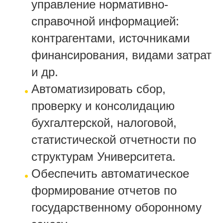
управление нормативно-
справочной информацией:
контрагентами, источниками
финансирования, видами затрат
и др.
Автоматизировать сбор,
проверку и консолидацию
бухгалтерской, налоговой,
статистической отчетности по
структурам Университета.
Обеспечить автоматическое
формирование отчетов по
государственному оборонному