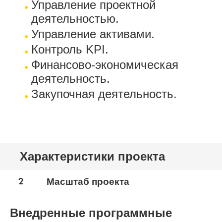
Управление проектной
деятельностью.
Управление активами.
Контроль KPI.
Финансово-экономическая
деятельность.
Закупочная деятельность.
Характеристики проекта
2
Масштаб проекта
Внедренные программные