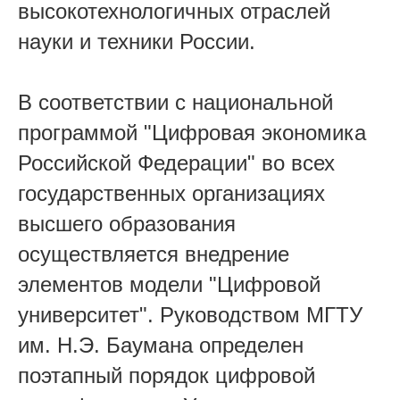
высокотехнологичных отраслей
науки и техники России.
В соответствии с национальной
программой "Цифровая экономика
Российской Федерации" во всех
государственных организациях
высшего образования
осуществляется внедрение
элементов модели "Цифровой
университет". Руководством МГТУ
им. Н.Э. Баумана определен
поэтапный порядок цифровой