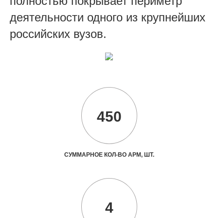
полностью покрывает периметр
деятельности одного из крупнейших
российских вузов.
450
СУММАРНОЕ КОЛ-ВО АРМ, ШТ.
4