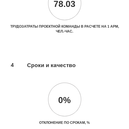
78.03
ТРУДОЗАТРАТЫ ПРОЕКТНОЙ КОМАНДЫ В РАСЧЕТЕ НА 1 АРМ,
ЧЕЛ.-ЧАС.
4
Сроки и качество
0%
ОТКЛОНЕНИЕ ПО СРОКАМ, %