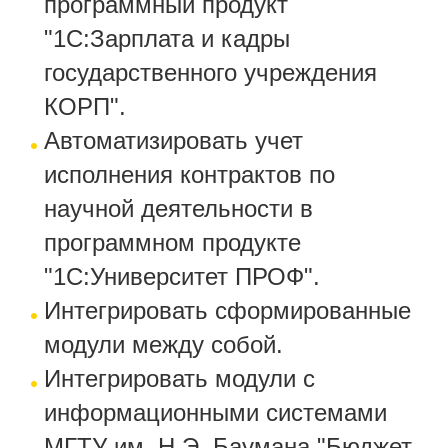
программный продукт
"1С:Зарплата и кадры
государственного учреждения
КОРП".
Автоматизировать учет
исполнения контрактов по
научной деятельности в
программном продукте
"1С:Университет ПРОФ".
Интегрировать сформированные
модули между собой.
Интегрировать модули с
информационными системами
МГТУ им. Н.Э. Баумана "Бюджет