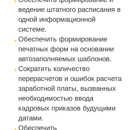
ведение штатного расписания в
одной информационной
системе.
Обеспечить формирование
печатных форм на основании
автозаполняемых шаблонов.
Сократить количество
перерасчетов и ошибок расчета
заработной платы, вызванных
необходимостью ввода
кадровых приказов будущими
датами.
Обеспечить