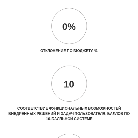
0%
ОТКЛОНЕНИЕ ПО БЮДЖЕТУ, %
10
СООТВЕТСТВИЕ ФУНКЦИОНАЛЬНЫХ ВОЗМОЖНОСТЕЙ
ВНЕДРЕННЫХ РЕШЕНИЙ И ЗАДАЧ ПОЛЬЗОВАТЕЛЯ, БАЛЛОВ ПО
10-БАЛЛЬНОЙ СИСТЕМЕ