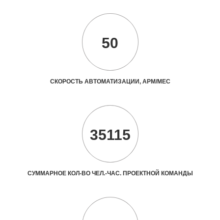
50
СКОРОСТЬ АВТОМАТИЗАЦИИ, АРМ/МЕС
35115
СУММАРНОЕ КОЛ-ВО ЧЕЛ.-ЧАС. ПРОЕКТНОЙ КОМАНДЫ