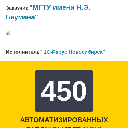
"МГТУ имени Н.Э.
Заказчик
Баумана"
Исполнитель
"1С-Рарус Новосибирск"
450
АВТОМАТИЗИРОВАННЫХ