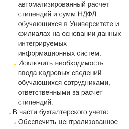
автоматизированный расчет
стипендий и сумм НДФЛ
обучающихся в Университете и
филиалах на основании данных
интегрируемых
информационных систем.
Исключить необходимость
ввода кадровых сведений
обучающихся сотрудниками,
ответственными за расчет
стипендий.
В части бухгалтерского учета:
Обеспечить централизованное