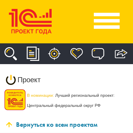
Проект
В номинации:
Лучший региональный проект:
Центральный федеральный округ РФ
Вернуться ко всем проектам