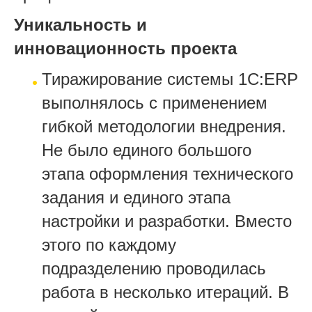
Уникальность и
инновационность проекта
Тиражирование системы 1С:ERP
выполнялось с применением
гибкой методологии внедрения.
Не было единого большого
этапа оформления технического
задания и единого этапа
настройки и разработки. Вместо
этого по каждому
подразделению проводилась
работа в несколько итераций. В