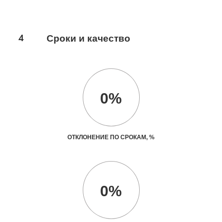
4
Сроки и качество
0%
ОТКЛОНЕНИЕ ПО СРОКАМ, %
0%