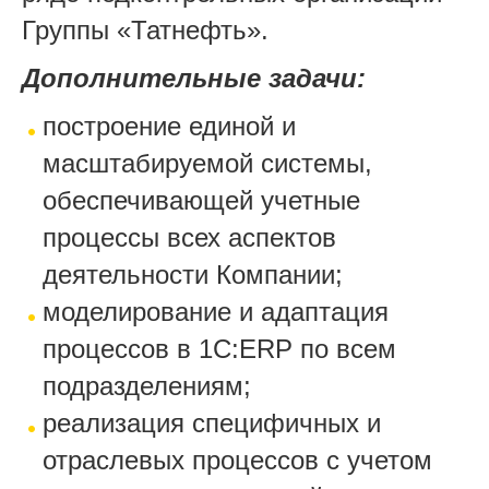
Группы «Татнефть».
Дополнительные задачи:
построение единой и
масштабируемой системы,
обеспечивающей учетные
процессы всех аспектов
деятельности Компании;
моделирование и адаптация
процессов в 1С:ERP по всем
подразделениям;
реализация специфичных и
отраслевых процессов с учетом