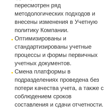
пересмотрен ряд
методологических подходов и
внесены изменения в Учетную
политику Компании.
Оптимизированы и
стандартизированы учетные
процессы и формы первичных
учетных документов.
Смена платформы в
подразделениях проведена без
потери качества учета, а также с
соблюдением сроков
составления и сдачи отчетности.