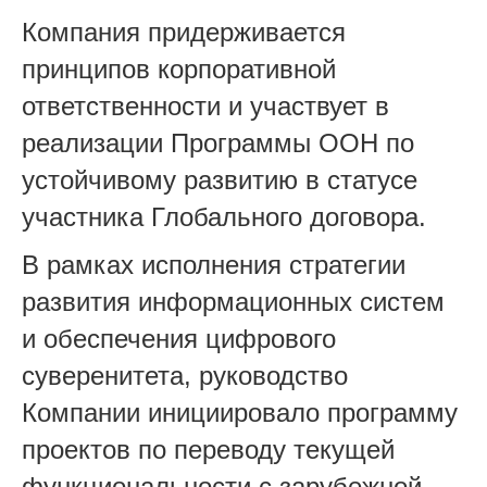
Компания придерживается
принципов корпоративной
ответственности и участвует в
реализации Программы ООН по
устойчивому развитию в статусе
участника Глобального договора.
В рамках исполнения стратегии
развития информационных систем
и обеспечения цифрового
суверенитета, руководство
Компании инициировало программу
проектов по переводу текущей
функциональности с зарубежной