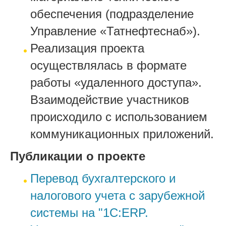
обеспечения (подразделение
Управление «Татнефтеснаб»).
Реализация проекта
осуществлялась в формате
работы «удаленного доступа».
Взаимодействие участников
происходило с использованием
коммуникационных приложений.
Публикации о проекте
Перевод бухгалтерского и
налогового учета с зарубежной
системы на "1С:ERP.