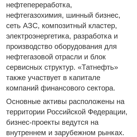
нефтепереработка,
нефтегазохимия, шинный бизнес,
сеть АЗС, композитный кластер,
электроэнергетика, разработка и
производство оборудования для
нефтегазовой отрасли и блок
сервисных структур. «Татнефть»
также участвует в капитале
компаний финансового сектора.
Основные активы расположены на
территории Российской Федерации,
бизнес-проекты ведутся на
внутреннем и зарубежном рынках.