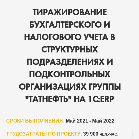
ТИРАЖИРОВАНИЕ
БУХГАЛТЕРСКОГО И
НАЛОГОВОГО УЧЕТА В
СТРУКТУРНЫХ
ПОДРАЗДЕЛЕНИЯХ И
ПОДКОНТРОЛЬНЫХ
ОРГАНИЗАЦИЯХ ГРУППЫ
"ТАТНЕФТЬ" НА 1С:ERP
СРОКИ ВЫПОЛНЕНИЯ:
Май 2021 - Май 2022
ТРУДОЗАТРАТЫ ПО ПРОЕКТУ:
39 900
ЧЕЛ.-ЧАС.