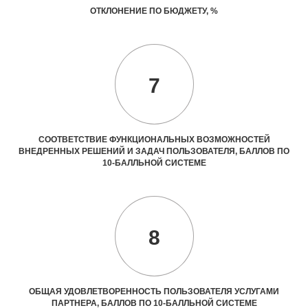
ОТКЛОНЕНИЕ ПО БЮДЖЕТУ, %
7
СООТВЕТСТВИЕ ФУНКЦИОНАЛЬНЫХ ВОЗМОЖНОСТЕЙ
ВНЕДРЕННЫХ РЕШЕНИЙ И ЗАДАЧ ПОЛЬЗОВАТЕЛЯ, БАЛЛОВ ПО
10-БАЛЛЬНОЙ СИСТЕМЕ
8
ОБЩАЯ УДОВЛЕТВОРЕННОСТЬ ПОЛЬЗОВАТЕЛЯ УСЛУГАМИ
ПАРТНЕРА, БАЛЛОВ ПО 10-БАЛЛЬНОЙ СИСТЕМЕ