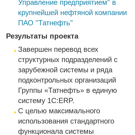
Управление предприятием" в
крупнейшей нефтяной компании
ПАО "Татнефть"
Результаты проекта
Завершен перевод всех
структурных подразделений с
зарубежной системы и ряда
подконтрольных организаций
Группы «Татнефть» в единую
систему 1С:ERP.
С целью максимального
использования стандартного
функционала системы