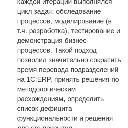
каждой итерации выполнялся
цикл задач: обследование
процессов, моделирование (в
т.ч. разработка), тестирование и
демонстрация бизнес-
процессов. Такой подход
позволил значительно сократить
время перевода подразделений
на 1С:ERP, принять решения по
методологическим
расхождениям, определить
список дефицита
функциональности и решения
для его покрытия.