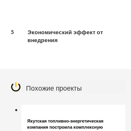
5
Экономический эффект от
внедрения
Похожие проекты
Якутская топливно-энергетическая
компания построила комплексную