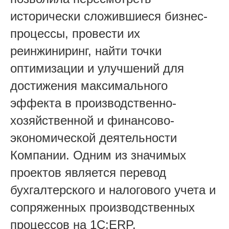
исторически сложившиеся бизнес-
процессы, провести их
реинжиниринг, найти точки
оптимизации и улучшений для
достижения максимального
эффекта в производственно-
хозяйственной и финансово-
экономической деятельности
Компании. Одним из значимых
проектов является перевод
бухгалтерского и налогового учета и
сопряженных производственных
процессов на 1С:ERP.