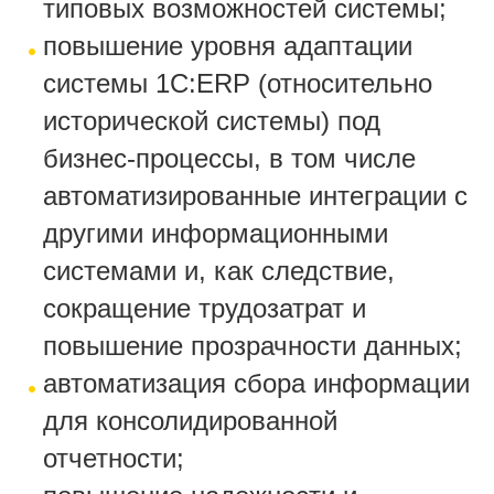
типовых возможностей системы;
повышение уровня адаптации
системы 1С:ERP (относительно
исторической системы) под
бизнес-процессы, в том числе
автоматизированные интеграции с
другими информационными
системами и, как следствие,
сокращение трудозатрат и
повышение прозрачности данных;
автоматизация сбора информации
для консолидированной
отчетности;