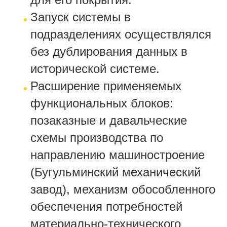
Запуск системы в
подразделениях осуществлялся
без дублирования данных в
исторической системе.
Расширение применяемых
функциональных блоков:
позаказные и давальческие
схемы производства по
направлению машиностроение
(Бугульминский механический
завод), механизм обособленного
обеспечения потребностей
материально-технического