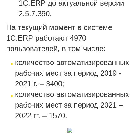
1С:ERP до актуальной версии
2.5.7.390.
На текущий момент в системе
1С:ERP работают 4970
пользователей, в том числе:
количество автоматизированных
рабочих мест за период 2019 -
2021 г. – 3400;
количество автоматизированных
рабочих мест за период 2021 –
2022 гг. – 1570.