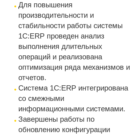
Для повышения
производительности и
стабильности работы системы
1С:ERP проведен анализ
выполнения длительных
операций и реализована
оптимизация ряда механизмов и
отчетов.
Система 1С:ERP интегрирована
со смежными
информационными системами.
Завершены работы по
обновлению конфигурации