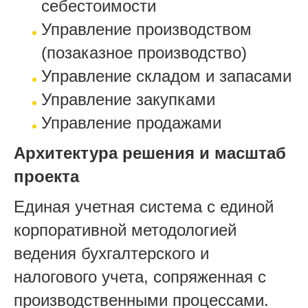
себестоимости
Управление производством
(позаказное производство)
Управление складом и запасами
Управление закупками
Управление продажами
Архитектура решения и масштаб
проекта
Единая учетная система с единой
корпоративной методологией
ведения бухгалтерского и
налогового учета, сопряженная с
производственными процессами.