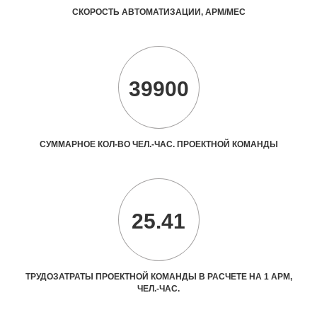
СКОРОСТЬ АВТОМАТИЗАЦИИ, АРМ/МЕС
39900
СУММАРНОЕ КОЛ-ВО ЧЕЛ.-ЧАС. ПРОЕКТНОЙ КОМАНДЫ
25.41
ТРУДОЗАТРАТЫ ПРОЕКТНОЙ КОМАНДЫ В РАСЧЕТЕ НА 1 АРМ,
ЧЕЛ.-ЧАС.