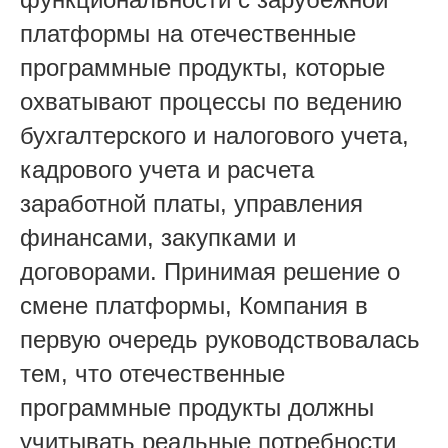
платформы на отечественные
программные продукты, которые
охватывают процессы по ведению
бухгалтерского и налогового учета,
кадрового учета и расчета
заработной платы, управления
финансами, закупками и
договорами. Принимая решение о
смене платформы, Компания в
первую очередь руководствовалась
тем, что отечественные
программные продукты должны
учитывать реальные потребности