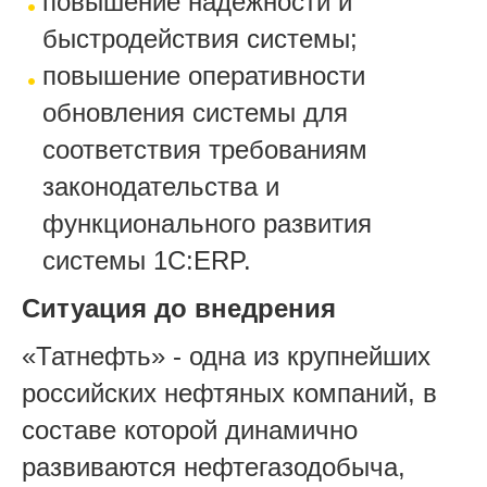
повышение надежности и
быстродействия системы;
повышение оперативности
обновления системы для
соответствия требованиям
законодательства и
функционального развития
системы 1С:ERP.
Ситуация до внедрения
«Татнефть» - одна из крупнейших
российских нефтяных компаний, в
составе которой динамично
развиваются нефтегазодобыча,