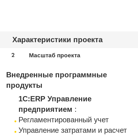
Характеристики проекта
2
Масштаб проекта
Внедренные программные
продукты
1С:ERP Управление
предприятием
:
Регламентированный учет
Управление затратами и расчет