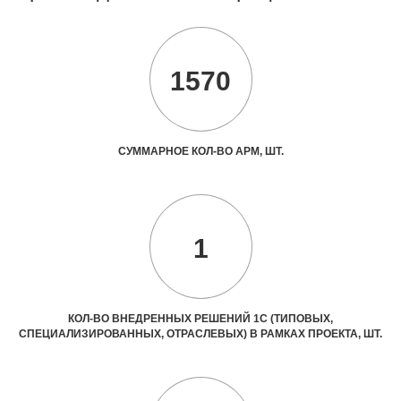
1570
СУММАРНОЕ КОЛ-ВО АРМ, ШТ.
1
КОЛ-ВО ВНЕДРЕННЫХ РЕШЕНИЙ 1С (ТИПОВЫХ,
СПЕЦИАЛИЗИРОВАННЫХ, ОТРАСЛЕВЫХ) В РАМКАХ ПРОЕКТА, ШТ.