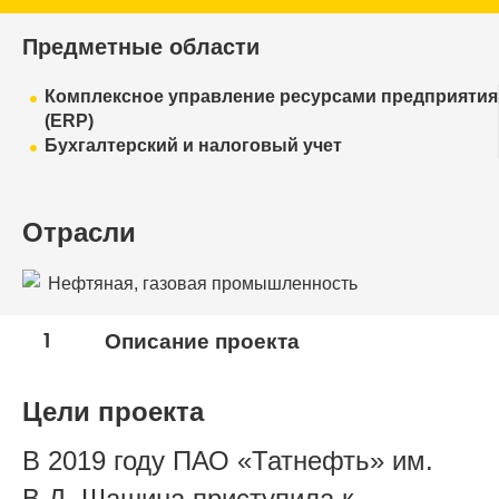
Предметные области
Комплексное управление ресурсами предприятия
(ERP)
Бухгалтерский и налоговый учет
Отрасли
Нефтяная, газовая промышленность
1
Описание проекта
Цели проекта
В 2019 году ПАО «Татнефть» им.
В.Д. Шашина приступила к