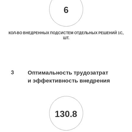
6
КОЛ-ВО ВНЕДРЕННЫХ ПОДСИСТЕМ ОТДЕЛЬНЫХ РЕШЕНИЙ 1С,
ШТ.
3
Оптимальность трудозатрат
и эффективность внедрения
130.8