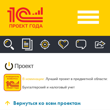
Проект
В номинации:
Лучший проект в предметной области:
Бухгалтерский и налоговый учет
Вернуться ко всем проектам