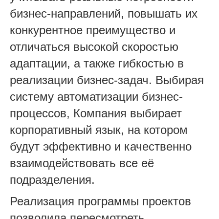
бизнес-направлений, повышать их
конкурентное преимущество и
отличаться высокой скоростью
адаптации, а также гибкостью в
реализации бизнес-задач. Выбирая
систему автоматизации бизнес-
процессов, Компания выбирает
корпоративный язык, на котором
будут эффективно и качественно
взаимодействовать все её
подразделения.
Реализация программы проектов
позволила пересмотреть