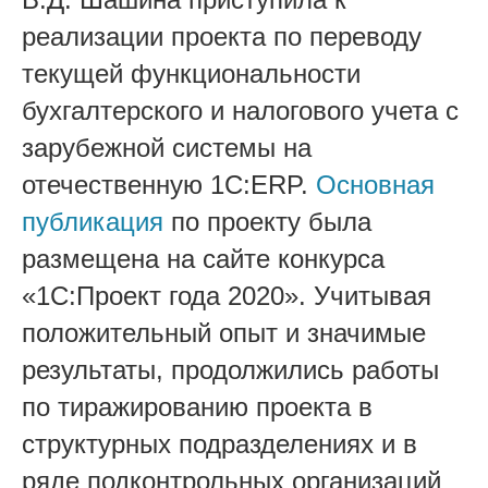
реализации проекта по переводу
текущей функциональности
бухгалтерского и налогового учета с
зарубежной системы на
отечественную 1С:ERP.
Основная
публикация
по проекту была
размещена на сайте конкурса
«1С:Проект года 2020».
Учитывая
положительный опыт и значимые
результаты, продолжились работы
по тиражированию проекта в
структурных подразделениях и в
ряде подконтрольных организаций