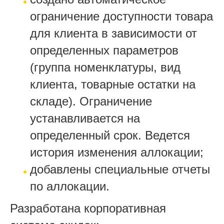
ограничение доступности товара
для клиента в зависимости от
определенных параметров
(группа номенклатуры, вид
клиента, товарные остатки на
складе). Ограничение
устанавливается на
определенный срок. Ведется
история изменения аллокации;
добавлены специальные отчеты
по аллокации.
Разработана корпоративная