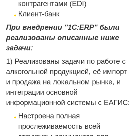
контрагентами (EDI)
Клиент-банк
При внедрении "1С:ERP" были
реализованы описанные ниже
задачи:
1) Реализованы задачи по работе с
алкогольной продукцией, её импорт
и продажа на локальном рынке, и
интеграции основной
информационной системы с ЕАГИС:
Настроена полная
прослеживаемость всей