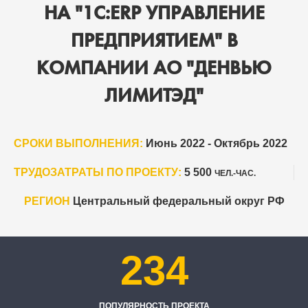
НА "1С:ERP УПРАВЛЕНИЕ
ПРЕДПРИЯТИЕМ" В
КОМПАНИИ АО "ДЕНВЬЮ
ЛИМИТЭД"
СРОКИ ВЫПОЛНЕНИЯ:
Июнь 2022 - Октябрь 2022
ТРУДОЗАТРАТЫ ПО ПРОЕКТУ:
5 500
ЧЕЛ.-ЧАС.
РЕГИОН
Центральный федеральный округ РФ
234
ПОПУЛЯРНОСТЬ ПРОЕКТА