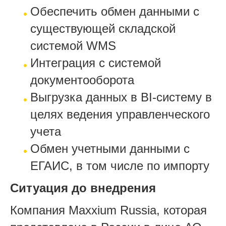
Обеспечить обмен данными с
существующей складской
системой WMS
Интеграция с системой
документооборота
Выгрузка данных в BI-систему в
целях ведения управленческого
учета
Обмен учетными данными с
ЕГАИС, в том числе по импорту
Ситуация до внедрения
Компания Maxxium Russia, которая