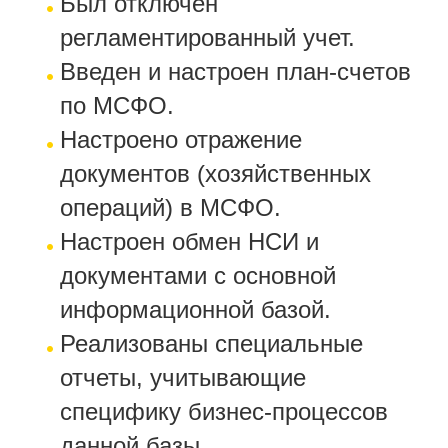
Был отключен
регламентированный учет.
Введен и настроен план-счетов
по МСФО.
Настроено отражение
документов (хозяйственных
операций) в МСФО.
Настроен обмен НСИ и
документами с основной
информационной базой.
Реализованы специальные
отчеты, учитывающие
специфику бизнес-процессов
данной базы.