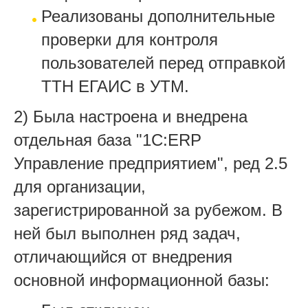
Реализованы дополнительные
проверки для контроля
пользователей перед отправкой
ТТН ЕГАИС в УТМ.
2) Была настроена и внедрена
отдельная база "1С:ERP
Управление предприятием", ред 2.5
для организации,
зарегистрированной за рубежом. В
ней был выполнен ряд задач,
отличающийся от внедрения
основной информационной базы: