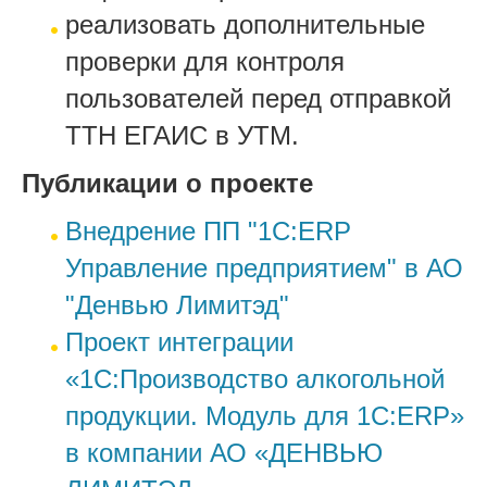
реализовать дополнительные
проверки для контроля
пользователей перед отправкой
ТТН ЕГАИС в УТМ.
Публикации о проекте
Внедрение ПП "1С:ERP
Управление предприятием" в АО
"Денвью Лимитэд"
Проект интеграции
«1С:Производство алкогольной
продукции. Модуль для 1С:ERP»
в компании АО «ДЕНВЬЮ