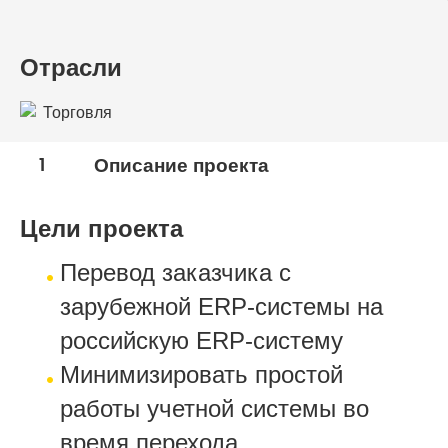
Отрасли
Торговля
1
Описание проекта
Цели проекта
Перевод заказчика с
зарубежной ERP-системы на
российскую ERP-систему
Минимизировать простой
работы учетной системы во
время перехода