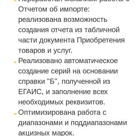
Отчетом об импорте:
реализована возможность
создания отчета из табличной
части документа Приобретения
товаров и услуг.
Реализовано автоматическое
создание серий на основании
справки "Б", полученной из
ЕГАИС, и заполнение всех
необходимых реквизитов.
Оптимизирована работа с
диапазонами и поддиапазонами
акцизных марок.