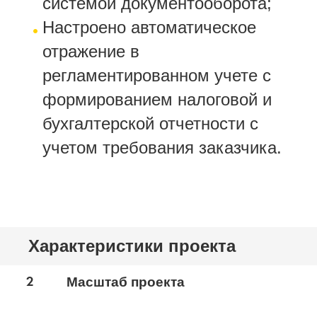
системой документооборота;
Настроено автоматическое
отражение в
регламентированном учете с
формированием налоговой и
бухгалтерской отчетности с
учетом требования заказчика.
Характеристики проекта
2
Масштаб проекта