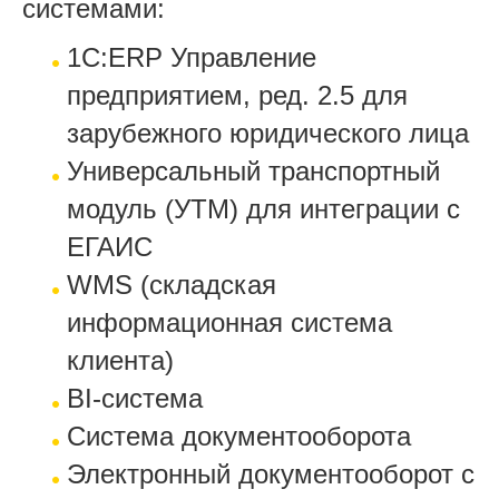
системами:
1С:ERP Управление
предприятием, ред. 2.5 для
зарубежного юридического лица
Универсальный транспортный
модуль (УТМ) для интеграции с
ЕГАИС
WMS (складская
информационная система
клиента)
BI-система
Система документооборота
Электронный документооборот с