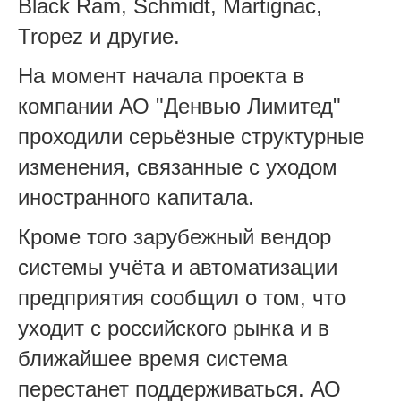
Black Ram, Schmidt, Martignac,
Tropez и другие.
На момент начала проекта в
компании АО "Денвью Лимитед"
проходили серьёзные структурные
изменения, связанные с уходом
иностранного капитала.
Кроме того зарубежный вендор
системы учёта и автоматизации
предприятия сообщил о том, что
уходит с российского рынка и в
ближайшее время система
перестанет поддерживаться. АО