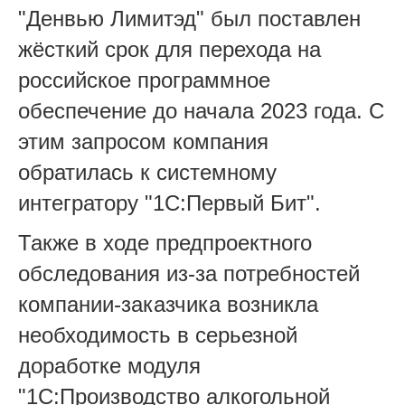
"Денвью Лимитэд" был поставлен
жёсткий срок для перехода на
российское программное
обеспечение до начала 2023 года. С
этим запросом компания
обратилась к системному
интегратору "1С:Первый Бит".
Также в ходе предпроектного
обследования из-за потребностей
компании-заказчика возникла
необходимость в серьезной
доработке модуля
"1С:Производство алкогольной