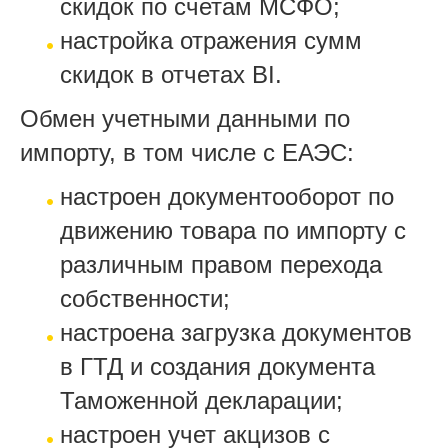
скидок по счетам МСФО;
настройка отражения сумм
скидок в отчетах BI.
Обмен учетными данными по
импорту, в том числе с ЕАЭС:
настроен документооборот по
движению товара по импорту с
различным правом перехода
собственности;
настроена загрузка документов
в ГТД и создания документа
Таможенной декларации;
настроен учет акцизов с