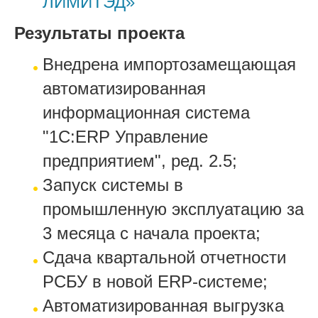
ЛИМИТЭД»
Результаты проекта
Внедрена импортозамещающая
автоматизированная
информационная система
"1С:ERP Управление
предприятием", ред. 2.5;
Запуск системы в
промышленную эксплуатацию за
3 месяца с начала проекта;
Сдача квартальной отчетности
РСБУ в новой ERP-системе;
Автоматизированная выгрузка