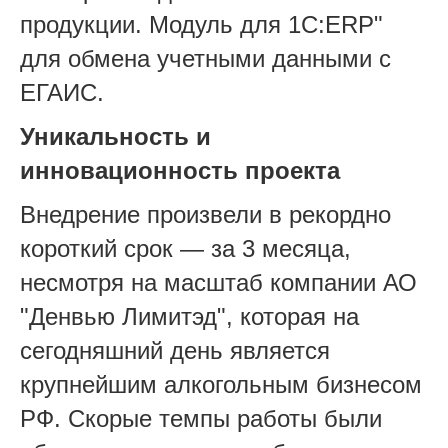
продукции. Модуль для 1C:ERP"
для обмена учетными данными с
ЕГАИС.
Уникальность и
инновационность проекта
Внедрение произвели в рекордно
короткий срок — за 3 месяца,
несмотря на масштаб компании АО
"Денвью Лимитэд", которая на
сегодняшний день является
крупнейшим алкогольным бизнесом
РФ. Скорые темпы работы были