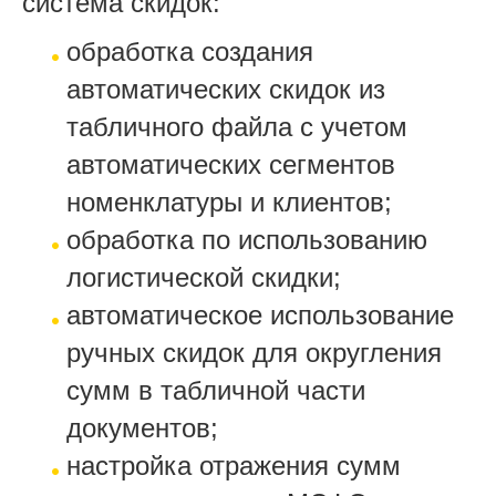
система скидок:
обработка создания
автоматических скидок из
табличного файла с учетом
автоматических сегментов
номенклатуры и клиентов;
обработка по использованию
логистической скидки;
автоматическое использование
ручных скидок для округления
сумм в табличной части
документов;
настройка отражения сумм