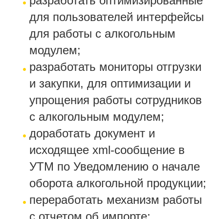
разработать оптимизированные
для пользователей интерфейсы
для работы с алкогольным
модулем;
разработать мониторы отгрузки
и закупки, для оптимизации и
упрощения работы сотрудников
с алкогольным модулем;
доработать документ и
исходящее xml-сообщение в
УТМ по Уведомлению о начале
оборота алкогольной продукции;
переработать механизм работы
с отчетом об импорте: