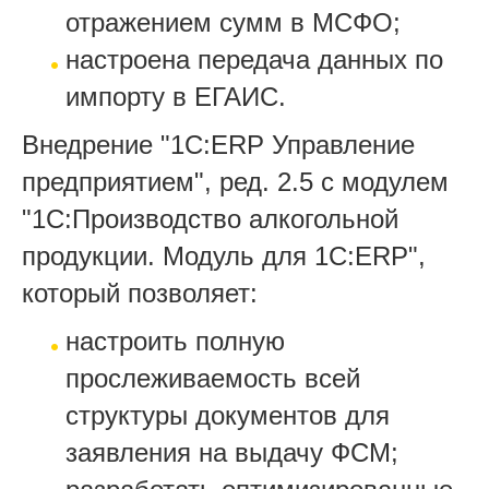
отражением сумм в МСФО;
настроена передача данных по
импорту в ЕГАИС.
Внедрение "1С:ERP Управление
предприятием", ред. 2.5 с модулем
"1С:Производство алкогольной
продукции. Модуль для 1С:ERP",
который позволяет:
настроить полную
прослеживаемость всей
структуры документов для
заявления на выдачу ФСМ;