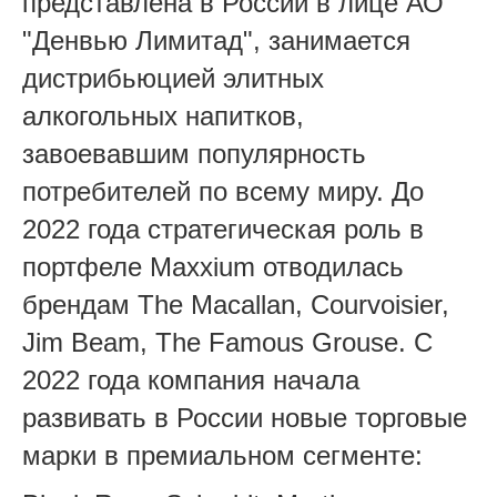
представлена в России в лице АО
"Денвью Лимитад", занимается
дистрибьюцией элитных
алкогольных напитков,
завоевавшим популярность
потребителей по всему миру. До
2022 года стратегическая роль в
портфеле Maxxium отводилась
брендам The Macallan, Courvoisier,
Jim Beam, The Famous Grouse. C
2022 года компания начала
развивать в России новые торговые
марки в премиальном сегменте: