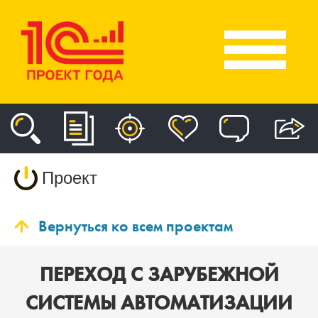
Проект
Вернуться ко всем проектам
ПЕРЕХОД С ЗАРУБЕЖНОЙ
СИСТЕМЫ АВТОМАТИЗАЦИИ