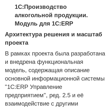
1С:Производство
алкогольной продукции.
Модуль для 1С:ERP
Архитектура решения и масштаб
проекта
В рамках проекта была разработана
и внедрена функциональная
модель, содержащая описание
основной информационной системы
"1С:ERP Управление
предприятием", ред. 2.5 и её
взаимодействие с другими