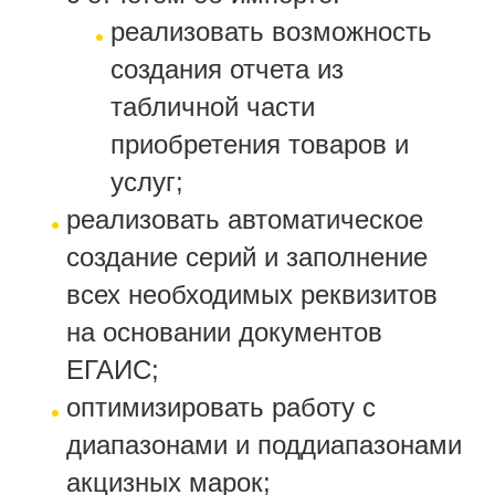
реализовать возможность
создания отчета из
табличной части
приобретения товаров и
услуг;
реализовать автоматическое
создание серий и заполнение
всех необходимых реквизитов
на основании документов
ЕГАИС;
оптимизировать работу с
диапазонами и поддиапазонами
акцизных марок;