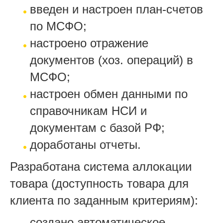
введен и настроен план-счетов
по МСФО;
настроено отражение
документов (хоз. операций) в
МСФО;
настроен обмен данными по
справочникам НСИ и
документам с базой РФ;
доработаны отчеты.
Разработана система аллокации
товара (доступность товара для
клиента по заданным критериям):
создано автоматическое