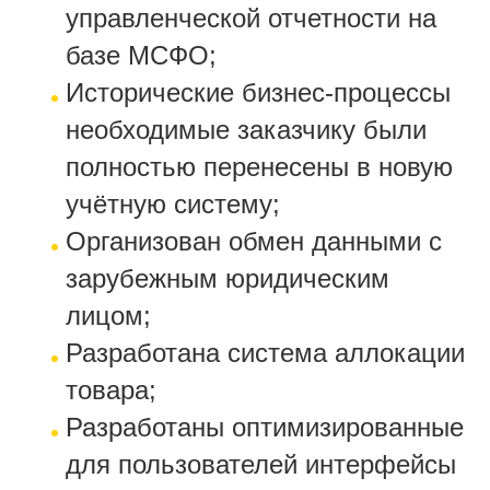
управленческой отчетности на
базе МСФО;
Исторические бизнес-процессы
необходимые заказчику были
полностью перенесены в новую
учётную систему;
Организован обмен данными с
зарубежным юридическим
лицом;
Разработана система аллокации
товара;
Разработаны оптимизированные
для пользователей интерфейсы