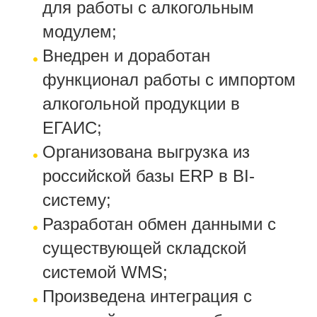
для работы с алкогольным
модулем;
Внедрен и доработан
функционал работы с импортом
алкогольной продукции в
ЕГАИС;
Организована выгрузка из
российской базы ERP в BI-
систему;
Разработан обмен данными с
существующей складской
системой WMS;
Произведена интеграция с