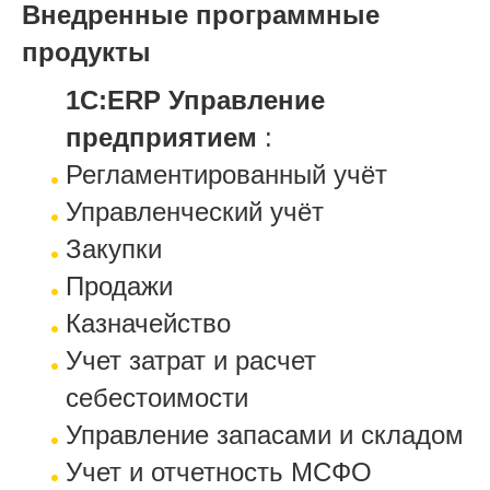
Внедренные программные
продукты
1С:ERP Управление
предприятием
:
Регламентированный учёт
Управленческий учёт
Закупки
Продажи
Казначейство
Учет затрат и расчет
себестоимости
Управление запасами и складом
Учет и отчетность МСФО