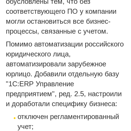
обусловлены тем, что без
соответствующего ПО у компании
могли остановиться все бизнес-
процессы, связанные с учетом.
Помимо автоматизации российского
юридического лица,
автоматизировали зарубежное
юрлицо. Добавили отдельную базу
"1С:ERP Управление
предприятием", ред. 2.5, настроили
и доработали специфику бизнеса:
отключен регламентированный
учет;