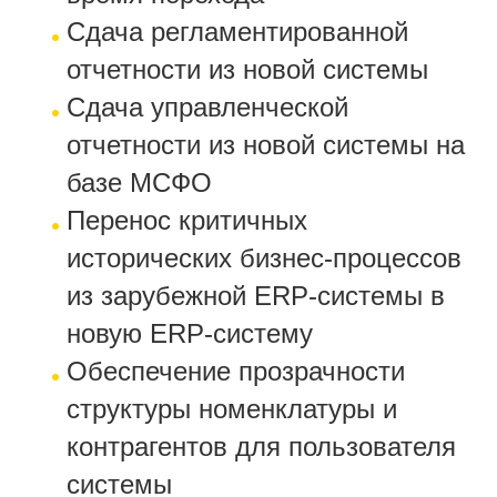
Сдача регламентированной
отчетности из новой системы
Сдача управленческой
отчетности из новой системы на
базе МСФО
Перенос критичных
исторических бизнес-процессов
из зарубежной ERP-системы в
новую ERP-систему
Обеспечение прозрачности
структуры номенклатуры и
контрагентов для пользователя
системы