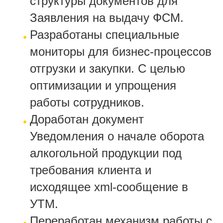
структуры документов для
Заявления на выдачу ФСМ.
Разработаны специальные
мониторы для бизнес-процессов
отгрузки и закупки. С целью
оптимизации и упрощения
работы сотрудников.
Доработан документ
Уведомления о начале оборота
алкогольной продукции под
требования клиента и
исходящее xml-сообщение в
УТМ.
Переработан механизм работы с