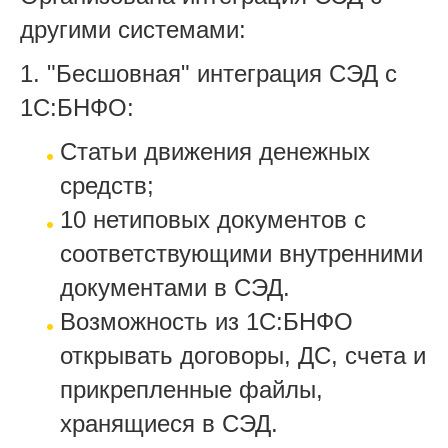
другими системами:
1. "Бесшовная" интеграция СЭД с
1С:БНФО:
Статьи движения денежных
средств;
10 нетиповых документов с
соответствующими внутренними
документами в СЭД.
Возможность из 1С:БНФО
открывать договоры, ДС, счета и
прикрепленные файлы,
хранящиеся в СЭД.