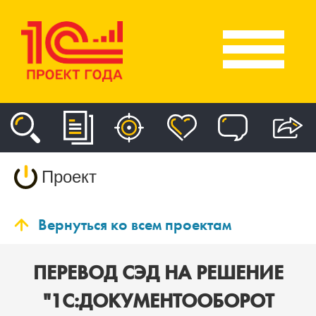
Проект
Вернуться ко всем проектам
ПЕРЕВОД СЭД НА РЕШЕНИЕ
"1С:ДОКУМЕНТООБОРОТ