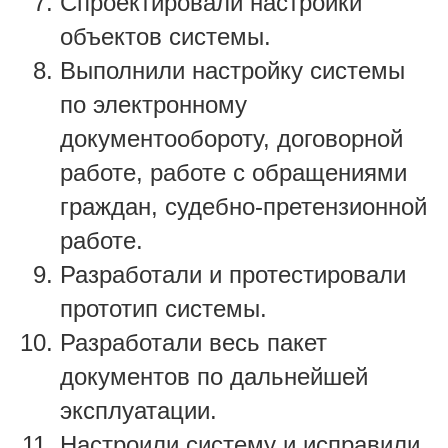
Спроектировали настройки
объектов системы.
Выполнили настройку системы
по электронному
документообороту, договорной
работе, работе с обращениями
граждан, судебно-претензионной
работе.
Разработали и протестировали
прототип системы.
Разработали весь пакет
документов по дальнейшей
эксплуатации.
Настроили систему и исправили