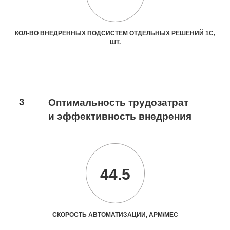
КОЛ-ВО ВНЕДРЕННЫХ ПОДСИСТЕМ ОТДЕЛЬНЫХ РЕШЕНИЙ 1С,
ШТ.
3
Оптимальность трудозатрат
и эффективность внедрения
44.5
СКОРОСТЬ АВТОМАТИЗАЦИИ, АРМ/МЕС