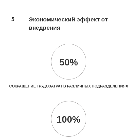
5
Экономический эффект от
внедрения
50%
СОКРАЩЕНИЕ ТРУДОЗАТРАТ В РАЗЛИЧНЫХ ПОДРАЗДЕЛЕНИЯХ
100%