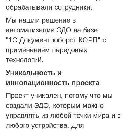
обрабатывали сотрудники.
Мы нашли решение в
автоматизации ЭДО на базе
"1С:Документооборот КОРП" с
применением передовых
технологий.
Уникальность и
инновационность проекта
Проект уникален, потому что мы
создали ЭДО, которым можно
управлять из любой точки мира и с
любого устройства. Для