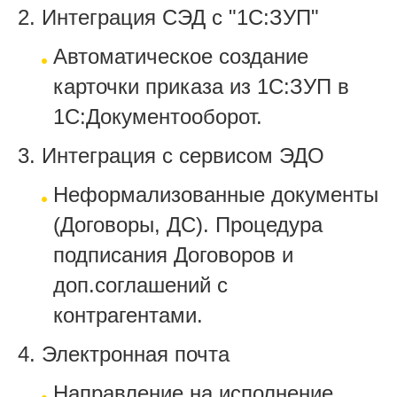
2. Интеграция СЭД с "1С:ЗУП"
Автоматическое создание
карточки приказа из 1С:ЗУП в
1С:Документооборот.
3. Интеграция с сервисом ЭДО
Неформализованные документы
(Договоры, ДС). Процедура
подписания Договоров и
доп.соглашений с
контрагентами.
4. Электронная почта
Направление на исполнение