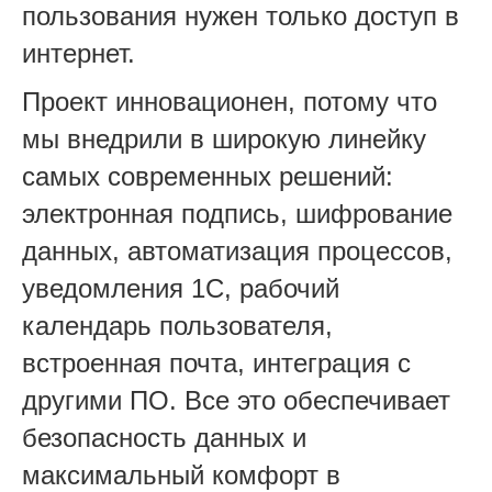
пользования нужен только доступ в
интернет.
Проект инновационен, потому что
мы внедрили в широкую линейку
самых современных решений:
электронная подпись, шифрование
данных, автоматизация процессов,
уведомления 1С, рабочий
календарь пользователя,
встроенная почта, интеграция с
другими ПО. Все это обеспечивает
безопасность данных и
максимальный комфорт в