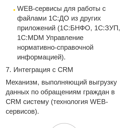
WEB-сервисы для работы с
файлами 1С:ДО из других
приложений (1С:БНФО, 1С:ЗУП,
1С:MDM Управление
нормативно-справочной
информацией).
7. Интеграция с CRM
Механизм, выполняющий выгрузку
данных по обращениям граждан в
CRM систему (технология WEB-
сервисов).