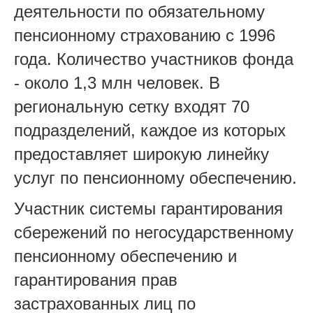
деятельности по обязательному
пенсионному страхованию с 1996
года. Количество участников фонда
- около 1,3 млн человек. В
региональную сетку входят 70
подразделений, каждое из которых
предоставляет широкую линейку
услуг по пенсионному обеспечению.
Участник системы гарантирования
сбережений по негосударственному
пенсионному обеспечению и
гарантирования прав
застрахованных лиц по