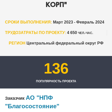
КОРП"
СРОКИ ВЫПОЛНЕНИЯ:
Март 2023 - Февраль 2024
ТРУДОЗАТРАТЫ ПО ПРОЕКТУ:
4 650
ЧЕЛ.-ЧАС.
РЕГИОН
Центральный федеральный округ РФ
136
ПОПУЛЯРНОСТЬ ПРОЕКТА
АО "НПФ
Заказчик
"Благосостояние"