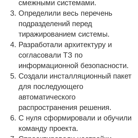
смежными системами.
Определили весь перечень
подразделений перед
тиражированием системы.
Разработали архитектуру и
согласовали ТЗ по
информационной безопасности.
Создали инсталляционный пакет
для последующего
автоматического
распространения решения.
С нуля сформировали и обучили
команду проекта.