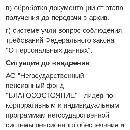
в) обработка документации от этапа
получения до передачи в архив.
г) системе учли вопрос соблюдения
требований Федерального закона
"О персональных данных".
Ситуация до внедрения
АО "Негосударственный
пенсионный фонд
"БЛАГОСОСТОЯНИЕ" - лидер по
корпоративным и индивидуальным
программам негосударственной
системы пенсионного обеспечения и