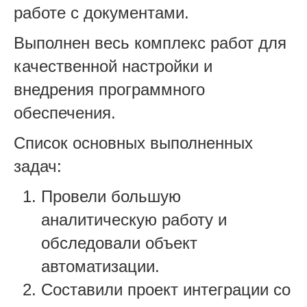
работе с документами.
Выполнен весь комплекс работ для
качественной настройки и
внедрения программного
обеспечения.
Список основных выполненных
задач:
Провели большую
аналитическую работу и
обследовали объект
автоматизации.
Составили проект интеграции со