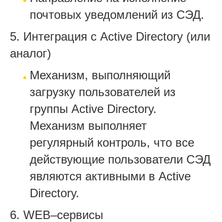
почтовых уведомлений из СЭД.
5. Интеграция с Active Directory (или
аналог)
Механизм, выполняющий
загрузку пользователей из
группы Active Directory.
Механизм выполняет
регулярный контроль, что все
действующие пользователи СЭД
являются активными в Active
Directory.
6. WEB–сервисы