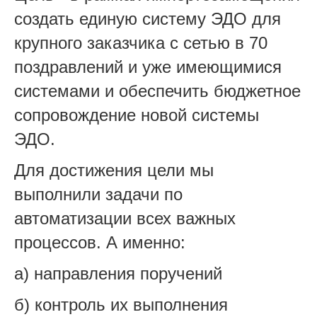
создать единую систему ЭДО для
крупного заказчика с сетью в 70
поздравлений и уже имеющимися
системами и обеспечить бюджетное
сопровождение новой системы
ЭДО.
Для достижения цели мы
выполнили задачи по
автоматизации всех важных
процессов. А именно:
а) направления поручений
б) контроль их выполнения