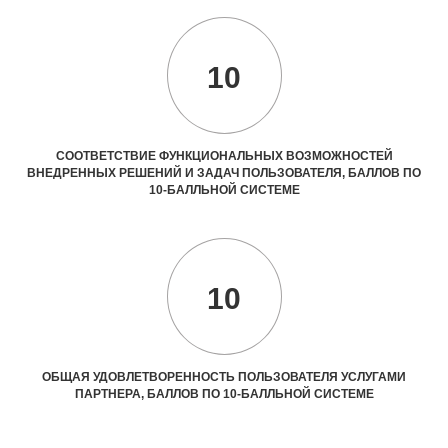
10
СООТВЕТСТВИЕ ФУНКЦИОНАЛЬНЫХ ВОЗМОЖНОСТЕЙ
ВНЕДРЕННЫХ РЕШЕНИЙ И ЗАДАЧ ПОЛЬЗОВАТЕЛЯ, БАЛЛОВ ПО
10-БАЛЛЬНОЙ СИСТЕМЕ
10
ОБЩАЯ УДОВЛЕТВОРЕННОСТЬ ПОЛЬЗОВАТЕЛЯ УСЛУГАМИ
ПАРТНЕРА, БАЛЛОВ ПО 10-БАЛЛЬНОЙ СИСТЕМЕ