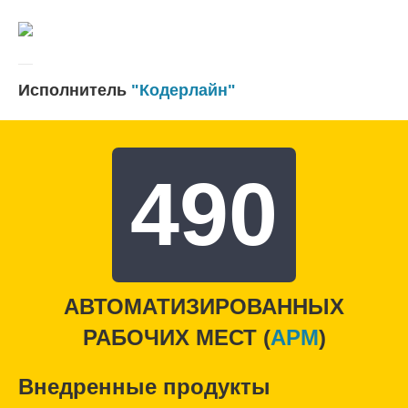
Исполнитель
"Кодерлайн"
490
АВТОМАТИЗИРОВАННЫХ
РАБОЧИХ МЕСТ (
APM
)
Внедренные продукты