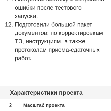
ошибки после тестового
запуска.
Подготовили большой пакет
документов: по корректировкам
ТЗ, инструкциям, а также
протоколам приема-сдаточных
работ.
Характеристики проекта
2
Масштаб проекта