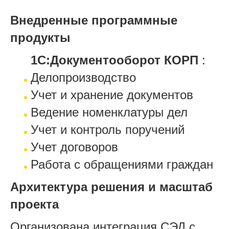
Внедренные программные
продукты
1С:Документооборот КОРП
:
Делопроизводство
Учет и хранение документов
Ведение номенклатуры дел
Учет и контроль поручений
Учет договоров
Работа с обращениями граждан
Архитектура решения и масштаб
проекта
Организована интеграция СЭД с