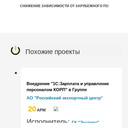
СНИЖЕНИЕ ЗАВИСИМОСТИ ОТ ЗАРУБЕЖНОГО ПО
Похожие проекты
Внедрение "1С:Зарплата и управление
персоналом КОРП" в Группе
Российского экспортного центра
АО "Российский экспортный центр"
20
AРМ
Исполнитель:
ГК "Эксперт"