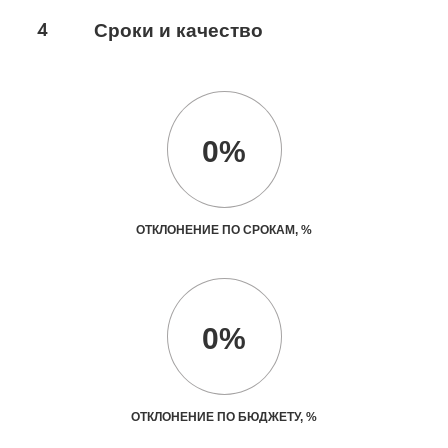
4
Сроки и качество
0%
ОТКЛОНЕНИЕ ПО СРОКАМ, %
0%
ОТКЛОНЕНИЕ ПО БЮДЖЕТУ, %