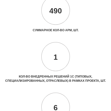
490
СУММАРНОЕ КОЛ-ВО АРМ, ШТ.
1
КОЛ-ВО ВНЕДРЕННЫХ РЕШЕНИЙ 1С (ТИПОВЫХ,
СПЕЦИАЛИЗИРОВАННЫХ, ОТРАСЛЕВЫХ) В РАМКАХ ПРОЕКТА, ШТ.
6