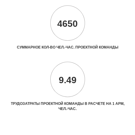
4650
СУММАРНОЕ КОЛ-ВО ЧЕЛ.-ЧАС. ПРОЕКТНОЙ КОМАНДЫ
9.49
ТРУДОЗАТРАТЫ ПРОЕКТНОЙ КОМАНДЫ В РАСЧЕТЕ НА 1 АРМ,
ЧЕЛ.-ЧАС.