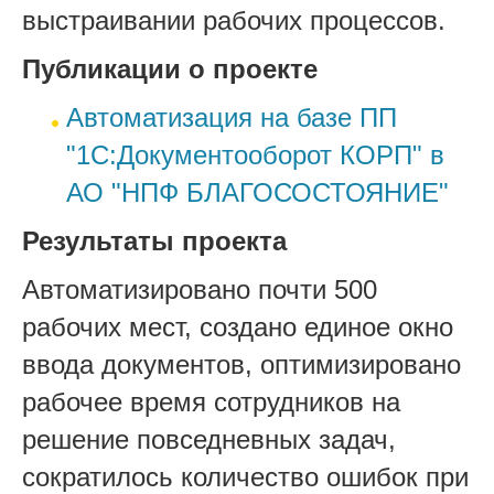
выстраивании рабочих процессов.
Публикации о проекте
Автоматизация на базе ПП
"1С:Документооборот КОРП" в
АО "НПФ БЛАГОСОСТОЯНИЕ"
Результаты проекта
Автоматизировано почти 500
рабочих мест, создано единое окно
ввода документов, оптимизировано
рабочее время сотрудников на
решение повседневных задач,
сократилось количество ошибок при