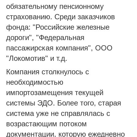
обязательному пенсионному
страхованию. Среди заказчиков
фонда: "Российские железные
дороги", "Федеральная
пассажирская компания", ООО
"Локомотив" и т.д.
Компания столкнулось с
необходимостью
импортозамещения текущей
системы ЭДО. Более того, старая
система уже не справлялась с
возрастающим потоком
документации, которую ежедневно