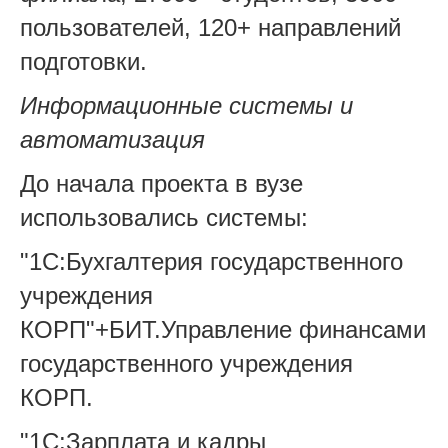
пользователей, 120+ направлений
подготовки.
Информационные системы и
автоматизация
До начала проекта в вузе
использовались системы:
"1С:Бухгалтерия государственного
учреждения
КОРП"+БИТ.Управление финансами
государственного учреждения
КОРП.
"1С:Зарплата и кадры