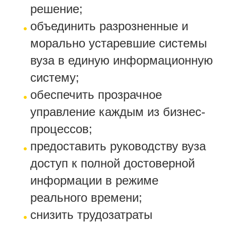
решение;
объединить разрозненные и
морально устаревшие системы
вуза в единую информационную
систему;
обеспечить прозрачное
управление каждым из бизнес-
процессов;
предоставить руководству вуза
доступ к полной достоверной
информации в режиме
реального времени;
снизить трудозатраты