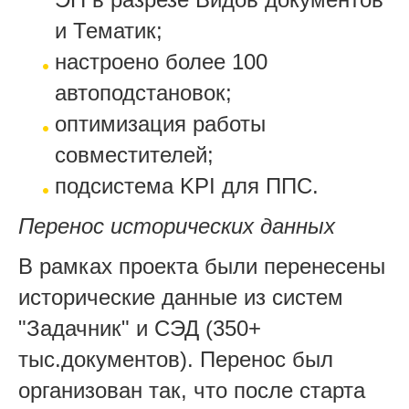
и Тематик;
настроено более 100
автоподстановок;
оптимизация работы
совместителей;
подсистема KPI для ППС.
Перенос исторических данных
В рамках проекта были перенесены
исторические данные из систем
"Задачник" и СЭД (350+
тыс.документов). Перенос был
организован так, что после старта