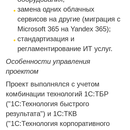
замена одних облачных
сервисов на другие (миграция с
Microsoft 365 на Yandex 365);
стандартизация и
регламентирование ИТ услуг.
Особенности управления
проектом
Проект выполнялся с учетом
комбинации технологий 1С:ТБР
("1С:Технология быстрого
результата") и 1С:ТКВ
("
1С:Технология корпоративного