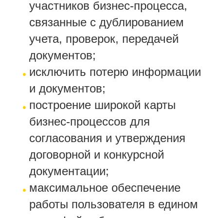
участников бизнес-процесса,
связанные с дублированием
учета, проверок, передачей
документов;
исключить потерю информации
и документов;
построение широкой карты
бизнес-процессов для
согласования и утверждения
договорной и конкурсной
документации;
максимальное обеспечение
работы пользователя в едином