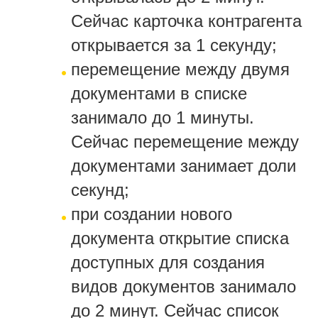
Сейчас карточка контрагента
открывается за 1 секунду;
перемещение между двумя
документами в списке
занимало до 1 минуты.
Сейчас перемещение между
документами занимает доли
секунд;
при создании нового
документа открытие списка
доступных для создания
видов документов занимало
до 2 минут. Сейчас список