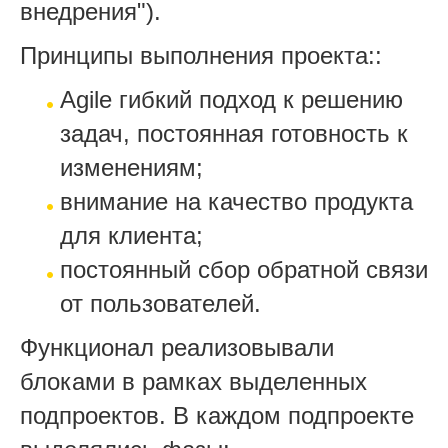
внедрения
").
Принципы выполнения проекта::
Agile гибкий подход к решению
задач, постоянная готовность к
изменениям;
внимание на качество продукта
для клиента;
постоянный сбор обратной связи
от пользователей.
Функционал реализовывали
блоками в рамках выделенных
подпроектов. В каждом подпроекте