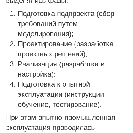
выделялись фазы:
Подготовка подпроекта (сбор
требований путем
моделирования);
Проектирование (разработка
проектных решений);
Реализация (разработка и
настройка);
Подготовка к опытной
эксплуатации (инструкции,
обучение, тестирование).
При этом опытно-промышленная
эксплуатация проводилась