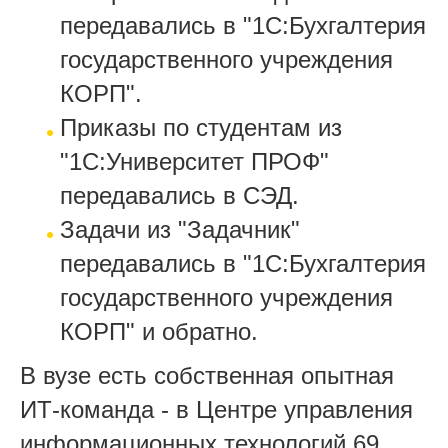
передавались в "1С:Бухгалтерия
государственного учреждения
КОРП".
Приказы по студентам из
"1С:Университет ПРОФ"
передавались в СЭД.
Задачи из "Задачник"
передавались в "1С:Бухгалтерия
государственного учреждения
КОРП" и обратно.
В вузе есть собственная опытная
ИТ-команда - в Центре управления
информационных технологий 69