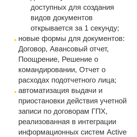
доступных для создания
видов документов
открывается за 1 секунду;
новые формы для документов:
Договор, Авансовый отчет,
Поощрение, Решение о
командировании, Отчет о
расходах подотчетного лица;
автоматизация выдачи и
приостановки действия учетной
записи по договорам ГПХ,
реализованная в интеграции
информационных систем Active