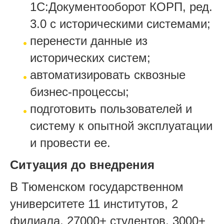
1С:Документооборот КОРП, ред.
3.0 с историческими системами;
перенести данные из
исторических систем;
автоматизировать сквозные
бизнес-процессы;
подготовить пользователей и
систему к опытной эксплуатации
и провести ее.
Ситуация до внедрения
В Тюменском государственном
университете 11 институтов, 2
филиала, 27000+ студентов, 3000+