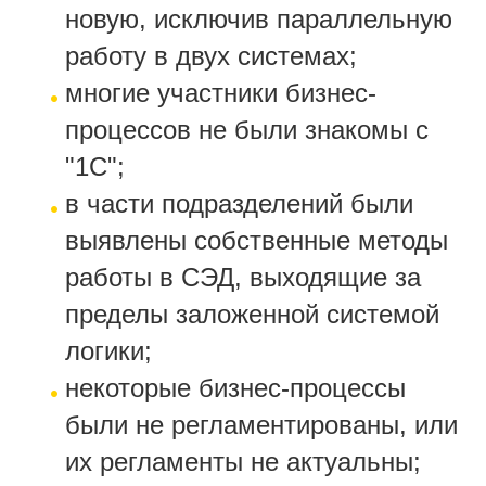
новую, исключив параллельную
работу в двух системах;
многие участники бизнес-
процессов не были знакомы с
"1С";
в части подразделений были
выявлены собственные методы
работы в СЭД, выходящие за
пределы заложенной системой
логики;
некоторые бизнес-процессы
были не регламентированы, или
их регламенты не актуальны;