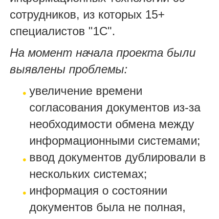
сотрудников, из которых 15+
специалистов "1С".
На момент начала проекта были
выявлены проблемы:
увеличение времени
согласования документов из-за
необходимости обмена между
информационными системами;
ввод документов дублировали в
нескольких системах;
информация о состоянии
документов была не полная,