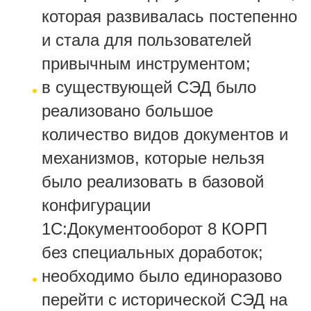
которая развивалась постепенно
и стала для пользователей
привычным инструментом;
в существующей СЭД было
реализовано большое
количество видов документов и
механизмов, которые нельзя
было реализовать в базовой
конфигурации
1С:Документооборот 8 КОРП
без специальных доработок;
необходимо было единоразово
перейти с исторической СЭД на