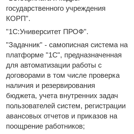
государственного учреждения
КОРП".
"1С:Университет ПРОФ".
"Задачник" - самописная система на
платформе "1С", предназначенная
для автоматизации работы с
договорами в том числе проверка
наличия и резервирования
бюджета, учета внутренних задач
пользователей систем, регистрации
авансовых отчетов и приказов на
поощрение работников;