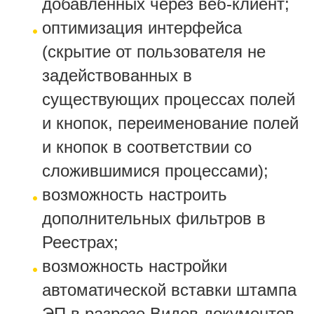
добавленных через веб-клиент;
оптимизация интерфейса
(скрытие от пользователя не
задействованных в
существующих процессах полей
и кнопок, переименование полей
и кнопок в соответствии со
сложившимися процессами);
возможность настроить
дополнительных фильтров в
Реестрах;
возможность настройки
автоматической вставки штампа
ЭП в разрезе Видов документов