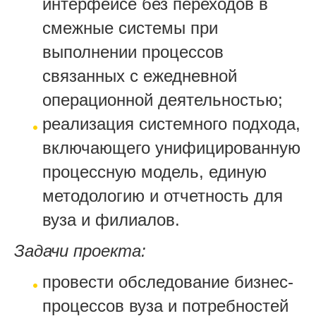
интерфейсе без переходов в
смежные системы при
выполнении процессов
связанных с ежедневной
операционной деятельностью;
реализация системного подхода,
включающего унифицированную
процессную модель, единую
методологию и отчетность для
вуза и филиалов.
Задачи проекта:
провести обследование бизнес-
процессов вуза и потребностей