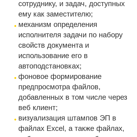
сотруднику, и задач, доступных
ему как заместителю;
механизм определения
исполнителя задачи по набору
свойств документа и
использование его в
автоподстановках;
фоновое формирование
предпросмотра файлов,
добавленных в том числе через
веб клиент;
визуализация штампов ЭП в
файлах Excel, а также файлах,