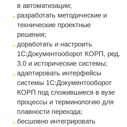
в автоматизации;
разработать методические и
технические проектные
решения;
доработать и настроить
1С:Документооборот КОРП, ред.
3.0 и исторические системы;
адаптировать интерфейсы
системы 1С:Документооборот
КОРП под сложившиеся в вузе
процессы и терминологию для
плавности перехода;
бесшовно интегрировать