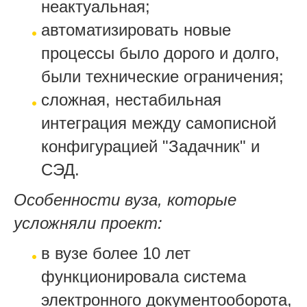
неактуальная;
автоматизировать новые
процессы было дорого и долго,
были технические ограничения;
сложная, нестабильная
интеграция между самописной
конфигурацией "Задачник" и
СЭД.
Особенности вуза, которые
усложняли проект:
в вузе более 10 лет
функционировала система
электронного документооборота,