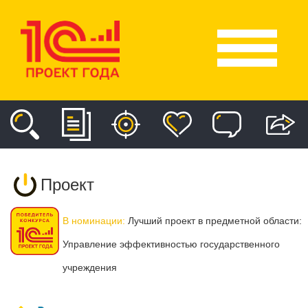
Проект
В номинации:
Лучший проект в предметной области:
Управление эффективностью государственного
учреждения