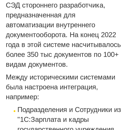
СЭД стороннего разработчика,
предназначенная для
автоматизации внутреннего
документооборота. На конец 2022
года в этой системе насчитывалось
более 350 тыс документов по 100+
видам документов.
Между историческими системами
была настроена интеграция,
например:
Подразделения и Сотрудники из
"1С:Зарплата и кадры
государственного учреждения