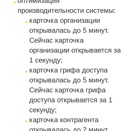
оптимизация
производительности системы:
карточка организации
открывалась до 5 минут.
Сейчас карточка
организации открывается за
1 секунду;
карточка грифа доступа
открывалась до 5 минут.
Сейчас карточка грифа
доступа открывается за 1
секунду;
карточка контрагента
открывалась до 2 минут.