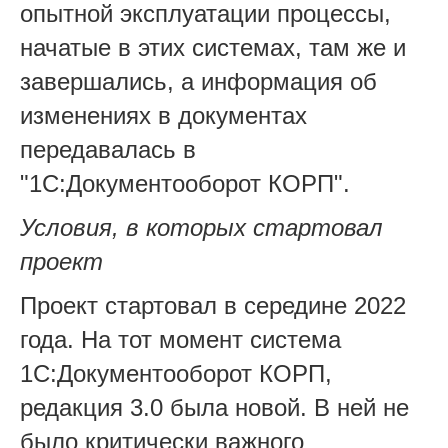
опытной эксплуатации процессы,
начатые в этих системах, там же и
завершались, а информация об
изменениях в документах
передавалась в
"1С:Документооборот КОРП".
Условия, в которых стартовал
проект
Проект стартовал в середине 2022
года. На тот момент система
1С:Документооборот КОРП,
редакция 3.0 была новой. В ней не
было критически важного