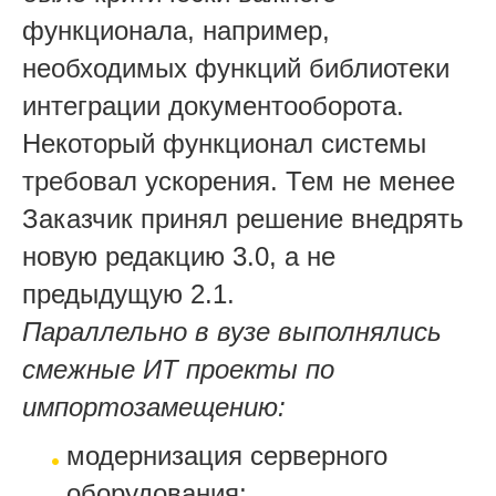
функционала, например,
необходимых функций библиотеки
интеграции документооборота.
Некоторый функционал системы
требовал ускорения. Тем не менее
Заказчик принял решение внедрять
новую редакцию 3.0, а не
предыдущую 2.1.
Параллельно в вузе выполнялись
смежные ИТ проекты по
импортозамещению:
модернизация серверного
оборудования;