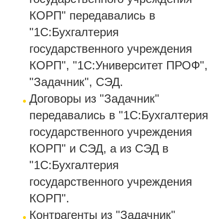
КОРП" передавались в
"1С:Бухгалтерия
государственного учреждения
КОРП", "1С:Университет ПРОФ",
"Задачник", СЭД.
Договоры из "Задачник"
передавались в "1С:Бухгалтерия
государственного учреждения
КОРП" и СЭД, а из СЭД в
"1С:Бухгалтерия
государственного учреждения
КОРП".
Контрагенты из "Задачник"