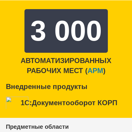
3 000
АВТОМАТИЗИРОВАННЫХ
РАБОЧИХ МЕСТ (
APM
)
Внедренные продукты
1С:Документооборот КОРП
Предметные области