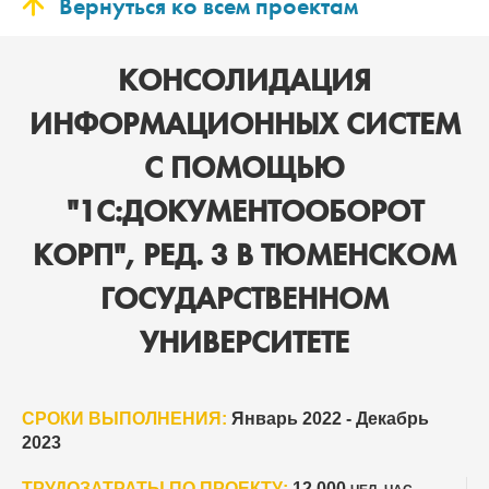
Вернуться ко всем проектам
КОНСОЛИДАЦИЯ
ИНФОРМАЦИОННЫХ СИСТЕМ
С ПОМОЩЬЮ
"1С:ДОКУМЕНТООБОРОТ
КОРП", РЕД. 3 В ТЮМЕНСКОМ
ГОСУДАРСТВЕННОМ
УНИВЕРСИТЕТЕ
СРОКИ ВЫПОЛНЕНИЯ:
Январь 2022 - Декабрь
2023
ТРУДОЗАТРАТЫ ПО ПРОЕКТУ:
12 000