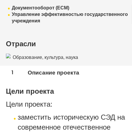
Документооборот (ECM)
Управление эффективностью государственного
учреждения
Отрасли
Образование, культура, наука
1
Описание проекта
Цели проекта
Цели проекта:
заместить историческую СЭД на
современное отечественное