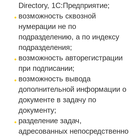
Directory, 1C:Предприятие;
возможность сквозной
нумерации не по
подразделению, а по индексу
подразделения;
возможность авторегистрации
при подписании;
возможность вывода
дополнительной информации о
документе в задачу по
документу;
разделение задач,
адресованных непосредственно