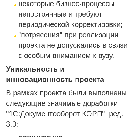
некоторые бизнес-процессы
непостоянные и требуют
периодической корректировки;
"потрясения" при реализации
проекта не допускались в связи
с особым вниманием к вузу.
Уникальность и
инновационность проекта
В рамках проекта были выполнены
следующие значимые доработки
"1С:Документооборот КОРП", ред.
3.0: