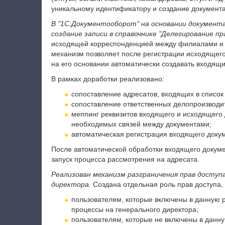
уникальному идентификатору и создание документа 
В "1С:Документооборот" на основании документ
создание записи в справочнике "Делегирование пр
исходящей корреспонденцией между филиалами и 
механизм позволяет после регистрации исходящег
на его основании автоматически создавать входящи
В рамках доработки реализовано:
сопоставление адресатов, входящих в список
сопоставление ответственных делопроизводи
меппинг реквизитов входящего и исходящего
необходимых связей между документами;
автоматическая регистрация входящего докум
После автоматической обработки входящего докуме
запуск процесса рассмотрения на адресата.
Реализован механизм разграничения прав доступа
директора.
Создана отдельная роль прав доступа, 
пользователям, которые включены в данную р
процессы на генерального директора;
пользователям, которые не включены в данну