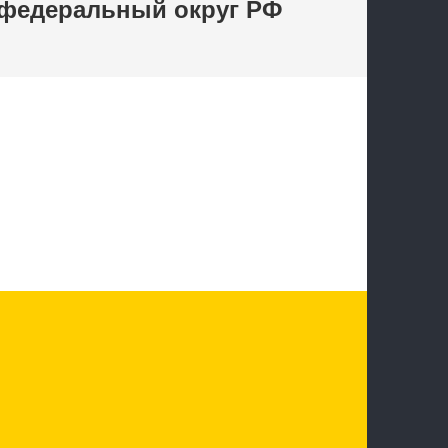
 федеральный округ РФ