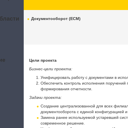
бласти
Документооборот (ECM)
ие
Цели проекта
а
Бизнес-цели проекта:
Унифицировать работу с документами в испо
Обеспечить контроль исполнения поручений 
формирования отчетности.
Задачи проекта:
Создание централизованной для всех филиал
документооборота с единой конфигурацией и
Замена ранее используемой устаревшей сист
современное решение.