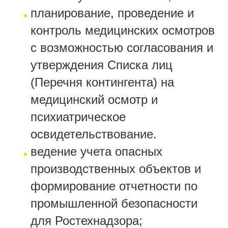
планирование, проведение и
контроль медицинских осмотров
с возможностью согласования и
утверждения Списка лиц
(Перечня контингента) на
медицинский осмотр и
психиатрическое
освидетельствование.
ведение учета опасных
производственных объектов и
формирование отчетности по
промышленной безопасности
для Ростехнадзора;