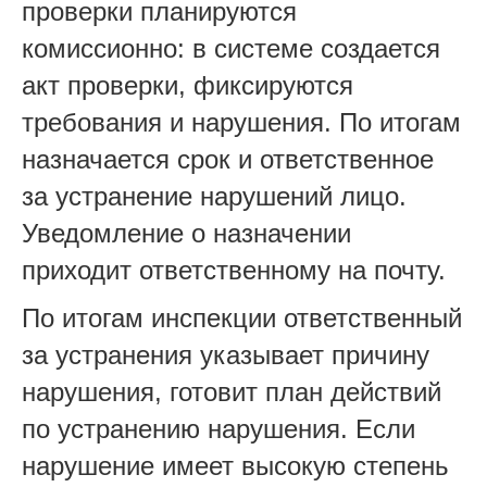
проверки планируются
комиссионно: в системе создается
акт проверки, фиксируются
требования и нарушения. По итогам
назначается срок и ответственное
за устранение нарушений лицо.
Уведомление о назначении
приходит ответственному на почту.
По итогам инспекции ответственный
за устранения указывает причину
нарушения, готовит план действий
по устранению нарушения. Если
нарушение имеет высокую степень