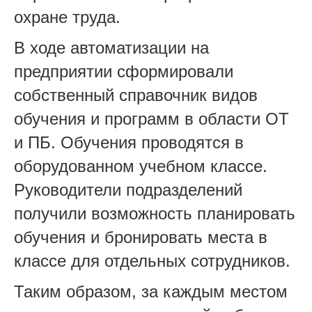
охране труда.
В ходе автоматизации на
предприятии сформировали
собственный справочник видов
обучения и программ в области ОТ
и ПБ. Обучения проводятся в
оборудованном учебном классе.
Руководители подразделений
получили возможность планировать
обучения и бронировать места в
классе для отдельных сотрудников.
Таким образом, за каждым местом