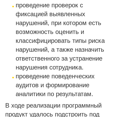
проведение проверок с
фиксацией выявленных
нарушений, при котором есть
возможность оценить и
классифицировать типы риска
нарушений, а также назначить
ответственного за устранение
нарушения сотрудника.
проведение поведенческих
аудитов и формирование
аналитики по результатам.
В ходе реализации программный
продукт удалось подстроить под