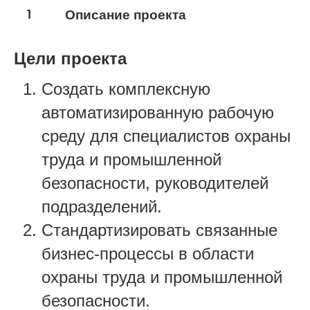
1
Описание проекта
Цели проекта
Создать комплексную
автоматизированную рабочую
среду для специалистов охраны
труда и промышленной
безопасности, руководителей
подразделений.
Стандартизировать связанные
бизнес-процессы в области
охраны труда и промышленной
безопасности.