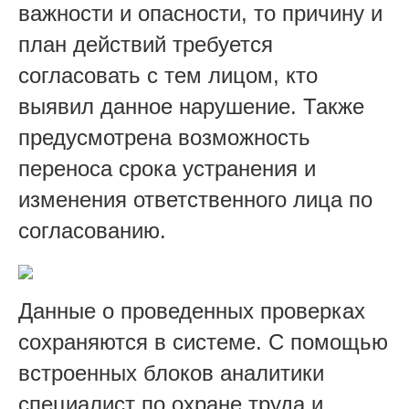
важности и опасности, то причину и
план действий требуется
согласовать с тем лицом, кто
выявил данное нарушение. Также
предусмотрена возможность
переноса срока устранения и
изменения ответственного лица по
согласованию.
Данные о проведенных проверках
сохраняются в системе. С помощью
встроенных блоков аналитики
специалист по охране труда и