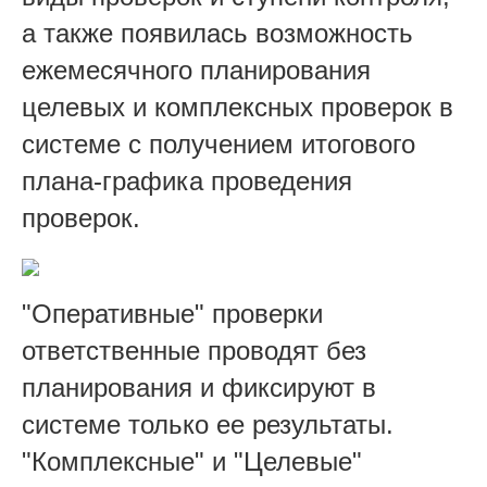
а также появилась возможность
ежемесячного планирования
целевых и комплексных проверок в
системе с получением итогового
плана-графика проведения
проверок.
"Оперативные" проверки
ответственные проводят без
планирования и фиксируют в
системе только ее результаты.
"Комплексные" и "Целевые"