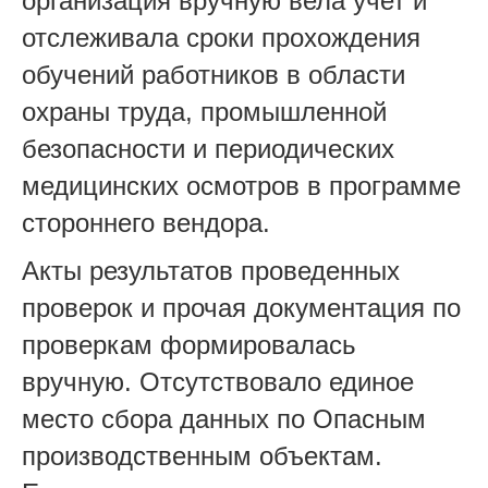
организация
вручную вела учет и
отслеживала сроки прохождения
обучений работников в области
охраны труда, промышленной
безопасности и периодических
медицинских осмотров в программе
стороннего вендора.
Акты результатов проведенных
проверок и прочая документация по
проверкам формировалась
вручную. Отсутствовало единое
место сбора данных по Опасным
производственным объектам.