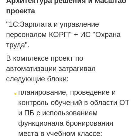
Архитектура решения и масштаб
проекта
"1С:Зарплата и управление
персоналом КОРП" + ИС "Охрана
труда".
В комплексе проект по
автоматизации затрагивал
следующие блоки:
планирование, проведение и
контроль обучений в области ОТ
и ПБ с использованием
функционала бронирования
места в учебном классе;