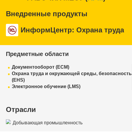
Внедренные продукты
ИнформЦентр: Охрана труда
Предметные области
Документооборот (ECM)
Охрана труда и окружающей среды, безопасность
(EHS)
Электронное обучение (LMS)
Отрасли
Добывающая промышленность