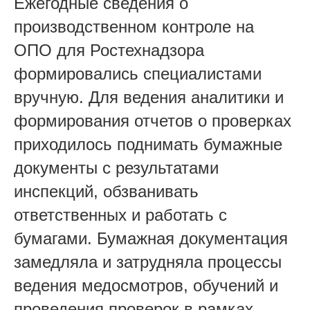
Ежегодные сведения о
производственном контроле на
ОПО для Ростехнадзора
формировались специалистами
вручную. Для ведения аналитики и
формирования отчетов о проверках
приходилось поднимать бумажные
документы с результатами
инспекций, обзванивать
ответственных и работать с
бумагами. Бумажная документация
замедляла и затрудняла процессы
ведения медосмотров, обучений и
проведения проверок в рамках