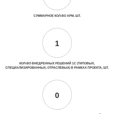
СУММАРНОЕ КОЛ-ВО АРМ, ШТ.
1
КОЛ-ВО ВНЕДРЕННЫХ РЕШЕНИЙ 1С (ТИПОВЫХ,
СПЕЦИАЛИЗИРОВАННЫХ, ОТРАСЛЕВЫХ) В РАМКАХ ПРОЕКТА, ШТ.
0