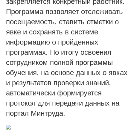
закрепляется конкретный работник.
Программа позволяет отслеживать
посещаемость, ставить отметки о
явке и сохранять в системе
информацию о пройденных
программах. По итогу освоения
сотрудником полной программы
обучения, на основе данных о явках
и результатов проверки знаний,
автоматически формируется
протокол для передачи данных на
портал Минтруда.