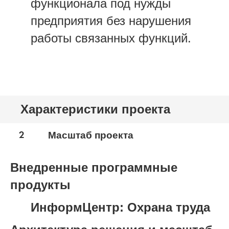
функционала под нужды
предприятия без нарушения
работы связанных функций.
Характеристики проекта
2
Масштаб проекта
Внедренные программные
продукты
ИнформЦентр: Охрана труда