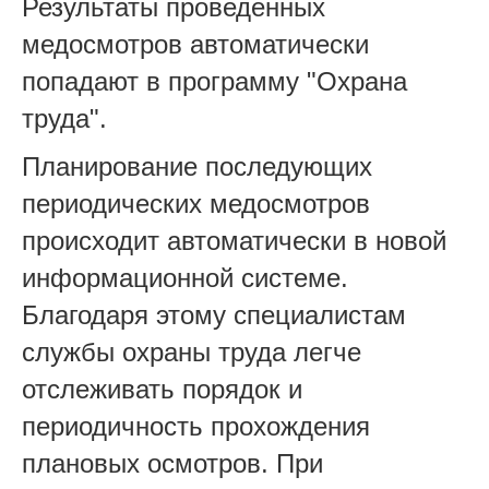
Результаты проведенных
медосмотров автоматически
попадают в программу "Охрана
труда".
Планирование последующих
периодических медосмотров
происходит автоматически в новой
информационной системе.
Благодаря этому специалистам
службы охраны труда легче
отслеживать порядок и
периодичность прохождения
плановых осмотров. При