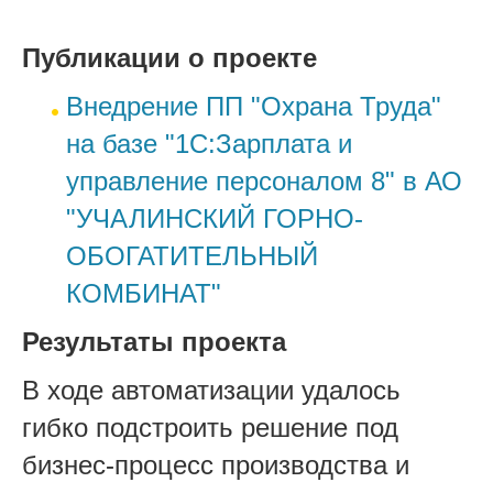
Публикации о проекте
Внедрение ПП "Охрана Труда"
на базе "1С:Зарплата и
управление персоналом 8" в АО
"УЧАЛИНСКИЙ ГОРНО-
ОБОГАТИТЕЛЬНЫЙ
КОМБИНАТ"
Результаты проекта
В ходе автоматизации удалось
гибко подстроить решение под
бизнес-процесс производства и