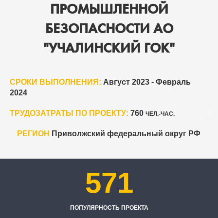
ПРОМЫШЛЕННОЙ
БЕЗОПАСНОСТИ АО
"УЧАЛИНСКИЙ ГОК"
СРОКИ ВЫПОЛНЕНИЯ:
Август 2023 - Февраль
2024
ТРУДОЗАТРАТЫ ПО ПРОЕКТУ:
760
ЧЕЛ.-ЧАС.
РЕГИОН
Приволжский федеральный округ РФ
571
ПОПУЛЯРНОСТЬ ПРОЕКТА