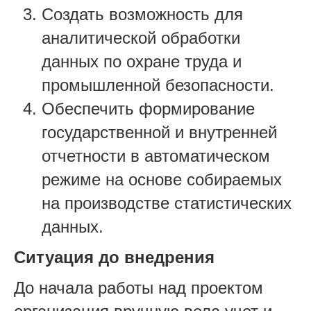
Создать возможность для
аналитической обработки
данных по охране труда и
промышленной безопасности.
Обеспечить формирование
государственной и внутренней
отчетности в автоматическом
режиме на основе собираемых
на производстве статистических
данных.
Ситуация до внедрения
До начала работы над проектом