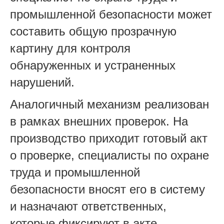
промышленной безопасности может
составить общую прозрачную
картину для контроля
обнаруженных и устраненных
нарушений.
Аналогичный механизм реализован
в рамках внешних проверок. На
производство приходит готовый акт
о проверке, специалисты по охране
труда и промышленной
безопасности вносят его в систему
и назначают ответственных,
которые фиксируют в акте