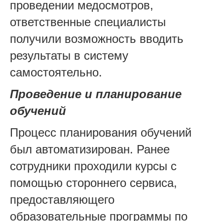
проведении медосмотров,
ответственные специалисты
получили возможность вводить
результаты в систему
самостоятельно.
Проведение и планирование
обучений
Процесс планирования обучений
был автоматизирован. Ранее
сотрудники проходили курсы с
помощью стороннего сервиса,
предоставляющего
образовательные программы по