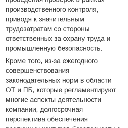
производственного контроля,
приводя к значительным
трудозатратам со стороны
ответственных за охрану труда и
промышленную безопасность.
Кроме того, из-за ежегодного
совершенствования
законодательных норм в области
ОТ и ПБ, которые регламентируют
многие аспекты деятельности
компании, долгосрочная
перспектива обеспечения