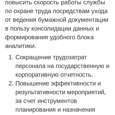
повысить скорость работы службы
по охране труда посредствам ухода
от ведения бумажной документации
в пользу консолидации данных и
формирования удобного блока
аналитики.
Сокращение трудозатрат
персонала на государственную и
корпоративную отчетность.
Повышение эффективности и
результативности мероприятий,
за счет инструментов
планирования и назначения