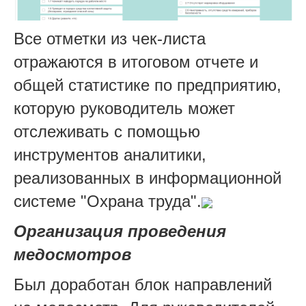
Все отметки из чек-листа
отражаются в итоговом отчете и
общей статистике по предприятию,
которую руководитель может
отслеживать с помощью
инструментов аналитики,
реализованных в информационной
системе "Охрана труда".
Организация проведения
медосмотров
Был доработан блок направлений