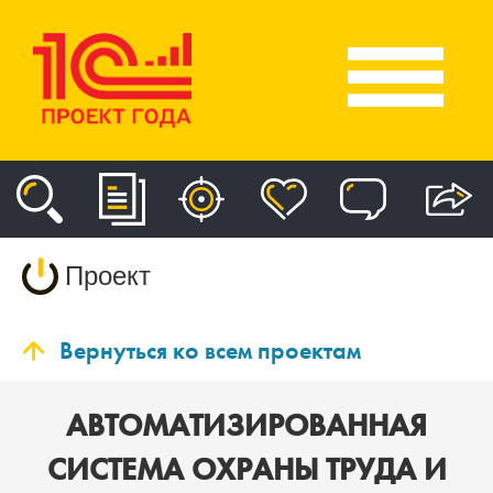
Проект
Вернуться ко всем проектам
АВТОМАТИЗИРОВАННАЯ
СИСТЕМА ОХРАНЫ ТРУДА И