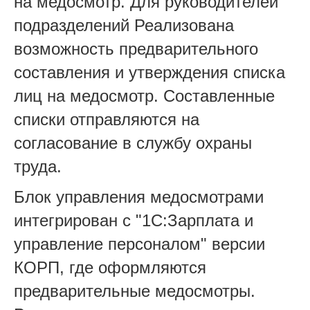
на медосмотр. Для руководителей
подразделений Реализована
возможность предварительного
составления и утверждения списка
лиц на медосмотр. Составленные
списки отправляются на
согласование в службу охраны
труда.
Блок управления медосмотрами
интегрирован с "1С:Зарплата и
управление персоналом" версии
КОРП, где оформляются
предварительные медосмотры.