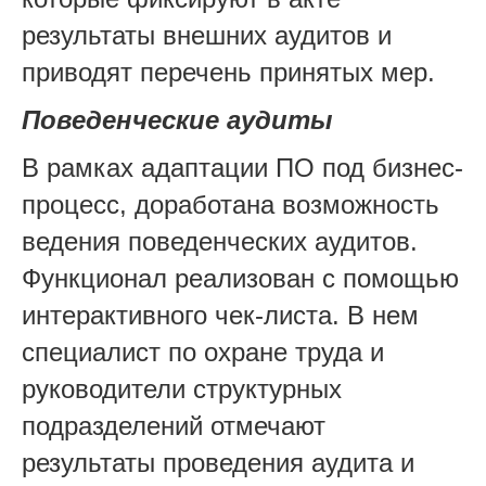
результаты внешних аудитов и
приводят перечень принятых мер.
Поведенческие аудиты
В рамках адаптации ПО под бизнес-
процесс, доработана возможность
ведения поведенческих аудитов.
Функционал реализован с помощью
интерактивного чек-листа. В нем
специалист по охране труда и
руководители структурных
подразделений отмечают
результаты проведения аудита и