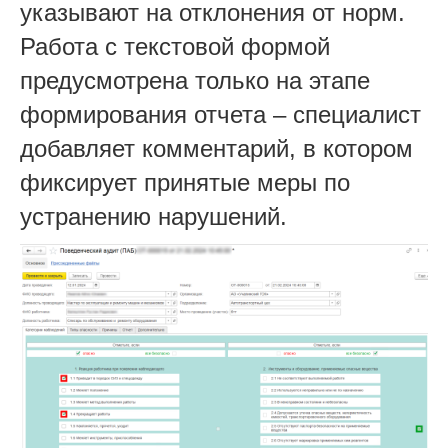
указывают на отклонения от норм.
Работа с текстовой формой
предусмотрена только на этапе
формирования отчета – специалист
добавляет комментарий, в котором
фиксирует принятые меры по
устранению нарушений.