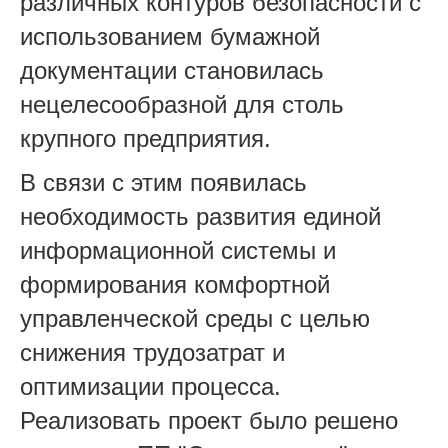
различных контуров безопасности с
использованием бумажной
документации становилась
нецелесообразной для столь
крупного предприятия.
В связи с этим появилась
необходимость развития единой
информационной системы и
формирования комфортной
управленческой среды с целью
снижения трудозатрат и
оптимизации процесса.
Реализовать проект было решено