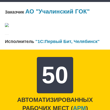
АО "Учалинский ГОК"
Заказчик
Исполнитель
"1С:Первый Бит, Челябинск"
50
АВТОМАТИЗИРОВАННЫХ
РАБОЧИХ МЕСТ (
APM
)