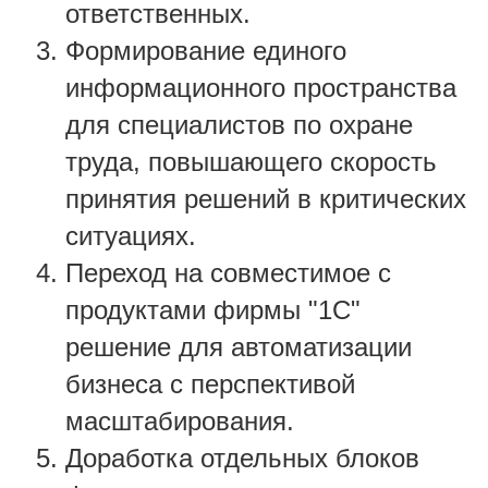
ответственных.
Формирование единого
информационного пространства
для специалистов по охране
труда, повышающего скорость
принятия решений в критических
ситуациях.
Переход на совместимое с
продуктами фирмы "1С"
решение для автоматизации
бизнеса с перспективой
масштабирования.
Доработка отдельных блоков