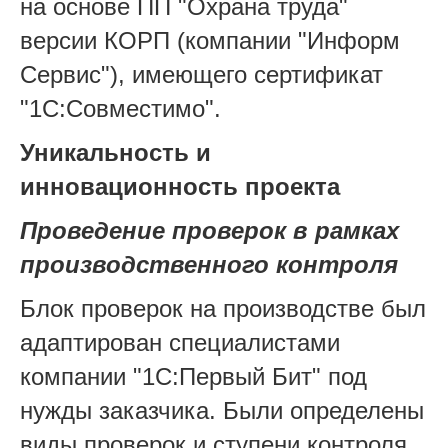
на основе ПП "Охрана труда"
версии КОРП (компании "Информ
Сервис"), имеющего сертификат
"1С:Совместимо".
Уникальность и
инновационность проекта
Проведение проверок в рамках
производственного контроля
Блок проверок на производстве был
адаптирован специалистами
компании "1С:Первый Бит" под
нужды заказчика. Были определены
виды проверок и ступени контроля,