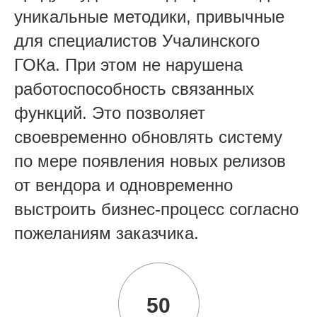
уникальные методики, привычные
для специалистов Учалинского
ГОКа. При этом не нарушена
работоспособность связанных
функций. Это позволяет
своевременно обновлять систему
по мере появления новых релизов
от вендора и одновременно
выстроить бизнес-процесс согласно
пожеланиям заказчика.
50