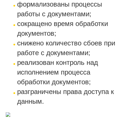
формализованы процессы
работы с документами;
сокращено время обработки
документов;
снижено количество сбоев при
работе с документами;
реализован контроль над
исполнением процесса
обработки документов;
разграничены права доступа к
данным.