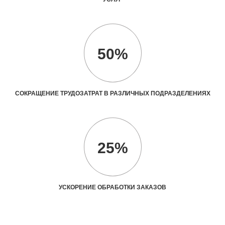
50%
СОКРАЩЕНИЕ ТРУДОЗАТРАТ В РАЗЛИЧНЫХ ПОДРАЗДЕЛЕНИЯХ
25%
УСКОРЕНИЕ ОБРАБОТКИ ЗАКАЗОВ