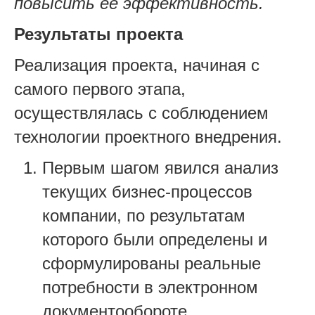
повысить ее эффективность.
Результаты проекта
Реализация проекта, начиная с
самого первого этапа,
осуществлялась с соблюдением
технологии проектного внедрения.
Первым шагом явился анализ
текущих бизнес-процессов
компании, по результатам
которого были определены и
сформулированы реальные
потребности в электронном
документообороте.