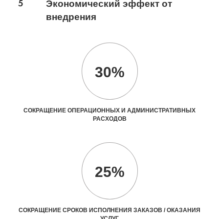
5
Экономический эффект от
внедрения
30%
СОКРАЩЕНИЕ ОПЕРАЦИОННЫХ И АДМИНИСТРАТИВНЫХ
РАСХОДОВ
25%
СОКРАЩЕНИЕ СРОКОВ ИСПОЛНЕНИЯ ЗАКАЗОВ / ОКАЗАНИЯ
УСЛУГ