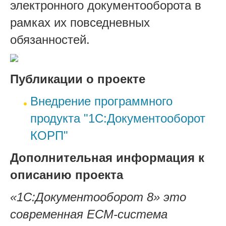
электронного документооборота в
рамках их повседневных
обязанностей.
Публикации о проекте
Внедрение программного
продукта "1С:Документооборот
КОРП"
Дополнительная информация к
описанию проекта
«1С:Документооборот 8» это
современная ECM-система