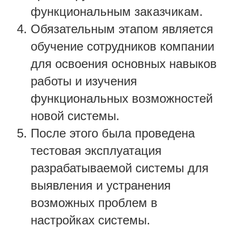
функциональным заказчикам.
Обязательным этапом является
обучение сотрудников компании
для освоения основных навыков
работы и изучения
функциональных возможностей
новой системы.
После этого была проведена
тестовая эксплуатация
разрабатываемой системы для
выявления и устранения
возможных проблем в
настройках системы.