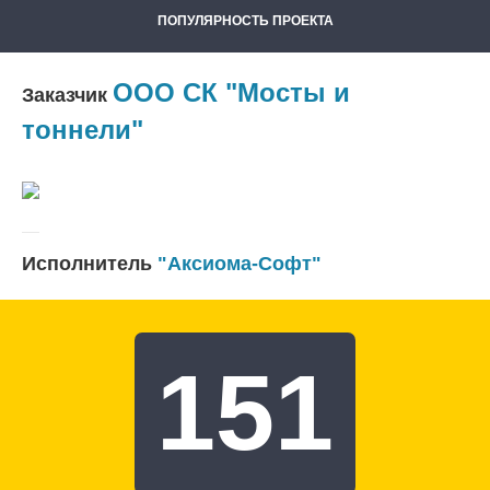
ПОПУЛЯРНОСТЬ ПРОЕКТА
ООО СК "Мосты и
Заказчик
тоннели"
Исполнитель
"Аксиома-Софт"
151