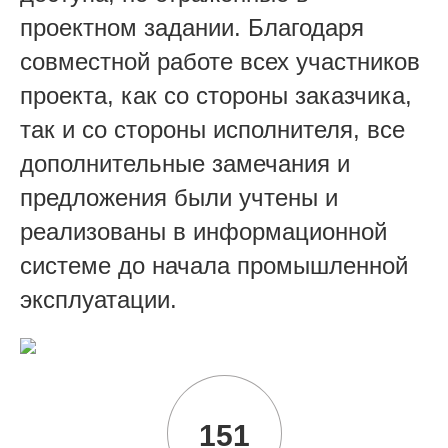
проектном задании. Благодаря
совместной работе всех участников
проекта, как со стороны заказчика,
так и со стороны исполнителя, все
дополнительные замечания и
предложения были учтены и
реализованы в информационной
системе до начала промышленной
эксплуатации.
151