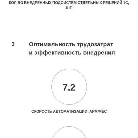
КОЛ-ВО ВНЕДРЕННЫХ ПОДСИСТЕМ ОТДЕЛЬНЫХ РЕШЕНИЙ 1С,
ШТ.
3
Оптимальность трудозатрат
и эффективность внедрения
7.2
СКОРОСТЬ АВТОМАТИЗАЦИИ, АРМ/МЕС