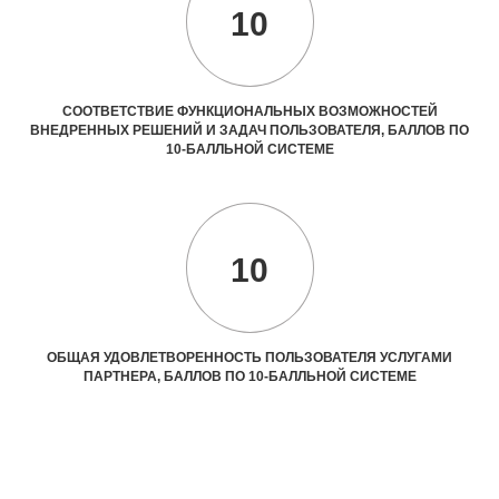
10
СООТВЕТСТВИЕ ФУНКЦИОНАЛЬНЫХ ВОЗМОЖНОСТЕЙ
ВНЕДРЕННЫХ РЕШЕНИЙ И ЗАДАЧ ПОЛЬЗОВАТЕЛЯ, БАЛЛОВ ПО
10-БАЛЛЬНОЙ СИСТЕМЕ
10
ОБЩАЯ УДОВЛЕТВОРЕННОСТЬ ПОЛЬЗОВАТЕЛЯ УСЛУГАМИ
ПАРТНЕРА, БАЛЛОВ ПО 10-БАЛЛЬНОЙ СИСТЕМЕ