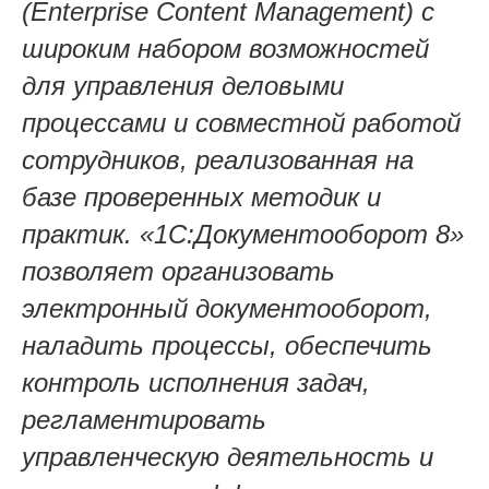
(Enterprise Content Management) с
широким набором возможностей
для управления деловыми
процессами и совместной работой
сотрудников, реализованная на
базе проверенных методик и
практик. «1С:Документооборот 8»
позволяет организовать
электронный документооборот,
наладить процессы, обеспечить
контроль исполнения задач,
регламентировать
управленческую деятельность и