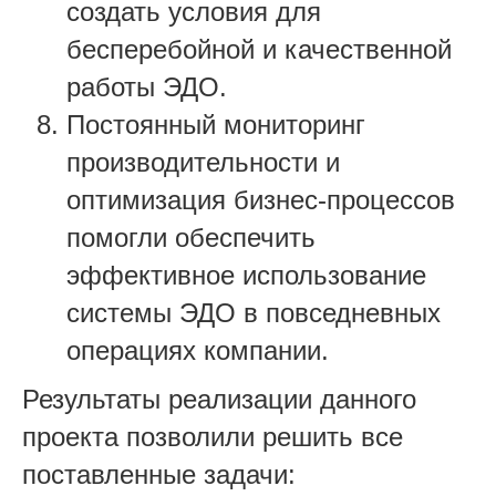
создать условия для
бесперебойной и качественной
работы ЭДО.
Постоянный мониторинг
производительности и
оптимизация бизнес-процессов
помогли обеспечить
эффективное использование
системы ЭДО в повседневных
операциях компании.
Результаты реализации данного
проекта позволили решить все
поставленные задачи: