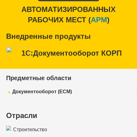
АВТОМАТИЗИРОВАННЫХ
РАБОЧИХ МЕСТ (
APM
)
Внедренные продукты
1С:Документооборот КОРП
Предметные области
Документооборот (ECM)
Отрасли
Строительство