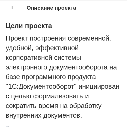
1
Описание проекта
Цели проекта
Проект построения современной,
удобной, эффективной
корпоративной системы
электронного документооборота на
базе программного продукта
"1С:Документооборот" инициирован
с целью формализовать и
сократить время на обработку
внутренних документов.