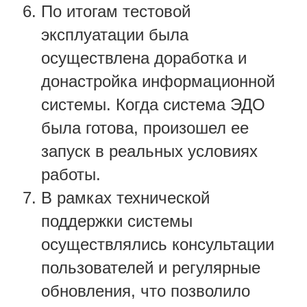
По итогам тестовой
эксплуатации была
осуществлена доработка и
донастройка информационной
системы. Когда система ЭДО
была готова, произошел ее
запуск в реальных условиях
работы.
В рамках технической
поддержки системы
осуществлялись консультации
пользователей и регулярные
обновления, что позволило