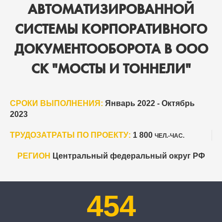
АВТОМАТИЗИРОВАННОЙ
СИСТЕМЫ КОРПОРАТИВНОГО
ДОКУМЕНТООБОРОТА В ООО
СК "МОСТЫ И ТОННЕЛИ"
СРОКИ ВЫПОЛНЕНИЯ:
Январь 2022 - Октябрь
2023
ТРУДОЗАТРАТЫ ПО ПРОЕКТУ:
1 800
ЧЕЛ.-ЧАС.
РЕГИОН
Центральный федеральный округ РФ
454