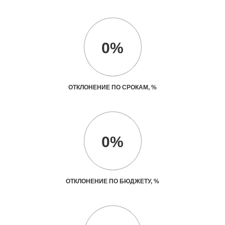
0%
ОТКЛОНЕНИЕ ПО СРОКАМ, %
0%
ОТКЛОНЕНИЕ ПО БЮДЖЕТУ, %