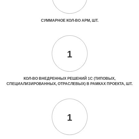
СУММАРНОЕ КОЛ-ВО АРМ, ШТ.
1
КОЛ-ВО ВНЕДРЕННЫХ РЕШЕНИЙ 1С (ТИПОВЫХ,
СПЕЦИАЛИЗИРОВАННЫХ, ОТРАСЛЕВЫХ) В РАМКАХ ПРОЕКТА, ШТ.
1