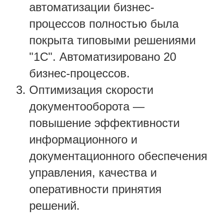
автоматизации бизнес-
процессов полностью была
покрыта типовыми решениями
"1С". Автоматизировано 20
бизнес-процессов.
Оптимизация скорости
документооборота —
повышение эффективности
информационного и
документационного обеспечения
управления, качества и
оперативности принятия
решений.