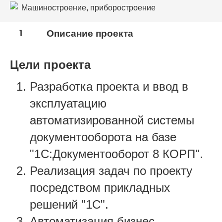
Машиностроение, приборостроение
1
Описание проекта
Цели проекта
Разработка проекта и ввод в
эксплуатацию
автоматизированной системы
документооборота на базе
"1С:Документооборот 8 КОРП".
Реализация задач по проекту
посредством прикладных
решений "1С".
Автоматизация бизнес-