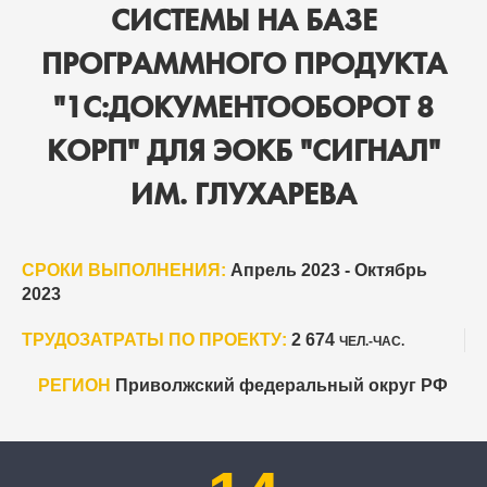
СИСТЕМЫ НА БАЗЕ
ПРОГРАММНОГО ПРОДУКТА
"1С:ДОКУМЕНТООБОРОТ 8
КОРП" ДЛЯ ЭОКБ "СИГНАЛ"
ИМ. ГЛУХАРЕВА
СРОКИ ВЫПОЛНЕНИЯ:
Апрель 2023 - Октябрь
2023
ТРУДОЗАТРАТЫ ПО ПРОЕКТУ:
2 674
ЧЕЛ.-ЧАС.
РЕГИОН
Приволжский федеральный округ РФ