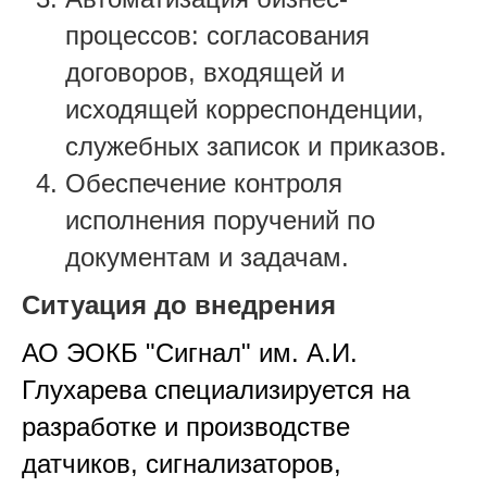
процессов: согласования
договоров, входящей и
исходящей корреспонденции,
служебных записок и приказов.
Обеспечение контроля
исполнения поручений по
документам и задачам.
Ситуация до внедрения
АО ЭОКБ "Сигнал" им. А.И.
Глухарева специализируется на
разработке и производстве
датчиков, сигнализаторов,