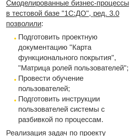
Смоделированные бизнес-процессы
в тестовой базе "1С:ДО", ред. 3.0
позволили
:
Подготовить проектную
документацию "Карта
функционального покрытия",
"Матрица ролей пользователей";
Провести обучение
пользователей;
Подготовить инструкции
пользователей системы с
разбивкой по процессам.
Реализация задач по проекту