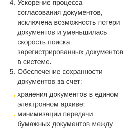
Ускорение процесса
согласования документов,
исключена возможность потери
документов и уменьшилась
скорость поиска
зарегистрированных документов
в системе.
Обеспечение сохранности
документов за счет:
хранения документов в едином
электронном архиве;
минимизации передачи
бумажных документов между