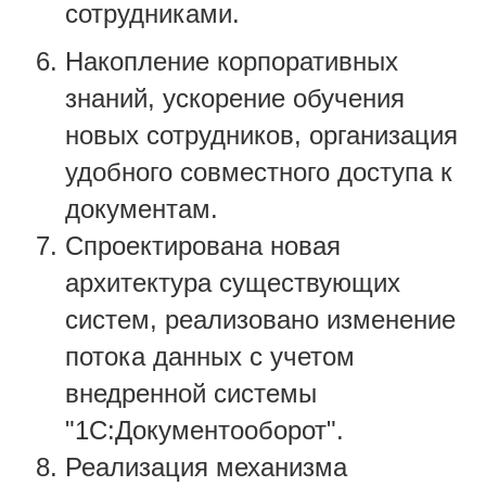
сотрудниками.
Накопление корпоративных
знаний, ускорение обучения
новых сотрудников, организация
удобного совместного доступа к
документам.
Спроектирована новая
архитектура существующих
систем, реализовано изменение
потока данных с учетом
внедренной системы
"1С:Документооборот".
Реализация механизма