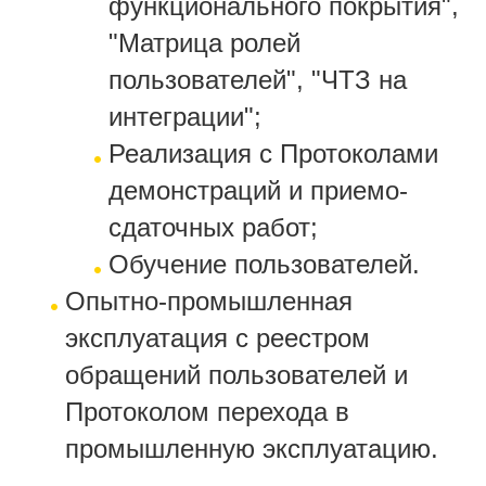
функционального покрытия",
"Матрица ролей
пользователей", "ЧТЗ на
интеграции";
Реализация с Протоколами
демонстраций и приемо-
сдаточных работ;
Обучение пользователей.
Опытно-промышленная
эксплуатация с реестром
обращений пользователей и
Протоколом перехода в
промышленную эксплуатацию.