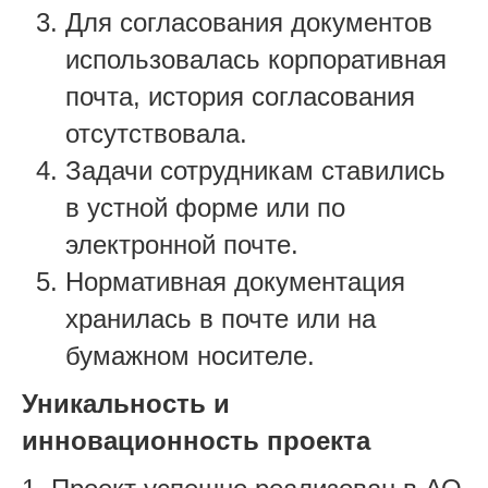
Для согласования документов
использовалась корпоративная
почта, история согласования
отсутствовала.
Задачи сотрудникам ставились
в устной форме или по
электронной почте.
Нормативная документация
хранилась в почте или на
бумажном носителе.
Уникальность и
инновационность проекта