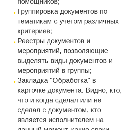
помощников;
Группировка документов по
тематикам с учетом различных
критериев;
Реестры документов и
мероприятий, позволяющие
выделять виды документов и
мероприятий в группы;
Закладка "Обработка" в
карточке документа. Видно, кто,
что и когда сделал или не
сделал с документом, кто
является исполнителем на
данный момент, какие сроки,