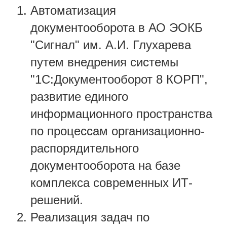
Автоматизация
документооборота в АО ЭОКБ
"Сигнал" им. А.И. Глухарева
путем внедрения системы
"1С:Документооборот 8 КОРП",
развитие единого
информационного пространства
по процессам организационно-
распорядительного
документооборота на базе
комплекса современных ИТ-
решений.
Реализация задач по