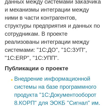
данных между системами заказчика
и механизмы интеграции между
ними в части контрагентов,
структуры предприятия и данных по
сотрудникам. В проекте
реализованы интеграции между
системами: "1С:ДО", "1С:ЗУП",
"1С:ERP", "1С:УПП".
Публикации о проекте
Внедрение информационной
системы на базе программного
продукта "1С:Документооборот
8.КОРП" для ЭОКБ "Сигнал" им.