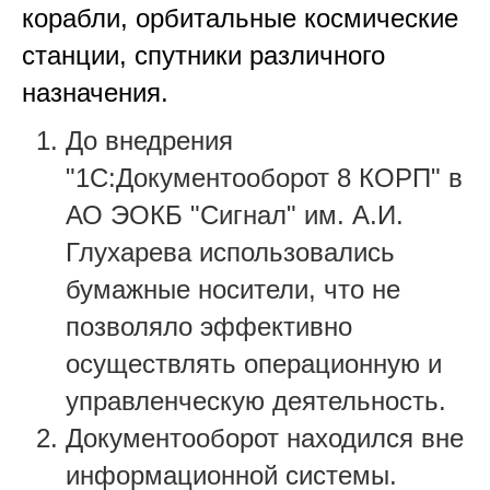
корабли, орбитальные космические
станции, спутники различного
назначения.
До внедрения
"1С:Документооборот 8 КОРП" в
АО ЭОКБ "Сигнал" им. А.И.
Глухарева использовались
бумажные носители, что не
позволяло эффективно
осуществлять операционную и
управленческую деятельность.
Документооборот находился вне
информационной системы.