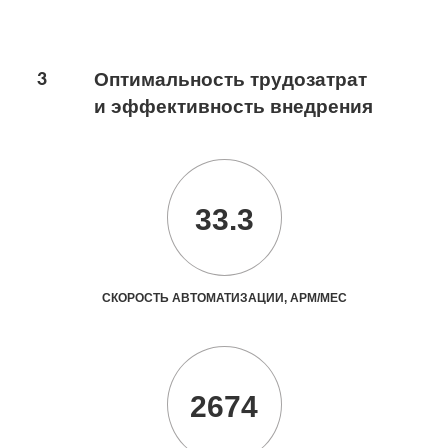
3
Оптимальность трудозатрат
и эффективность внедрения
33.3
СКОРОСТЬ АВТОМАТИЗАЦИИ, АРМ/МЕС
2674