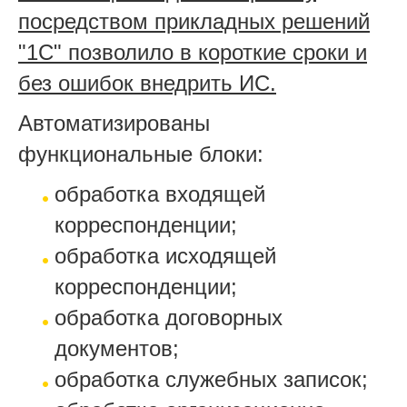
посредством прикладных решений
"1С" позволило в короткие сроки и
без ошибок внедрить ИС.
Автоматизированы
функциональные блоки:
обработка входящей
корреспонденции;
обработка исходящей
корреспонденции;
обработка договорных
документов;
обработка служебных записок;