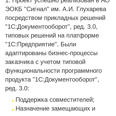
1.
Проект успешно реализован в АО
ЭОКБ "Сигнал" им. А.И. Глухарева
посредством прикладных решений
"1С:Документооборот", ред. 3.0,
типовых решений на платформе
"1С:Предприятие". Были
адаптированы бизнес-процессы
заказчика с учетом типовой
функциональности программного
продукта "1С:Документооборот",
ред. 3.0:
Поддержка совместителей;
Назначение замещающих и