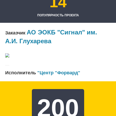
14
ПОПУЛЯРНОСТЬ ПРОЕКТА
АО ЭОКБ "Сигнал" им.
Заказчик
А.И. Глухарева
Исполнитель
"Центр "Форвард"
200