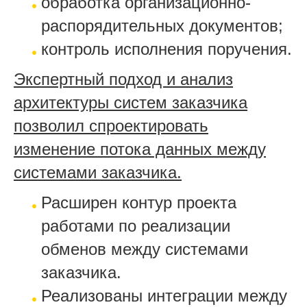
обработка организационно-
распорядительных документов;
контроль исполнения поручения.
Экспертный подход и анализ
архитектуры систем заказчика
позволил спроектировать
изменение потока данных между
системами заказчика.
Расширен контур проекта
работами по реализации
обменов между системами
заказчика.
Реализованы интеграции между