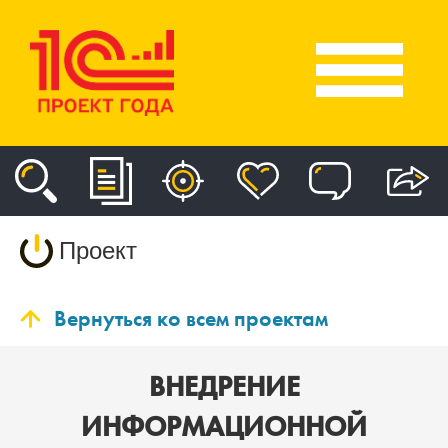
Проект
Вернуться ко всем проектам
ВНЕДРЕНИЕ
ИНФОРМАЦИОННОЙ