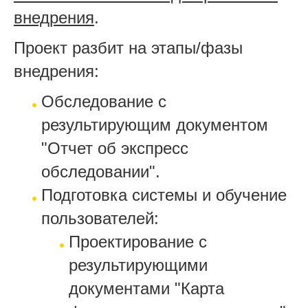
внедрения
.
Проект разбит на этапы/фазы
внедрения:
Обследование с
результирующим документом
"Отчет об экспресс
обследовании".
Подготовка системы и обучение
пользователей:
Проектирование с
результирующими
документами "Карта