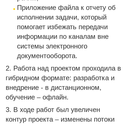
Приложение файла к отчету об
исполнении задачи, который
помогает избежать передачи
информации по каналам вне
системы электронного
документооборота.
2.
Работа над проектом проходила в
гибридном формате: разработка и
внедрение - в дистанционном,
обучение – офлайн.
3.
В ходе работ был увеличен
контур проекта – изменены потоки