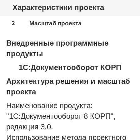
Характеристики проекта
2
Масштаб проекта
Внедренные программные
продукты
1С:Документооборот КОРП
Архитектура решения и масштаб
проекта
Наименование продукта:
"1С:Документооборот 8 КОРП",
редакция 3.0.
Использование метода проектного