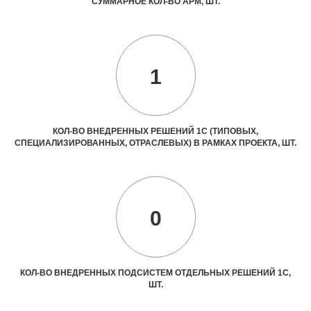
СУММАРНОЕ КОЛ-ВО АРМ, ШТ.
1
КОЛ-ВО ВНЕДРЕННЫХ РЕШЕНИЙ 1С (ТИПОВЫХ,
СПЕЦИАЛИЗИРОВАННЫХ, ОТРАСЛЕВЫХ) В РАМКАХ ПРОЕКТА, ШТ.
0
КОЛ-ВО ВНЕДРЕННЫХ ПОДСИСТЕМ ОТДЕЛЬНЫХ РЕШЕНИЙ 1С,
ШТ.