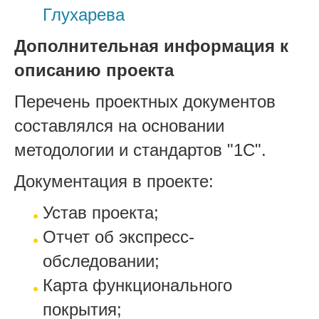
Глухарева
Дополнительная информация к
описанию проекта
Перечень проектных документов
составлялся на основании
методологии и стандартов "1С".
Документация в проекте:
Устав проекта;
Отчет об экспресс-
обследовании;
Карта функционального
покрытия;