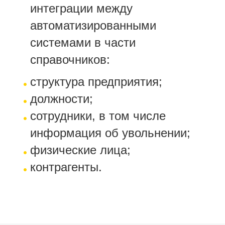
интеграции между
автоматизированными
системами в части
справочников:
структура предприятия;
должности;
сотрудники, в том числе
информация об увольнении;
физические лица;
контрагенты.