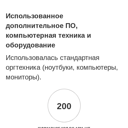
Использованное
дополнительное ПО,
компьютерная техника и
оборудование
Использовалась стандартная
оргтехника (ноутбуки, компьютеры,
мониторы).
200