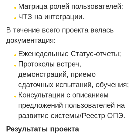
Матрица ролей пользователей;
ЧТЗ на интеграции.
В течение всего проекта велась
документация:
Еженедельные Статус-отчеты;
Протоколы встреч,
демонстраций, приемо-
сдаточных испытаний, обучения;
Консультации с описанием
предложений пользователей на
развитие системы/Реестр ОПЭ.
Результаты проекта