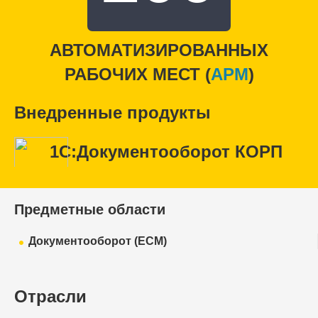
АВТОМАТИЗИРОВАННЫХ
РАБОЧИХ МЕСТ (
APM
)
Внедренные продукты
1С:Документооборот КОРП
Предметные области
Документооборот (ECM)
Отрасли