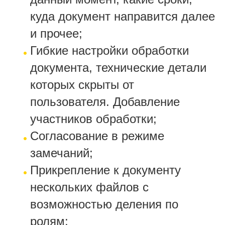
куда документ направится далее
и прочее;
Гибкие настройки обработки
документа, технические детали
которых скрыты от
пользователя. Добавление
участников обработки;
Согласование в режиме
замечаний;
Прикрепление к документу
нескольких файлов с
возможностью деления по
ролям;