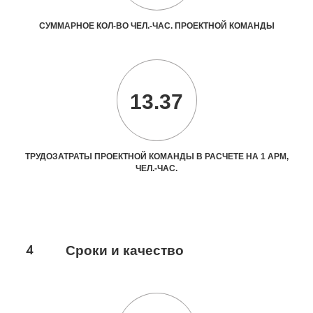
СУММАРНОЕ КОЛ-ВО ЧЕЛ.-ЧАС. ПРОЕКТНОЙ КОМАНДЫ
13.37
ТРУДОЗАТРАТЫ ПРОЕКТНОЙ КОМАНДЫ В РАСЧЕТЕ НА 1 АРМ,
ЧЕЛ.-ЧАС.
4
Сроки и качество