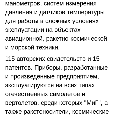
манометров, систем измерения
давления и датчиков температуры
для работы в сложных условиях
эксплуатации на объектах
авиационной, ракетно-космической
и морской техники.
115 авторских свидетельств и 15
патентов. Приборы, разработанные
и произведенные предприятием,
эксплуатируются на всех типах
отечественных самолетов и
вертолетов, среди которых "МиГ", а
также ракетоносители, космические