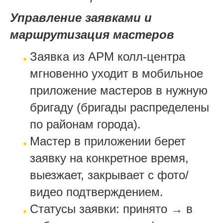
Управление заявками и
маршрутизация мастеров
Заявка из АРМ колл-центра
мгновенно уходит в мобильное
приложение мастеров в нужную
бригаду (бригады распределены
по районам города).
Мастер в приложении берет
заявку на конкретное время,
выезжает, закрывает с фото/
видео подтверждением.
Статусы заявки: принято → в