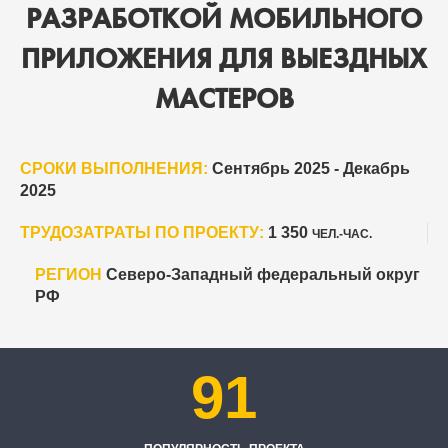
РАЗРАБОТКОЙ МОБИЛЬНОГО
ПРИЛОЖЕНИЯ ДЛЯ ВЫЕЗДНЫХ
МАСТЕРОВ
СРОКИ ВЫПОЛНЕНИЯ:
Сентябрь 2025 - Декабрь
2025
ТРУДОЗАТРАТЫ ПО ПРОЕКТУ:
1 350
ЧЕЛ.-ЧАС.
РЕГИОН
Северо-Западный федеральный округ
РФ
91