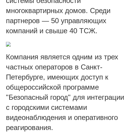
системы безопасности
многоквартирных домов. Среди
партнеров — 50 управляющих
компаний и свыше 40 ТСЖ.
Компания является одним из трех
частных операторов в Санкт-
Петербурге, имеющих доступ к
общероссийской программе
"Безопасный город" для интеграции
с городскими системами
видеонаблюдения и оперативного
реагирования.