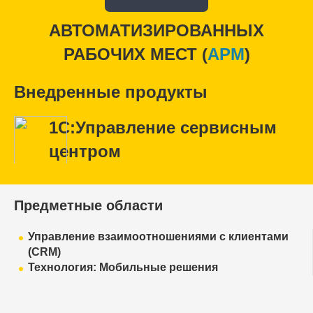
АВТОМАТИЗИРОВАННЫХ
РАБОЧИХ МЕСТ (
APM
)
Внедренные продукты
1С:Управление сервисным
центром
Предметные области
Управление взаимоотношениями с клиентами
(CRM)
Технология: Мобильные решения