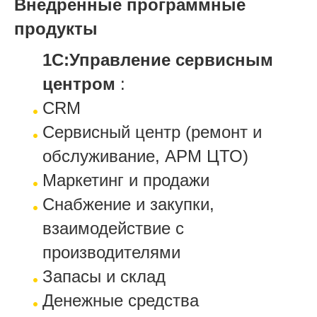
Внедренные программные
продукты
1С:Управление сервисным
центром
:
CRM
Сервисный центр (ремонт и
обслуживание, АРМ ЦТО)
Маркетинг и продажи
Снабжение и закупки,
взаимодействие с
производителями
Запасы и склад
Денежные средства