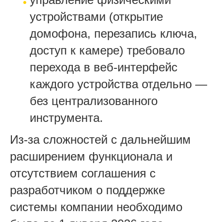
устройствами (открытие
домофона, перезапись ключа,
доступ к камере) требовало
перехода в веб-интерфейс
каждого устройства отдельно —
без централизованного
инструмента.
Из‑за сложностей с дальнейшим
расширением функционала и
отсутствием соглашения с
разработчиком о поддержке
системы компании необходимо