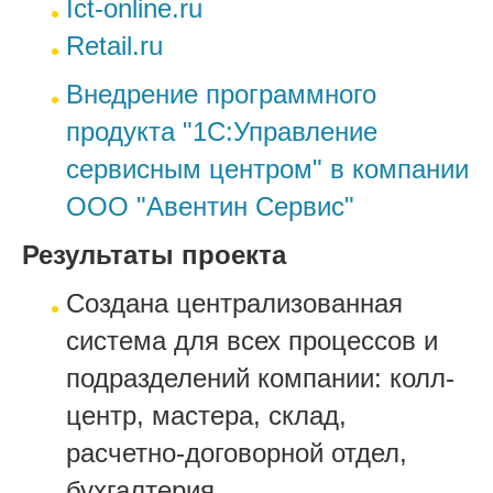
Ict-online.ru
Retail.ru
Внедрение программного
продукта "1С:Управление
сервисным центром" в компании
ООО "Авентин Сервис"
Результаты проекта
Создана централизованная
система для всех процессов и
подразделений компании: колл-
центр, мастера, склад,
расчетно-договорной отдел,
бухгалтерия.