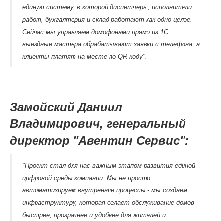
единую систему, в которой диспетчеры, исполнители
работ, бухгалтерия и склад работают как одно целое.
Сейчас мы управляем домофонами прямо из 1С,
выездные мастера обрабатывают заявки с телефона, а
клиенты платят на месте по QR-коду".
Замойский Даниил
Владимирович, генеральный
директор "Авентин Сервис":
"Проект стал для нас важным этапом развития единой
цифровой среды компании. Мы не просто
автоматизируем внутренние процессы - мы создаем
инфраструктуру, которая делает обслуживание домов
быстрее, прозрачнее и удобнее для жителей и