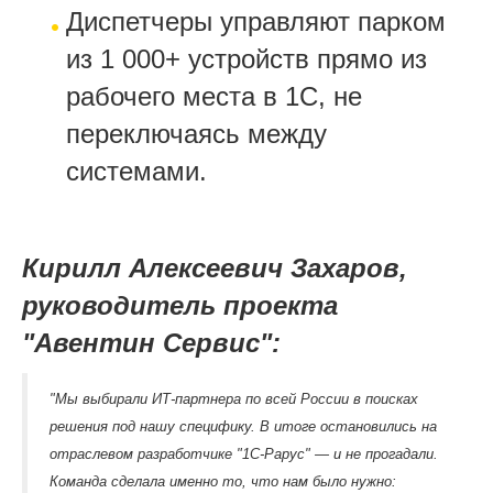
Диспетчеры управляют парком
из 1 000+ устройств прямо из
рабочего места в 1С, не
переключаясь между
системами.
Кирилл Алексеевич Захаров,
руководитель проекта
"Авентин Сервис":
"Мы выбирали ИТ-партнера по всей России в поисках
решения под нашу специфику. В итоге остановились на
отраслевом разработчике "1С-Рарус" — и не прогадали.
Команда сделала именно то, что нам было нужно: