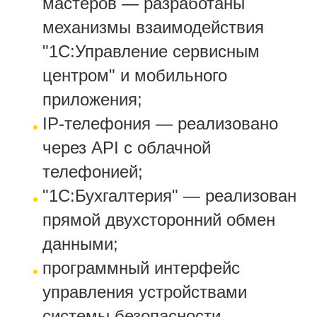
мастеров — разработаны
механизмы взаимодействия
"1С:Управление сервисным
центром" и мобильного
приложения;
IP-телефония — реализовано
через API с облачной
телефонией;
"1С:Бухгалтерия" — реализован
прямой двухсторонний обмен
данными;
программный интерфейс
управления устройствами
системы безопасности