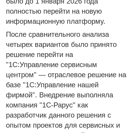
было до 1 января 2026 года
полностью перейти на новую
информационную платформу.
После сравнительного анализа
четырех вариантов было принято
решение перейти на
"1С:Управление сервисным
центром" — отраслевое решение на
базе "1С:Управление нашей
фирмой". Внедрение выполняла
компания "1С‑Рарус" как
разработчик данного решения с
опытом проектов для сервисных и