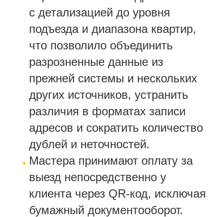
с детализацией до уровня
подъезда и диапазона квартир,
что позволило объединить
разрозненные данные из
прежней системы и нескольких
других источников, устранить
различия в форматах записи
адресов и сократить количество
дублей и неточностей.
Мастера принимают оплату за
выезд непосредственно у
клиента через QR-код, исключая
бумажный документооборот.