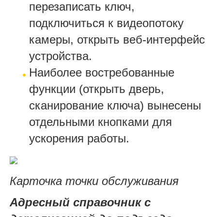
перезаписать ключ,
подключиться к видеопотоку
камеры, открыть веб-интерфейс
устройства.
Наиболее востребованные
функции (открыть дверь,
сканирование ключа) вынесены
отдельными кнопками для
ускорения работы.
Карточка точки обслуживания
Адресный справочник с