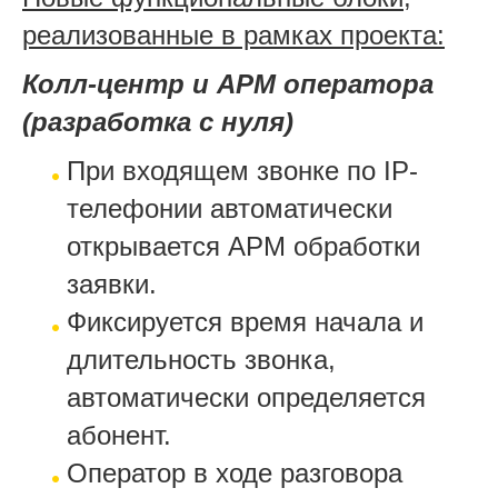
реализованные в рамках проекта:
Колл-центр и АРМ оператора
(разработка с нуля)
При входящем звонке по IP-
телефонии автоматически
открывается АРМ обработки
заявки.
Фиксируется время начала и
длительность звонка,
автоматически определяется
абонент.
Оператор в ходе разговора