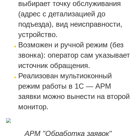
выбирает точку обслуживания
(адрес с детализацией до
подъезда), вид неисправности,
устройство.
Возможен и ручной режим (без
звонка): оператор сам указывает
источник обращения.
Реализован мультиоконный
режим работы в 1С — АРМ
заявки можно вынести на второй
монитор.
АРМ "Обработка заявок"