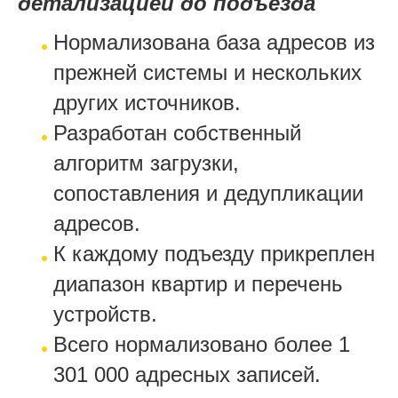
детализацией до подъезда
Нормализована база адресов из
прежней системы и нескольких
других источников.
Разработан собственный
алгоритм загрузки,
сопоставления и дедупликации
адресов.
К каждому подъезду прикреплен
диапазон квартир и перечень
устройств.
Всего нормализовано более 1
301 000 адресных записей.