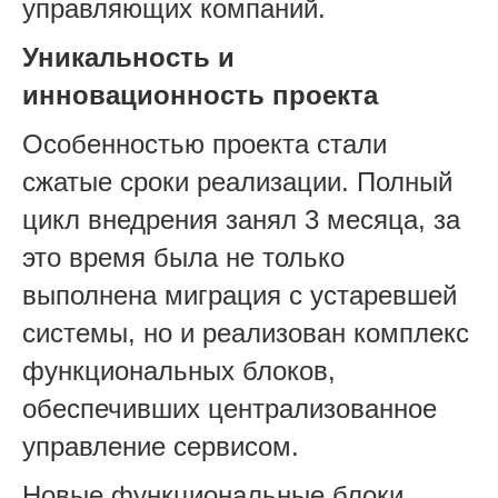
управляющих компаний.
Уникальность и
инновационность проекта
Особенностью проекта стали
сжатые сроки реализации. Полный
цикл внедрения занял 3 месяца, за
это время была не только
выполнена миграция с устаревшей
системы, но и реализован комплекс
функциональных блоков,
обеспечивших централизованное
управление сервисом.
Новые функциональные блоки,