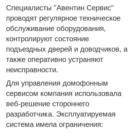
Специалисты "Авентин Сервис"
проводят регулярное техническое
обслуживание оборудования,
контролируют состояние
подъездных дверей и доводчиков, а
также оперативно устраняют
неисправности.
Для управления домофонным
сервисом компания использовала
веб-решение стороннего
разработчика. Эксплуатируемая
система имела ограничения: