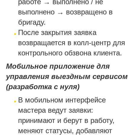
работе → выполнено / не
выполнено → возвращено в
бригаду.
После закрытия заявка
возвращается в колл-центр для
контрольного обзвона клиента.
Мобильное приложение для
управления выездным сервисом
(разработка с нуля)
В мобильном интерфейсе
мастера ведут заявки:
принимают и берут в работу,
меняют статусы, добавляют