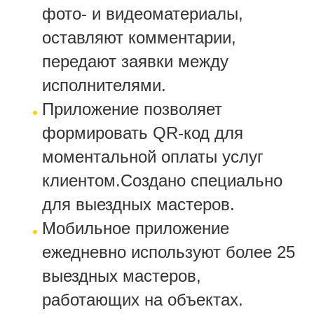
фото‑ и видеоматериалы,
оставляют комментарии,
передают заявки между
исполнителями.
Приложение позволяет
формировать QR‑код для
моментальной оплаты услуг
клиентом.Создано специально
для выездных мастеров.
Мобильное приложение
ежедневно используют более 25
выездных мастеров,
работающих на объектах.