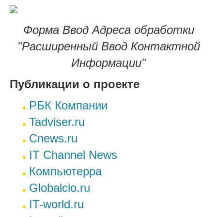
Форма Ввод Адреса обработки
"Расширенный Ввод Контактной
Информации"
Публикации о проекте
РБК Компании
Tadviser.ru
Cnews.ru
IT Channel News
Компьютерра
Globalcio.ru
IT-world.ru