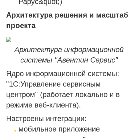
Рарус&quot;)
Архитектура решения и масштаб
проекта
Архитектура информационной
системы "Авентин Сервис"
Ядро информационной системы:
"1С:Управление сервисным
центром" (работает локально и в
режиме веб-клиента).
Настроены интеграции:
мобильное приложение