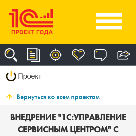
Проект
Вернуться ко всем проектам
ВНЕДРЕНИЕ "1С:УПРАВЛЕНИЕ
СЕРВИСНЫМ ЦЕНТРОМ" С