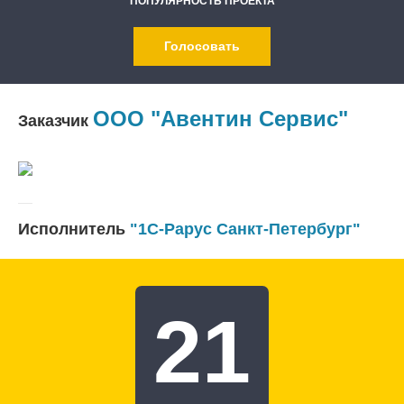
ПОПУЛЯРНОСТЬ ПРОЕКТА
Голосовать
ООО "Авентин Сервис"
Заказчик
Исполнитель
"1С-Рарус Санкт-Петербург"
21