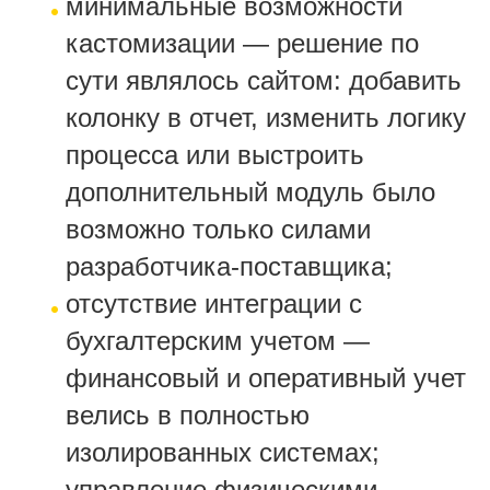
минимальные возможности
кастомизации — решение по
сути являлось сайтом: добавить
колонку в отчет, изменить логику
процесса или выстроить
дополнительный модуль было
возможно только силами
разработчика-поставщика;
отсутствие интеграции с
бухгалтерским учетом —
финансовый и оперативный учет
велись в полностью
изолированных системах;
управление физическими