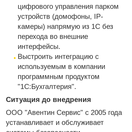
цифрового управления парком
устройств (домофоны, IP-
камеры) напрямую из 1С без
перехода во внешние
интерфейсы.
Выстроить интеграцию с
используемым в компании
программным продуктом
"1С:Бухгалтерия".
Ситуация до внедрения
ООО "Авентин Сервис" с 2005 года
устанавливает и обслуживает