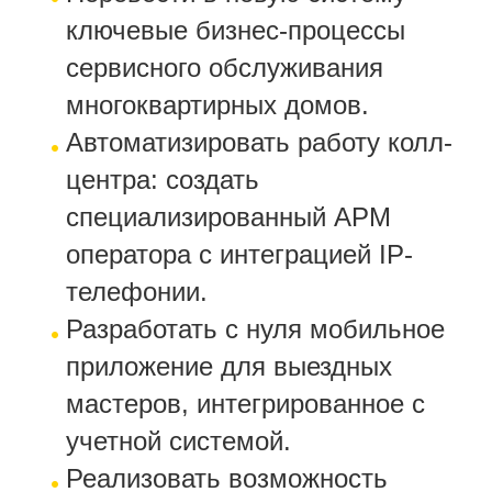
ключевые бизнес-процессы
сервисного обслуживания
многоквартирных домов.
Автоматизировать работу колл-
центра: создать
специализированный АРМ
оператора с интеграцией IP-
телефонии.
Разработать с нуля мобильное
приложение для выездных
мастеров, интегрированное с
учетной системой.
Реализовать возможность