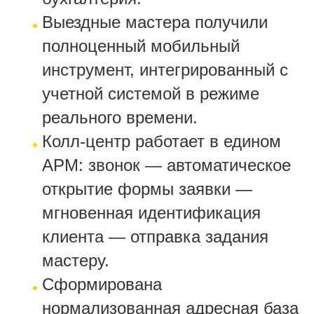
Выездные мастера получили
полноценный мобильный
инструмент, интегрированный с
учетной системой в режиме
реального времени.
Колл-центр работает в едином
АРМ: звонок — автоматическое
открытие формы заявки —
мгновенная идентификация
клиента — отправка задания
мастеру.
Сформирована
нормализованная адресная база