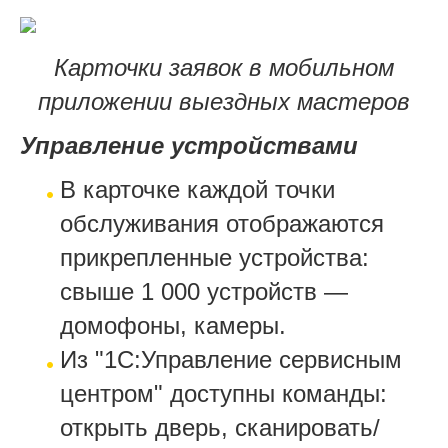
Карточки заявок в мобильном
приложении выездных мастеров
Управление устройствами
В карточке каждой точки
обслуживания отображаются
прикрепленные устройства:
свыше 1 000 устройств —
домофоны, камеры.
Из "1С:Управление сервисным
центром" доступны команды:
открыть дверь, сканировать/