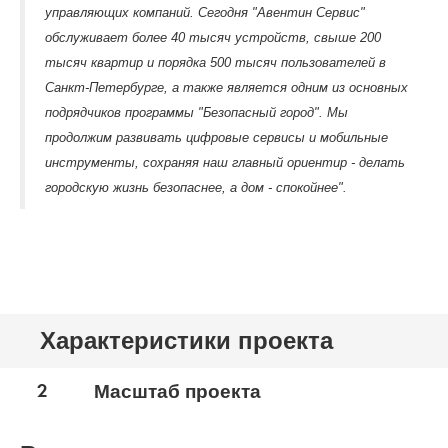
управляющих компаний. Сегодня "Авентин Сервис"
обслуживает более 40 тысяч устройств, свыше 200
тысяч квартир и порядка 500 тысяч пользователей в
Санкт-Петербурге, а также является одним из основных
подрядчиков программы "Безопасный город". Мы
продолжим развивать цифровые сервисы и мобильные
инструменты, сохраняя наш главный ориентир - делать
городскую жизнь безопаснее, а дом - спокойнее".
Характеристики проекта
2
Масштаб проекта