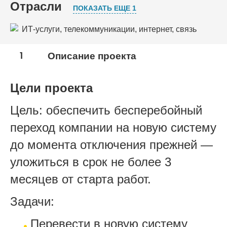
Отрасли
ПОКАЗАТЬ ЕЩЕ 1
ИТ-услуги, телекоммуникации, интернет, связь
Ремонтное производство и сервисное
1
Описание проекта
обслуживание
Цели проекта
Цель: обеспечить бесперебойный
переход компании на новую систему
до момента отключения прежней —
уложиться в срок не более 3
месяцев от старта работ.
Задачи:
Перевести в новую систему