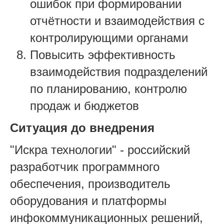
ошибок при формировании
отчётности и взаимодействия с
контролирующими органами
Повысить эффективность
взаимодействия подразделений
по планированию, контролю
продаж и бюджетов
Ситуация до внедрения
"Искра технологии" - российский
разработчик программного
обеспечения, производитель
оборудования и платформы
инфокоммуникационных решений,