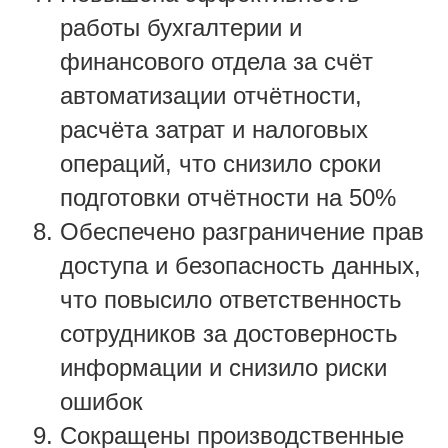
работы бухгалтерии и
финансового отдела за счёт
автоматизации отчётности,
расчёта затрат и налоговых
операций, что снизило сроки
подготовки отчётности на 50%
Обеспечено разграничение прав
доступа и безопасность данных,
что повысило ответственность
сотрудников за достоверность
информации и снизило риски
ошибок
Сокращены производственные