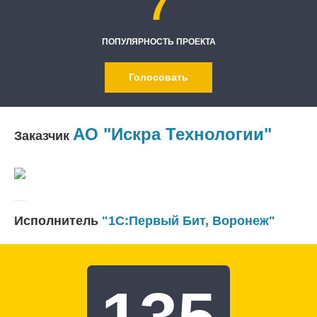
7
ПОПУЛЯРНОСТЬ ПРОЕКТА
Голосовать
АО "Искра Технологии"
Заказчик
Исполнитель
"1С:Первый Бит, Воронеж"