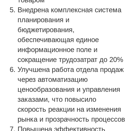
Внедрена комплексная система
планирования и
бюджетирования,
обеспечивающая единое
информационное поле и
сокращение трудозатрат до 20%
Улучшена работа отдела продаж
через автоматизацию
ценообразования и управления
заказами, что повысило
скорость реакции на изменения
рынка и прозрачность процессов
Повышена эффективность