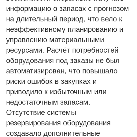
информацию о запасах с прогнозом
на длительный период, что вело к
неэффективному планированию и
управлению материальными
ресурсами. Расчёт потребностей
оборудования под заказы не был
автоматизирован, что повышало
риски ошибок в закупках и
приводило к избыточным или
недостаточным запасам.
Отсутствие системы
резервирования оборудования
создавало дополнительные