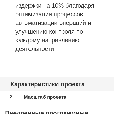
издержки на 10% благодаря
оптимизации процессов,
автоматизации операций и
улучшению контроля по
каждому направлению
деятельности
Характеристики проекта
2
Масштаб проекта
Внедренные программные