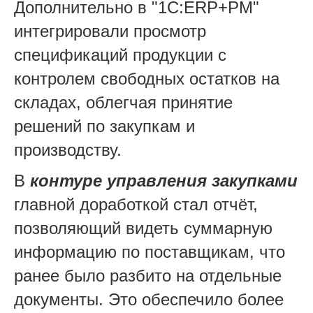
Дополнительно в "1С:ERP+РМ"
интегрировали просмотр
спецификаций продукции с
контролем свободных остатков на
складах, облегчая принятие
решений по закупкам и
производству.
В
контуре управления закупками
главной доработкой стал отчёт,
позволяющий видеть суммарную
информацию по поставщикам, что
ранее было разбито на отдельные
документы. Это обеспечило более