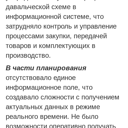
давальческой схеме в
информационной системе, что
затрудняло контроль и управление
процессами закупки, передачей
товаров и комплектующих в
производство.
В части планирования
отсутствовало единое
информационное поле, что
создавало сложности с получением
актуальных данных в режиме
реального времени. Не было
возможности оперативно получать