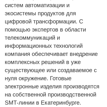
систем автоматизации и
экосистемы продуктов для
цифровой трансформации. С
помощью экспертов в области
телекоммуникаций и
информационных технологий
компания обеспечивает внедрение
комплексных решений в уже
существующее или создаваемое с
нуля окружение. Готовые
электронные изделия производятся
на собственной производственной
SMT-линии в Екатеринбурге.