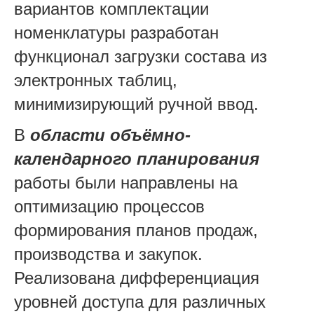
вариантов комплектации
номенклатуры разработан
функционал загрузки состава из
электронных таблиц,
минимизирующий ручной ввод.
В
области объёмно-
календарного планирования
работы были направлены на
оптимизацию процессов
формирования планов продаж,
производства и закупок.
Реализована дифференциация
уровней доступа для различных