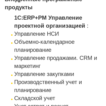
продукты
1С:ERP+PM Управление
проектной организацией
:
Управление НСИ
Объемно-календарное
планирование
Управление продажами. CRM и
маркетинг
Управление закупками
Производственный учет и
планирование
Складской учет