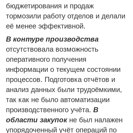
бюджетирования и продаж
тормозили работу отделов и делали
её менее эффективной.
В контуре производства
отсутствовала возможность
оперативного получения
информации о текущем состоянии
процессов. Подготовка отчётов и
анализ данных были трудоёмкими,
так как не было автоматизации
производственного учёта.
В
области закупок
не был налажен
упорядоченный учёт операций по