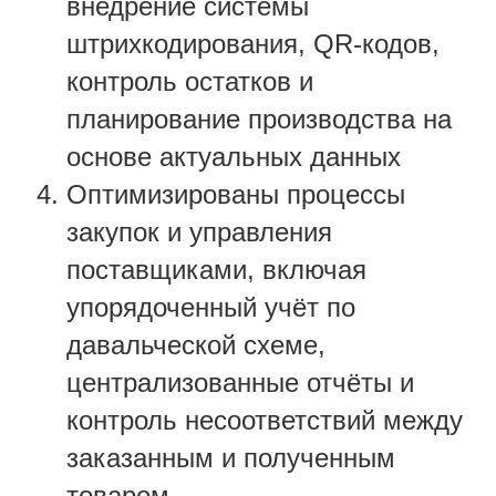
внедрение системы
штрихкодирования, QR-кодов,
контроль остатков и
планирование производства на
основе актуальных данных
Оптимизированы процессы
закупок и управления
поставщиками, включая
упорядоченный учёт по
давальческой схеме,
централизованные отчёты и
контроль несоответствий между
заказанным и полученным
товаром