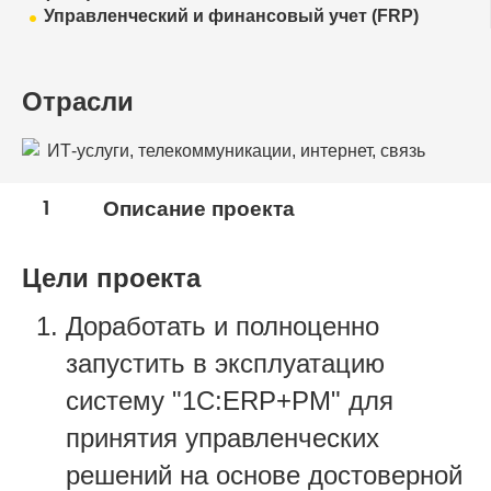
Управленческий и финансовый учет (FRP)
Отрасли
ИТ-услуги, телекоммуникации, интернет, связь
1
Описание проекта
Цели проекта
Доработать и полноценно
запустить в эксплуатацию
систему "1С:ERP+РМ" для
принятия управленческих
решений на основе достоверной