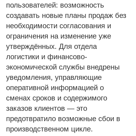
пользователей: возможность
создавать новые планы продаж без
необходимости согласования и
ограничения на изменение уже
утверждённых. Для отдела
логистики и финансово-
экономической службы внедрены
уведомления, управляющие
оперативной информацией о
сменах сроков и содержимого
заказов клиентов — это
предотвратило возможные сбои в
производственном цикле.