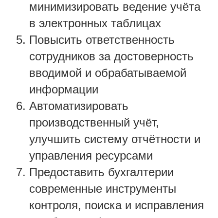
минимизировать ведение учёта
в электронных таблицах
Повысить ответственность
сотрудников за достоверность
вводимой и обрабатываемой
информации
Автоматизировать
производственный учёт,
улучшить систему отчётности и
управления ресурсами
Предоставить бухгалтерии
современные инструменты
контроля, поиска и исправления