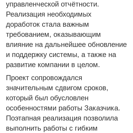
управленческой отчётности.
Реализация необходимых
доработок стала важным
требованием, оказывающим
влияние на дальнейшее обновление
и поддержку системы, а также на
развитие компании в целом.
Проект сопровождался
значительным сдвигом сроков,
который был обусловлен
особенностями работы Заказчика.
Поэтапная реализация позволила
выполнить работы с гибким