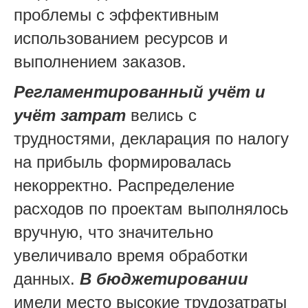
проблемы с эффективным
использованием ресурсов и
выполнением заказов.
Регламентированный учёт и
учёт затрат
велись с
трудностями, декларация по налогу
на прибыль формировалась
некорректно. Распределение
расходов по проектам выполнялось
вручную, что значительно
увеличивало время обработки
данных.
В бюджетировании
имели место высокие трудозатраты