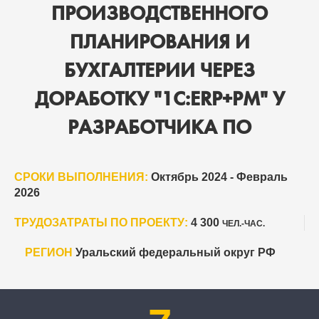
ПРОИЗВОДСТВЕННОГО
ПЛАНИРОВАНИЯ И
БУХГАЛТЕРИИ ЧЕРЕЗ
ДОРАБОТКУ "1С:ERP+РМ" У
РАЗРАБОТЧИКА ПО
СРОКИ ВЫПОЛНЕНИЯ:
Октябрь 2024 - Февраль
2026
ТРУДОЗАТРАТЫ ПО ПРОЕКТУ:
4 300
ЧЕЛ.-ЧАС.
РЕГИОН
Уральский федеральный округ РФ