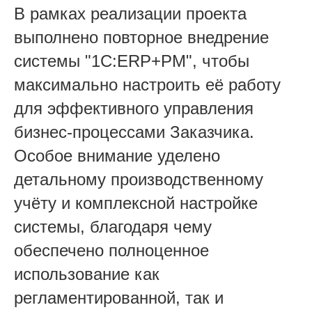
В рамках реализации проекта
выполнено повторное внедрение
системы "1С:ERP+РМ", чтобы
максимально настроить её работу
для эффективного управления
бизнес-процессами Заказчика.
Особое внимание уделено
детальному производственному
учёту и комплексной настройке
системы, благодаря чему
обеспечено полноценное
использование как
регламентированной, так и