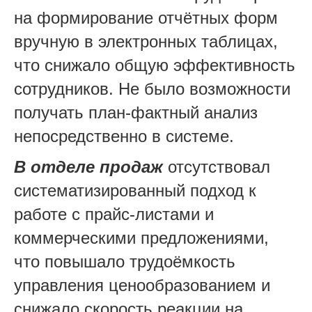
на формирование отчётных форм
вручную в электронных таблицах,
что снижало общую эффективность
сотрудников. Не было возможности
получать план-фактный анализ
непосредственно в системе.
В отделе продаж
отсутствовал
систематизированный подход к
работе с прайс-листами и
коммерческими предложениями,
что повышало трудоёмкость
управления ценообразованием и
снижало скорость реакции на