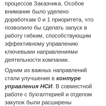
процессов Заказчика. Особое
внимание было уделено
доработкам 0 и 1 приоритета, что
позволило бы сделать запуск в
работу гибким, способствующим
эффективному управлению
ключевыми направлениями
деятельности компании.
Одним из важных направлений
стали улучшения в
контуре
управления НСИ
. В совместной
работе с бухгалтерией и отделом
закупок были расширены