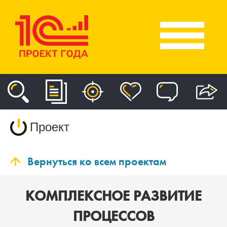
Проект
Вернуться ко всем проектам
КОМПЛЕКСНОЕ РАЗВИТИЕ
ПРОЦЕССОВ