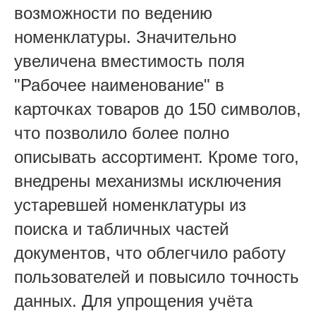
возможности по ведению
номенклатуры. Значительно
увеличена вместимость поля
"Рабочее наименование" в
карточках товаров до 150 символов,
что позволило более полно
описывать ассортимент. Кроме того,
внедрены механизмы исключения
устаревшей номенклатуры из
поиска и табличных частей
документов, что облегчило работу
пользователей и повысило точность
данных. Для упрощения учёта