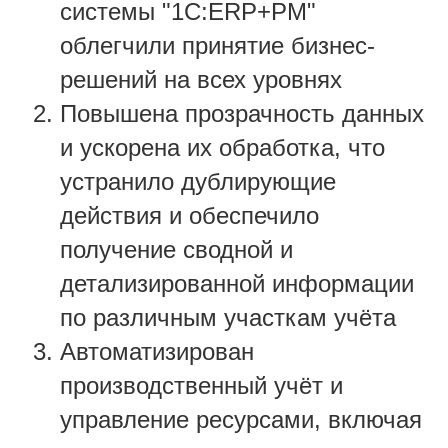
системы "1С:ERP+РМ"
облегчили принятие бизнес-
решений на всех уровнях
Повышена прозрачность данных
и ускорена их обработка, что
устранило дублирующие
действия и обеспечило
получение сводной и
детализированной информации
по различным участкам учёта
Автоматизирован
производственный учёт и
управление ресурсами, включая