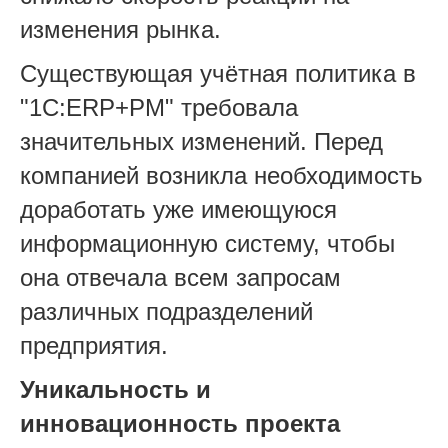
изменения рынка.
Существующая учётная политика в
"1С:ERP+РМ" требовала
значительных изменений. Перед
компанией возникла необходимость
доработать уже имеющуюся
информационную систему, чтобы
она отвечала всем запросам
различных подразделений
предприятия.
Уникальность и
инновационность проекта