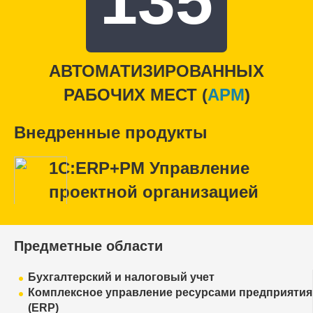
135
АВТОМАТИЗИРОВАННЫХ
РАБОЧИХ МЕСТ (
APM
)
Внедренные продукты
1С:ERP+PM Управление
проектной организацией
Предметные области
Бухгалтерский и налоговый учет
Комплексное управление ресурсами предприятия
(ERP)