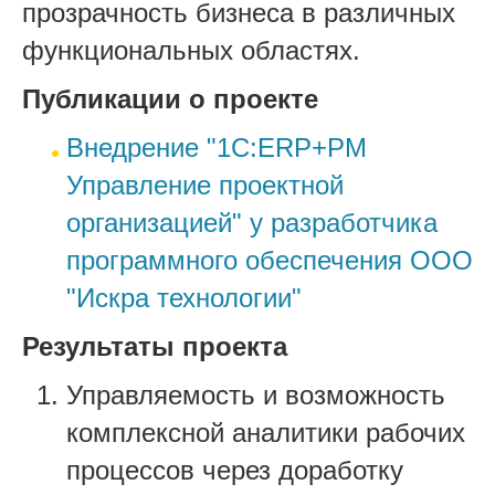
прозрачность бизнеса в различных
функциональных областях.
Публикации о проекте
Внедрение "1С:ERP+PM
Управление проектной
организацией" у разработчика
программного обеспечения ООО
"Искра технологии"
Результаты проекта
Управляемость и возможность
комплексной аналитики рабочих
процессов через доработку