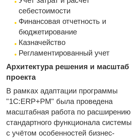
Учет затрат и расчет
себестоимости
Финансовая отчетность и
бюджетирование
Казначейство
Регламентированный учет
Архитектура решения и масштаб
проекта
В рамках адаптации программы
"1С:ERP+РМ" была проведена
масштабная работа по расширению
стандартного функционала системы
с учётом особенностей бизнес-