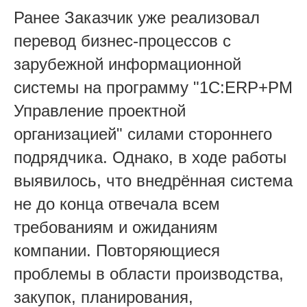
Ранее Заказчик уже реализовал
перевод бизнес-процессов с
зарубежной информационной
системы на программу "
1С:ERP+PM
Управление проектной
организацией
" силами стороннего
подрядчика. Однако, в ходе работы
выявилось, что внедрённая система
не до конца отвечала всем
требованиям и ожиданиям
компании. Повторяющиеся
проблемы в области производства,
закупок, планирования,