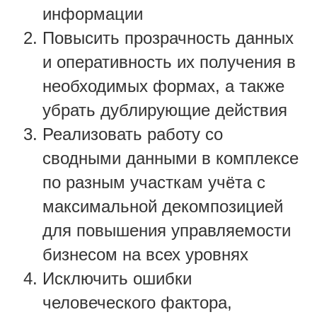
информации
Повысить прозрачность данных
и оперативность их получения в
необходимых формах, а также
убрать дублирующие действия
Реализовать работу со
сводными данными в комплексе
по разным участкам учёта с
максимальной декомпозицией
для повышения управляемости
бизнесом на всех уровнях
Исключить ошибки
человеческого фактора,