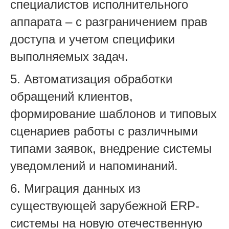
специалистов исполнительного
аппарата – с разграничением прав
доступа и учетом специфики
выполняемых задач.
5. Автоматизация обработки
обращений клиентов,
формирование шаблонов и типовых
сценариев работы с различными
типами заявок, внедрение системы
уведомлений и напоминаний.
6. Миграция данных из
существующей зарубежной ERP-
системы на новую отечественную