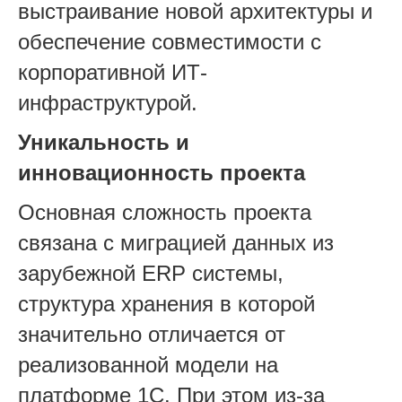
выстраивание новой архитектуры и
обеспечение совместимости с
корпоративной ИТ-
инфраструктурой.
Уникальность и
инновационность проекта
Основная сложность проекта
связана с миграцией данных из
зарубежной ERP системы,
структура хранения в которой
значительно отличается от
реализованной модели на
платформе 1С. При этом из-за