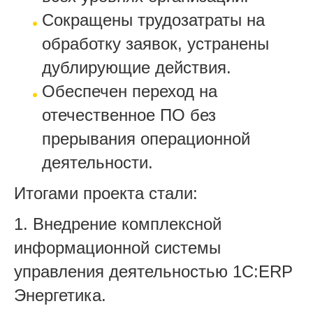
Сокращены трудозатраты на
обработку заявок, устранены
дублирующие действия.
Обеспечен переход на
отечественное ПО без
прерывания операционной
деятельности.
Итогами проекта стали:
1. Внедрение комплексной
информационной системы
управления деятельностью 1С:ERP
Энергетика.