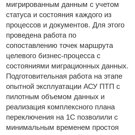
мигрированным данным с учетом
статуса и состояния каждого из
процессов и документов. Для этого
проведена работа по
сопоставлению точек маршрута
целевого бизнес-процесса с
состояниями миграционных данных.
Подготовительная работа на этапе
опытной эксплуатации АСУ ПТП с
пилотным объемом данных и
реализация комплексного плана
переключения на 1С позволили с
минимальным временем простоя