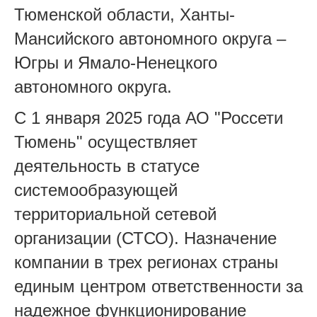
Тюменской области, Ханты-
Мансийского автономного округа –
Югры и Ямало-Ненецкого
автономного округа.
С 1 января 2025 года АО "Россети
Тюмень" осуществляет
деятельность в статусе
системообразующей
территориальной сетевой
организации (СТСО). Назначение
компании в трех регионах страны
единым центром ответственности за
надежное функционирование