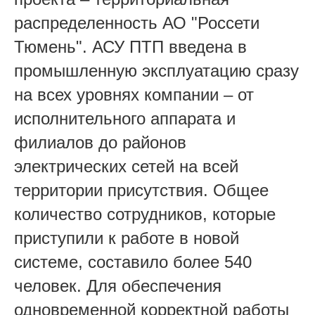
распределенность АО "Россети
Тюмень". АСУ ПТП введена в
промышленную эксплуатацию сразу
на всех уровнях компании – от
исполнительного аппарата и
филиалов до районов
электрических сетей на всей
территории присутствия. Общее
количество сотрудников, которые
приступили к работе в новой
системе, составило более 540
человек. Для обеспечения
одновременной корректной работы