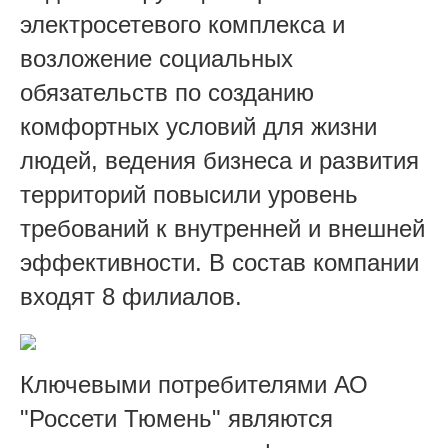
электросетевого комплекса и
возложение социальных
обязательств по созданию
комфортных условий для жизни
людей, ведения бизнеса и развития
территорий повысили уровень
требований к внутренней и внешней
эффективности. В состав компании
входят 8 филиалов.
Ключевыми потребителями АО
"Россети Тюмень" являются