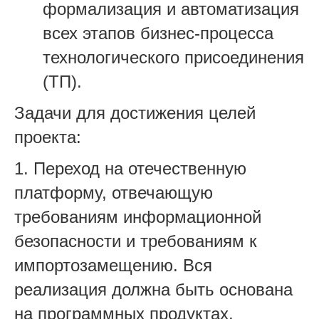
формализация и автоматизация
всех этапов бизнес-процесса
технологического присоединения
(ТП).
Задачи для достижения целей
проекта:
1. Переход на отечественную
платформу, отвечающую
требованиям информационной
безопасности и требованиям к
импортозамещению. Вся
реализация должна быть основана
на программных продуктах,