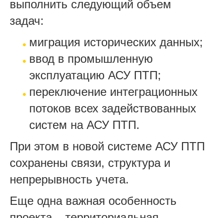
выполнить следующий объем
задач:
миграция исторических данных;
ввод в промышленную
эксплуатацию АСУ ПТП;
переключение интеграционных
потоков всех задействованных
систем на АСУ ПТП.
При этом в новой системе АСУ ПТП
сохранены связи, структура и
непрерывность учета.
Еще одна важная особенность
проекта – территориальная