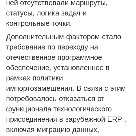
ней отсутствовали маршруты,
статусы, логика задач и
контрольные точки.
Дополнительным фактором стало
требование по переходу на
отечественное программное
обеспечение, установленное в
рамках политики
импортозамещения. В связи с этим
потребовалось отказаться от
функционала технологического
присоединения в зарубежной ERP ,
включая миграцию данных,