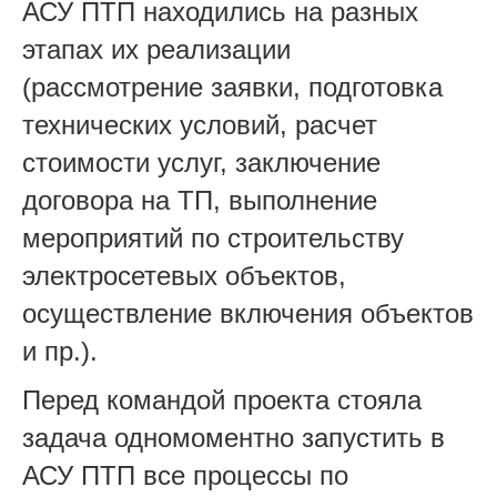
АСУ ПТП находились на разных
этапах их реализации
(рассмотрение заявки, подготовка
технических условий, расчет
стоимости услуг, заключение
договора на ТП, выполнение
мероприятий по строительству
электросетевых объектов,
осуществление включения объектов
и пр.).
Перед командой проекта стояла
задача одномоментно запустить в
АСУ ПТП все процессы по