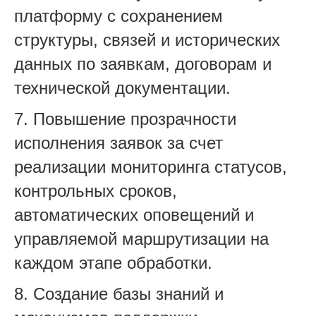
платформу с сохранением
структуры, связей и исторических
данных по заявкам, договорам и
технической документации.
7. Повышение прозрачности
исполнения заявок за счет
реализации мониторинга статусов,
контрольных сроков,
автоматических оповещений и
управляемой маршрутизации на
каждом этапе обработки.
8. Создание базы знаний и