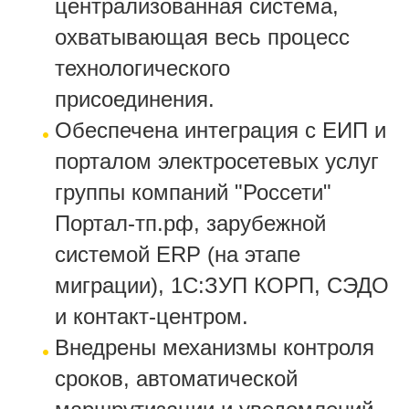
централизованная система,
охватывающая весь процесс
технологического
присоединения.
Обеспечена интеграция с ЕИП и
порталом электросетевых услуг
группы компаний "Россети"
Портал-тп.рф, зарубежной
системой ERP (на этапе
миграции), 1С:ЗУП КОРП, СЭДО
и контакт-центром.
Внедрены механизмы контроля
сроков, автоматической