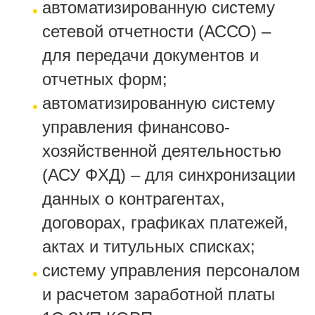
автоматизированную систему
сетевой отчетности (АССО) –
для передачи документов и
отчетных форм;
автоматизированную систему
управления финансово-
хозяйственной деятельностью
(АСУ ФХД) – для синхронизации
данных о контрагентах,
договорах, графиках платежей,
актах и титульных списках;
систему управления персоналом
и расчетом заработной платы