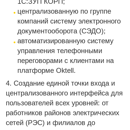
1С:ЗУП КОРП;
централизованную по группе
компаний систему электронного
документооборота (СЭДО);
автоматизированную систему
управления телефонными
переговорами с клиентами на
платформе Oktell.
4. Создание единой точки входа и
централизованного интерфейса для
пользователей всех уровней: от
работников районов электрических
сетей (РЭС) и филиалов до