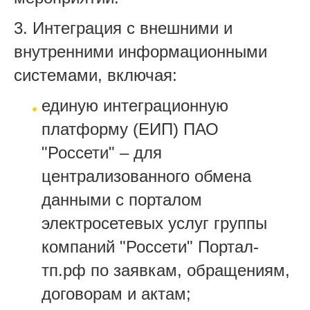
3. Интеграция с внешними и
внутренними информационными
системами, включая:
единую интеграционную
платформу (ЕИП) ПАО
"Россети" – для
централизованного обмена
данными с порталом
электросетевых услуг группы
компаний "Россети" Портал-
тп.рф по заявкам, обращениям,
договорам и актам;