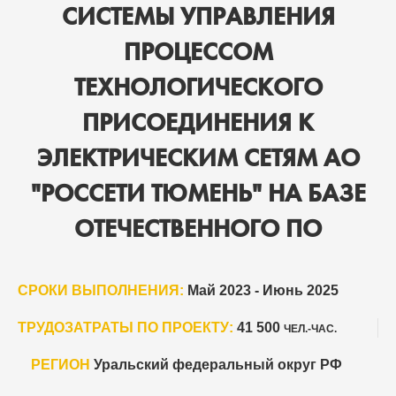
СИСТЕМЫ УПРАВЛЕНИЯ
ПРОЦЕССОМ
ТЕХНОЛОГИЧЕСКОГО
ПРИСОЕДИНЕНИЯ К
ЭЛЕКТРИЧЕСКИМ СЕТЯМ АО
"РОССЕТИ ТЮМЕНЬ" НА БАЗЕ
ОТЕЧЕСТВЕННОГО ПО
СРОКИ ВЫПОЛНЕНИЯ:
Май 2023 - Июнь 2025
ТРУДОЗАТРАТЫ ПО ПРОЕКТУ:
41 500
ЧЕЛ.-ЧАС.
РЕГИОН
Уральский федеральный округ РФ