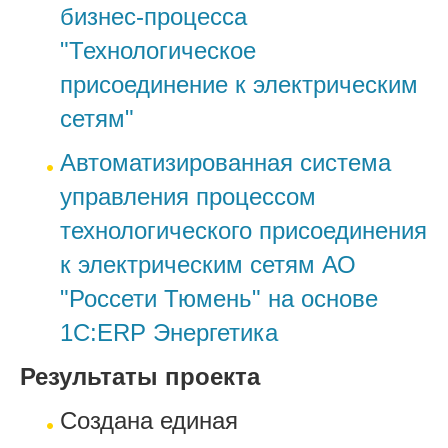
бизнес-процесса
"Технологическое
присоединение к электрическим
сетям"
Автоматизированная система
управления процессом
технологического присоединения
к электрическим сетям АО
"Россети Тюмень" на основе
1С:ERP Энергетика
Результаты проекта
Создана единая