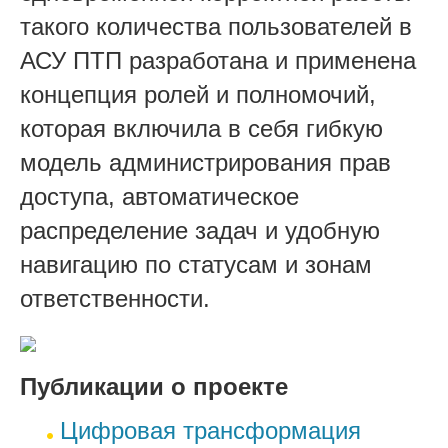
такого количества пользователей в
АСУ ПТП разработана и применена
концепция ролей и полномочий,
которая включила в себя гибкую
модель администрирования прав
доступа, автоматическое
распределение задач и удобную
навигацию по статусам и зонам
ответственности.
Публикации о проекте
Цифровая трансформация