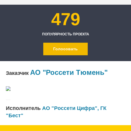
479
ПОПУЛЯРНОСТЬ ПРОЕКТА
Голосовать
АО "Россети Тюмень"
Заказчик
Исполнитель
АО "Россети Цифра"
,
ГК
"Бест"