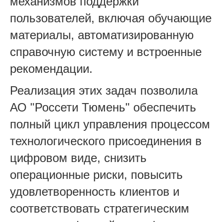
механизмов поддержки
пользователей, включая обучающие
материалы, автоматизированную
справочную систему и встроенные
рекомендации.
Реализация этих задач позволила
АО "Россети Тюмень" обеспечить
полный цикл управления процессом
технологического присоединения в
цифровом виде, снизить
операционные риски, повысить
удовлетворенность клиентов и
соответствовать стратегическим