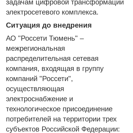
задачам цифровой трансформации
электросетевого комплекса.
Ситуация до внедрения
АО "Россети Тюмень" –
межрегиональная
распределительная сетевая
компания, входящая в группу
компаний "Россети",
осуществляющая
электроснабжение и
технологическое присоединение
потребителей на территории трех
субъектов Российской Федерации: