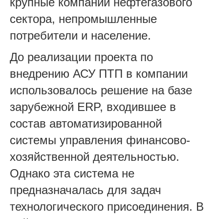
крупные компании нефтегазового
сектора, непромышленные
потребители и население.
До реализации проекта по
внедрению АСУ ПТП в компании
использовалось решение на базе
зарубежной ERP, входившее в
состав автоматизированной
системы управления финансово-
хозяйственной деятельностью.
Однако эта система не
предназначалась для задач
технологического присоединения. В