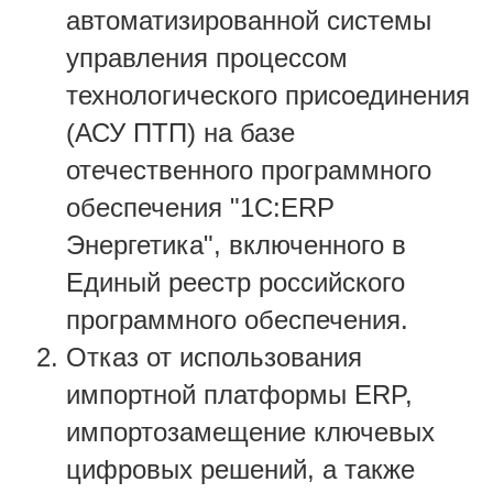
автоматизированной системы
управления процессом
технологического присоединения
(АСУ ПТП) на базе
отечественного программного
обеспечения "1С:ERP
Энергетика", включенного в
Единый реестр российского
программного обеспечения.
Отказ от использования
импортной платформы ERP,
импортозамещение ключевых
цифровых решений, а также