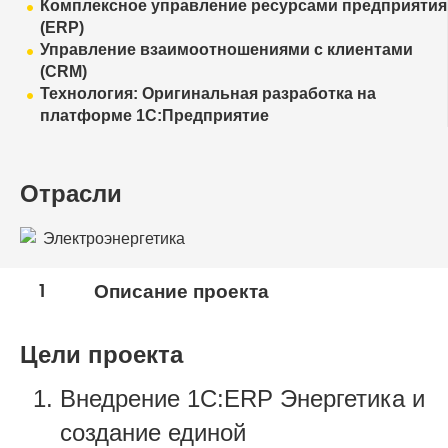
Комплексное управление ресурсами предприятия
(ERP)
Управление взаимоотношениями с клиентами
(CRM)
Технология: Оригинальная разработка на
платформе 1С:Предприятие
Отрасли
Электроэнергетика
1
Описание проекта
Цели проекта
Внедрение 1С:ERP Энергетика и
создание единой