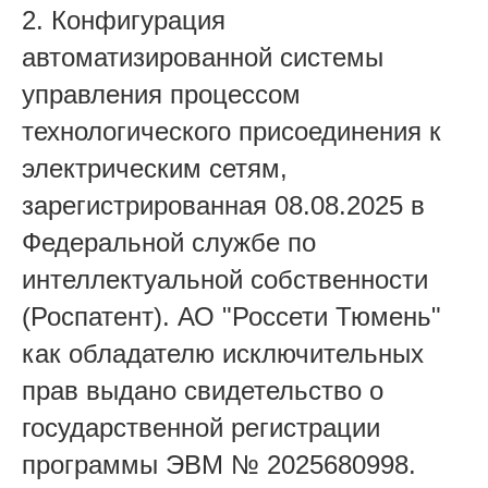
2. Конфигурация
автоматизированной системы
управления процессом
технологического присоединения к
электрическим сетям,
зарегистрированная 08.08.2025 в
Федеральной службе по
интеллектуальной собственности
(Роспатент). АО "Россети Тюмень"
как обладателю исключительных
прав выдано свидетельство о
государственной регистрации
программы ЭВМ № 2025680998.