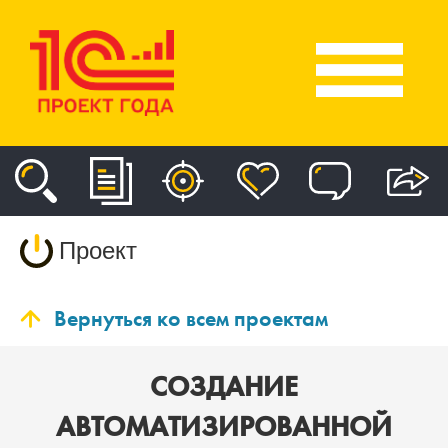
Проект
Вернуться ко всем проектам
СОЗДАНИЕ
АВТОМАТИЗИРОВАННОЙ