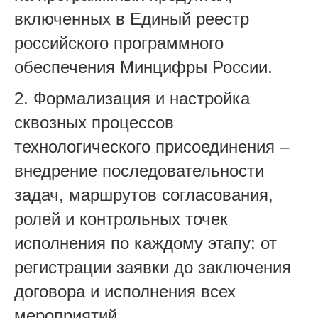
включенных в Единый реестр
российского программного
обеспечения Минцифры России.
2. Формализация и настройка
сквозных процессов
технологического присоединения –
внедрение последовательности
задач, маршрутов согласования,
ролей и контрольных точек
исполнения по каждому этапу: от
регистрации заявки до заключения
договора и исполнения всех
мероприятий.