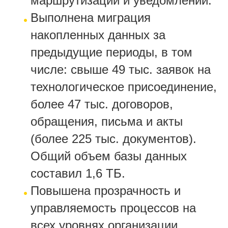
маршрутизации и уведомлений.
Выполнена миграция
накопленных данных за
предыдущие периоды, в том
числе: свыше 49 тыс. заявок на
технологическое присоединение,
более 47 тыс. договоров,
обращения, письма и акты
(более 225 тыс. документов).
Общий объем базы данных
составил 1,6 ТБ.
Повышена прозрачность и
управляемость процессов на
всех уровнях организации.