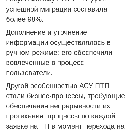
успешной миграции составила
более 98%.
Дополнение и уточнение
информации осуществлялось в
ручном режиме: его обеспечили
вовлеченные в процесс
пользователи.
Другой особенностью АСУ ПТП
стали бизнес-процессы, требующие
обеспечения непрерывности их
протекания: процессы по каждой
заявке на ТП в момент перехода на