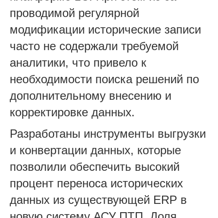
проводимой регулярной
модификации исторические записи
часто не содержали требуемой
аналитики, что привело к
необходимости поиска решений по
дополнительному внесению и
корректировке данных.
Разработаны инструменты выгрузки
и конвертации данных, которые
позволили обеспечить высокий
процент переноса исторических
данных из существующей ERP в
новую систему АСУ ПТП. Доля