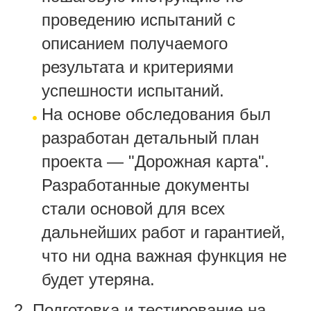
проведению испытаний с
описанием получаемого
результата и критериями
успешности испытаний.
На основе обследования был
разработан детальный план
проекта — "Дорожная карта".
Разработанные документы
стали основой для всех
дальнейших работ и гарантией,
что ни одна важная функция не
будет утеряна.
2. Подготовка и тестирование на