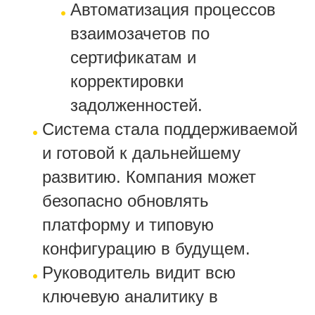
Автоматизация процессов
взаимозачетов по
сертификатам и
корректировки
задолженностей.
Система стала поддерживаемой
и готовой к дальнейшему
развитию. Компания может
безопасно обновлять
платформу и типовую
конфигурацию в будущем.
Руководитель видит всю
ключевую аналитику в