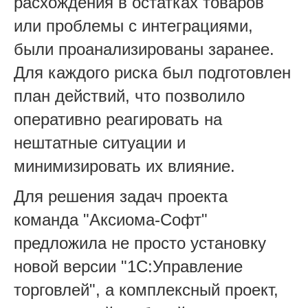
расхождения в остатках товаров
или проблемы с интеграциями,
были проанализированы заранее.
Для каждого риска был подготовлен
план действий, что позволило
оперативно реагировать на
нештатные ситуации и
минимизировать их влияние.
Для решения задач проекта
команда "Аксиома-Софт"
предложила не просто установку
новой версии "1С:Управление
торговлей", а комплексный проект,