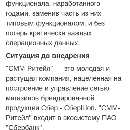
функционала, наработанного
годами, заменив часть из них
типовым функционалом, и без
потерь критически важных
операционных данных.
Ситуация до внедрения
"СММ-Ритейл" — это молодая и
растущая компания, нацеленная на
построение и управление сетью
магазинов брендированной
продукции Сбер - СберШоп. "СММ-
Ритейл" входит в экосистему ПАО
"Сбербанк".