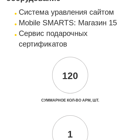
Система уравления сайтом
Mobile SMARTS: Магазин 15
Cервис подарочных
сертификатов
120
СУММАРНОЕ КОЛ-ВО АРМ, ШТ.
1