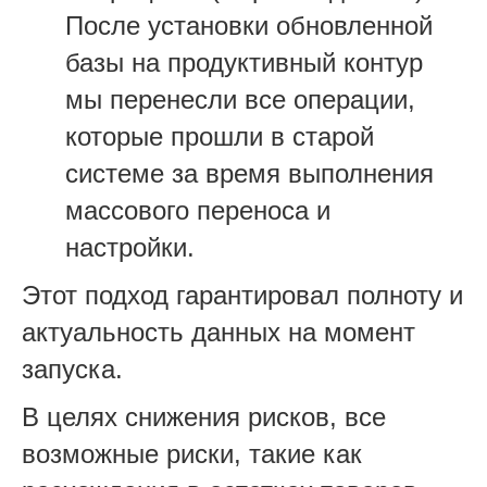
После установки обновленной
базы на продуктивный контур
мы перенесли все операции,
которые прошли в старой
системе за время выполнения
массового переноса и
настройки.
Этот подход гарантировал полноту и
актуальность данных на момент
запуска.
В целях снижения рисков, все
возможные риски, такие как