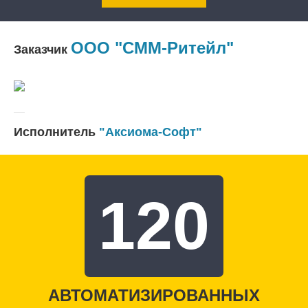
ООО "СММ-Ритейл"
Заказчик
Исполнитель
"Аксиома-Софт"
120
АВТОМАТИЗИРОВАННЫХ