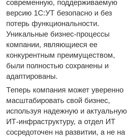
современную, поддерживаемую
версию 1С:УТ безопасно и без
потерь функциональности.
Уникальные бизнес-процессы
компании, являющиеся ее
конкурентным преимуществом,
были полностью сохранены и
адаптированы.
Теперь компания может уверенно
масштабировать свой бизнес,
используя надежную и актуальную
ИТ-инфраструктуру, а отдел ИТ
сосредоточен на развитии, а не на