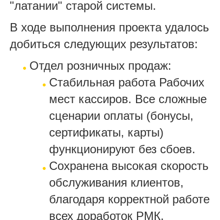
"латании" старой системы.
В ходе выполнения проекта удалось
добиться следующих результатов:
Отдел розничных продаж:
Стабильная работа Рабочих
мест кассиров. Все сложные
сценарии оплаты (бонусы,
сертификаты, карты)
функционируют без сбоев.
Сохранена высокая скорость
обслуживания клиентов,
благодаря корректной работе
всех доработок РМК.