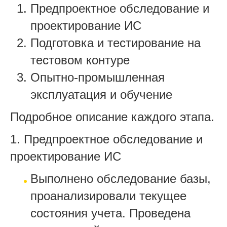
Предпроектное обследование и
проектирование ИС
Подготовка и тестирование на
тестовом контуре
Опытно-промышленная
эксплуатация и обучение
Подробное описание каждого этапа.
1. Предпроектное обследование и
проектирование ИС
Выполнено обследование базы,
проанализировали текущее
состояния учета. Проведена