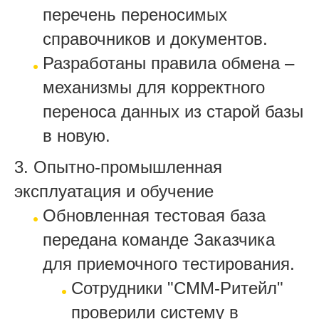
перечень переносимых
справочников и документов.
Разработаны правила обмена –
механизмы для корректного
переноса данных из старой базы
в новую.
3. Опытно-промышленная
эксплуатация и обучение
Обновленная тестовая база
передана команде Заказчика
для приемочного тестирования.
Сотрудники "СММ-Ритейл"
проверили систему в