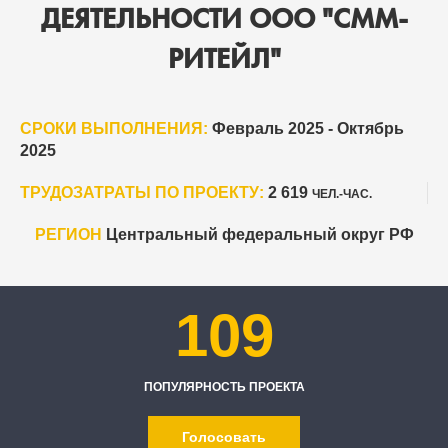
ДЕЯТЕЛЬНОСТИ ООО "СММ-
РИТЕЙЛ"
СРОКИ ВЫПОЛНЕНИЯ:
Февраль 2025 - Октябрь
2025
ТРУДОЗАТРАТЫ ПО ПРОЕКТУ:
2 619
ЧЕЛ.-ЧАС.
РЕГИОН
Центральный федеральный округ РФ
109
ПОПУЛЯРНОСТЬ ПРОЕКТА
Голосовать