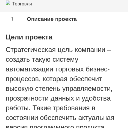
Торговля
1
Описание проекта
Цели проекта
Стратегическая цель компании –
создать такую систему
автоматизации торговых бизнес-
процессов, которая обеспечит
высокую степень управляемости,
прозрачности данных и удобства
работы. Такие требования в
состоянии обеспечить актуальная
версия программного продукта