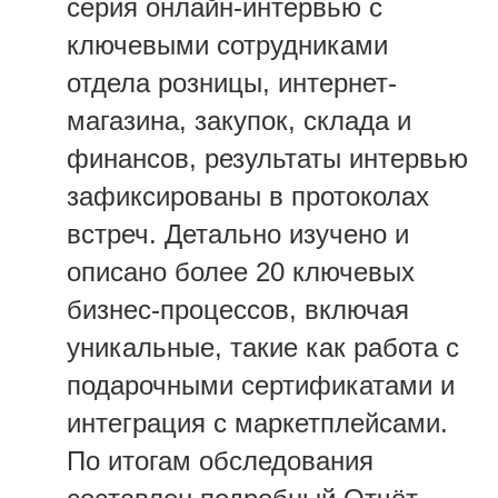
серия онлайн-интервью с
ключевыми сотрудниками
отдела розницы, интернет-
магазина, закупок, склада и
финансов, результаты интервью
зафиксированы в протоколах
встреч. Детально изучено и
описано более 20 ключевых
бизнес-процессов, включая
уникальные, такие как работа с
подарочными сертификатами и
интеграция с маркетплейсами.
По итогам обследования