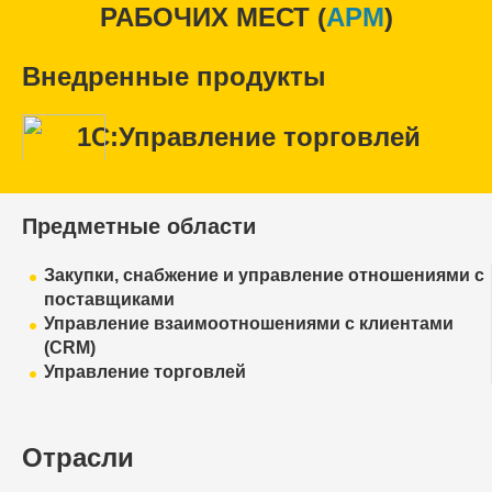
РАБОЧИХ МЕСТ (
APM
)
Внедренные продукты
1С:Управление торговлей
Предметные области
Закупки, снабжение и управление отношениями с
поставщиками
Управление взаимоотношениями с клиентами
(CRM)
Управление торговлей
Отрасли