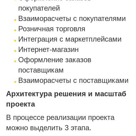
покупателей
Взаиморасчеты с покупателями
Розничная торговля
Интеграция с маркетплейсами
Интернет-магазин
Оформление заказов
поставщикам
Взаиморасчеты с поставщиками
Архитектура решения и масштаб
проекта
В процессе реализации проекта
можно выделить 3 этапа.