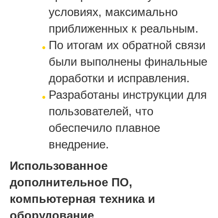
условиях, максимально
приближенных к реальным.
По итогам их обратной связи
были выполнены финальные
доработки и исправления.
Разработаны инструкции для
пользователей, что
обеспечило плавное
внедрение.
Использованное
дополнительное ПО,
компьютерная техника и
оборудование