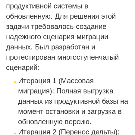
продуктивной системы в
обновленную. Для решения этой
задачи требовалось создание
надежного сценария миграции
данных. Был разработан и
протестирован многоступенчатый
сценарий:
Итерация 1 (Массовая
миграция): Полная выгрузка
данных из продуктивной базы на
момент остановки и загрузка в
обновленную версию.
Итерация 2 (Перенос дельты):