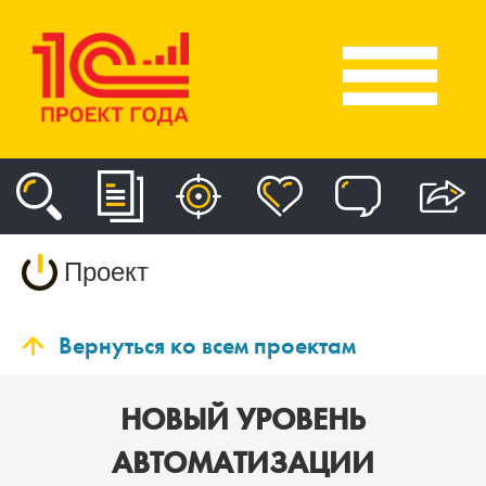
Проект
Вернуться ко всем проектам
НОВЫЙ УРОВЕНЬ
АВТОМАТИЗАЦИИ