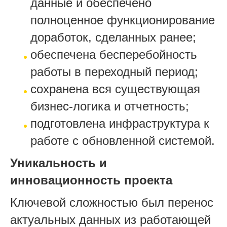
данные и обеспечено
полноценное функционирование
доработок, сделанных ранее;
обеспечена бесперебойность
работы в переходный период;
сохранена вся существующая
бизнес-логика и отчетность;
подготовлена инфраструктура к
работе с обновленной системой.
Уникальность и
инновационность проекта
Ключевой сложностью был перенос
актуальных данных из работающей