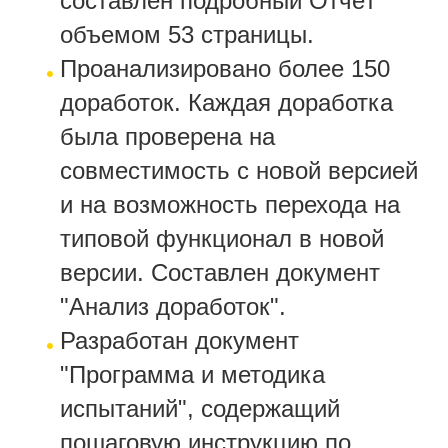
составлен подробный Отчёт
объемом 53 страницы.
Проанализировано более 150
доработок. Каждая доработка
была проверена на
совместимость с новой версией
и на возможность перехода на
типовой функционал в новой
версии. Составлен документ
"Анализ доработок".
Разработан документ
"Программа и методика
испытаний", содержащий
пошаговую инструкцию по