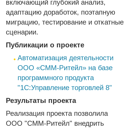
включающий глубокий анализ,
адаптацию доработок, поэтапную
миграцию, тестирование и откатные
сценарии.
Публикации о проекте
Автоматизация деятельности
ООО «СММ-Ритейл» на базе
программного продукта
"1С:Управление торговлей 8"
Результаты проекта
Реализация проекта позволила
ООО "СММ-Ритейл" внедрить