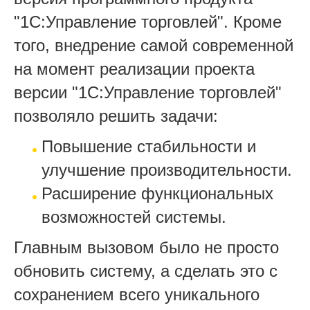
"1С:Управление торговлей". Кроме
того, внедрение самой современной
на момент реализации проекта
версии "1С:Управление торговлей"
позволяло решить задачи:
Повышение стабильности и
улучшение производительности.
Расширение функциональных
возможностей системы.
Главным вызовом было не просто
обновить систему, а сделать это с
сохранением всего уникального