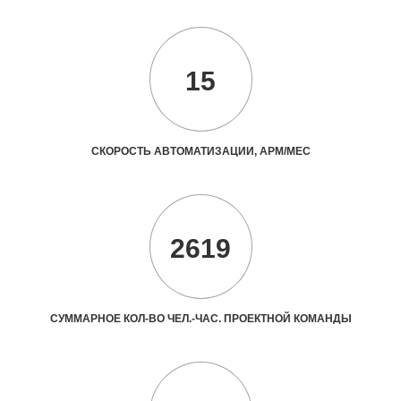
15
СКОРОСТЬ АВТОМАТИЗАЦИИ, АРМ/МЕС
2619
СУММАРНОЕ КОЛ-ВО ЧЕЛ.-ЧАС. ПРОЕКТНОЙ КОМАНДЫ