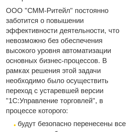
ООО "СММ-Ритейл" постоянно
заботится о повышении
эффективности деятельности, что
невозможно без обеспечения
высокого уровня автоматизации
основных бизнес-процессов. В
рамках решения этой задачи
необходимо было осуществить
переход с устаревшей версии
"1С:Управление торговлей", в
процессе которого:
будут безопасно перенесены все