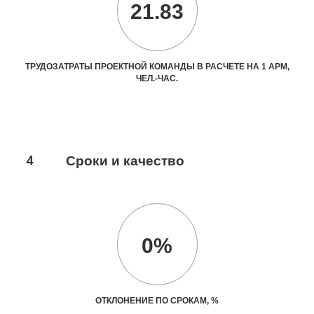
21.83
ТРУДОЗАТРАТЫ ПРОЕКТНОЙ КОМАНДЫ В РАСЧЕТЕ НА 1 АРМ,
ЧЕЛ.-ЧАС.
4
Сроки и качество
0%
ОТКЛОНЕНИЕ ПО СРОКАМ, %