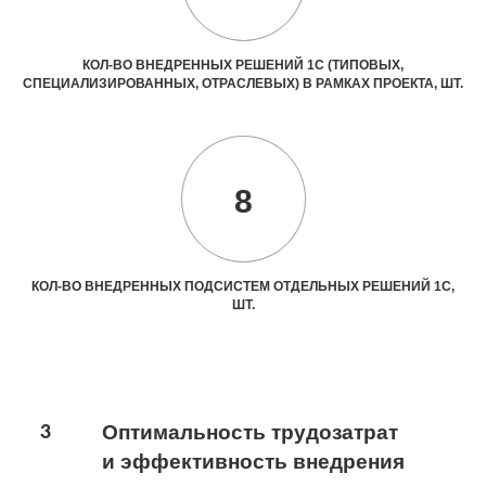
КОЛ-ВО ВНЕДРЕННЫХ РЕШЕНИЙ 1С (ТИПОВЫХ,
СПЕЦИАЛИЗИРОВАННЫХ, ОТРАСЛЕВЫХ) В РАМКАХ ПРОЕКТА, ШТ.
8
КОЛ-ВО ВНЕДРЕННЫХ ПОДСИСТЕМ ОТДЕЛЬНЫХ РЕШЕНИЙ 1С,
ШТ.
3
Оптимальность трудозатрат
и эффективность внедрения