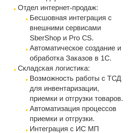
Отдел интернет-продаж:
Бесшовная интеграция с
внешними сервисами
SberShop и Pro CS.
Автоматическое создание и
обработка Заказов в 1С.
Складская логистика:
Возможность работы с ТСД
для инвентаризации,
приемки и отгрузки товаров.
Автоматизация процессов
приемки и отгрузки.
Интеграция с ИС МП