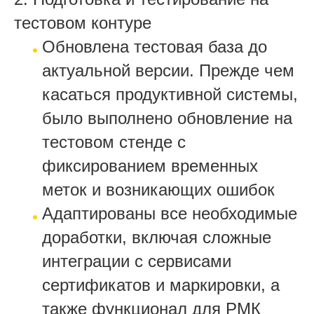
тестовом контуре
Обновлена тестовая база до
актуальной версии. Прежде чем
касаться продуктивной системы,
было выполнено обновление на
тестовом стенде с
фиксированием временных
меток и возникающих ошибок
Адаптированы все необходимые
доработки, включая сложные
интеграции с сервисами
сертификатов и маркировки, а
также функционал для РМК