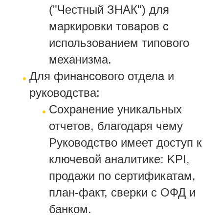
("Честный ЗНАК") для
маркировки товаров с
использованием типового
механизма.
Для финансового отдела и
руководства:
Сохранение уникальных
отчетов, благодаря чему
Руководство имеет доступ к
ключевой аналитике: KPI,
продажи по сертификатам,
план-факт, сверки с ОФД и
банком.