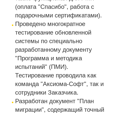
(оплата "Спасибо", работа с
подарочными сертификатами).
Проведено многократное
тестирование обновленной
системы по специально
разработанному документу
"Программа и методика
испытаний" (ПМИ).
Тестирование проводила как
команда "Аксиома-Софт", так и
сотрудники Заказчика.
Разработан документ "План
миграции", содержащий точный