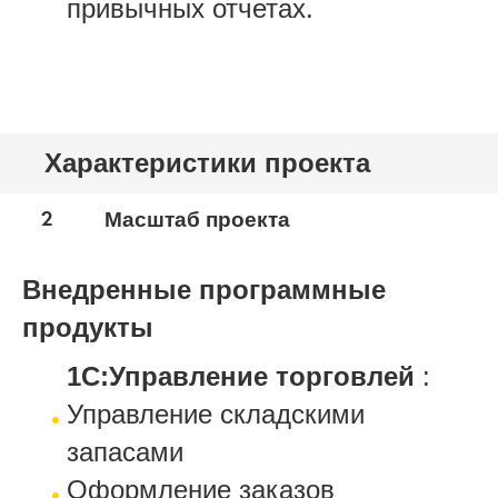
привычных отчетах.
Характеристики проекта
2
Масштаб проекта
Внедренные программные
продукты
1С:Управление торговлей
:
Управление складскими
запасами
Оформление заказов