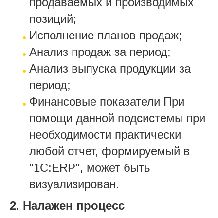
продаваемых и производимых
позиций;
Исполнение планов продаж;
Анализ продаж за период;
Анализ выпуска продукции за
период;
Финансовые показатели При
помощи данной подсистемы при
необходимости практически
любой отчет, формируемый в
"1С:ERP", может быть
визуализирован.
2. Налажен процесс