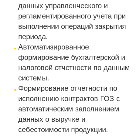
данных управленческого и
регламентированного учета при
выполнении операций закрытия
периода.
Автоматизированное
формирование бухгалтерской и
налоговой отчетности по данным
системы.
Формирование отчетности по
исполнению контрактов ГОЗ с
автоматическим заполнением
данных о выручке и
себестоимости продукции.