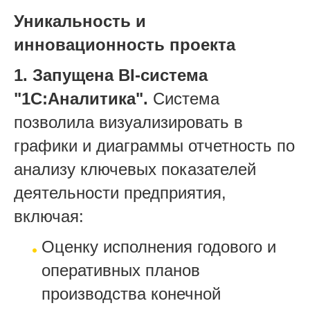
Уникальность и
инновационность проекта
1. Запущена BI-система
"1С:Аналитика".
Система
позволила визуализировать в
графики и диаграммы отчетность по
анализу ключевых показателей
деятельности предприятия,
включая:
Оценку исполнения годового и
оперативных планов
производства конечной