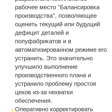
рабочее место "Балансировка
производства", позволяющее
оценить текущий или будущий
дефицит деталей и
полуфабрикатов и в
автоматизированном режиме его
устранить. Это значительно
улучшило выполнение
производственного плана и
устранило проблему простоя
цехов из-за нехватки
обеспечения.
Оперативно корректировать