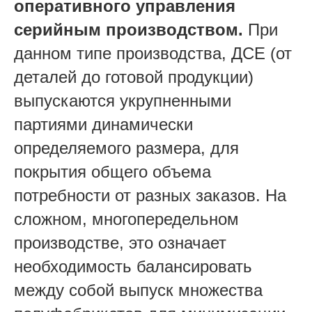
оперативного управления
серийным производством.
При
данном типе производства, ДСЕ (от
деталей до готовой продукции)
выпускаются укрупненными
партиями динамически
определяемого размера, для
покрытия общего объема
потребности от разных заказов. На
сложном, многопередельном
производстве, это означает
необходимость балансировать
между собой выпуск множества