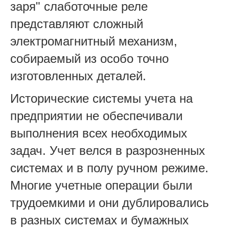
заря" слаботочные реле
представляют сложный
электромагнитный механизм,
собираемый из особо точно
изготовленных деталей.
Исторические системы учета на
предприятии не обеспечивали
выполнения всех необходимых
задач. Учет велся в разрозненных
системах и в полу ручном режиме.
Многие учетные операции были
трудоемкими и они дублировались
в разных системах и бумажных