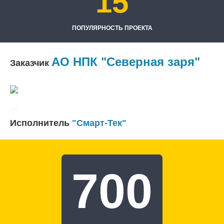
15
ПОПУЛЯРНОСТЬ ПРОЕКТА
АО НПК "Северная заря"
Заказчик
Исполнитель
"Смарт-Тек"
700