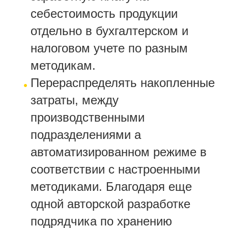
себестоимость продукции
отдельно в бухгалтерском и
налоговом учете по разным
методикам.
Перераспределять накопленные
затраты, между
производственными
подразделениями а
автоматизированном режиме в
соответствии с настроенными
методиками. Благодаря еще
одной авторской разработке
подрядчика по хранению