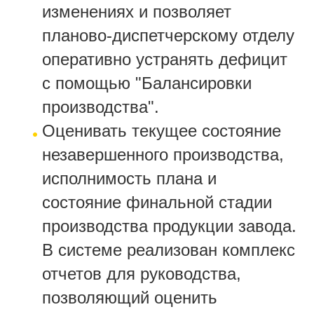
изменениях и позволяет
планово-диспетчерскому отделу
оперативно устранять дефицит
с помощью "Балансировки
производства".
Оценивать текущее состояние
незавершенного производства,
исполнимость плана и
состояние финальной стадии
производства продукции завода.
В системе реализован комплекс
отчетов для руководства,
позволяющий оценить