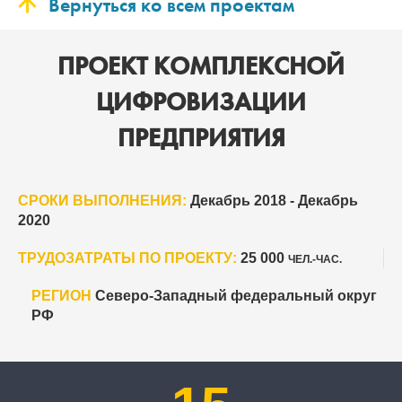
Вернуться ко всем проектам
ПРОЕКТ КОМПЛЕКСНОЙ
ЦИФРОВИЗАЦИИ
ПРЕДПРИЯТИЯ
СРОКИ ВЫПОЛНЕНИЯ:
Декабрь 2018 - Декабрь
2020
ТРУДОЗАТРАТЫ ПО ПРОЕКТУ:
25 000
ЧЕЛ.-ЧАС.
РЕГИОН
Северо-Западный федеральный округ
РФ