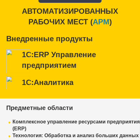
АВТОМАТИЗИРОВАННЫХ
РАБОЧИХ МЕСТ (
APM
)
Внедренные продукты
1С:ERP Управление
предприятием
1С:Аналитика
Предметные области
Комплексное управление ресурсами предприятия
(ERP)
Технология: Обработка и анализ больших данных