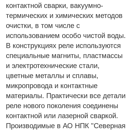
контактной сварки, вакуумно-
термических и химических методов
очистки, в том числе с
использованием особо чистой воды.
В конструкциях реле используются
специальные магниты, пластмассы
и электротехнические стали,
цветные металлы и сплавы,
микропровода и контактные
материалы. Практически все детали
реле нового поколения соединены
контактной или лазерной сваркой.
Производимые в АО НПК "Северная