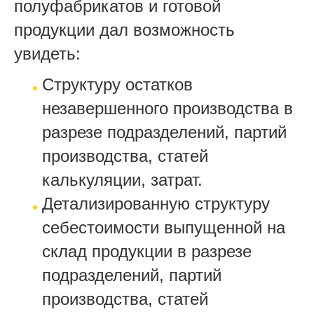
полуфабрикатов и готовой
продукции дал возможность
увидеть:
Структуру остатков
незавершенного производства в
разрезе подразделений, партий
производства, статей
калькуляции, затрат.
Детализированную структуру
себестоимости выпущенной на
склад продукции в разрезе
подразделений, партий
производства, статей