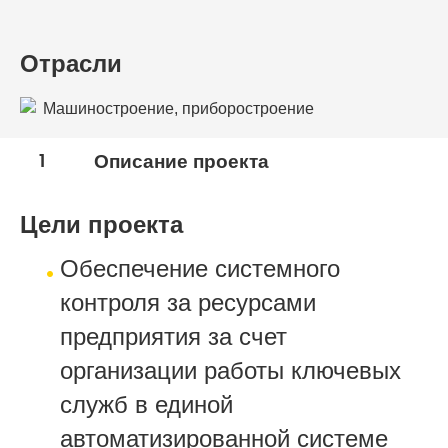
Отрасли
Машиностроение, приборостроение
1
Описание проекта
Цели проекта
Обеспечение системного
контроля за ресурсами
предприятия за счет
организации работы ключевых
служб в единой
автоматизированной системе