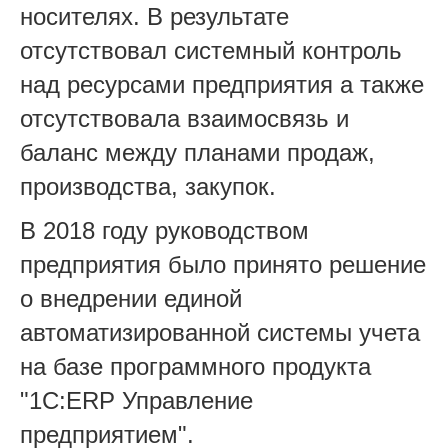
носителях. В результате
отсутствовал системный контроль
над ресурсами предприятия а также
отсутствовала взаимосвязь и
баланс между планами продаж,
производства, закупок.
В 2018 году руководством
предприятия было принято решение
о внедрении единой
автоматизированной системы учета
на базе программного продукта
"1С:ERP Управление
предприятием".