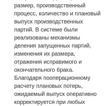
размер, производственный
процесс, количество и плановый
выпуск производственных
партий. В системе были
реализованы механизмы
деления запущенных партий,
изменения их размера,
отражения исправимого и
окончательного брака.
Благодаря пооперационному
расчету плановых потерь,
ожидаемый выпуск оперативно
корректируется при любых