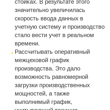
стойках. В результате этого
значительно увеличилась
скорость ввода данных в
учетную систему и производство
стало вести учет в реальном
времени.
Рассчитывать оперативный
межцеховой график
производства. Это дало
возможность равномерной
загрузки производственных
мощностей, а также
выполнимый график,