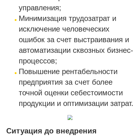
управления;
Минимизация трудозатрат и
исключение человеческих
ошибок за счет выстраивания и
автоматизации сквозных бизнес-
процессов;
Повышение рентабельности
предприятия за счет более
точной оценки себестоимости
продукции и оптимизации затрат.
Ситуация до внедрения