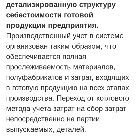
детализированную структуру
себестоимости готовой
продукции предприятия.
Производственный учет в системе
организован таким образом, что
обеспечивается полная
прослеживаемость материалов,
полуфабрикатов и затрат, входящих
в готовую продукцию на всех этапах
производства. Переход от котлового
метода учета затрат на сбор затрат
непосредственно на партии
выпускаемых, деталей,