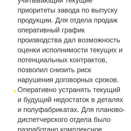
учитывающий текущие
приоритеты завода по выпуску
продукции. Для отдела продаж
оперативный график
производства дал возможность
оценки исполнимости текущих и
потенциальных контрактов,
позволил снизить риск
нарушения договорных сроков.
Оперативно устранять текущий
и будущий недостаток в деталях
и полуфабрикатах. Для планово-
диспетчерского отдела было
разработано комплексное