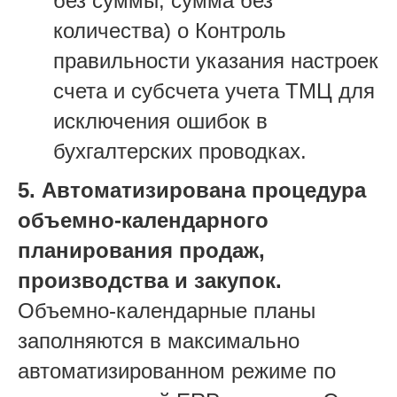
без суммы, сумма без
количества) o Контроль
правильности указания настроек
счета и субсчета учета ТМЦ для
исключения ошибок в
бухгалтерских проводках.
5. Автоматизирована процедура
объемно-календарного
планирования продаж,
производства и закупок.
Объемно-календарные планы
заполняются в максимально
автоматизированном режиме по