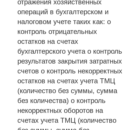
отражения хозяйственных
операций в бухгалтерском и
налоговом учете таких как: o
контроль отрицательных
остатков на счетах
бухгалтерского учета o контроль
результатов закрытия затратных
счетов o контроль некорректных
остатков на счетах учета ТМЦ
(количество без суммы, сумма
без количества) o контроль
некорректных оборотов на
счетах учета ТМЦ (количество