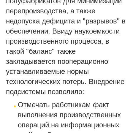
полуфабрикатов для минимизации
перепроизводства, а также
недопуска дефицита и "разрывов" в
обеспечении. Ввиду наукоемкости
производственного процесса, в
такой "баланс" также
закладывается пооперационно
устанавливаемые нормы
технологических потерь. Внедрение
подсистемы позволило:
Отмечать работникам факт
выполнения производственных
операций на информационных