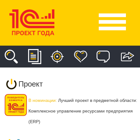
Проект
В номинации:
Лучший проект в предметной области:
Комплексное управление ресурсами предприятия
(ERP)