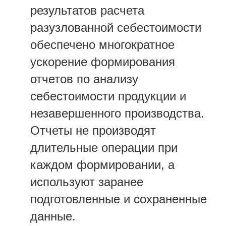
результатов расчета
разузлованной себестоимости
обеспечено многократное
ускорение формирования
отчетов по анализу
себестоимости продукции и
незавершенного производства.
Отчеты не производят
длительные операции при
каждом формировании, а
используют заранее
подготовленные и сохраненные
данные.