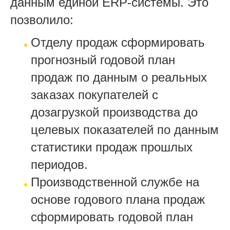
данным единой ERP-системы. Это
позволило:
Отделу продаж сформировать
прогнозный годовой план
продаж по данным о реальных
заказах покупателей с
дозагрузкой производства до
целевых показателей по данным
статистики продаж прошлых
периодов.
Производственной службе на
основе годового плана продаж
сформировать годовой план