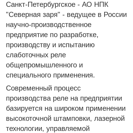
Санкт-Петербургское - АО НПК
"Северная заря" - ведущее в России
научно-производственное
предприятие по разработке,
производству и испытанию
слаботочных реле
общепромышленного и
специального применения.
Современный процесс
производства реле на предприятии
базируется на широком применении
высокоточной штамповки, лазерной
технологии, управляемой