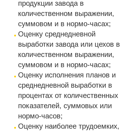
продукции завода в
количественном выражении,
суммовом и в нормо-часах;
Оценку среднедневной
выработки завода или цехов в
количественном выражении,
суммовом и в нормо-часах;
Оценку исполнения планов и
среднедневной выработки в
процентах от количественных
показателей, суммовых или
нормо-часов;
Оценку наиболее трудоемких,