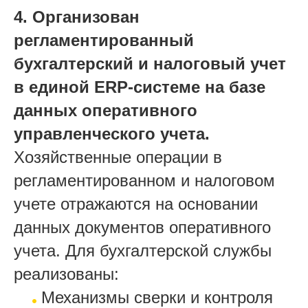
4. Организован
регламентированный
бухгалтерский и налоговый учет
в единой ERP-системе на базе
данных оперативного
управленческого учета.
Хозяйственные операции в
регламентированном и налоговом
учете отражаются на основании
данных документов оперативного
учета. Для бухгалтерской службы
реализованы:
Механизмы сверки и контроля