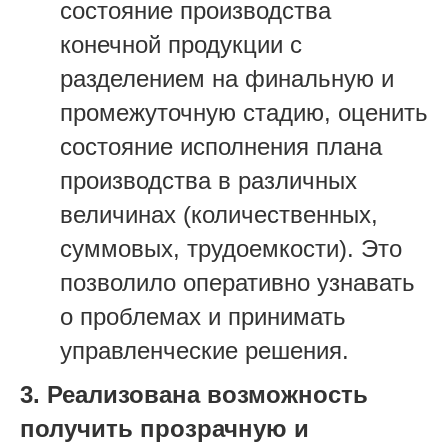
состояние производства
конечной продукции с
разделением на финальную и
промежуточную стадию, оценить
состояние исполнения плана
производства в различных
величинах (количественных,
суммовых, трудоемкости). Это
позволило оперативно узнавать
о проблемах и принимать
управленческие решения.
3. Реализована возможность
получить прозрачную и