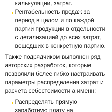
калькуляции, затрат.
Рентабельность продаж за
период в целом и по каждой
партии продукции в отдельности
с детализацией до всех затрат,
вошедших в конкретную партию.
Также подрядчиком выполнен ряд
авторских разработок, которые
позволили более гибко настраивать
параметры распределения затрат и
расчета себестоимости а именн:
Распределять прямую
заработную плату на