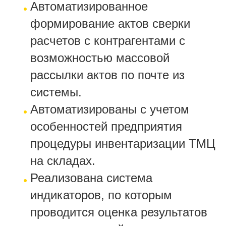
Автоматизированное
формирование актов сверки
расчетов с контрагентами с
возможностью массовой
рассылки актов по почте из
системы.
Автоматизированы с учетом
особенностей предприятия
процедуры инвентаризации ТМЦ
на складах.
Реализована система
индикаторов, по которым
проводится оценка результатов