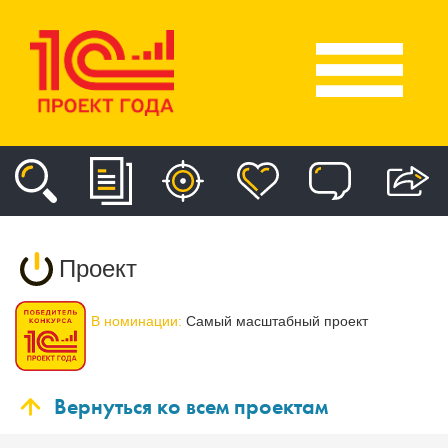
Проект
В номинации:
Самый масштабный проект
Вернуться ко всем проектам