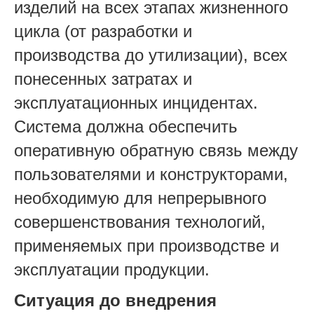
изделий на всех этапах жизненного
цикла (от разработки и
производства до утилизации), всех
понесенных затратах и
эксплуатационных инцидентах.
Система должна обеспечить
оперативную обратную связь между
пользователями и конструкторами,
необходимую для непрерывного
совершенствования технологий,
применяемых при производстве и
эксплуатации продукции.
Ситуация до внедрения