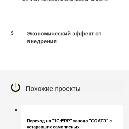
5
Экономический эффект от
внедрения
Похожие проекты
Переход на "1С:ERP" завода "СОАТЭ" с
устаревших самописных