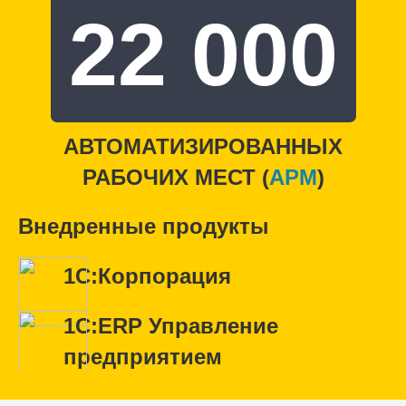
22 000
АВТОМАТИЗИРОВАННЫХ
РАБОЧИХ МЕСТ (
APM
)
Внедренные продукты
1С:Корпорация
1С:ERP Управление
предприятием