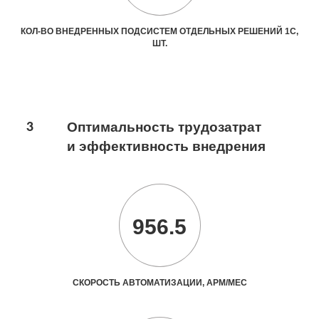
КОЛ-ВО ВНЕДРЕННЫХ ПОДСИСТЕМ ОТДЕЛЬНЫХ РЕШЕНИЙ 1С,
ШТ.
3
Оптимальность трудозатрат
и эффективность внедрения
956.5
СКОРОСТЬ АВТОМАТИЗАЦИИ, АРМ/МЕС