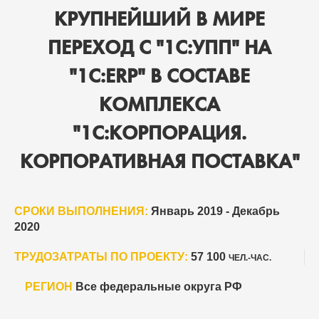
КРУПНЕЙШИЙ В МИРЕ
ПЕРЕХОД С "1С:УПП" НА
"1С:ERP" В СОСТАВЕ
КОМПЛЕКСА
"1С:КОРПОРАЦИЯ.
КОРПОРАТИВНАЯ ПОСТАВКА"
СРОКИ ВЫПОЛНЕНИЯ:
Январь 2019 - Декабрь
2020
ТРУДОЗАТРАТЫ ПО ПРОЕКТУ:
57 100
ЧЕЛ.-ЧАС.
РЕГИОН
Все федеральные округа РФ