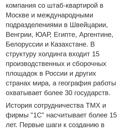
компания со штаб-квартирой в
Москве и международными
подразделениями в Швейцарии,
Венгрии, ЮАР, Египте, Аргентине,
Белоруссии и Казахстане. В
структуру холдинга входит 15
производственных и сборочных
площадок в России и других
странах мира, а география работы
охватывает более 30 государств.
История сотрудничества ТМХ и
фирмы "1С" насчитывает более 15
лет. Первые шаги к созданию в