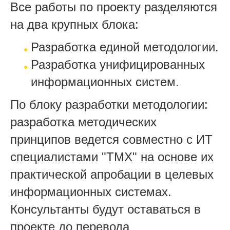
Все работы по проекту разделяются
на два крупных блока:
Разработка единой методологии.
Разработка унифицированных
информационных систем.
По блоку разработки методологии:
разработка методических
принципов ведется совместно с ИТ
специалистами "ТМХ" на основе их
практической апробации в целевых
информационных системах.
Консультанты будут оставаться в
проекте до перевода