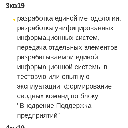
3кв19
разработка единой методологии,
разработка унифицированных
информационных систем,
передача отдельных элементов
разрабатываемой единой
информационной системы в
тестовую или опытную
эксплуатации, формирование
сводных команд по блоку
"Внедрение Поддержка
предприятий".
4кв19