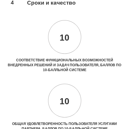
4
Сроки и качество
10
СООТВЕТСТВИЕ ФУНКЦИОНАЛЬНЫХ ВОЗМОЖНОСТЕЙ
ВНЕДРЕННЫХ РЕШЕНИЙ И ЗАДАЧ ПОЛЬЗОВАТЕЛЯ, БАЛЛОВ ПО
10-БАЛЛЬНОЙ СИСТЕМЕ
10
ОБЩАЯ УДОВЛЕТВОРЕННОСТЬ ПОЛЬЗОВАТЕЛЯ УСЛУГАМИ
ПАРТНЕРА, БАЛЛОВ ПО 10-БАЛЛЬНОЙ СИСТЕМЕ