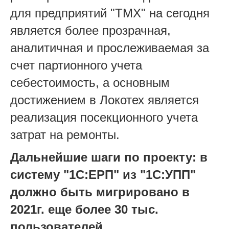
для предприятий "ТМХ" на сегодня
является более прозрачная,
аналитичная и прослеживаемая за
счет партионного учета
себестоимость, а основным
достижением в Локотех является
реализация посекционного учета
затрат на ремонты.
Дальнейшие шаги по проекту: в
систему "1С:ЕРП" из "1С:УПП"
должно быть мигрировано в
2021г. еще более 30 тыс.
пользователей.