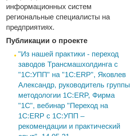
информационных систем
региональные специалисты на
предприятиях.
Публикации о проекте
"Из нашей практики - переход
заводов Трансмашхолдинга с
"1С:УПП" на "1С:ERP", Яковлев
Александр, руководитель группы
методологии 1С:ERP, Фирма
"1С", вебинар "Переход на
1С:ERP с 1С:УПП –
рекомендации и практический