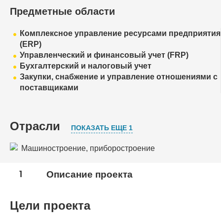
Предметные области
Комплексное управление ресурсами предприятия
(ERP)
Управленческий и финансовый учет (FRP)
Бухгалтерский и налоговый учет
Закупки, снабжение и управление отношениями с
поставщиками
Отрасли
ПОКАЗАТЬ ЕЩЕ 1
Машиностроение, приборостроение
Транспорт и логистика
1
Описание проекта
Цели проекта