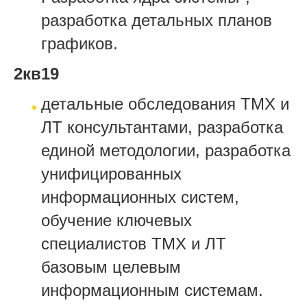
разработка детальных планов
графиков.
2кв19
детальные обследования ТМХ и
ЛТ консультантами, разработка
единой методологии, разработка
унифицированных
информационных систем,
обучение ключевых
специалистов ТМХ и ЛТ
базовым целевым
информационным системам.