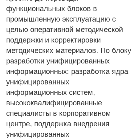
функциональных блоков в
промышленную эксплуатацию с
целью оперативной методической
поддержки и корректировки
методических материалов. По блоку
разработки унифицированных
информационных: разработка ядра
унифицированных
информационных систем,
высококвалифицированные
специалисты в корпоративном
центре, поддержка внедрения
унифицированных