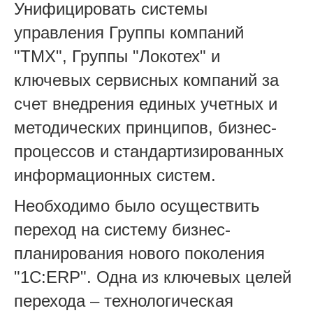
Унифицировать системы
управления Группы компаний
"ТМХ", Группы "Локотех" и
ключевых сервисных компаний за
счет внедрения единых учетных и
методических принципов, бизнес-
процессов и стандартизированных
информационных систем.
Необходимо было осуществить
переход на систему бизнес-
планирования нового поколения
"1С:ERP". Одна из ключевых целей
перехода – технологическая