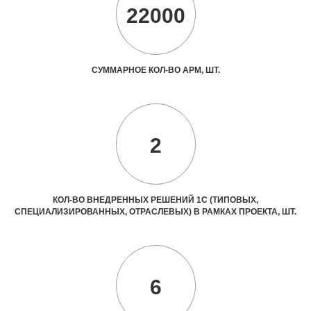
22000
СУММАРНОЕ КОЛ-ВО АРМ, ШТ.
2
КОЛ-ВО ВНЕДРЕННЫХ РЕШЕНИЙ 1С (ТИПОВЫХ,
СПЕЦИАЛИЗИРОВАННЫХ, ОТРАСЛЕВЫХ) В РАМКАХ ПРОЕКТА, ШТ.
6