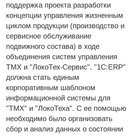
поддержка проекта разработки
концепции управления жизненным
циклом продукции (производство и
сервисное обслуживание
подвижного состава) в ходе
объединения систем управления
ТМХ и "ЛокоТех-Сервис". "1С:ERP"
должна стать единым
корпоративным шаблоном
информационной системы для
"ТМХ" и "ЛокоТеха". С ее помощью
необходимо было организовать
сбор и анализ данных о состоянии