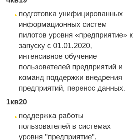
подготовка унифицированных
информационных систем
пилотов уровня «предприятие» к
запуску с 01.01.2020,
интенсивное обучение
пользователей предприятий и
команд поддержки внедрения
предприятий, перенос данных.
1кв20
поддержка работы
пользователей в системах
уровня "предприятие",