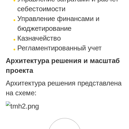
себестоимости
Управление финансами и
бюджетирование
Казначейство
Регламентированный учет
Архитектура решения и масштаб
проекта
Архитектура решения представлена
на схеме: