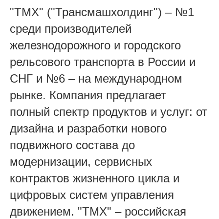
"ТМХ" ("Трансмашхолдинг") – №1
среди производителей
железнодорожного и городского
рельсового транспорта в России и
СНГ и №6 – на международном
рынке. Компания предлагает
полный спектр продуктов и услуг: от
дизайна и разработки нового
подвижного состава до
модернизации, сервисных
контрактов жизненного цикла и
цифровых систем управления
движением. "ТМХ" – российская