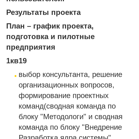
Результаты проекта
План – график проекта,
подготовка и пилотные
предприятия
1кв19
выбор консультанта, решение
организационных вопросов,
формирование проектных
команд(сводная команда по
блоку "Методологи" и сводная
команда по блоку "Внедрение
Разработка ядра системы",