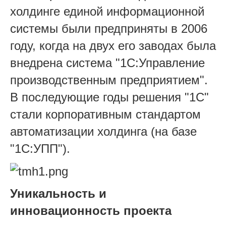
холдинге единой информационной
системы были предприняты в 2006
году, когда на двух его заводах была
внедрена система "1С:Управление
производственным предприятием".
В последующие годы решения "1С"
стали корпоративным стандартом
автоматизации холдинга (на базе
"1С:УПП").
Уникальность и
инновационность проекта