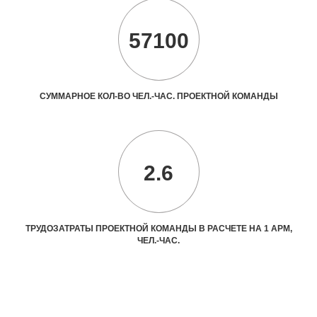
57100
СУММАРНОЕ КОЛ-ВО ЧЕЛ.-ЧАС. ПРОЕКТНОЙ КОМАНДЫ
2.6
ТРУДОЗАТРАТЫ ПРОЕКТНОЙ КОМАНДЫ В РАСЧЕТЕ НА 1 АРМ,
ЧЕЛ.-ЧАС.