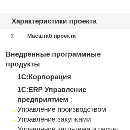
Характеристики проекта
2
Масштаб проекта
Внедренные программные
продукты
1С:Корпорация
1С:ERP Управление
предприятием
:
Управление производством
Управление закупками
Управление затратами и расчет