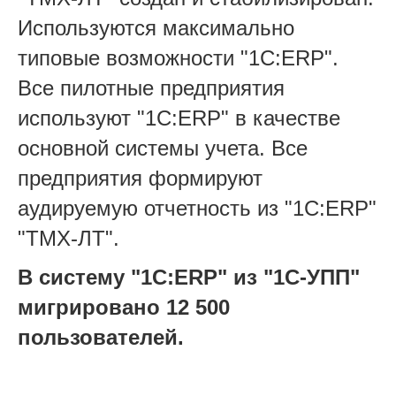
Используются максимально
типовые возможности "1С:ERP".
Все пилотные предприятия
используют "1С:ERP" в качестве
основной системы учета. Все
предприятия формируют
аудируемую отчетность из "1С:ERP"
"ТМХ-ЛТ".
В систему "1С:ERP" из "1С-УПП"
мигрировано 12 500
пользователей.