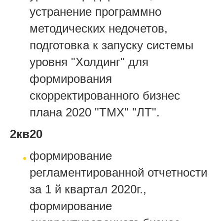
устранение программно
методических недочетов,
подготовка к запуску системы
уровня "Холдинг" для
формирования
скорректированного бизнес
плана 2020 "ТМХ" "ЛТ".
2кв20
формирование
регламентированной отчетности
за 1 й квартал 2020г.,
формирование