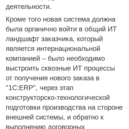
деятельности.
Кроме того новая система должна
была органично войти в общий ИТ
ландшафт заказчика, который
является интернациональной
компанией – было необходимо
выстроить сквозные ИТ процессы
от получения нового заказа в
"1С:ERP", через этап
конструкторско-технологической
подготовки производства на стороне
внешней системы, и обратно к
выполнению договорных