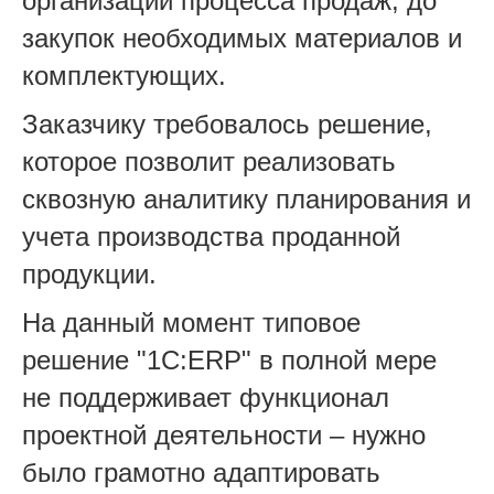
организации процесса продаж, до
закупок необходимых материалов и
комплектующих.
Заказчику требовалось решение,
которое позволит реализовать
сквозную аналитику планирования и
учета производства проданной
продукции.
На данный момент типовое
решение "1С:ERP" в полной мере
не поддерживает функционал
проектной деятельности – нужно
было грамотно адаптировать