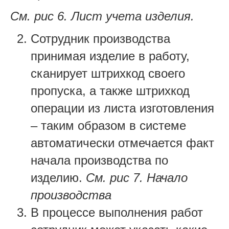
См. рис 6. Лист учета изделия.
Сотрудник производства
принимая изделие в работу,
сканирует штрихкод своего
пропуска, а также штрихкод
операции из листа изготовления
– таким образом в системе
автоматически отмечается факт
начала производства по
изделию.
См. рис 7. Начало
производства
В процессе выполнения работ