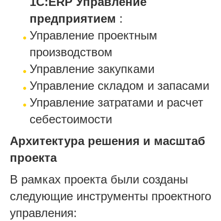
1С:ERP Управление
предприятием
:
Управление проектным
производством
Управление закупками
Управление складом и запасами
Управление затратами и расчет
себестоимости
Архитектура решения и масштаб
проекта
В рамках проекта были созданы
следующие инструменты проектного
управления: