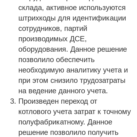
склада, активное используются
штрихкоды для идентификации
сотрудников, партий
производимых ДСЕ,
оборудования. Данное решение
позволило обеспечить
необходимую аналитику учета и
при этом снизило трудозатраты
на ведение данного учета.
Произведен переход от
котлового учета затрат к точному
полуфабрикатному. Данное
решение позволило получить