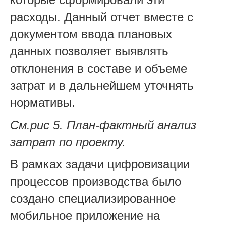
расходы. Данный отчет вместе с
документом ввода плановых
данных позволяет выявлять
отклонения в составе и объеме
затрат и в дальнейшем уточнять
нормативы.
См.рис 5. План-фактный анализ
затрат по проекту.
В рамках задачи цифровизации
процессов производства было
создано специализированное
мобильное приложение на