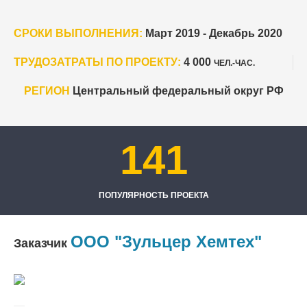
СРОКИ ВЫПОЛНЕНИЯ:
Март 2019 - Декабрь 2020
ТРУДОЗАТРАТЫ ПО ПРОЕКТУ:
4 000
ЧЕЛ.-ЧАС.
РЕГИОН
Центральный федеральный округ РФ
141
ПОПУЛЯРНОСТЬ ПРОЕКТА
ООО "Зульцер Хемтех"
Заказчик