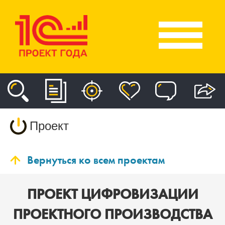
Проект
Вернуться ко всем проектам
ПРОЕКТ ЦИФРОВИЗАЦИИ
ПРОЕКТНОГО ПРОИЗВОДСТВА