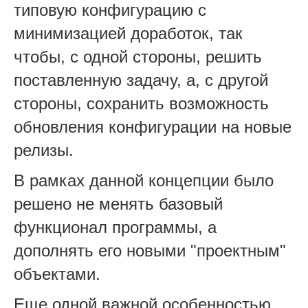
типовую конфигурацию с
минимизацией доработок, так
чтобы, с одной стороны, решить
поставленную задачу, а, с другой
стороны, сохранить возможность
обновления конфигурации на новые
релизы.
В рамках данной концепции было
решено не менять базовый
функционал программы, а
дополнять его новыми "проектным"
объектами.
Еще одной важной особенностью