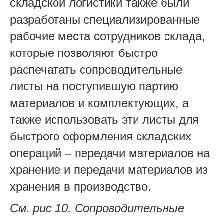
складской логистики также были
разработаны специализированные
рабочие места сотрудников склада,
которые позволяют быстро
распечатать сопроводительные
листы на поступившую партию
материалов и комплектующих, а
также использовать эти листы для
быстрого оформления складских
операций – передачи материалов на
хранение и передачи материалов из
хранения в производство.
См. рис 10. Сопроводительные