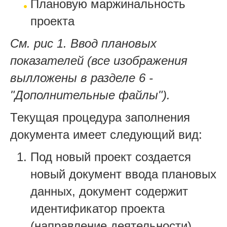
Плановую маржинальность
проекта
См. рис 1. Ввод плановых
показателей (все изображения
вылложены в разделе 6 -
"Дополнительные файлы").
Текущая процедура заполнения
документа имеет следующий вид:
Под новый проект создается
новый документ ввода плановых
данных, документ содержит
идентификатор проекта
(направление деятельности).