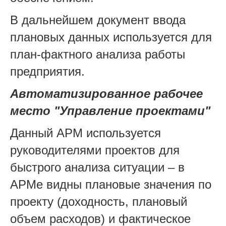
В дальнейшем документ ввода
плановых данных используется для
план-фактного анализа работы
предприятия.
Автоматизированное рабочее
место "Управление проектами"
Данный АРМ используется
руководителями проектов для
быстрого анализа ситуации – в
АРМе видны плановые значения по
проекту (доходность, плановый
объем расходов) и фактическое