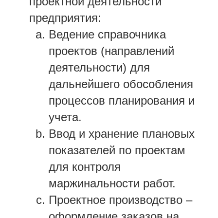
проектной деятельности
предприятия:
Ведение справочника
проектов (направлений
деятельности) для
дальнейшего обособления
процессов планирования и
учета.
Ввод и хранение плановых
показателей по проектам
для контроля
маржинальности работ.
Проектное производство –
оформление заказов на