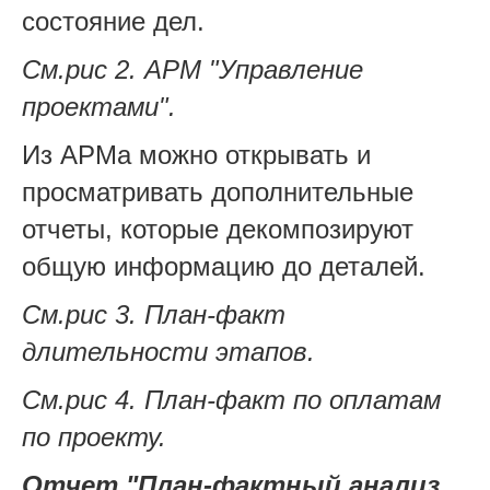
состояние дел.
См.рис 2. АРМ "Управление
проектами".
Из АРМа можно открывать и
просматривать дополнительные
отчеты, которые декомпозируют
общую информацию до деталей.
См.рис 3. План-факт
длительности этапов.
См.рис 4. План-факт по оплатам
по проекту.
Отчет "План-фактный анализ