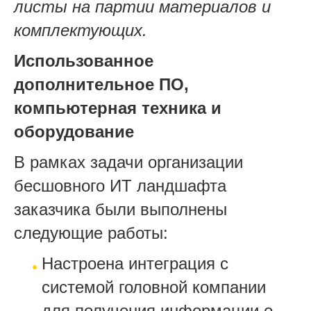
листы на партии материалов и
комплектующих.
Использованное
дополнительное ПО,
компьютерная техника и
оборудование
В рамках задачи организации
бесшовного ИТ ландшафта
заказчика были выполнены
следующие работы:
Настроена интеграция с
системой головной компании
для получения информации о