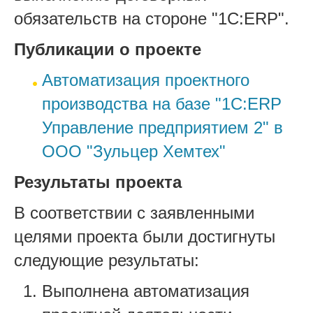
обязательств на стороне "1С:ERP".
Публикации о проекте
Автоматизация проектного
производства на базе "1С:ERP
Управление предприятием 2" в
ООО "Зульцер Хемтех"
Результаты проекта
В соответствии с заявленными
целями проекта были достигнуты
следующие результаты:
Выполнена автоматизация