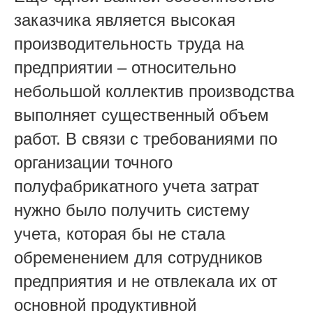
заказчика является высокая
производительность труда на
предприятии – относительно
небольшой коллектив производства
выполняет существенный объем
работ. В связи с требованиями по
организации точного
полуфабрикатного учета затрат
нужно было получить систему
учета, которая бы не стала
обременением для сотрудников
предприятия и не отвлекала их от
основной продуктивной