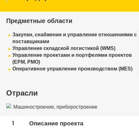
Предметные области
Закупки, снабжение и управление отношениями с
поставщиками
Управление складской логистикой (WMS)
Управление проектами и портфелями проектов
(EPM, PMO)
Оперативное управление производством (MES)
Отрасли
Машиностроение, приборостроение
1
Описание проекта