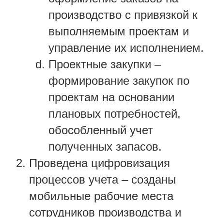
производство с привязкой к
выполняемым проектам и
управление их исполнением.
Проектные закупки –
формирование закупок по
проектам на основании
плановых потребностей,
обособленный учет
полученных запасов.
Проведена цифровизация
процессов учета – созданы
мобильные рабочие места
сотрудников производства и