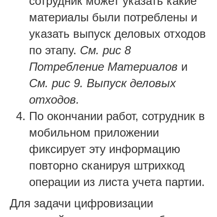
сотрудник может указать какие
материалы были потреблены и
указать выпуск деловых отходов
по этапу.
См. рис 8
Потребление Материалов
и
См. рис 9. Выпуск деловых
отходов.
По окончании работ, сотрудник в
мобильном приложении
фиксирует эту информацию
повторно сканируя штрихкод
операции из листа учета партии.
Для задачи цифровизации