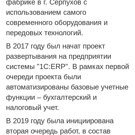
фабрике в г. Серпухов с
использованием самого
современного оборудования и
передовых технологий.
В 2017 году был начат проект
развертывания на предприятии
системы "1С:ERP". В рамках первой
очереди проекта были
автоматизированы базовые учетные
функции – бухгалтерский и
налоговый учет.
В 2019 году была инициирована
вторая очередь работ, в состав