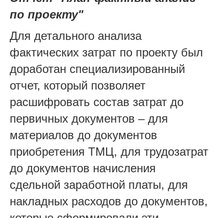
по проекту"
Для детального анализа
фактических затрат по проекту был
доработан специализированный
отчет, который позволяет
расшифровать состав затрат до
первичных документов – для
материалов до документов
приобретения ТМЦ, для трудозатрат
до документов начисления
сдельной заработной платы, для
накладных расходов до документов,
которые сформировали эти