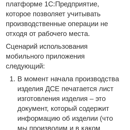
платформе 1С:Предприятие,
которое позволяет учитывать
производственные операции не
отходя от рабочего места.
Сценарий использования
мобильного приложения
следующий:
В момент начала производства
изделия ДСЕ печатается лист
изготовления изделия – это
документ, который содержит
информацию об изделии (что
мы производим и в каком