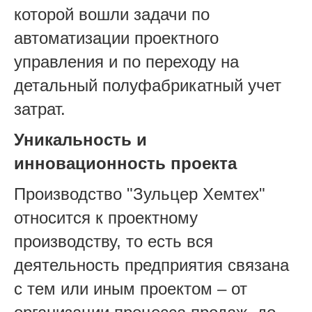
которой вошли задачи по
автоматизации проектного
управления и по переходу на
детальный полуфабрикатный учет
затрат.
Уникальность и
инновационность проекта
Производство "Зульцер Хемтех"
относится к проектному
производству, то есть вся
деятельность предприятия связана
с тем или иным проектом – от