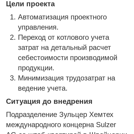
Цели проекта
Автоматизация проектного
управления.
Переход от котлового учета
затрат на детальный расчет
себестоимости производимой
продукции.
Минимизация трудозатрат на
ведение учета.
Ситуация до внедрения
Подразделение Зульцер Хемтех
международного концерна Sulzer