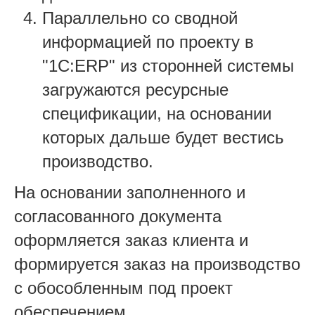
Параллельно со сводной
информацией по проекту в
"1С:ERP" из сторонней системы
загружаются ресурсные
спецификации, на основании
которых дальше будет вестись
производство.
На основании заполненного и
согласованного документа
оформляется заказ клиента и
формируется заказ на производство
с обособленным под проект
обеспечением.