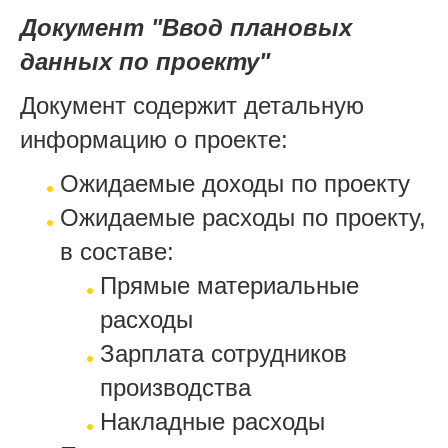
Документ "Ввод плановых
данных по проекту"
Документ содержит детальную
информацию о проекте:
Ожидаемые доходы по проекту
Ожидаемые расходы по проекту,
в составе:
Прямые материальные
расходы
Зарплата сотрудников
производства
Накладные расходы