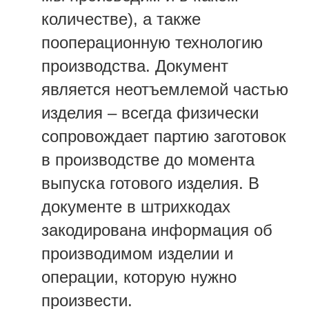
количестве), а также
пооперационную технологию
производства. Документ
является неотъемлемой частью
изделия – всегда физически
сопровождает партию заготовок
в производстве до момента
выпуска готового изделия. В
документе в штрихкодах
закодирована информация об
производимом изделии и
операции, которую нужно
произвести.