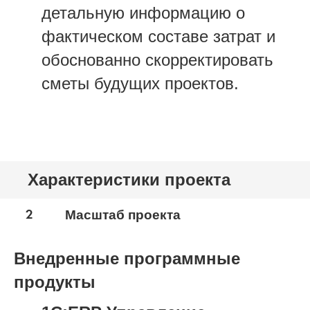
детальную информацию о
фактическом составе затрат и
обоснованно скорректировать
сметы будущих проектов.
Характеристики проекта
2
Масштаб проекта
Внедренные программные
продукты