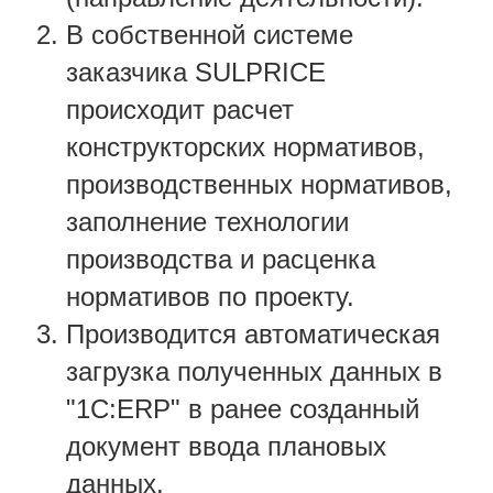
В собственной системе
заказчика SULPRICE
происходит расчет
конструкторских нормативов,
производственных нормативов,
заполнение технологии
производства и расценка
нормативов по проекту.
Производится автоматическая
загрузка полученных данных в
"1С:ERP" в ранее созданный
документ ввода плановых
данных.