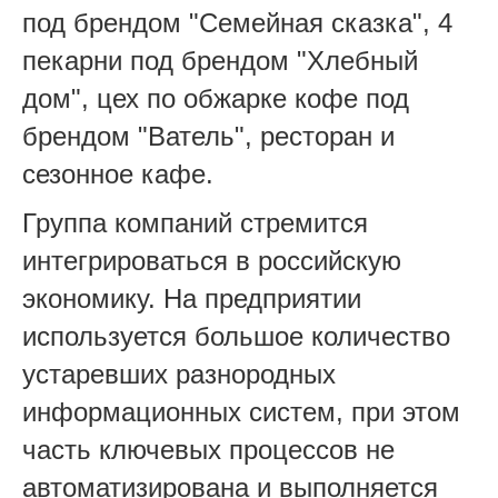
под
брендом "Семейная сказка", 4
пекарни под
брендом "Хлебный
дом", цех по обжарке
кофе под
брендом "Ватель", ресторан и
сезонное кафе.
Группа компаний стремится
интегрироваться в российскую
экономику. На предприятии
используется большое количество
устаревших разнородных
информационных систем, при этом
часть
ключевых процессов не
автоматизирована и выполняется