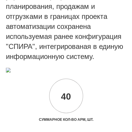
планирования, продажам и
отгрузками в границах проекта
автоматизации сохранена
используемая ранее конфигурация
"СПИРА", интегрированая в единую
информационную систему.
40
СУММАРНОЕ КОЛ-ВО АРМ, ШТ.