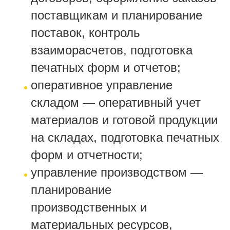
поставщикам и планирование
поставок, контроль
взаиморасчетов, подготовка
печатных форм и отчетов;
оперативное управление
складом — оперативный учет
материалов и готовой продукции
на складах, подготовка печатных
форм и отчетности;
управление производством —
планирование
производственных и
материальных ресурсов,