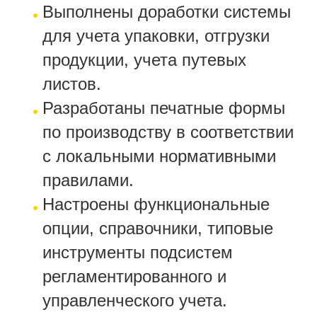
Выполнены доработки системы
для учета упаковки, отгрузки
продукции, учета путевых
листов.
Разработаны печатные формы
по производству в соответствии
с локальными нормативными
правилами.
Настроены функциональные
опции, справочники, типовые
инструменты подсистем
регламентированного и
управленческого учета.