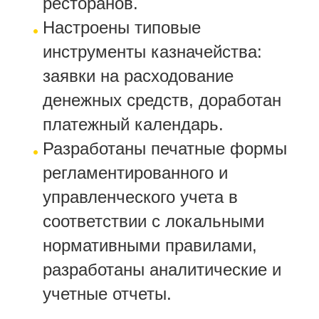
ресторанов.
Настроены типовые
инструменты казначейства:
заявки на расходование
денежных средств, доработан
платежный календарь.
Разработаны печатные формы
регламентированного и
управленческого учета в
соответствии с локальными
нормативными правилами,
разработаны аналитические и
учетные отчеты.