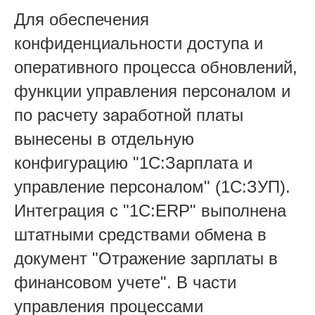
Для обеспечения
конфиденциальности доступа и
оперативного процесса обновлений,
функции управления персоналом и
по расчету заработной платы
вынесены в отдельную
конфигурацию "1С:Зарплата и
управление персоналом" (1С:ЗУП).
Интеграция с "1С:ER
P" выполнена
штатными средствами обмена в
документ "Отражение зарплаты в
финансовом учете".
В части
управления процессами