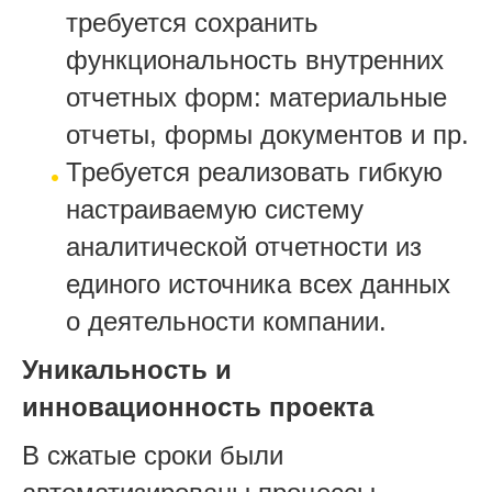
требуется сохранить
функциональность внутренних
отчетных форм: материальные
отчеты, формы документов и пр.
Требуется реализовать гибкую
настраиваемую систему
аналитической отчетности из
единого источника всех данных
о деятельности компании.
Уникальность и
инновационность проекта
В сжатые сроки были