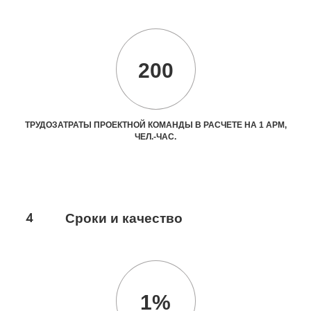
200
ТРУДОЗАТРАТЫ ПРОЕКТНОЙ КОМАНДЫ В РАСЧЕТЕ НА 1 АРМ,
ЧЕЛ.-ЧАС.
4
Сроки и качество
1%