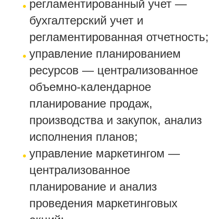
регламентированный учет —
бухгалтерский учет и
регламентированная отчетность;
управление планированием
ресурсов — централизованное
объемно-календарное
планирование продаж,
производства и закупок, анализ
исполнения планов;
управление маркетингом —
централизованное
планирование и анализ
проведения маркетинговых