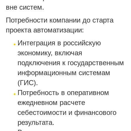
вне
систем.
Потребности компании до старта
проекта автоматизации:
Интеграция в российскую
экономику, включая
подключения к государственным
информационным системам
(ГИС).
Потребность в оперативном
ежедневном расчете
себестоимости и финансового
результата.