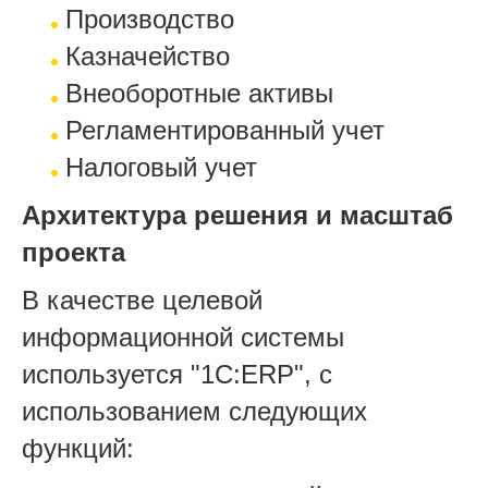
Производство
Казначейство
Внеоборотные активы
Регламентированный учет
Налоговый учет
Архитектура решения и масштаб
проекта
В качестве целевой
информационной системы
используется "
1С:ERP", с
использованием следующих
функций: