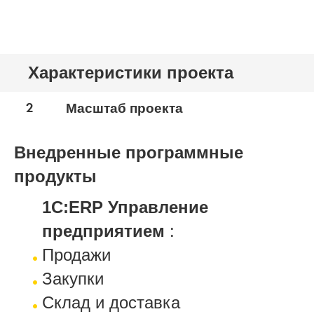
Характеристики проекта
2
Масштаб проекта
Внедренные программные
продукты
1С:ERP Управление
предприятием
:
Продажи
Закупки
Склад и доставка