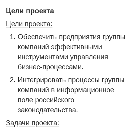
Торговля
Цели проекта
Цели проекта:
Обеспечить предприятия группы
компаний эффективными
инструментами управления
бизнес-процессами.
Интегрировать процессы группы
компаний в информационное
поле российского
законодательства.
Задачи проекта: