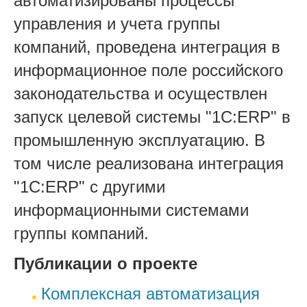
автоматизированы процессы
управления и учета группы
компаний,
проведена интеграция в
информационное поле российского
законодательства
и осуществлен
запуск
целевой системы "1С:ERP"
в
промышленную эксплуатацию. В
том числе реализована интеграция
"1С:ERP" с другими
информационными системами
группы компаний.
Публикации о проекте
Комплексная автоматизация