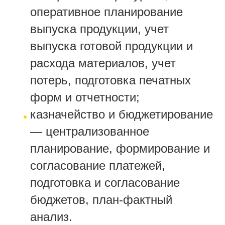
оперативное планирование
выпуска продукции, учет
выпуска готовой продукции и
расхода материалов, учет
потерь, подготовка печатных
форм и отчетности;
казначейство и бюджетирование
— централизованное
планирование, формирование и
согласование платежей,
подготовка и согласование
бюджетов, план-фактный
анализ.