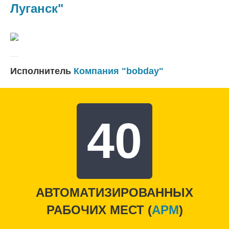
Луганск"
Исполнитель
Компания "bobday"
40
АВТОМАТИЗИРОВАННЫХ
РАБОЧИХ МЕСТ (
APM
)