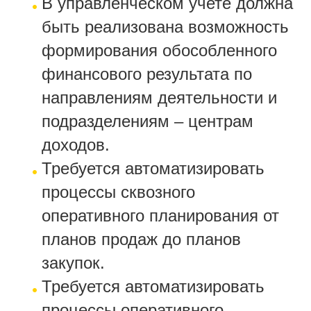
В управленческом учете должна
быть реализована возможность
формирования обособленного
финансового результата по
направлениям деятельности и
подразделениям – центрам
доходов.
Требуется автоматизировать
процессы сквозного
оперативного планирования от
планов продаж до планов
закупок.
Требуется автоматизировать
процессы оперативного