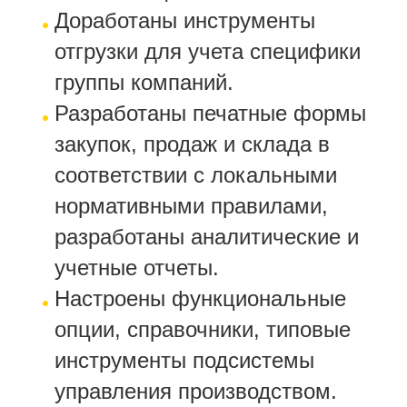
Доработаны инструменты
отгрузки для учета специфики
группы компаний.
Разработаны печатные формы
закупок, продаж и склада в
соответствии с локальными
нормативными правилами,
разработаны аналитические и
учетные отчеты.
Настроены функциональные
опции, справочники, типовые
инструменты подсистемы
управления производством.