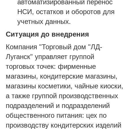
автоматизированный перенос
НСИ, остатков и оборотов для
учетных данных.
Ситуация до внедрения
Компания "
Торговый дом "ЛД-
Луганск"
управляет группой
торговых
точек: фирменные
магазины, кондитерские
магазины,
магазины косметики, чайные
киоски,
а также группой производственных
подразделений и подразделений
общественного питания: цех по
производству кондитерских изделий