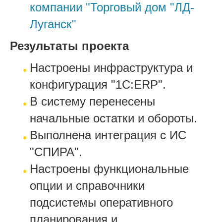
компании "Торговый дом "ЛД-
Луганск"
Результаты проекта
Настроены инфраструктура и
конфигурация "1C:ERP".
В систему перенесены
начальные остатки и обороты.
Выполнена интеграция с ИС
"СПИРА".
Настроены функциональные
опции и справочники
подсистемы оперативного
планирования и