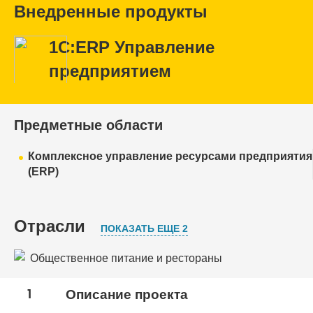
Внедренные продукты
1С:ERP Управление
предприятием
Предметные области
Комплексное управление ресурсами предприятия
(ERP)
Отрасли
ПОКАЗАТЬ ЕЩЕ 2
Общественное питание и рестораны
Пищевая промышленность
1
Описание проекта