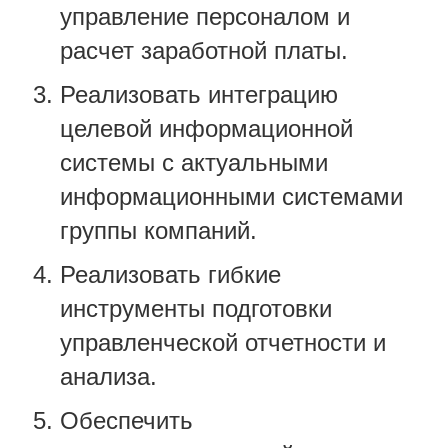
управление персоналом и
расчет заработной платы.
Реализовать интеграцию
целевой информационной
системы с актуальными
информационными системами
группы компаний.
Реализовать гибкие
инструменты подготовки
управленческой отчетности и
анализа.
Обеспечить