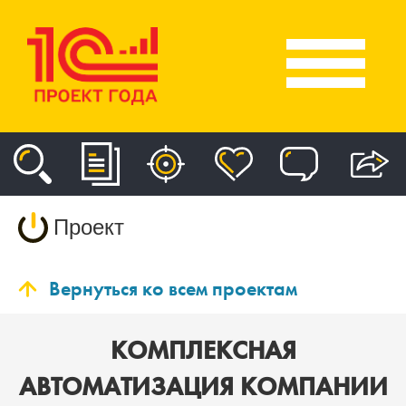
Проект
Вернуться ко всем проектам
КОМПЛЕКСНАЯ
АВТОМАТИЗАЦИЯ КОМПАНИИ