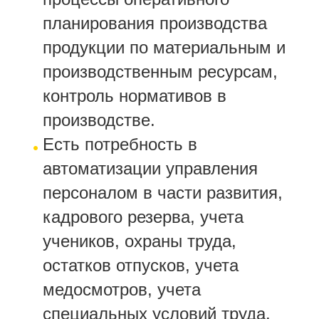
планирования производства
продукции по материальным и
производственным ресурсам,
контроль нормативов в
производстве.
Есть потребность в
автоматизации управления
персоналом в части развития,
кадрового резерва, учета
учеников, охраны труда,
остатков отпусков, учета
медосмотров, учета
специальных условий труда.