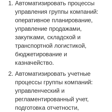
Автоматизировать процессы
управления группы компаний:
оперативное планирование,
управление продажами,
закупками, складской и
транспортной логистикой,
бюджетирование и
казначейство.
Автоматизировать учетные
процессы группы компаний:
управленческий и
регламентированный учет,
подготовка отчетности,