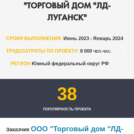
"ТОРГОВЫЙ ДОМ "ЛД-
ЛУГАНСК"
СРОКИ ВЫПОЛНЕНИЯ:
Июнь 2023 - Январь 2024
ТРУДОЗАТРАТЫ ПО ПРОЕКТУ:
8 000
ЧЕЛ.-ЧАС.
РЕГИОН
Южный федеральный округ РФ
38
ПОПУЛЯРНОСТЬ ПРОЕКТА
ООО "Торговый дом "ЛД-
Заказчик