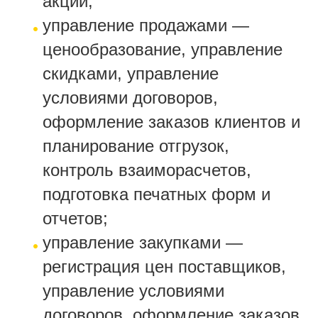
акций;
управление продажами —
ценообразование, управление
скидками, управление
условиями договоров,
оформление заказов клиентов и
планирование отгрузок,
контроль взаиморасчетов,
подготовка печатных форм и
отчетов;
управление закупками —
регистрация цен поставщиков,
управление условиями
договоров, оформление заказов