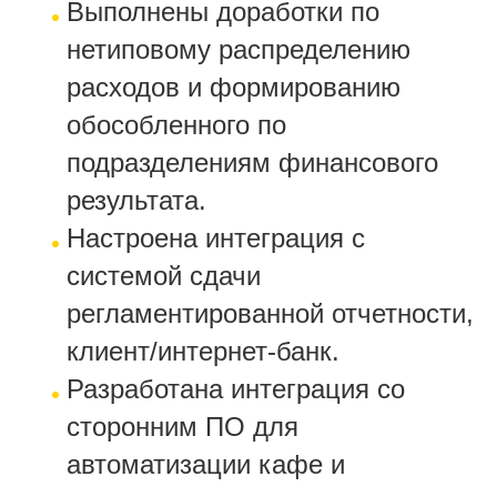
Выполнены доработки по
нетиповому распределению
расходов и формированию
обособленного по
подразделениям финансового
результата.
Настроена интеграция с
системой сдачи
регламентированной отчетности,
клиент/интернет-банк.
Разработана интеграция со
сторонним ПО для
автоматизации кафе и