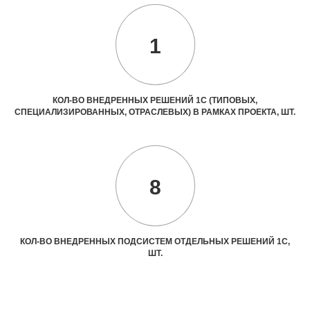
1
КОЛ-ВО ВНЕДРЕННЫХ РЕШЕНИЙ 1С (ТИПОВЫХ,
СПЕЦИАЛИЗИРОВАННЫХ, ОТРАСЛЕВЫХ) В РАМКАХ ПРОЕКТА, ШТ.
8
КОЛ-ВО ВНЕДРЕННЫХ ПОДСИСТЕМ ОТДЕЛЬНЫХ РЕШЕНИЙ 1С,
ШТ.