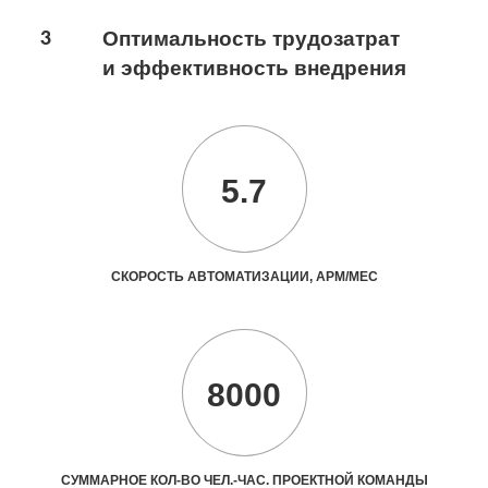
3
Оптимальность трудозатрат
и эффективность внедрения
5.7
СКОРОСТЬ АВТОМАТИЗАЦИИ, АРМ/МЕС
8000
СУММАРНОЕ КОЛ-ВО ЧЕЛ.-ЧАС. ПРОЕКТНОЙ КОМАНДЫ