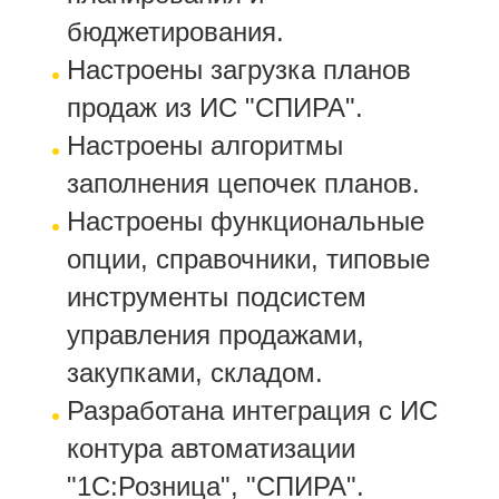
бюджетирования.
Настроены загрузка планов
продаж из ИС "СПИРА".
Настроены алгоритмы
заполнения цепочек планов.
Настроены функциональные
опции, справочники, типовые
инструменты подсистем
управления продажами,
закупками, складом.
Разработана интеграция с ИС
контура автоматизации
"1С:Розница", "СПИРА".