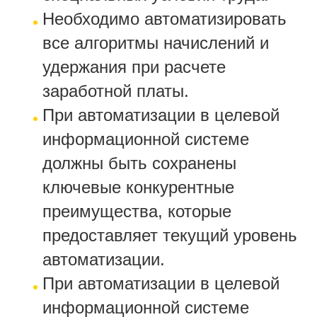
Необходимо автоматизировать
все алгоритмы начислений и
удержания при расчете
заработной платы.
При автоматизации в целевой
информационной системе
должны быть сохранены
ключевые конкурентные
преимущества, которые
предоставляет текущий уровень
автоматизации.
При автоматизации в целевой
информационной системе