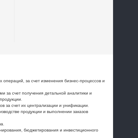
промышленность
х операций, за счет изменения бизнес-процессов и
и за счет получения детальной аналитики и
продукции.
ов за счет их централизации и унификации.
изводстве продукции и выполнении заказов
а.
анирования, бюджетирования и инвестиционного