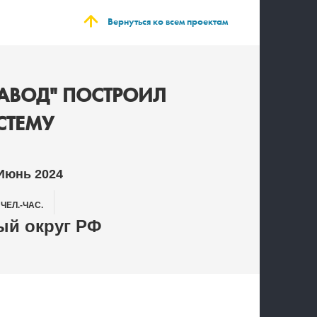
Вернуться ко всем проектам
АВОД" ПОСТРОИЛ
ТЕМУ
 Июнь 2024
0
ЧЕЛ.-ЧАС.
й округ РФ