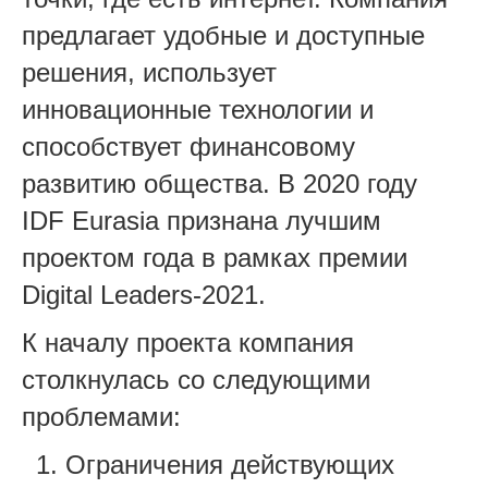
предлагает удобные и доступные
решения, использует
инновационные технологии и
способствует финансовому
развитию общества. В 2020 году
IDF Eurasia признана лучшим
проектом года в рамках премии
Digital Leaders-2021.
К началу проекта компания
столкнулась со следующими
проблемами:
Ограничения действующих