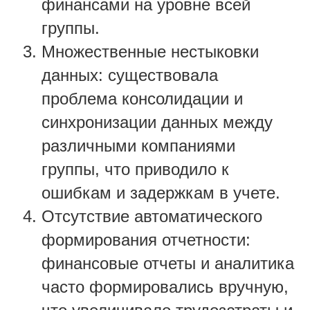
финансами на уровне всей
группы.
Множественные нестыковки
данных: существовала
проблема консолидации и
синхронизации данных между
различными компаниями
группы, что приводило к
ошибкам и задержкам в учете.
Отсутствие автоматического
формирования отчетности:
финансовые отчеты и аналитика
часто формировались вручную,