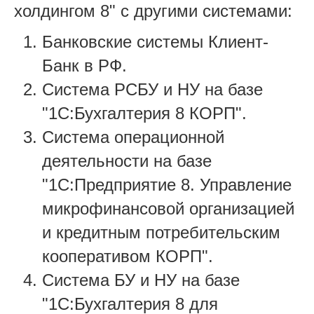
холдингом 8" с другими системами:
Банковские системы Клиент-
Банк в РФ.
Система РСБУ и НУ на базе
"1С:Бухгалтерия 8 КОРП".
Система операционной
деятельности на базе
"1С:Предприятие 8. Управление
микрофинансовой организацией
и кредитным потребительским
кооперативом КОРП".
Система БУ и НУ на базе
"1С:Бухгалтерия 8 для