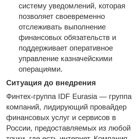
систему уведомлений, которая
позволяет своевременно
отслеживать выполнение
финансовых обязательств и
поддерживает оперативное
управление казначейскими
операциями.
Ситуация до внедрения
Финтех-группа IDF Eurasia — группа
компаний, лидирующий провайдер
финансовых услуг и сервисов в
России, предоставляемых из любой
точки, где есть интернет. Компания