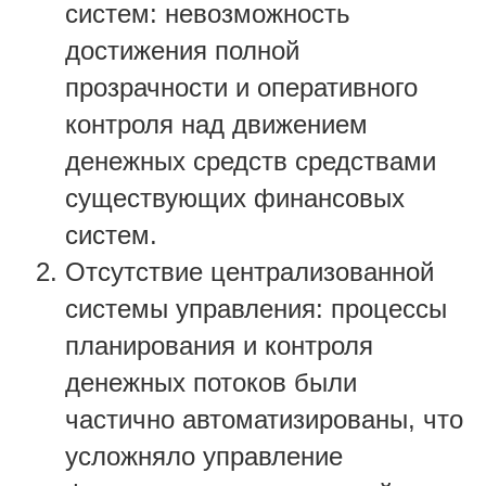
систем: невозможность
достижения полной
прозрачности и оперативного
контроля над движением
денежных средств средствами
существующих финансовых
систем.
Отсутствие централизованной
системы управления: процессы
планирования и контроля
денежных потоков были
частично автоматизированы, что
усложняло управление