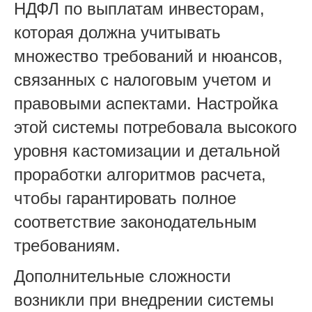
НДФЛ по выплатам инвесторам,
которая должна учитывать
множество требований и нюансов,
связанных с налоговым учетом и
правовыми аспектами. Настройка
этой системы потребовала высокого
уровня кастомизации и детальной
проработки алгоритмов расчета,
чтобы гарантировать полное
соответствие законодательным
требованиям.
Дополнительные сложности
возникли при внедрении системы