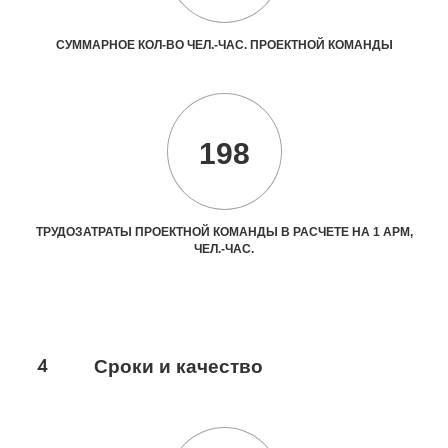
СУММАРНОЕ КОЛ-ВО ЧЕЛ.-ЧАС. ПРОЕКТНОЙ КОМАНДЫ
198
ТРУДОЗАТРАТЫ ПРОЕКТНОЙ КОМАНДЫ В РАСЧЕТЕ НА 1 АРМ,
ЧЕЛ.-ЧАС.
4
Сроки и качество