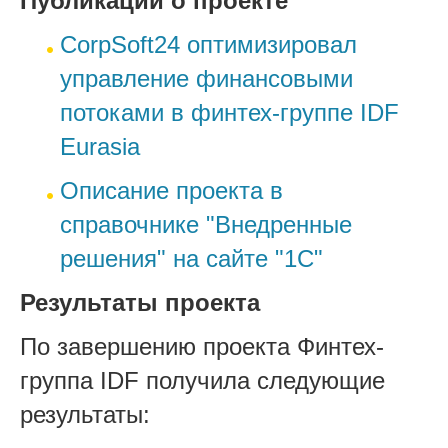
Публикации о проекте
CorpSoft24 оптимизировал
управление финансовыми
потоками в финтех-группе IDF
Eurasia
Описание проекта в
справочнике "Внедренные
решения" на сайте "1С"
Результаты проекта
По завершению проекта Финтех-
группа IDF получила следующие
результаты: