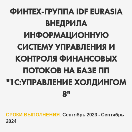
ФИНТЕХ-ГРУППА IDF EURASIA
ВНЕДРИЛА
ИНФОРМАЦИОННУЮ
СИСТЕМУ УПРАВЛЕНИЯ И
КОНТРОЛЯ ФИНАНСОВЫХ
ПОТОКОВ НА БАЗЕ ПП
"1С:УПРАВЛЕНИЕ ХОЛДИНГОМ
8"
СРОКИ ВЫПОЛНЕНИЯ:
Сентябрь 2023 - Сентябрь
2024