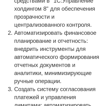
средствами в "1С:Управление
холдингом 8" для обеспечения
прозрачности и
централизованного контроля.
Автоматизировать финансовое
планирование и отчетность:
внедрить инструменты для
автоматического формирования
отчетных документов и
аналитики, минимизирующие
ручные операции.
Создать систему согласования
платежей и управления
лимитами: автоматизировать