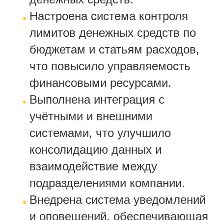
Настроена система контроля
лимитов денежных средств по
бюджетам и статьям расходов,
что повысило управляемость
финансовыми ресурсами.
Выполнена интеграция с
учётными и внешними
системами, что улучшило
консолидацию данных и
взаимодействие между
подразделениями компании.
Внедрена система уведомлений
и оповещений, обеспечивающая