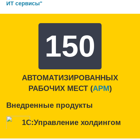
ИТ сервисы"
150
АВТОМАТИЗИРОВАННЫХ
РАБОЧИХ МЕСТ (
APM
)
Внедренные продукты
1С:Управление холдингом