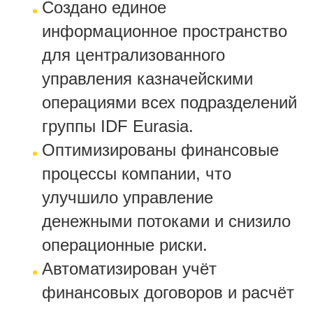
Создано единое
информационное пространство
для централизованного
управления казначейскими
операциями всех подразделений
группы IDF Eurasia.
Оптимизированы финансовые
процессы компании, что
улучшило управление
денежными потоками и снизило
операционные риски.
Автоматизирован учёт
финансовых договоров и расчёт