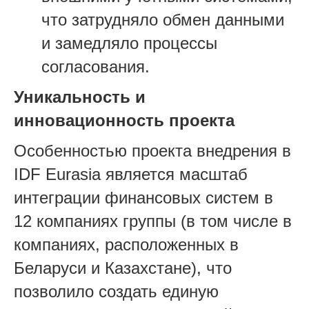
что затрудняло обмен данными
и замедляло процессы
согласования.
Уникальность и
инновационность проекта
Особенностью проекта внедрения в
IDF Eurasia является масштаб
интеграции финансовых систем в
12 компаниях группы (в том числе в
компаниях, расположенных в
Беларуси и Казахстане), что
позволило создать единую