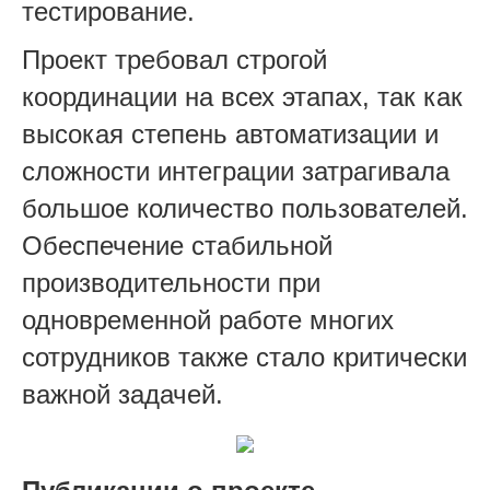
тестирование.
Проект требовал строгой
координации на всех этапах, так как
высокая степень автоматизации и
сложности интеграции затрагивала
большое количество пользователей.
Обеспечение стабильной
производительности при
одновременной работе многих
сотрудников также стало критически
важной задачей.