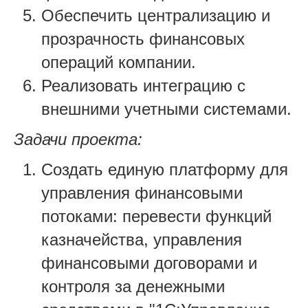
Обеспечить централизацию и
прозрачность финансовых
операций компании.
Реализовать интеграцию с
внешними учетными системами.
Задачи проекта:
Создать единую платформу для
управления финансовыми
потоками: перевести функций
казначейства, управления
финансовыми договорами и
контроля за денежными