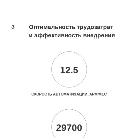
3
Оптимальность трудозатрат
и эффективность внедрения
12.5
СКОРОСТЬ АВТОМАТИЗАЦИИ, АРМ/МЕС
29700