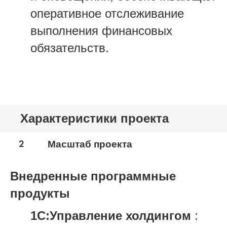
оперативное отслеживание
выполнения финансовых
обязательств.
Характеристики проекта
2
Масштаб проекта
Внедренные программные
продукты
1С:Управление холдингом
: