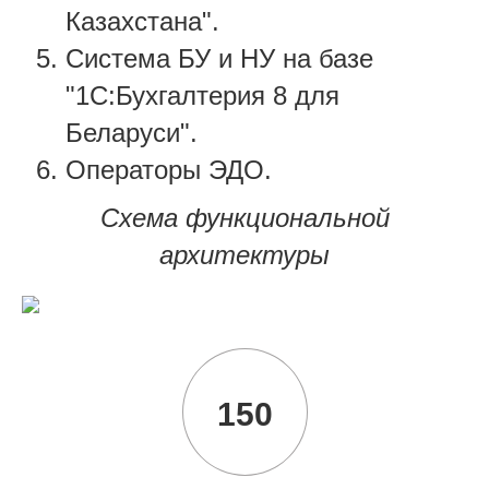
Казахстана".
Система БУ и НУ на базе
"1С:Бухгалтерия 8 для
Беларуси".
Операторы ЭДО.
Схема функциональной
архитектуры
150