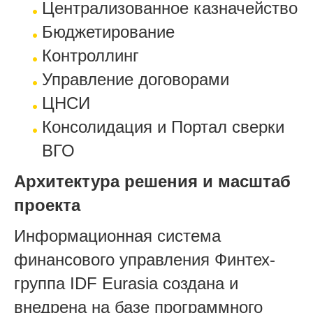
Централизованное казначейство
Бюджетирование
Контроллинг
Управление договорами
ЦНСИ
Консолидация и Портал сверки
ВГО
Архитектура решения и масштаб
проекта
Информационная система
финансового управления Финтех-
группа IDF Eurasia создана и
внедрена на базе программного