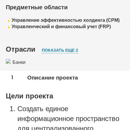
Предметные области
Управление эффективностью холдинга (CPM)
Управленческий и финансовый учет (FRP)
Отрасли
ПОКАЗАТЬ ЕЩЕ 2
Банки
Инвестиционные компании, фонды
1
Описание проекта
Профессиональные услуги
Цели проекта
Создать единое
информационное пространство
для централизованного