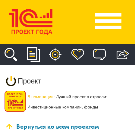
Проект
В номинации:
Лучший проект в отрасли:
Инвестиционные компании, фонды
Вернуться ко всем проектам