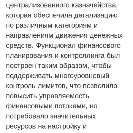
централизованного казначейства,
которая обеспечила детализацию
по различным категориям и
направлениям движения денежных
средств. Функционал финансового
планирования и контроллинга был
построен таким образом, чтобы
поддерживать многоуровневый
контроль лимитов, что позволило
повысить управляемость
финансовыми потоками, но
потребовало значительных
ресурсов на настройку и