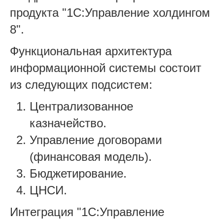
продукта "1С:Управление холдингом
8".
Функциональная архитектура
информационной системы состоит
из следующих подсистем:
Централизованное
казначейство.
Управление договорами
(финансовая модель).
Бюджетирование.
ЦНСИ.
Интеграция "1С:Управление