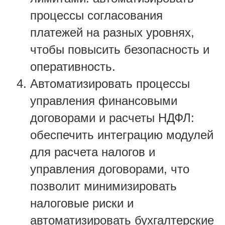
процессы согласования
платежей на разных уровнях,
чтобы повысить безопасность и
оперативность.
Автоматизировать процессы
управления финансовыми
договорами и расчеты НДФЛ:
обеспечить интеграцию модулей
для расчета налогов и
управления договорами, что
позволит минимизировать
налоговые риски и
автоматизировать бухгалтерские