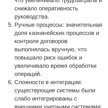
что увеличивало трудозатраты и
снижало оперативность
руководства.
Ручные процессы: значительная
доля казначейских процессов и
контроля договоров
выполнялась вручную, что
повышало риск ошибок и
увеличивало время обработки
операций.
Сложности в интеграции:
существующие системы были
слабо интегрированы с
внешними учетными системами,