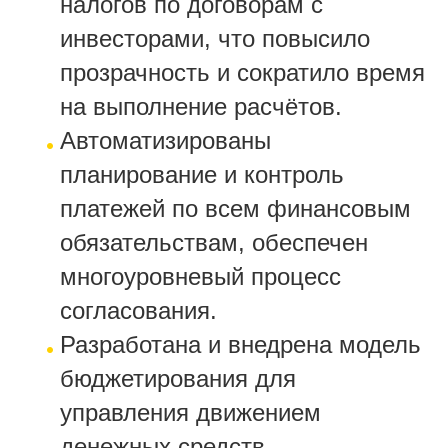
налогов по договорам с
инвесторами, что повысило
прозрачность и сократило время
на выполнение расчётов.
Автоматизированы
планирование и контроль
платежей по всем финансовым
обязательствам, обеспечен
многоуровневый процесс
согласования.
Разработана и внедрена модель
бюджетирования для
управления движением
денежных средств.