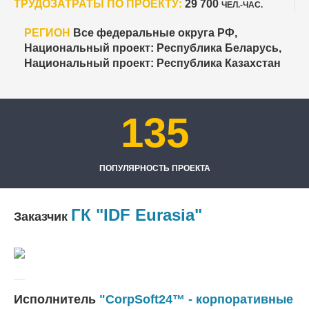
ТРУДОЗАТРАТЫ ПО ПРОЕКТУ:
29 700
ЧЕЛ.-ЧАС.
РЕГИОН
Все федеральные округа РФ,
Национальный проект: Республика Беларусь,
Национальный проект: Республика Казахстан
135
ПОПУЛЯРНОСТЬ ПРОЕКТА
ГК "IDF Eurasia"
Заказчик
Исполнитель
"CorpSoft24™ - корпоративные