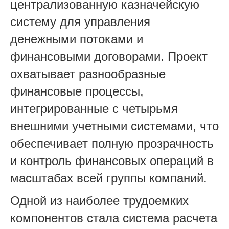
централизованную казначейскую
систему для управления
денежными потоками и
финансовыми договорами. Проект
охватывает разнообразные
финансовые процессы,
интегрированные с четырьмя
внешними учетными системами, что
обеспечивает полную прозрачность
и контроль финансовых операций в
масштабах всей группы компаний.
Одной из наиболее трудоемких
компонентов стала система расчета