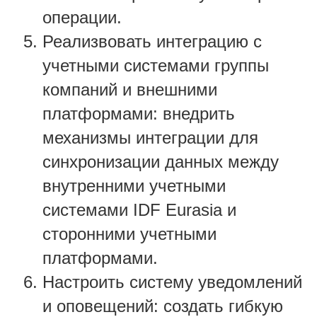
операции.
Реализвовать интеграцию с
учетными системами группы
компаний и внешними
платформами: внедрить
механизмы интеграции для
синхронизации данных между
внутренними учетными
системами IDF Eurasia и
сторонними учетными
платформами.
Настроить систему уведомлений
и оповещений: создать гибкую