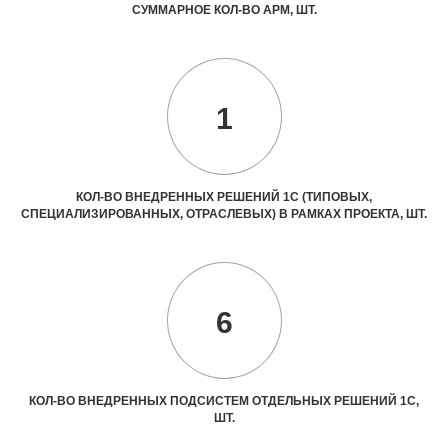
СУММАРНОЕ КОЛ-ВО АРМ, ШТ.
1
КОЛ-ВО ВНЕДРЕННЫХ РЕШЕНИЙ 1С (ТИПОВЫХ,
СПЕЦИАЛИЗИРОВАННЫХ, ОТРАСЛЕВЫХ) В РАМКАХ ПРОЕКТА, ШТ.
6
КОЛ-ВО ВНЕДРЕННЫХ ПОДСИСТЕМ ОТДЕЛЬНЫХ РЕШЕНИЙ 1С,
ШТ.