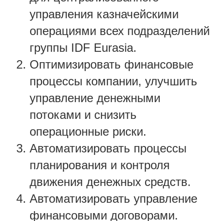
управления казначейскими
операциями всех подразделений
группы IDF Eurasia.
Оптимизировать финансовые
процессы компании, улучшить
управление денежными
потоками и снизить
операционные риски.
Автоматизировать процессы
планирования и контроля
движения денежных средств.
Автоматизировать управление
финансовыми договорами.