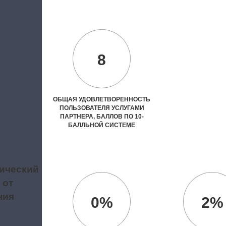
8
ОБЩАЯ УДОВЛЕТВОРЕННОСТЬ
ПОЛЬЗОВАТЕЛЯ УСЛУГАМИ
ПАРТНЕРА, БАЛЛОВ ПО 10-
БАЛЛЬНОЙ СИСТЕМЕ
ический
 от
ния
0%
2%