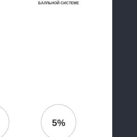
БАЛЛЬНОЙ СИСТЕМЕ
5%