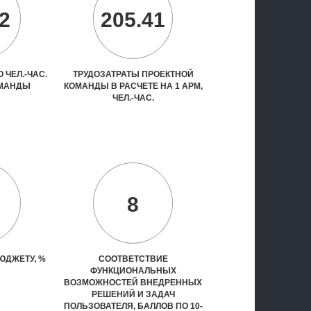
2
205.41
 ЧЕЛ.-ЧАС.
ТРУДОЗАТРАТЫ ПРОЕКТНОЙ
ОМАНДЫ
КОМАНДЫ В РАСЧЕТЕ НА 1 АРМ,
ЧЕЛ.-ЧАС.
8
ЮДЖЕТУ, %
СООТВЕТСТВИЕ
ФУНКЦИОНАЛЬНЫХ
ВОЗМОЖНОСТЕЙ ВНЕДРЕННЫХ
РЕШЕНИЙ И ЗАДАЧ
ПОЛЬЗОВАТЕЛЯ, БАЛЛОВ ПО 10-