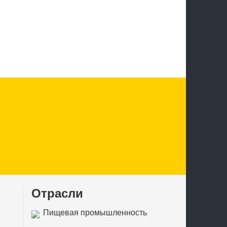
Отрасли
Пищевая промышленность