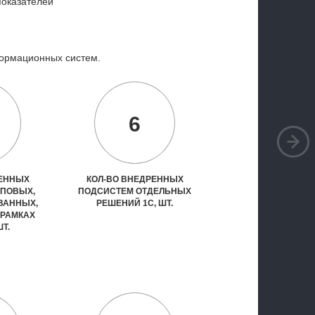
показателей
ормационных систем.
6
РЕННЫХ
КОЛ-ВО ВНЕДРЕННЫХ
ИПОВЫХ,
ПОДСИСТЕМ ОТДЕЛЬНЫХ
ВАННЫХ,
РЕШЕНИЙ 1С, ШТ.
 РАМКАХ
ШТ.