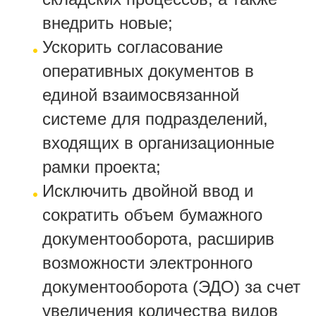
внедрить новые;
Ускорить согласование
оперативных документов в
единой взаимосвязанной
системе для подразделений,
входящих в организационные
рамки проекта;
Исключить двойной ввод и
сократить объем бумажного
документооборота, расширив
возможности электронного
документооборота (ЭДО) за счет
увеличения количества видов