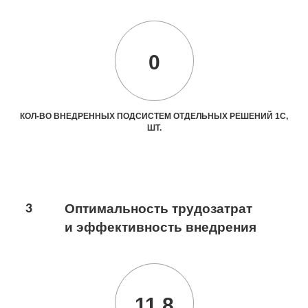
0
КОЛ-ВО ВНЕДРЕННЫХ ПОДСИСТЕМ ОТДЕЛЬНЫХ РЕШЕНИЙ 1С,
ШТ.
3
Оптимальность трудозатрат
и эффективность внедрения
11.8