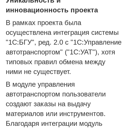
Уникальность и
инновационность проекта
В рамках проекта была
осуществлена интеграция системы
"1С:БГУ", ред. 2.0 с "1С:Управление
автотранспортом" ("1С:УАТ"), хотя
типовых правил обмена между
ними не существует.
В модуле управления
автотранспортом пользователи
создают заказы на выдачу
материалов или инструментов.
Благодаря интеграции модуль