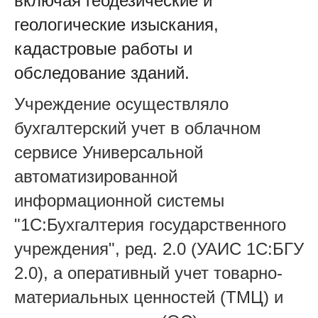
включая геодезические и
геологические изыскания,
кадастровые работы и
обследование зданий.
Учреждение осуществляло
бухгалтерский учет в облачном
сервисе Универсальной
автоматизированной
информационной системы
"1С:Бухгалтерия государственного
учреждения", ред. 2.0 (УАИС 1С:БГУ
2.0), а оперативный учет товарно-
материальных ценностей (ТМЦ) и