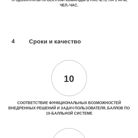
ТРУДОЗАТРАТЫ ПРОЕКТНОЙ КОМАНДЫ В РАСЧЕТЕ НА 1 АРМ,
ЧЕЛ.-ЧАС.
4
Сроки и качество
10
СООТВЕТСТВИЕ ФУНКЦИОНАЛЬНЫХ ВОЗМОЖНОСТЕЙ
ВНЕДРЕННЫХ РЕШЕНИЙ И ЗАДАЧ ПОЛЬЗОВАТЕЛЯ, БАЛЛОВ ПО
10-БАЛЛЬНОЙ СИСТЕМЕ