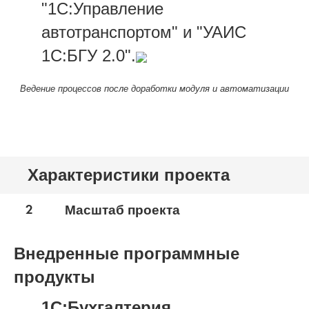
"1С:Управление
автотранспортом" и "УАИС
1С:БГУ 2.0".
Ведение процессов после доработки модуля и автоматизации
Характеристики проекта
2
Масштаб проекта
Внедренные программные
продукты
1С:Бухгалтерия