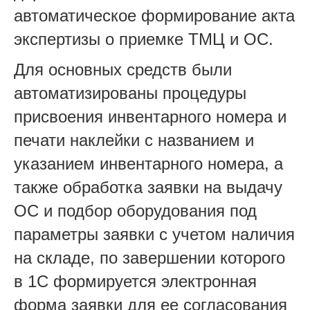
автоматическое формирование акта
экспертизы о приемке ТМЦ и ОС.
Для основных средств были
автоматизированы процедуры
присвоения инвентарного номера и
печати наклейки с названием и
указанием инвентарного номера, а
также обработка заявки на выдачу
ОС и подбор оборудования под
параметры заявки с учетом наличия
на складе, по завершении которого
в 1С формируется электронная
форма заявки для ее согласования