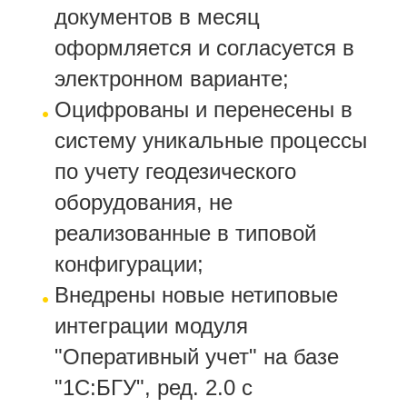
документов в месяц
оформляется и согласуется в
электронном варианте;
Оцифрованы и перенесены в
систему уникальные процессы
по учету геодезического
оборудования, не
реализованные в типовой
конфигурации;
Внедрены новые нетиповые
интеграции модуля
"Оперативный учет" на базе
"1С:БГУ", ред. 2.0 с