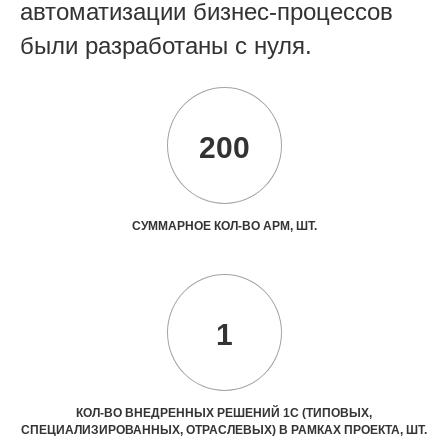
автоматизации бизнес-процессов
были разработаны с нуля.
200
СУММАРНОЕ КОЛ-ВО АРМ, ШТ.
1
КОЛ-ВО ВНЕДРЕННЫХ РЕШЕНИЙ 1С (ТИПОВЫХ,
СПЕЦИАЛИЗИРОВАННЫХ, ОТРАСЛЕВЫХ) В РАМКАХ ПРОЕКТА, ШТ.