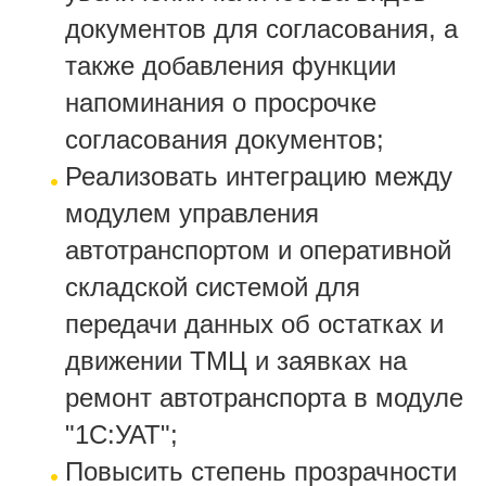
документов для согласования, а
также добавления функции
напоминания о просрочке
согласования документов;
Реализовать интеграцию между
модулем управления
автотранспортом и оперативной
складской системой для
передачи данных об остатках и
движении ТМЦ и заявках на
ремонт автотранспорта в модуле
"1С:УАТ";
Повысить степень прозрачности