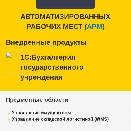
АВТОМАТИЗИРОВАННЫХ
РАБОЧИХ МЕСТ (
APM
)
Внедренные продукты
1С:Бухгалтерия
государственного
учреждения
Предметные области
Управление имуществом
Управление складской логистикой (WMS)