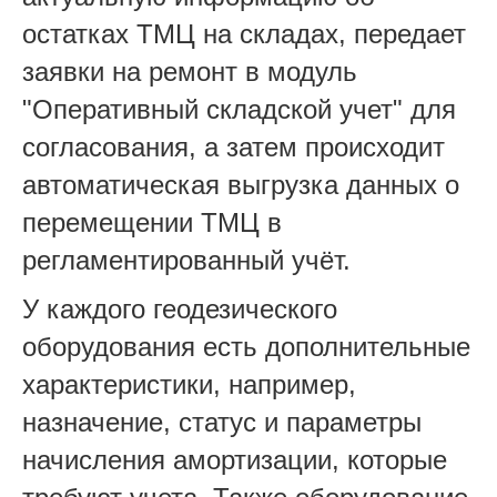
остатках ТМЦ на складах, передает
заявки на ремонт в модуль
"Оперативный складской учет" для
согласования, а затем происходит
автоматическая выгрузка данных о
перемещении ТМЦ в
регламентированный учёт.
У каждого геодезического
оборудования есть дополнительные
характеристики, например,
назначение, статус и параметры
начисления амортизации, которые