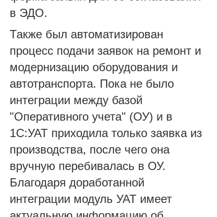
в ЭДО.
Также был автоматизирован
процесс подачи заявок на ремонт и
модернизацию оборудования и
автотранспорта. Пока не было
интеграции между базой
"Оперативного учета" (ОУ) и в
1С:УАТ приходила только заявка из
производства, после чего она
вручную перебивалась в ОУ.
Благодаря доработанной
интеграции модуль УАТ имеет
актуальную информацию об