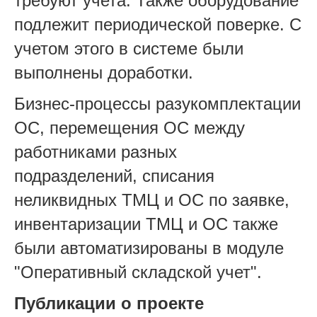
требуют учета. Также оборудование
подлежит периодической поверке. С
учетом этого в системе были
выполнены доработки.
Бизнес-процессы разукомплектации
ОС, перемещения ОС между
работниками разных
подразделений, списания
неликвидных ТМЦ и ОС по заявке,
инвентаризации ТМЦ и ОС также
были автоматизированы в модуле
"Оперативный складской учет".
Публикации о проекте