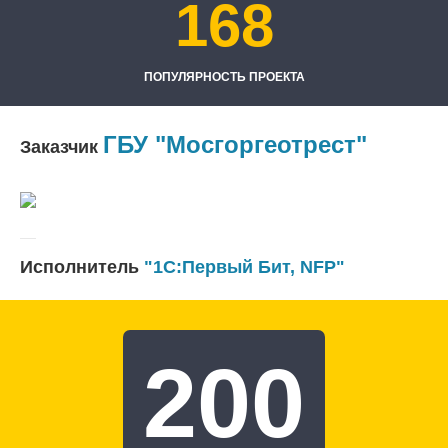
168
ПОПУЛЯРНОСТЬ ПРОЕКТА
ГБУ "Мосгоргеотрест"
Заказчик
Исполнитель
"1С:Первый Бит, NFP"
200