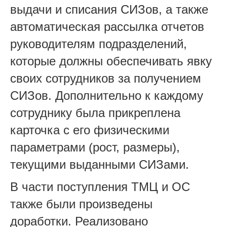
выдачи и списания СИЗов, а также
автоматическая рассылка отчетов
руководителям подразделений,
которые должны обеспечивать явку
своих сотрудников за получением
СИЗов. Дополнительно к каждому
сотруднику была прикреплена
карточка с его физическими
параметрами (рост, размеры),
текущими выданными СИЗами.
В части поступления ТМЦ и ОС
также были произведены
доработки. Реализовано