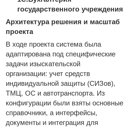
государственного учреждения
Архитектура решения и масштаб
проекта
В ходе проекта система была
адаптирована под специфические
задачи изыскательской
организации: учет средств
индивидуальной защиты (СИЗов),
ТМЦ, ОС и автотранспорта. Из
конфигурации были взяты основные
справочники, а интерфейсы,
документы и интеграция для