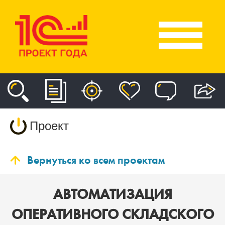
Проект
Вернуться ко всем проектам
АВТОМАТИЗАЦИЯ
ОПЕРАТИВНОГО СКЛАДСКОГО