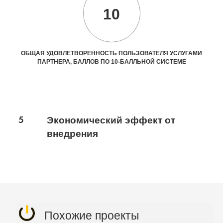
10
ОБЩАЯ УДОВЛЕТВОРЕННОСТЬ ПОЛЬЗОВАТЕЛЯ УСЛУГАМИ
ПАРТНЕРА, БАЛЛОВ ПО 10-БАЛЛЬНОЙ СИСТЕМЕ
5
Экономический эффект от
внедрения
Похожие проекты