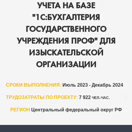
УЧЕТА НА БАЗЕ
"1С:БУХГАЛТЕРИЯ
ГОСУДАРСТВЕННОГО
УЧРЕЖДЕНИЯ ПРОФ" ДЛЯ
ИЗЫСКАТЕЛЬСКОЙ
ОРГАНИЗАЦИИ
СРОКИ ВЫПОЛНЕНИЯ:
Июль 2023 - Декабрь 2024
ТРУДОЗАТРАТЫ ПО ПРОЕКТУ:
7 922
ЧЕЛ.-ЧАС.
РЕГИОН
Центральный федеральный округ РФ