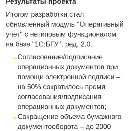
Результаты проекта
Итогом разработки стал
обновленный модуль "Оперативный
учет" с нетиповым функционалом
на базе "1С:БГУ", ред. 2.0.
Согласование/подписание
операционных документов при
помощи электронной подписи –
на 50% сократилось время
согласования/подписания
операционных документов;
Сокращение объема бумажного
документооборота – до 2000