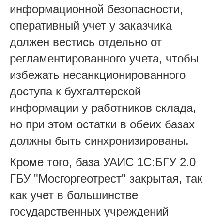
информационной безопасности,
оперативный учет у заказчика
должен вестись отдельно от
регламентированного учета, чтобы
избежать несанкционированного
доступа к бухгалтерской
информации у работников склада,
но при этом остатки в обеих базах
должны быть синхронизированы.
Кроме того, база УАИС 1С:БГУ 2.0
ГБУ "Мосгоргеотрест" закрытая, так
как учет в большинстве
государственных учреждений