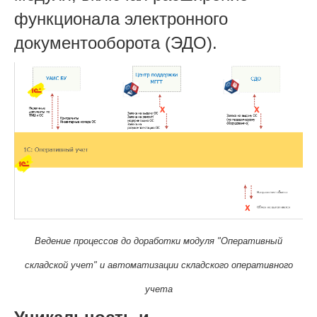
функционала электронного
документооборота (ЭДО).
Ведение процессов до доработки модуля "Оперативный
складской учет" и автоматизации складского оперативного
учета