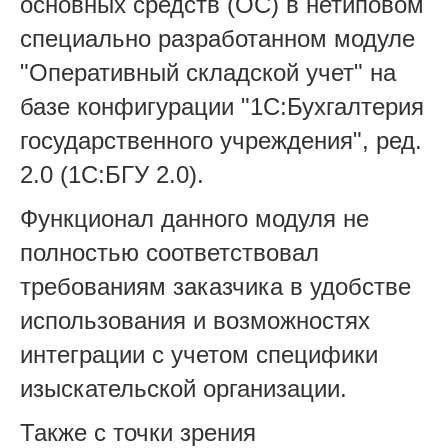
основных средств (ОС) в нетиповом
специально разработанном модуле
"Оперативный складской учет" на
базе конфигурации "1С:Бухгалтерия
государственного учреждения", ред.
2.0 (1С:БГУ 2.0).
Функционал данного модуля не
полностью соответствовал
требованиям заказчика в удобстве
использования и возможностях
интеграции с учетом специфики
изыскательской организации.
Также с точки зрения