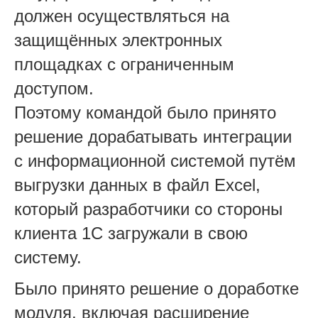
должен осуществляться на
защищённых электронных
площадках с ограниченным
доступом.
Поэтому командой было принято
решение дорабатывать интеграции
с информационной системой путём
выгрузки данных в файл Excel,
который разработчики со стороны
клиента 1С загружали в свою
систему.
Было принято решение о доработке
модуля, включая расширение