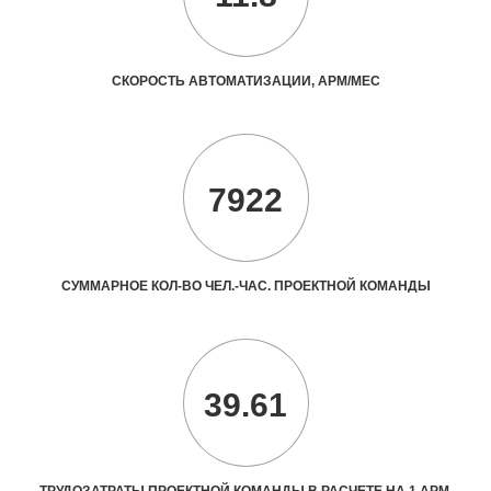
СКОРОСТЬ АВТОМАТИЗАЦИИ, АРМ/МЕС
7922
СУММАРНОЕ КОЛ-ВО ЧЕЛ.-ЧАС. ПРОЕКТНОЙ КОМАНДЫ
39.61