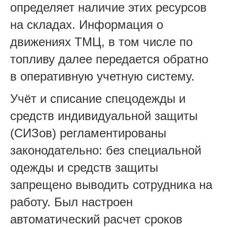
определяет наличие этих ресурсов
на складах. Информация о
движениях ТМЦ, в том числе по
топливу далее передается обратно
в оперативную учетную систему.
Учёт и списание спецодежды и
средств индивидуальной защиты
(СИЗов) регламентированы
законодательно: без специальной
одежды и средств защиты
запрещено выводить сотрудника на
работу. Был настроен
автоматический расчет сроков