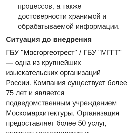
процессов, а также
достоверности хранимой и
обрабатываемой информации.
Ситуация до внедрения
ГБУ "Мосгоргеотрест" / ГБУ "МГГТ"
— одна из крупнейших
изыскательских организаций
России. Компания существует более
75 лет и является
подведомственным учреждением
Москомархитектуры. Организация
предоставляет более 50 услуг,