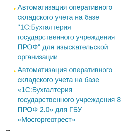
Автоматизация оперативного
складского учета на базе
"1С:Бухгалтерия
государственного учреждения
ПРОФ" для изыскательской
организации
Автоматизация оперативного
складского учета на базе
«1С:Бухгалтерия
государственного учреждения 8
ПРОФ 2.0» для ГБУ
«Мосгоргеотрест»