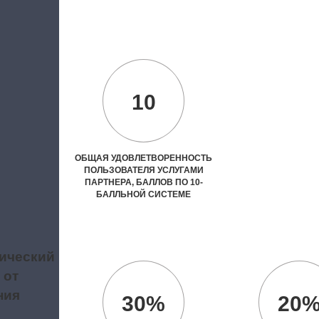
10
ОБЩАЯ УДОВЛЕТВОРЕННОСТЬ
ПОЛЬЗОВАТЕЛЯ УСЛУГАМИ
ПАРТНЕРА, БАЛЛОВ ПО 10-
БАЛЛЬНОЙ СИСТЕМЕ
ический
 от
ния
30%
20