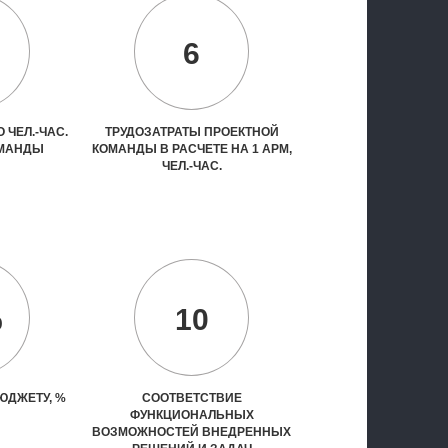
6
 ЧЕЛ.-ЧАС.
ТРУДОЗАТРАТЫ ПРОЕКТНОЙ
ОМАНДЫ
КОМАНДЫ В РАСЧЕТЕ НА 1 АРМ,
ЧЕЛ.-ЧАС.
%
10
ЮДЖЕТУ, %
СООТВЕТСТВИЕ
ФУНКЦИОНАЛЬНЫХ
ВОЗМОЖНОСТЕЙ ВНЕДРЕННЫХ