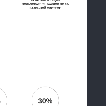
РЕШЕНИЙ И ЗАДАЧ
ПОЛЬЗОВАТЕЛЯ, БАЛЛОВ ПО 10-
БАЛЛЬНОЙ СИСТЕМЕ
%
30%