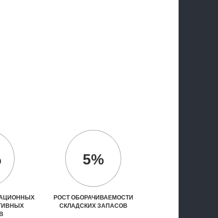
%
5%
РАЦИОННЫХ
РОСТ ОБОРАЧИВАЕМОСТИ
ТИВНЫХ
СКЛАДСКИХ ЗАПАСОВ
В