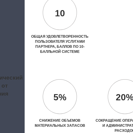
10
ОБЩАЯ УДОВЛЕТВОРЕННОСТЬ
ПОЛЬЗОВАТЕЛЯ УСЛУГАМИ
ПАРТНЕРА, БАЛЛОВ ПО 10-
БАЛЛЬНОЙ СИСТЕМЕ
ический
 от
ния
5%
20
СНИЖЕНИЕ ОБЪЕМОВ
СОКРАЩЕНИЕ ОПЕ
МАТЕРИАЛЬНЫХ ЗАПАСОВ
И АДМИНИСТРА
РАСХОДО