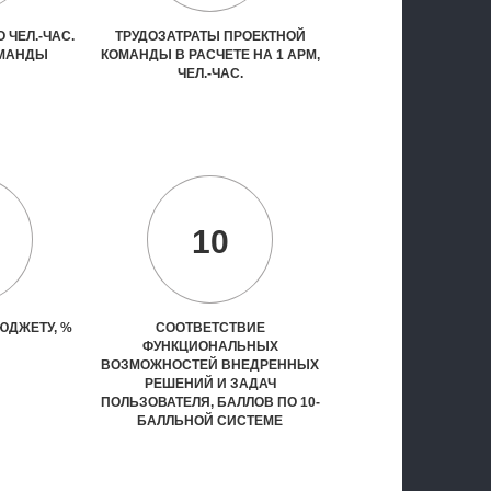
 ЧЕЛ.-ЧАС.
ТРУДОЗАТРАТЫ ПРОЕКТНОЙ
ОМАНДЫ
КОМАНДЫ В РАСЧЕТЕ НА 1 АРМ,
ЧЕЛ.-ЧАС.
10
ЮДЖЕТУ, %
СООТВЕТСТВИЕ
ФУНКЦИОНАЛЬНЫХ
ВОЗМОЖНОСТЕЙ ВНЕДРЕННЫХ
РЕШЕНИЙ И ЗАДАЧ
ПОЛЬЗОВАТЕЛЯ, БАЛЛОВ ПО 10-
БАЛЛЬНОЙ СИСТЕМЕ