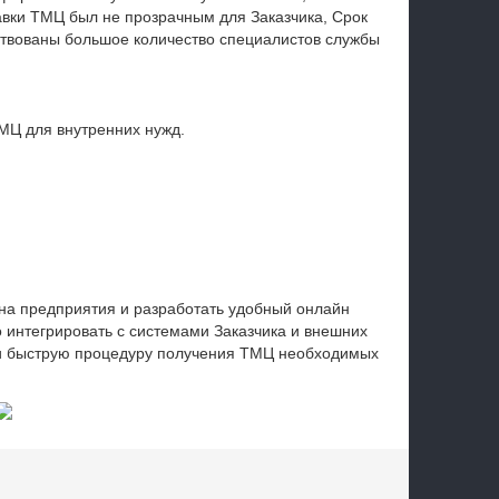
вки ТМЦ был не прозрачным для Заказчика, Срок
йствованы большое количество специалистов службы
МЦ для внутренних нужд.
на предприятия и разработать удобный онлайн
ко интегрировать с системами Заказчика и внешних
 и быструю процедуру получения ТМЦ необходимых