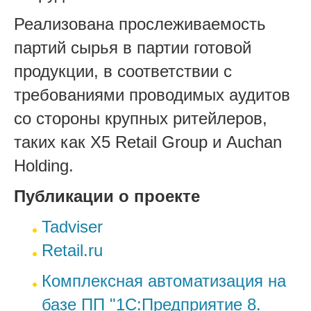
Реализована прослеживаемость
партий сырья в партии готовой
продукции, в соответствии с
требованиями проводимых аудитов
со стороны крупных ритейлеров,
таких как X5 Retail Group и Auchan
Holding.
Публикации о проекте
Tadviser
Retail.ru
Комплексная автоматизация на
базе ПП "1С:Предприятие 8.