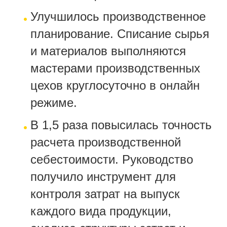
Улучшилось производственное
планирование. Списание сырья
и материалов выполняются
мастерами производственных
цехов круглосуточно в онлайн
режиме.
В 1,5 раза повысилась точность
расчета производственной
себестоимости. Руководство
получило инструмент для
контроля затрат на выпуск
каждого вида продукции,