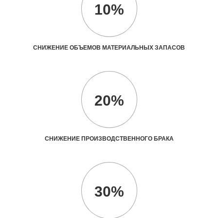
10%
СНИЖЕНИЕ ОБЪЕМОВ МАТЕРИАЛЬНЫХ ЗАПАСОВ
20%
СНИЖЕНИЕ ПРОИЗВОДСТВЕННОГО БРАКА
30%