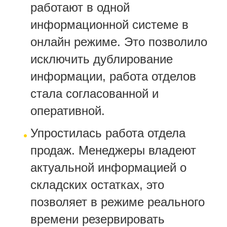
работают в одной
информационной системе в
онлайн режиме. Это позволило
исключить дублирование
информации, работа отделов
стала согласованной и
оперативной.
Упростилась работа отдела
продаж. Менеджеры владеют
актуальной информацией о
складских остатках, это
позволяет в режиме реального
времени резервировать