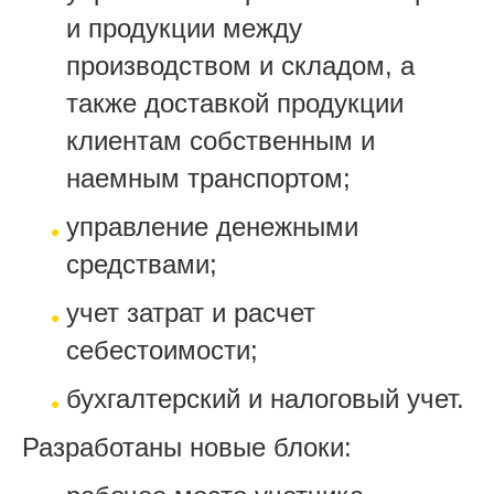
и продукции между
производством и складом, а
также доставкой продукции
клиентам собственным и
наемным транспортом;
управление денежными
средствами;
учет затрат и расчет
себестоимости;
бухгалтерский и налоговый учет.
Разработаны новые блоки: