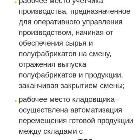
рабочее место учетчика
производства, предназначенное
для оперативного управления
производством, начиная от
обеспечения сырья и
полуфабрикатов на смену,
отражения выпуска
полуфабрикатов и продукции,
заканчивая закрытием смены;
рабочее место кладовщика -
осуществлена автоматизация
перемещения готовой продукции
между складами с