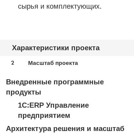
сырья и комплектующих.
Характеристики проекта
2
Масштаб проекта
Внедренные программные
продукты
1С:ERP Управление
предприятием
Архитектура решения и масштаб