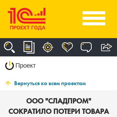
Проект
Вернуться ко всем проектам
ООО "СЛАДПРОМ"
СОКРАТИЛО ПОТЕРИ ТОВАРА