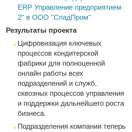
ERP Управление предприятием
2" в ООО "СладПром"
Результаты проекта
Цифровизация ключевых
процессов кондитерской
фабрики для полноценной
онлайн работы всех
подразделений и служб,
сквозных процессов управления
и поддержки дальнейшего роста
бизнеса.
Подразделения компании теперь