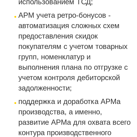
использованием ТСД;
АРМ учета ретро-бонусов -
автоматизация сложных схем
предоставления скидок
покупателям с учетом товарных
групп, номенклатур и
выполнения плана по отгрузке с
учетом контроля дебиторской
задолженности;
поддержка и доработка АРМа
производства, а именно,
развитие АРМа для охвата всего
контура производственного