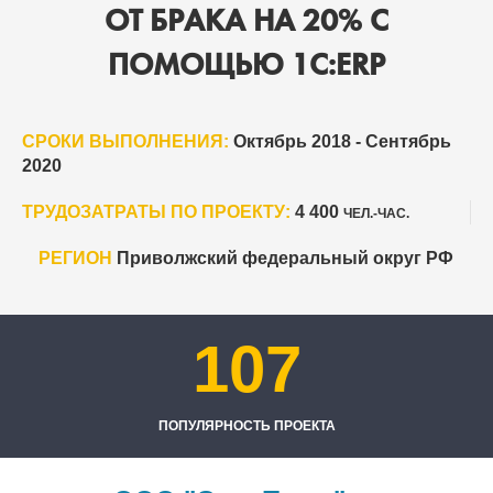
ОТ БРАКА НА 20% С
ПОМОЩЬЮ 1С:ERP
СРОКИ ВЫПОЛНЕНИЯ:
Октябрь 2018 - Сентябрь
2020
ТРУДОЗАТРАТЫ ПО ПРОЕКТУ:
4 400
ЧЕЛ.-ЧАС.
РЕГИОН
Приволжский федеральный округ РФ
107
ПОПУЛЯРНОСТЬ ПРОЕКТА