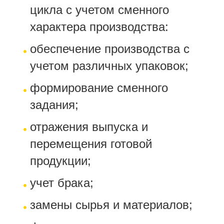
цикла с учетом сменного
характера производства:
обеспечение производства с
учетом различных упаковок;
формирование сменного
задания;
отражения выпуска и
перемещения готовой
продукции;
учет брака;
замены сырья и материалов;