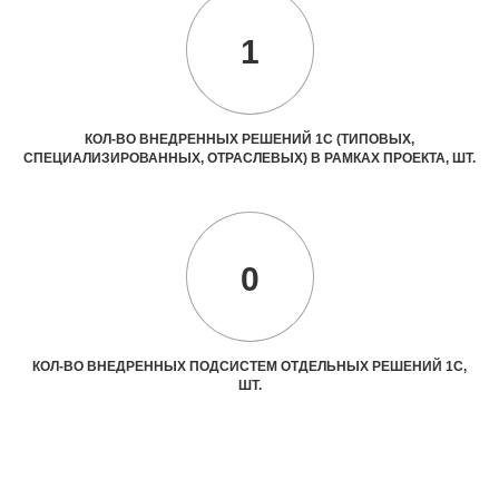
1
КОЛ-ВО ВНЕДРЕННЫХ РЕШЕНИЙ 1С (ТИПОВЫХ,
СПЕЦИАЛИЗИРОВАННЫХ, ОТРАСЛЕВЫХ) В РАМКАХ ПРОЕКТА, ШТ.
0
КОЛ-ВО ВНЕДРЕННЫХ ПОДСИСТЕМ ОТДЕЛЬНЫХ РЕШЕНИЙ 1С,
ШТ.