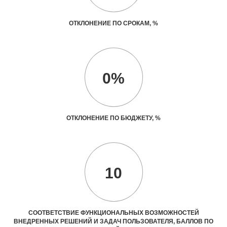
ОТКЛОНЕНИЕ ПО СРОКАМ, %
0%
ОТКЛОНЕНИЕ ПО БЮДЖЕТУ, %
10
СООТВЕТСТВИЕ ФУНКЦИОНАЛЬНЫХ ВОЗМОЖНОСТЕЙ
ВНЕДРЕННЫХ РЕШЕНИЙ И ЗАДАЧ ПОЛЬЗОВАТЕЛЯ, БАЛЛОВ ПО