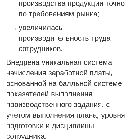
производства продукции точно
по требованиям рынка;
увеличилась
производительность труда
сотрудников.
Внедрена уникальная система
начисления заработной платы,
основанной на балльной системе
показателей выполнения
производственного задания, с
учетом выполнения плана, уровня
подготовки и дисциплины
сотрудника.