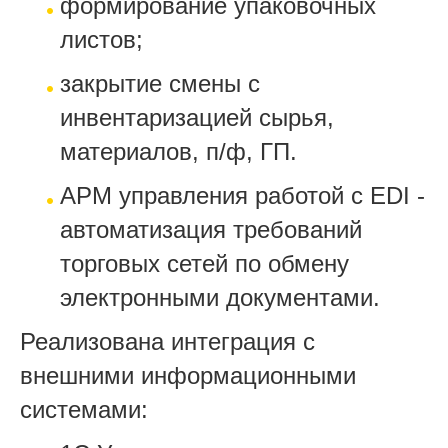
формирование упаковочных
листов;
закрытие смены с
инвентаризацией сырья,
материалов, п/ф, ГП.
АРМ управления работой с EDI -
автоматизация требований
торговых сетей по обмену
электронными документами.
Реализована интеграция с
внешними информационными
системами: