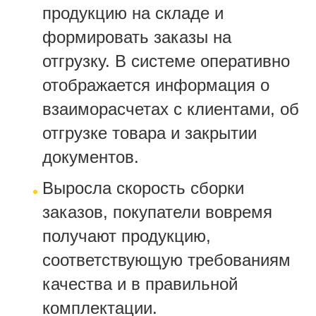
продукцию на складе и
формировать заказы на
отгрузку. В системе оперативно
отображается информация о
взаиморасчетах с клиентами, об
отгрузке товара и закрытии
документов.
Выросла скорость сборки
заказов, покупатели вовремя
получают продукцию,
соответствующую требованиям
качества и в правильной
комплектации.