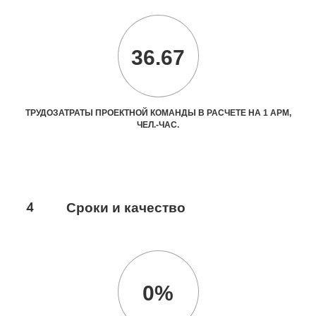
36.67
ТРУДОЗАТРАТЫ ПРОЕКТНОЙ КОМАНДЫ В РАСЧЕТЕ НА 1 АРМ,
ЧЕЛ.-ЧАС.
4
Сроки и качество
0%