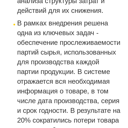
анализа структуры затрат и
действий для их снижения.
В рамках внедрения решена
одна из ключевых задач -
обеспечение прослеживаемости
партий сырья, использованных
для производства каждой
партии продукции. В системе
отражается вся необходимая
информация о товаре, в том
числе дата производства, серия
и срок годности. В результате на
20% сократились потери товара