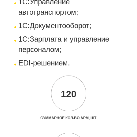
1С:Управление
автотранспортом;
1С:Документооборот;
1С:Зарплата и управление
персоналом;
EDI-решением.
120
СУММАРНОЕ КОЛ-ВО АРМ, ШТ.