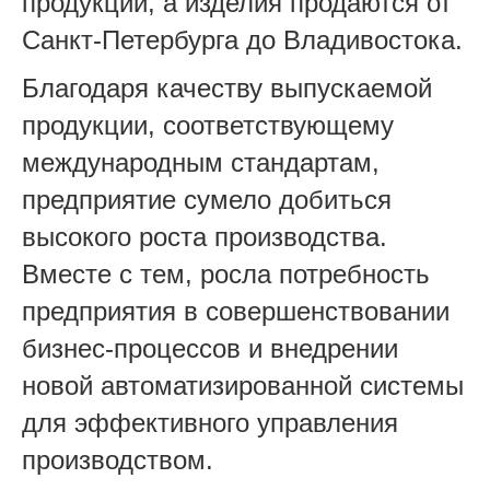
продукции, а изделия продаются от
Санкт-Петербурга до Владивостока.
Благодаря качеству выпускаемой
продукции, соответствующему
международным стандартам,
предприятие сумело добиться
высокого роста производства.
Вместе с тем, росла потребность
предприятия в совершенствовании
бизнес-процессов и внедрении
новой автоматизированной системы
для эффективного управления
производством.