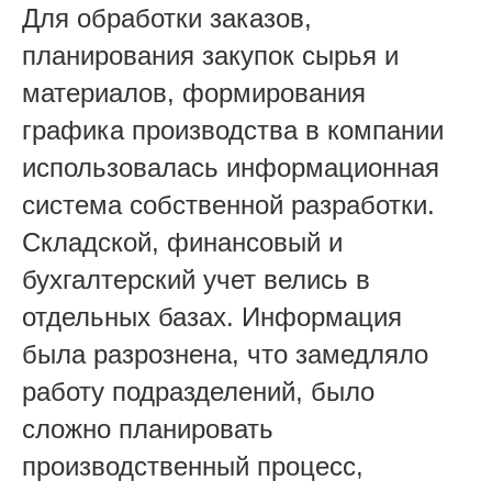
Для обработки заказов,
планирования закупок сырья и
материалов, формирования
графика производства в компании
использовалась информационная
система собственной разработки.
Складской, финансовый и
бухгалтерский учет велись в
отдельных базах. Информация
была разрознена, что замедляло
работу подразделений, было
сложно планировать
производственный процесс,