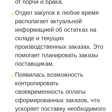
от порчи и брака.
Отдел закупок в любое время
располагает актуальной
информацией об остатках на
складе и текущих
производственных заказах. Это
помогает планировать заказы
поставщикам.
Появилась возможность
контролировать
своевременность оплаты
сформированных заказов, что
ускоряет поставку необходимого