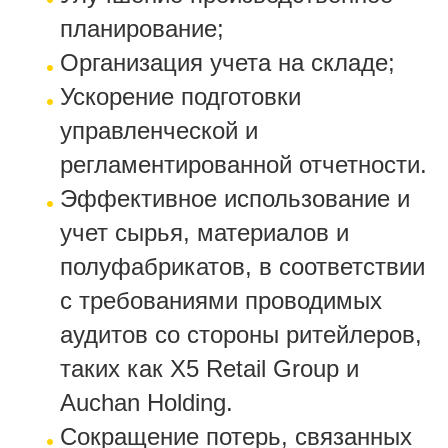
планирование;
Организация учета на складе;
Ускорение подготовки
управленческой и
регламентированной отчетности.
Эффективное использование и
учет сырья, материалов и
полуфабрикатов, в соответствии
с требованиями проводимых
аудитов со стороны ритейлеров,
таких как X5 Retail Group и
Auchan Holding.
Сокращение потерь, связанных