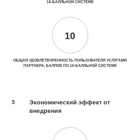
10-БАЛЛЬНОЙ СИСТЕМЕ
10
ОБЩАЯ УДОВЛЕТВОРЕННОСТЬ ПОЛЬЗОВАТЕЛЯ УСЛУГАМИ
ПАРТНЕРА, БАЛЛОВ ПО 10-БАЛЛЬНОЙ СИСТЕМЕ
5
Экономический эффект от
внедрения