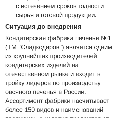
с истечением сроков годности
сырья и готовой продукции.
Ситуация до внедрения
Кондитерская фабрика печенья №1
(ТМ "Сладкодаров") является одним
из крупнейших производителей
кондитерских изделий на
отечественном рынке и входит в
тройку лидеров по производству
овсяного печенья в России.
Ассортимент фабрики насчитывает
более 150 видов и наименований