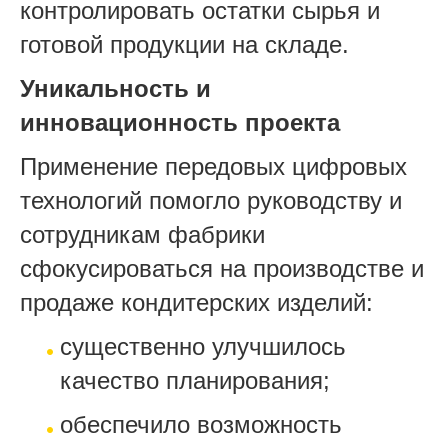
контролировать остатки сырья и
готовой продукции на складе.
Уникальность и
инновационность проекта
Применение передовых цифровых
технологий помогло руководству и
сотрудникам фабрики
сфокусироваться на производстве и
продаже кондитерских изделий:
существенно улучшилось
качество планирования;
обеспечило возможность