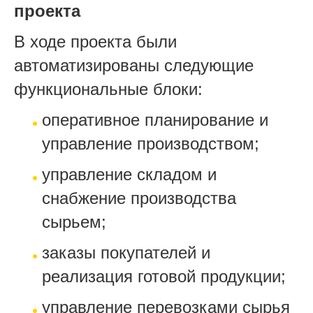
проекта
В ходе проекта были
автоматизированы следующие
функциональные блоки:
оперативное планирование и
управление производством;
управление складом и
снабжение производства
сырьем;
заказы покупателей и
реализация готовой продукции;
управление перевозками сырья