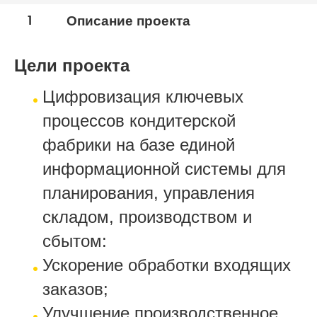
1
Описание проекта
Цели проекта
Цифровизация ключевых
процессов кондитерской
фабрики на базе единой
информационной системы для
планирования, управления
складом, производством и
сбытом:
Ускорение обработки входящих
заказов;
Улучшение производственное