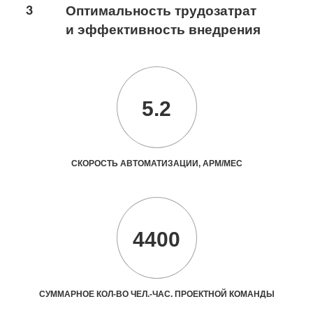
3
Оптимальность трудозатрат
и эффективность внедрения
5.2
СКОРОСТЬ АВТОМАТИЗАЦИИ, АРМ/МЕС
4400
СУММАРНОЕ КОЛ-ВО ЧЕЛ.-ЧАС. ПРОЕКТНОЙ КОМАНДЫ