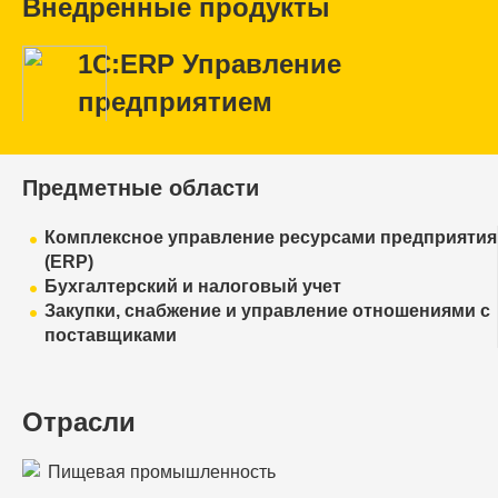
Внедренные продукты
1С:ERP Управление
предприятием
Предметные области
Комплексное управление ресурсами предприятия
(ERP)
Бухгалтерский и налоговый учет
Закупки, снабжение и управление отношениями с
поставщиками
Отрасли
Пищевая промышленность