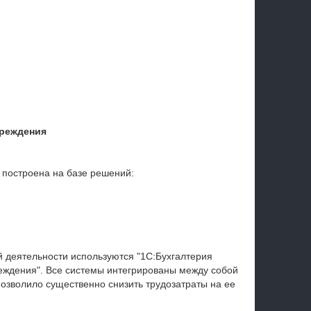
чреждения
 построена на базе решений:
 деятельности используются "1С:Бухгалтерия
реждения". Все системы интегрированы между собой
озволило существенно снизить трудозатраты на ее