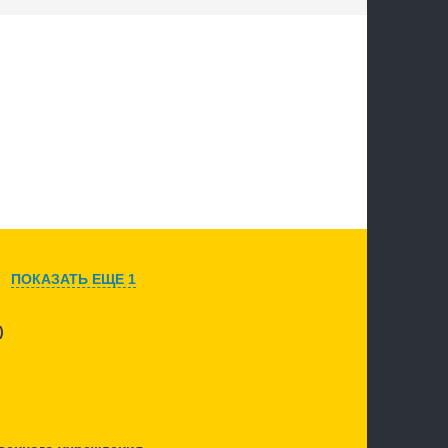
ПОКАЗАТЬ ЕЩЕ 1
)