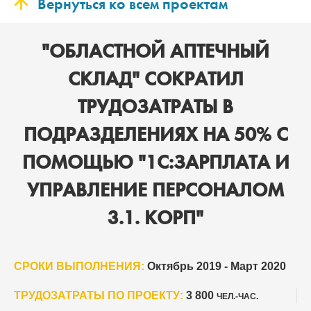
Вернуться ко всем проектам
"ОБЛАСТНОЙ АПТЕЧНЫЙ
СКЛАД" СОКРАТИЛ
ТРУДОЗАТРАТЫ В
ПОДРАЗДЕЛЕНИЯХ НА 50% С
ПОМОЩЬЮ "1С:ЗАРПЛАТА И
УПРАВЛЕНИЕ ПЕРСОНАЛОМ
3.1. КОРП"
СРОКИ ВЫПОЛНЕНИЯ:
Октябрь 2019 - Март 2020
ТРУДОЗАТРАТЫ ПО ПРОЕКТУ:
3 800
ЧЕЛ.-ЧАС.