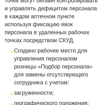
точек могут онлайн контролировать
и управлять дефицитом персонала
в каждом аптечном пункте
используя фиксацию явок
персонала в удаленных рабочих
точках посредством СКУД.
Создано рабочее место для
управления персоналом
розницы «Подбор персонала»
для замены отсутствующего
сотрудника с учетом:
загруженности;
географического положения;