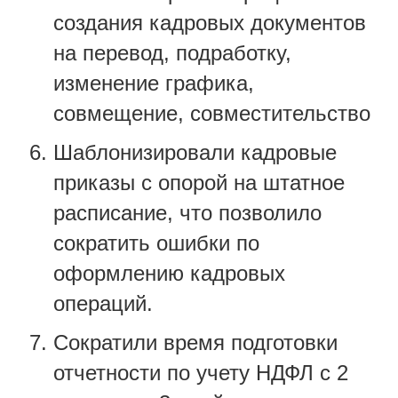
создания кадровых документов
на перевод, подработку,
изменение графика,
совмещение, совместительство
Шаблонизировали кадровые
приказы с опорой на штатное
расписание, что позволило
сократить ошибки по
оформлению кадровых
операций.
Сократили время подготовки
отчетности по учету НДФЛ с 2