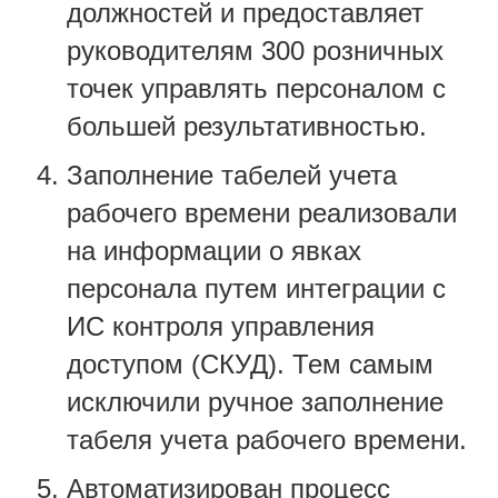
должностей и предоставляет
руководителям 300 розничных
точек управлять персоналом с
большей результативностью.
Заполнение табелей учета
рабочего времени реализовали
на информации о явках
персонала путем интеграции с
ИС контроля управления
доступом (СКУД). Тем самым
исключили ручное заполнение
табеля учета рабочего времени.
Автоматизирован процесс