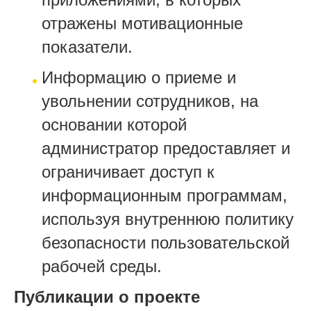
отражены мотивационные
показатели.
Информацию о приеме и
увольнении сотрудников, на
основании которой
администратор предоставляет и
ограничивает доступ к
информационным программам,
используя внутреннюю политику
безопасности пользовательской
рабочей среды.
Публикации о проекте