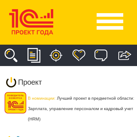
Проект
В номинации:
Лучший проект в предметной области:
Зарплата, управление персоналом и кадровый учет
(HRM)