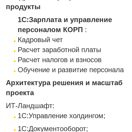
продукты
1С:Зарплата и управление
персоналом КОРП
:
Кадровый чет
Расчет заработной платы
Расчет налогов и взносов
Обучение и развитие персонала
Архитектура решения и масштаб
проекта
ИТ-Ландшафт:
1С:Управление холдингом;
1С:Документооборот;