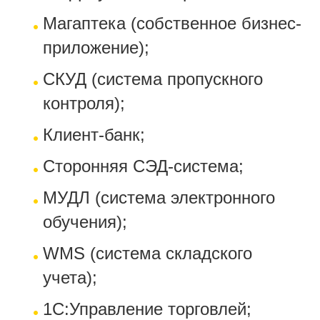
Магаптека (собственное бизнес-
приложение);
СКУД (система пропускного
контроля);
Клиент-банк;
Сторонняя СЭД-система;
МУДЛ (система электронного
обучения);
WMS (система складского
учета);
1С:Управление торговлей;