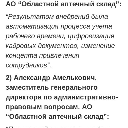
АО “Областной аптечный склад”:
“Результатом внедрений была
автоматизация процесса учета
рабочего времени, цифровизация
кадровых документов, изменение
концепта привлечения
сотрудников”.
2) Александр Амелькович,
заместитель генерального
директора по административно-
правовым вопросам. АО
“Областной аптечный склад”: