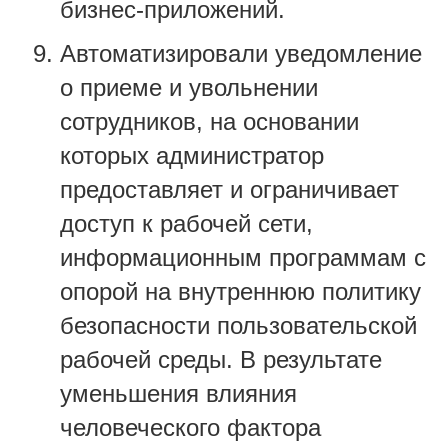
бизнес-приложений.
Автоматизировали уведомление
о приеме и увольнении
сотрудников, на основании
которых администратор
предоставляет и ограничивает
доступ к рабочей сети,
информационным программам с
опорой на внутреннюю политику
безопасности пользовательской
рабочей среды. В результате
уменьшения влияния
человеческого фактора