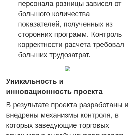
персонала розницы зависел от
большого количества
показателей, полученных из
сторонних программ. Контроль
корректности расчета требовал
больших трудозатрат.
Уникальность и
инновационность проекта
В результате проекта разработаны и
внедрены механизмы контроля, в
которых заведующие торговых