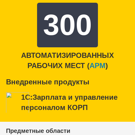
300
АВТОМАТИЗИРОВАННЫХ
РАБОЧИХ МЕСТ (
APM
)
Внедренные продукты
1С:Зарплата и управление
персоналом КОРП
Предметные области