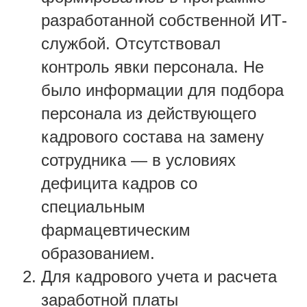
разработанной собственной ИТ-
службой. Отсутствовал
контроль явки персонала. Не
было информации для подбора
персонала из действующего
кадрового состава на замену
сотрудника — в условиях
дефицита кадров со
специальным
фармацевтическим
образованием.
Для кадрового учета и расчета
заработной платы