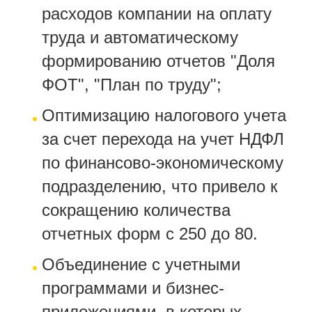
расходов компании на оплату
труда и автоматическому
формированию отчетов "Доля
ФОТ", "План по труду";
Оптимизацию налогового учета
за счет перехода на учет НДФЛ
по финансово-экономическому
подразделению, что привело к
сокращению количества
отчетных форм с 250 до 80.
Объединение с учетными
программами и бизнес-
приложениями, в которых