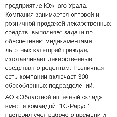
предприятие Южного Урала.
Компания занимается оптовой и
розничной продажей лекарственных
средств, выполняет задачи по
обеспечению медикаментами
льготных категорий граждан,
изготавливает лекарственные
средства по рецептам. Розничная
сеть компании включает 300
обособленных подразделений.
АО «Областной аптечный склад»
вместе командой "1С-Рарус"
настроил учет рабочего времени и