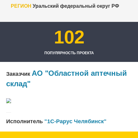
РЕГИОН
Уральский федеральный округ РФ
102
ПОПУЛЯРНОСТЬ ПРОЕКТА
АО "Областной аптечный
Заказчик
склад"
Исполнитель
"1С-Рарус Челябинск"