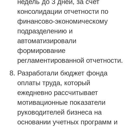
недель до 3 дней, за счет
консолидации отчетности по
финансово-экономическому
подразделению и
автоматизировали
формирование
регламентированной отчетности.
Разработали бюджет фонда
оплаты труда, который
ежедневно рассчитывает
мотивационные показатели
руководителей бизнеса на
основании учетных программ и