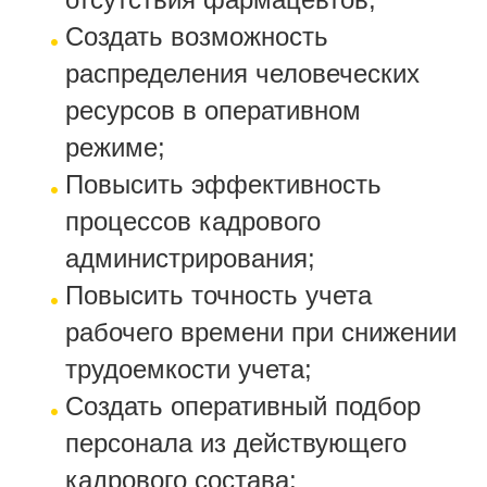
Создать возможность
распределения человеческих
ресурсов в оперативном
режиме;
Повысить эффективность
процессов кадрового
администрирования;
Повысить точность учета
рабочего времени при снижении
трудоемкости учета;
Создать оперативный подбор
персонала из действующего
кадрового состава;