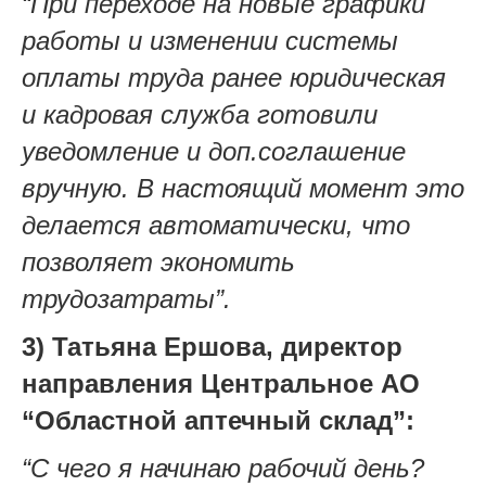
“При переходе на новые графики
работы и изменении системы
оплаты труда ранее юридическая
и кадровая служба готовили
уведомление и доп.соглашение
вручную. В настоящий момент это
делается автоматически, что
позволяет экономить
трудозатраты”.
3) Татьяна Ершова, директор
направления Центральное АО
“Областной аптечный склад”:
“С чего я начинаю рабочий день?