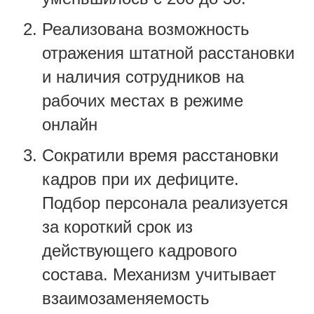
Реализована возможность
отражения штатной расстановки
и наличия сотрудников на
рабочих местах в режиме
онлайн
Сократили время расстановки
кадров при их дефиците.
Подбор персонала реализуется
за короткий срок из
действующего кадрового
состава. Механизм учитывает
взаимозаменяемость