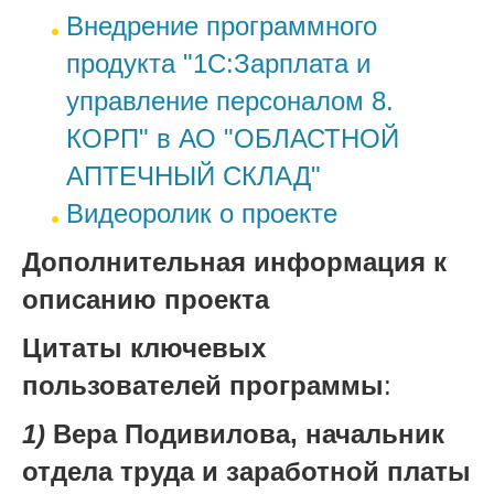
Внедрение программного
продукта "1С:Зарплата и
управление персоналом 8.
КОРП" в АО "ОБЛАСТНОЙ
АПТЕЧНЫЙ СКЛАД"
Видеоролик о проекте
Дополнительная информация к
описанию проекта
Цитаты ключевых
пользователей программы
:
1)
Вера Подивилова, начальник
отдела труда и заработной платы