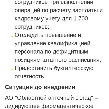
сотрудников при выполнении
операций по расчету зарплаты и
кадровому учету для 1 700
сотрудников;
Отследить повышение и
управление квалификацией
персонала по дефицитным
позициям штатного расписания;
Предоставить бухгалтерскую
отчетность.
Ситуация до внедрения
АО "Областной аптечный склад" –
лидирующее фармацевтическое