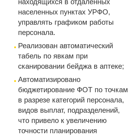
находящихся в отдаленных
населенных пунктах УРФО,
управлять графиком работы
персонала.
Реализован автоматический
табель по явкам при
сканировании бейджа в аптеке;
Автоматизировано
бюджетирование ФОТ по точкам
в разрезе категорий персонала,
видов выплат, подразделений,
что привело к увеличению
точности планирования