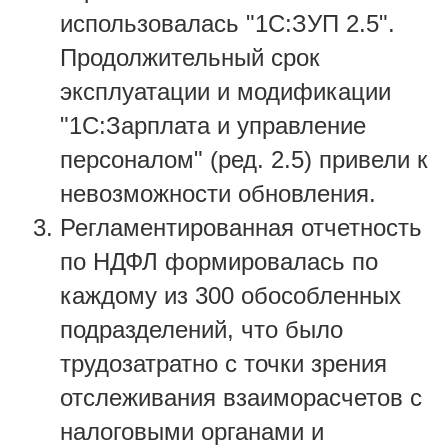
использовалась "1С:ЗУП 2.5".
Продолжительный срок
эксплуатации и модификации
"1С:Зарплата и управление
персоналом" (ред. 2.5) привели к
невозможности обновления.
Регламентированная отчетность
по НДФЛ формировалась по
каждому из 300 обособленных
подразделений, что было
трудозатратно с точки зрения
отслеживания взаиморасчетов с
налоговыми органами и