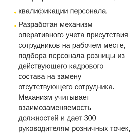
квалификации персонала.
Разработан механизм
оперативного учета присутствия
сотрудников на рабочем месте,
подбора персонала розницы из
действующего кадрового
состава на замену
отсутствующего сотрудника.
Механизм учитывает
взаимозаменяемость
должностей и дает 300
руководителям розничных точек,