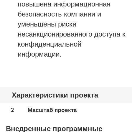
повышена информационная
безопасность компании и
уменьшены риски
несанкционированного доступа к
конфиденциальной
информации.
Характеристики проекта
2
Масштаб проекта
Внедренные программные