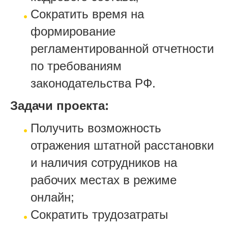
Сократить время на
формирование
регламентированной отчетности
по требованиям
законодательства РФ.
Задачи проекта:
Получить возможность
отражения штатной расстановки
и наличия сотрудников на
рабочих местах в режиме
онлайн;
Сократить трудозатраты