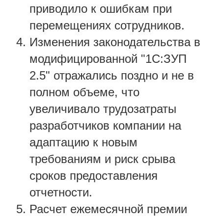
приводило к ошибкам при
перемещениях сотрудников.
Изменения законодательства в
модифицированной "1С:ЗУП
2.5" отражались поздно и не в
полном объеме, что
увеличивало трудозатраты
разработчиков компании на
адаптацию к новым
требованиям и риск срыва
сроков предоставления
отчетности.
Расчет ежемесячной премии