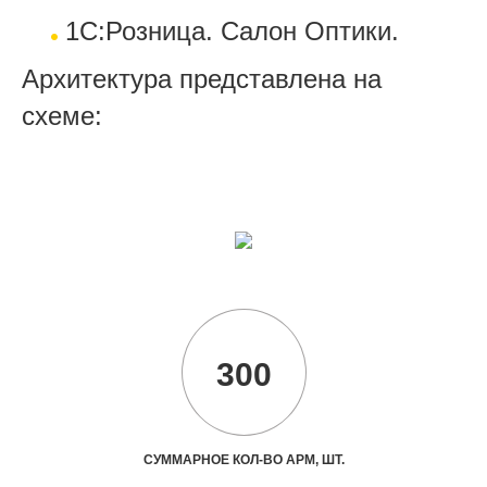
1С:Розница. Салон Оптики.
Архитектура представлена на
схеме:
300
СУММАРНОЕ КОЛ-ВО АРМ, ШТ.