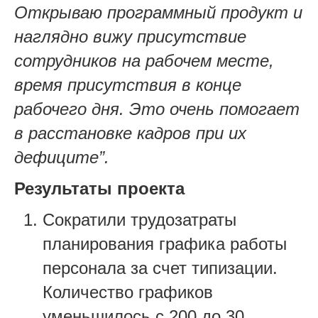
Открываю программный продукт и
наглядно вижу присутствие
сотрудников на рабочем месте,
время присутствия в конце
рабочего дня. Это очень помогает
в расстановке кадров при их
дефиците”.
Результаты проекта
Сократили трудозатраты
планирования графика работы
персонала за счет типизации.
Количество графиков
уменьшилось с 200 до 30.