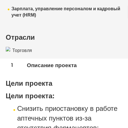
Зарплата, управление персоналом и кадровый
учет (HRM)
Отрасли
Торговля
1
Описание проекта
Цели проекта
Цели проекта:
Снизить приостановку в работе
аптечных пунктов из-за
отсутствия фармацевтов;