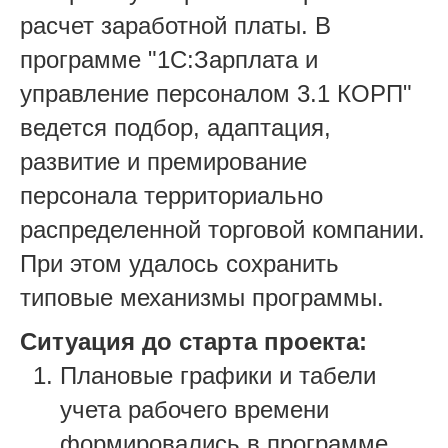
расчет заработной платы. В
программе "1С:Зарплата и
управление персоналом 3.1 КОРП"
ведется подбор, адаптация,
развитие и премирование
персонала территориально
распределенной торговой компании.
При этом удалось сохранить
типовые механизмы программы.
Ситуация до старта проекта:
Плановые графики и табели
учета рабочего времени
формировались в программе