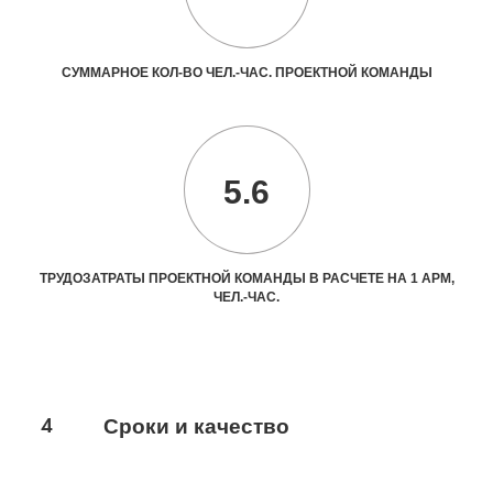
СУММАРНОЕ КОЛ-ВО ЧЕЛ.-ЧАС. ПРОЕКТНОЙ КОМАНДЫ
5.6
ТРУДОЗАТРАТЫ ПРОЕКТНОЙ КОМАНДЫ В РАСЧЕТЕ НА 1 АРМ,
ЧЕЛ.-ЧАС.
4
Сроки и качество