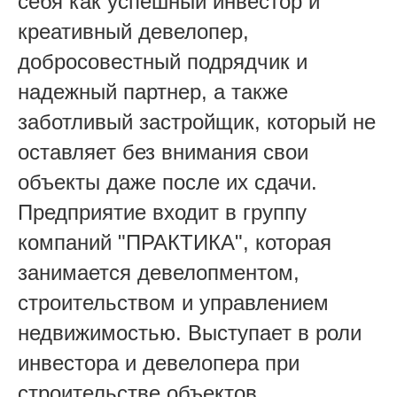
себя как успешный инвестор и
креативный девелопер,
добросовестный подрядчик и
надежный партнер, а также
заботливый застройщик, который не
оставляет без внимания свои
объекты даже после их сдачи.
Предприятие входит в группу
компаний "ПРАКТИКА", которая
занимается девелопментом,
строительством и управлением
недвижимостью. Выступает в роли
инвестора и девелопера при
строительстве объектов