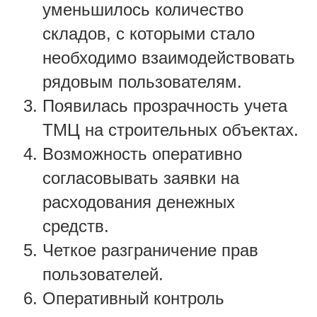
уменьшилось количество
складов, с которыми стало
необходимо взаимодействовать
рядовым пользователям.
Появилась прозрачность учета
ТМЦ на строительных объектах.
Возможность оперативно
согласовывать заявки на
расходования денежных
средств.
Четкое разграничение прав
пользователей.
Оперативный контроль