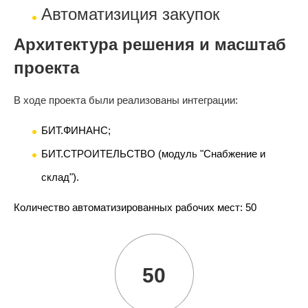
Автоматизиция закупок
Архитектура решения и масштаб
проекта
В ходе проекта были реализованы интеграции:
БИТ.ФИНАНС;
БИТ.СТРОИТЕЛЬСТВО (модуль "Снабжение и
склад").
Количество автоматизированных рабочих мест: 50
50