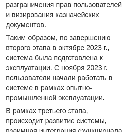
разграничения прав пользователей
и визирования казначейских
документов.
Таким образом, по завершению
второго этапа в октябре 2023 г.,
система была подготовлена к
эксплуатации. С ноября 2023 г.
пользователи начали работать в
системе в рамках опытно-
промышленной эксплуатации.
В рамках третьего этапа,
происходит развитие системы,
взаимная интеграция функционала