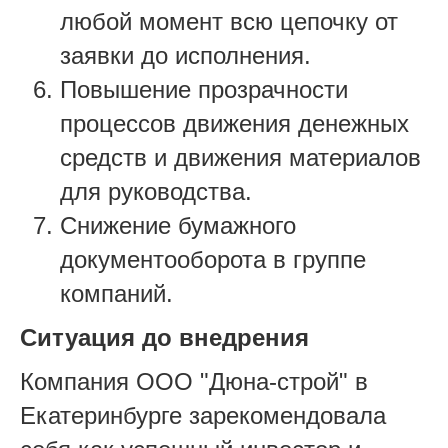
любой момент всю цепочку от
заявки до исполнения.
Повышение прозрачности
процессов движения денежных
средств и движения материалов
для руководства.
Снижение бумажного
документооборота в группе
компаний.
Ситуация до внедрения
Компания ООО "Дюна-строй" в
Екатеринбурге зарекомендовала