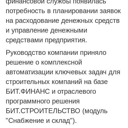
финансовой службы появилась
потребность в планировании заявок
на расходование денежных средств
и управление денежными
средствами предприятия.
Руководство компании приняло
решение о комплексной
автоматизации ключевых задач для
строительных компаний на базе
БИТ.ФИНАНС и отраслевого
программного решения
БИТ.СТРОИТЕЛЬСТВО (модуль
"Снабжение и склад").