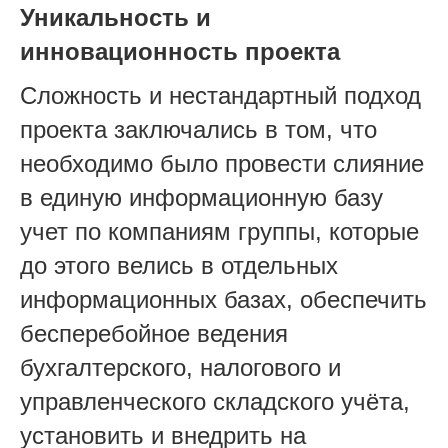
Уникальность и
инновационность проекта
Сложность и нестандартный подход
проекта заключались в том, что
необходимо было провести слияние
в единую информационную базу
учет по компаниям группы, которые
до этого велись в отдельных
информационных базах, обеспечить
бесперебойное ведения
бухгалтерского, налогового и
управленческого складского учёта,
установить и внедрить на