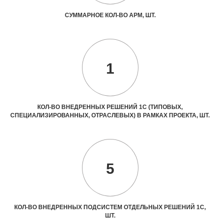
СУММАРНОЕ КОЛ-ВО АРМ, ШТ.
1
КОЛ-ВО ВНЕДРЕННЫХ РЕШЕНИЙ 1С (ТИПОВЫХ,
СПЕЦИАЛИЗИРОВАННЫХ, ОТРАСЛЕВЫХ) В РАМКАХ ПРОЕКТА, ШТ.
5
КОЛ-ВО ВНЕДРЕННЫХ ПОДСИСТЕМ ОТДЕЛЬНЫХ РЕШЕНИЙ 1С,
ШТ.