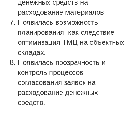
денежных средств на
расходование материалов.
Появилась возможность
планирования, как следствие
оптимизация ТМЦ на объектных
складах.
Появилась прозрачность и
контроль процессов
согласования заявок на
расходование денежных
средств.