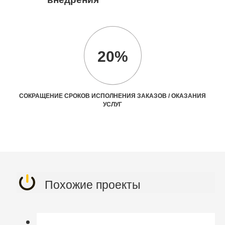
20%
СОКРАЩЕНИЕ СРОКОВ ИСПОЛНЕНИЯ ЗАКАЗОВ / ОКАЗАНИЯ
УСЛУГ
Похожие проекты