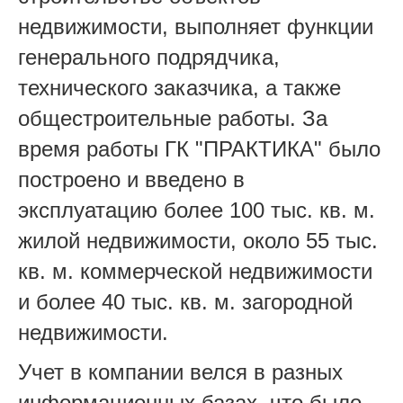
недвижимости, выполняет функции
генерального подрядчика,
технического заказчика, а также
общестроительные работы. За
время работы ГК "ПРАКТИКА" было
построено и введено в
эксплуатацию более 100 тыс. кв. м.
жилой недвижимости, около 55 тыс.
кв. м. коммерческой недвижимости
и более 40 тыс. кв. м. загородной
недвижимости.
Учет в компании велся в разных
информационных базах, что было