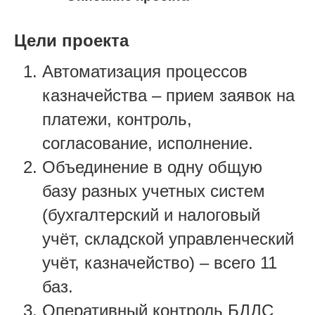
Цели проекта
Автоматизация процессов
казначейства – прием заявок на
платежи, контроль,
согласование, исполнение.
Объединение в одну общую
базу разных учетных систем
(бухгалтерский и налоговый
учёт, складской управленческий
учёт, казначейство) – всего 11
баз.
Оперативный контроль БДДС