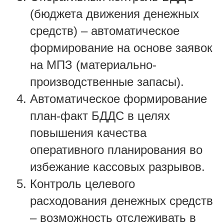
(бюджета движения денежных
средств) – автоматическое
формирование на основе заявок
на МПЗ (материально-
производственные запасы).
Автоматическое формирование
план-факт БДДС в целях
повышения качества
оперативного планирования во
избежание кассовых разрывов.
Контроль целевого
расходования денежных средств
– возможность отслеживать в