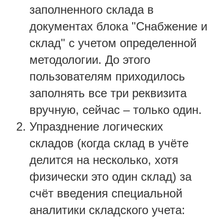
заполненного склада в
документах блока "Снабжение и
склад" с учетом определенной
методологии. До этого
пользователям приходилось
заполнять все три реквизита
вручную, сейчас – только один.
Упразднение логических
складов (когда склад в учёте
делится на несколько, хотя
физически это один склад) за
счёт введения специальной
аналитики складского учета: