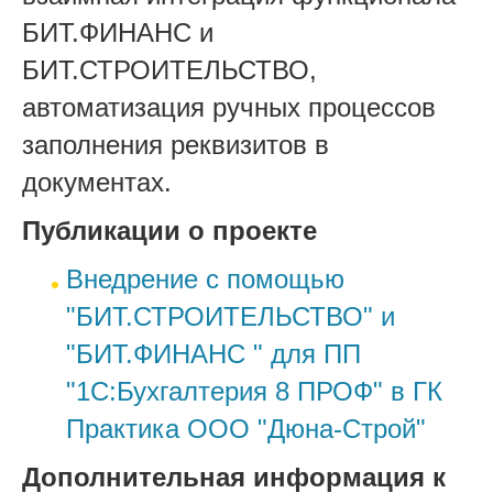
БИТ.ФИНАНС и
БИТ.СТРОИТЕЛЬСТВО,
автоматизация ручных процессов
заполнения реквизитов в
документах.
Публикации о проекте
Внедрение с помощью
"БИТ.СТРОИТЕЛЬСТВО" и
"БИТ.ФИНАНС " для ПП
"1С:Бухгалтерия 8 ПРОФ" в ГК
Практика ООО "Дюна-Строй"
Дополнительная информация к