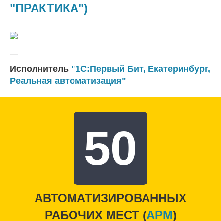
"ПРАКТИКА")
Исполнитель
"1С:Первый Бит, Екатеринбург,
Реальная автоматизация"
50
АВТОМАТИЗИРОВАННЫХ
РАБОЧИХ МЕСТ (
APM
)