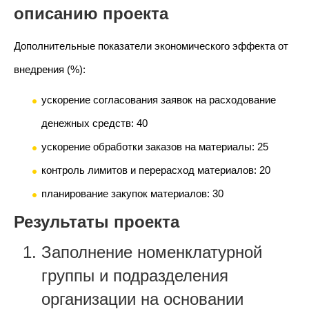
описанию проекта
Дополнительные показатели э
кономического эффекта от
внедрения (%):
ускорение согласования заявок на расходование
денежных средств: 40
ускорение обработки заказов на материалы: 25
контроль лимитов и перерасход материалов: 20
планирование закупок материалов: 30
Результаты проекта
Заполнение номенклатурной
группы и подразделения
организации на основании