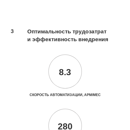
3
Оптимальность трудозатрат
и эффективность внедрения
8.3
СКОРОСТЬ АВТОМАТИЗАЦИИ, АРМ/МЕС
280