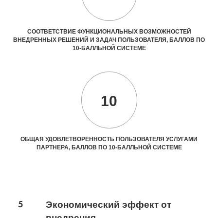
СООТВЕТСТВИЕ ФУНКЦИОНАЛЬНЫХ ВОЗМОЖНОСТЕЙ
ВНЕДРЕННЫХ РЕШЕНИЙ И ЗАДАЧ ПОЛЬЗОВАТЕЛЯ, БАЛЛОВ ПО
10-БАЛЛЬНОЙ СИСТЕМЕ
10
ОБЩАЯ УДОВЛЕТВОРЕННОСТЬ ПОЛЬЗОВАТЕЛЯ УСЛУГАМИ
ПАРТНЕРА, БАЛЛОВ ПО 10-БАЛЛЬНОЙ СИСТЕМЕ
5
Экономический эффект от
внедрения