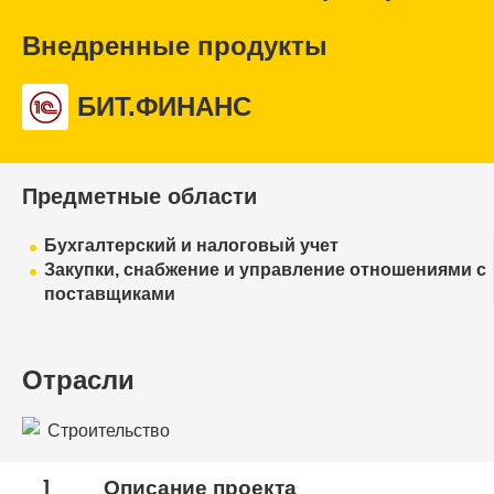
Внедренные продукты
БИТ.ФИНАНС
Предметные области
Бухгалтерский и налоговый учет
Закупки, снабжение и управление отношениями с
поставщиками
Отрасли
Строительство
1
Описание проекта