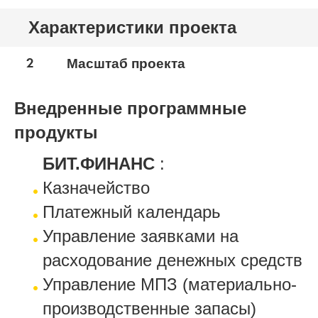
Характеристики проекта
2
Масштаб проекта
Внедренные программные
продукты
БИТ.ФИНАНС
:
Казначейство
Платежный календарь
Управление заявками на
расходование денежных средств
Управление МПЗ (материально-
производственные запасы)