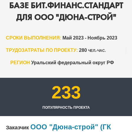
БАЗЕ БИТ.ФИНАНС.СТАНДАРТ
ДЛЯ ООО "ДЮНА-СТРОЙ"
СРОКИ ВЫПОЛНЕНИЯ:
Май 2023 - Ноябрь 2023
ТРУДОЗАТРАТЫ ПО ПРОЕКТУ:
280
ЧЕЛ.-ЧАС.
РЕГИОН
Уральский федеральный округ РФ
233
ПОПУЛЯРНОСТЬ ПРОЕКТА
ООО "Дюна-строй" (ГК
Заказчик