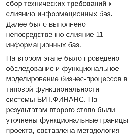
сбор технических требований к
слиянию информационных баз.
Далее было выполнено
непосредственно слияние 11
информационных баз.
На втором этапе было проведено
обследование и функциональное
моделирование бизнес-процессов в
типовой функциональности
системы БИТ.ФИНАНС. По
результатам второго этапа были
уточнены функциональные границы
проекта, составлена методология