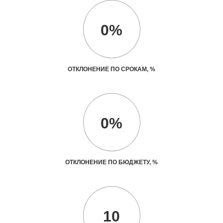
0%
ОТКЛОНЕНИЕ ПО СРОКАМ, %
0%
ОТКЛОНЕНИЕ ПО БЮДЖЕТУ, %
10