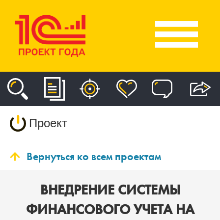
Проект
Вернуться ко всем проектам
ВНЕДРЕНИЕ СИСТЕМЫ
ФИНАНСОВОГО УЧЕТА НА