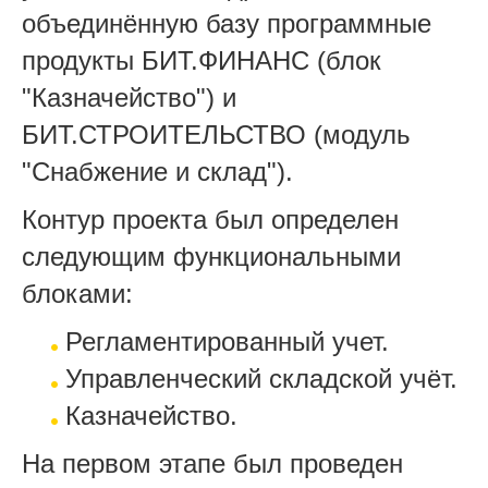
объединённую базу программные
продукты БИТ.ФИНАНС (блок
"Казначейство") и
БИТ.СТРОИТЕЛЬСТВО (модуль
"Снабжение и склад").
Контур проекта был определен
следующим функциональными
блоками:
Регламентированный учет.
Управленческий складской учёт.
Казначейство.
На первом этапе был проведен