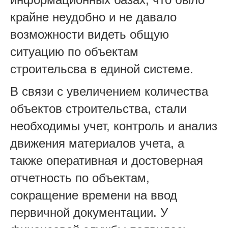
крайне неудобно и не давало
возможности видеть общую
ситуацию по объектам
строительсва в единой системе.
В связи с увеличением количества
объектов строительства, стали
необходимы учет, контроль и анализ
движения материалов учета, а
также оперативная и достоверная
отчетность по объектам,
сокращение времени на ввод
первичной документации. У