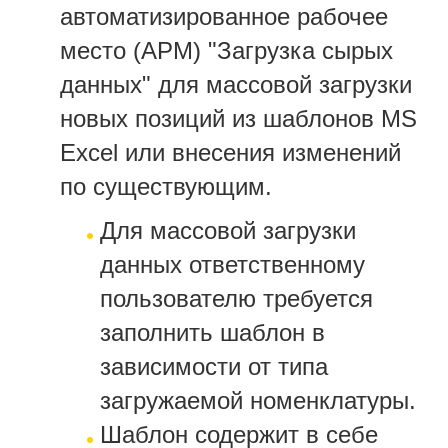
автоматизированное рабочее
место (АРМ) "Загрузка сырых
данных" для массовой загрузки
новых позиций из шаблонов MS
Excel или внесения изменений
по существующим.
Для массовой загрузки
данных ответственному
пользователю требуется
заполнить шаблон в
зависимости от типа
загружаемой номенклатуры.
Шаблон содержит в себе