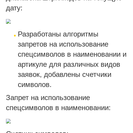
дату:
Разработаны алгоритмы
запретов на использование
спецсимволов в наименовании и
артикуле для различных видов
заявок, добавлены счетчики
символов.
Запрет на использование
спецсимволов в наименовании: