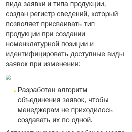
вида заявки и типа продукции,
создан регистр сведений, который
позволяет присваивать тип
продукции при создании
номенклатурной позиции и
идентифицировать доступные виды
заявок при изменении:
Разработан алгоритм
объединения заявок, чтобы
менеджерам не приходилось
создавать их по одной.