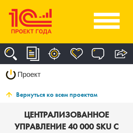
Проект
Вернуться ко всем проектам
ЦЕНТРАЛИЗОВАННОЕ
УПРАВЛЕНИЕ 40 000 SKU С