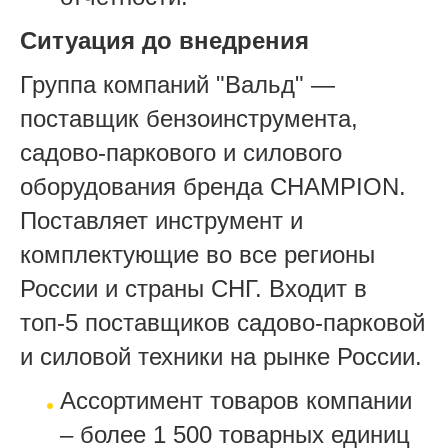
Ситуация до внедрения
Группа компаний "Вальд" —
поставщик бензоинструмента,
садово-паркового и силового
оборудования бренда CHAMPION.
Поставляет инструмент и
комплектующие во все регионы
России и страны СНГ. Входит в
топ-5 поставщиков садово-парковой
и силовой техники на рынке России.
Ассортимент товаров компании
– более 1 500 товарных единиц