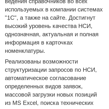
ведения справочников во всех
используемых в компании системах
"1C", а также на сайте. Достигнут
высокий уровень качества НСИ,
однозначная, актуальная и полная
информация в карточках
номенклатуры.
Реализованы возможности
структуризации запросов по НСИ,
автоматическое согласование
определенных видов заявок,
массовой загрузки новых позиций
из MS Excel, поиска технических