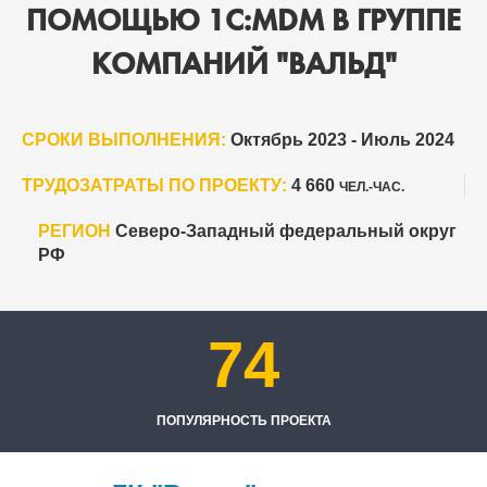
ПОМОЩЬЮ 1С:MDM В ГРУППЕ
КОМПАНИЙ "ВАЛЬД"
СРОКИ ВЫПОЛНЕНИЯ:
Октябрь 2023 - Июль 2024
ТРУДОЗАТРАТЫ ПО ПРОЕКТУ:
4 660
ЧЕЛ.-ЧАС.
РЕГИОН
Северо-Западный федеральный округ
РФ
74
ПОПУЛЯРНОСТЬ ПРОЕКТА