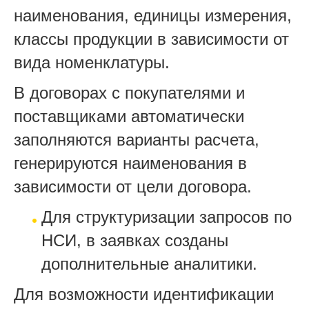
наименования, единицы измерения,
классы продукции в зависимости от
вида номенклатуры.
В договорах с покупателями и
поставщиками автоматически
заполняются варианты расчета,
генерируются наименования в
зависимости от цели договора.
Для структуризации запросов по
НСИ, в заявках созданы
дополнительные аналитики.
Для возможности идентификации