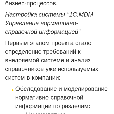
бизнес-процессов.
Настройка системы "1С:MDM
Управление нормативно-
справочной информацией"
Первым этапом проекта стало
определение требований к
внедряемой системе и анализ
справочников уже используемых
систем в компании:
Обследование и моделирование
нормативно-справочной
информации по разделам: