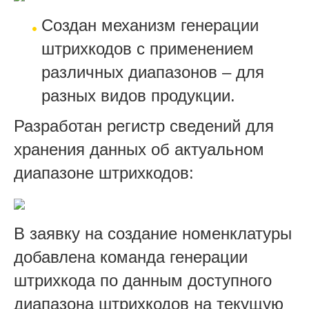
Создан механизм генерации
штрихкодов с применением
различных диапазонов – для
разных видов продукции.
Разработан регистр сведений для
хранения данных об актуальном
диапазоне штрихкодов:
В заявку на создание номенклатуры
добавлена команда генерации
штрихкода по данным доступного
диапазона штрихкодов на текущую