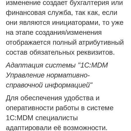
изменение создает бухгалтерия или
финансовая служба, так как, если
они являются инициаторами, то уже
на этапе создания/изменения
отображается полный атрибутивный
состав обязательных реквизитов.
Адаптация системы "1С:MDM
Управление нормативно-
справочной информацией"
Для обеспечения удобства и
оперативности работы в системе
1С:MDM специалисты
адаптировали её возможности.