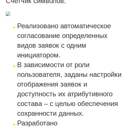
Счетчик символов:
Реализовано автоматическое
согласование определенных
видов заявок с одним
инициатором.
В зависимости от роли
пользователя, заданы настройки
отображения заявок и
доступность их атрибутивного
состава – с целью обеспечения
сохранности данных.
Разработано