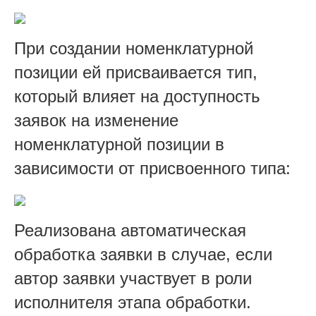
При создании номенклатурной
позиции ей присваивается тип,
который влияет на доступность
заявок на изменение
номенклатурной позиции в
зависимости от присвоенного типа:
Реализована автоматическая
обработка заявки в случае, если
автор заявки участвует в роли
исполнителя этапа обработки.