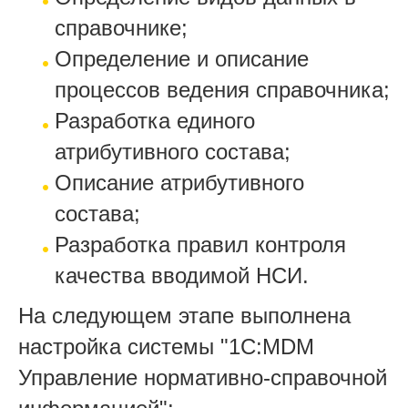
справочнике;
Определение и описание
процессов ведения справочника;
Разработка единого
атрибутивного состава;
Описание атрибутивного
состава;
Разработка правил контроля
качества вводимой НСИ.
На следующем этапе выполнена
настройка системы "1С:MDM
Управление нормативно-справочной