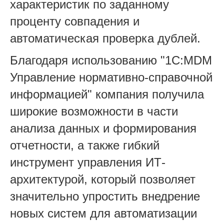
характеристик по заданному
проценту совпадения и
автоматическая проверка дублей.
Благодаря использованию "1С:MDM
Управление нормативно-справочной
информацией" компания получила
широкие возможности в части
анализа данных и формирования
отчетности, а также гибкий
инструмент управления ИТ-
архитектурой, который позволяет
значительно упростить внедрение
новых систем для автоматизации