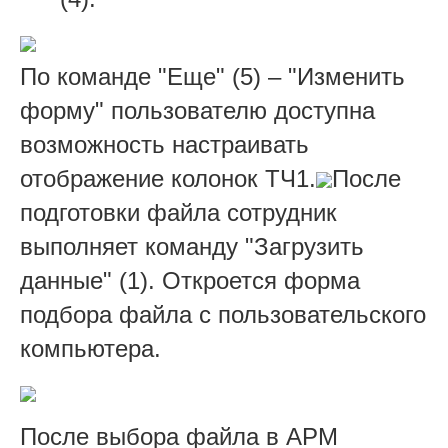
По команде "Еще" (5) – "Изменить
форму" пользователю доступна
возможность настраивать
отображение колонок ТЧ1.
После
подготовки файла сотрудник
выполняет команду "Загрузить
данные" (1). Откроется форма
подбора файла с пользовательского
компьютера.
После выбора файла в АРМ