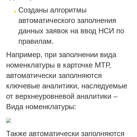
Созданы алгоритмы
автоматического заполнения
данных заявок на ввод НСИ по
правилам.
Например, при заполнении вида
номенклатуры в карточке МТР,
автоматически заполняются
ключевые аналитики, наследуемые
от верхнеуровневой аналитики –
Вида номенклатуры:
Также автоматически заполняются