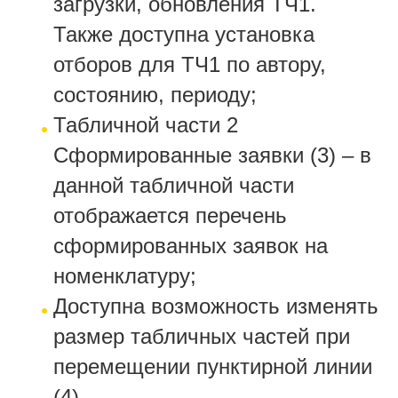
загрузки, обновления ТЧ1.
Также доступна установка
отборов для ТЧ1 по автору,
состоянию, периоду;
Табличной части 2
Сформированные заявки (3) – в
данной табличной части
отображается перечень
сформированных заявок на
номенклатуру;
Доступна возможность изменять
размер табличных частей при
перемещении пунктирной линии
(4).