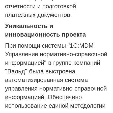
отчетности и подготовкой
платежных документов.
Уникальность и
инновационность проекта
При помощи системы "1С:MDM
Управление нормативно-справочной
информацией" в группе компаний
"Вальд" была выстроена
автоматизированная система
управления нормативно-справочной
информацией. Обеспечено
использование единой методологии