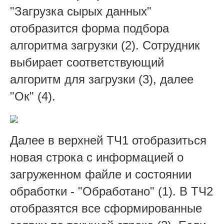
"Загрузка сырых данных"
отобразится форма подбора
алгоритма загрузки (2). Сотрудник
выбирает соответствующий
алгоритм для загрузки (3), далее
"Ок" (4).
Далее в верхней ТЧ1 отобразиться
новая строка с информацией о
загруженном файле и состоянии
обработки - "Обработано" (1). В ТЧ2
отобразятся все сформированные