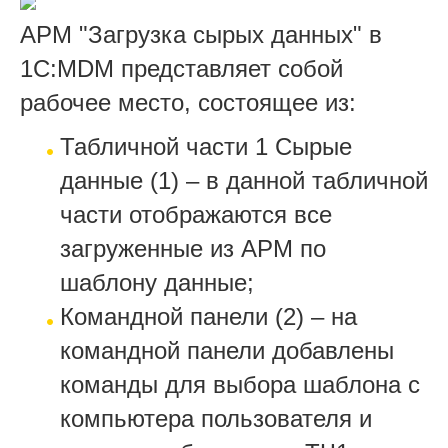
АРМ "Загрузка сырых данных" в
1С:MDM представляет собой
рабочее место, состоящее из:
Табличной части 1 Сырые
данные (1) – в данной табличной
части отображаются все
загруженные из АРМ по
шаблону данные;
Командной панели (2) – на
командной панели добавлены
команды для выбора шаблона с
компьютера пользователя и