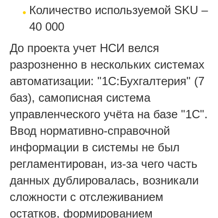
Количество используемой SKU –
40 000
До проекта учет НСИ велся
разрозненно в нескольких системах
автоматизации: "1С:Бухгалтерия" (7
баз), самописная система
управленческого учёта на базе "1С".
Ввод нормативно-справочной
информации в системы не был
регламентирован, из-за чего часть
данных дублировалась, возникали
сложности с отслеживанием
остатков, формированием