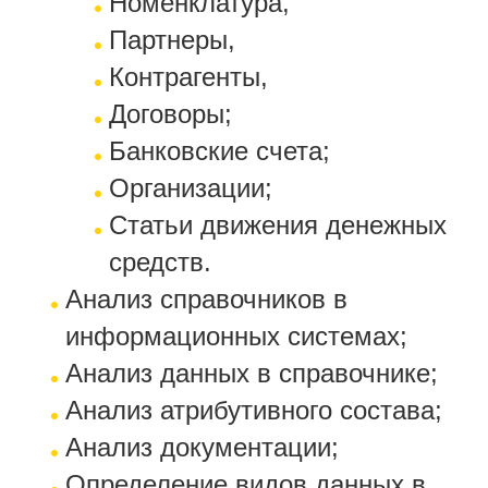
Номенклатура,
Партнеры,
Контрагенты,
Договоры;
Банковские счета;
Организации;
Статьи движения денежных
средств.
Анализ справочников в
информационных системах;
Анализ данных в справочнике;
Анализ атрибутивного состава;
Анализ документации;
Определение видов данных в