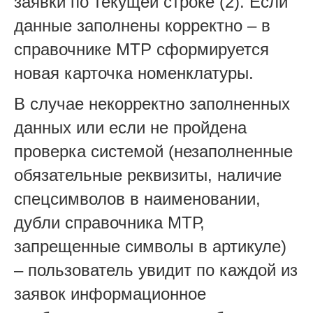
заявки по текущей строке (2). Если
данные заполнены корректно – в
справочнике МТР сформируется
новая карточка номенклатуры.
В случае некорректно заполненных
данных или если не пройдена
проверка системой (незаполненные
обязательные реквизиты, наличие
спецсимволов в наименовании,
дубли справочника МТР,
запрещенные символы в артикуле)
– пользователь увидит по каждой из
заявок информационное