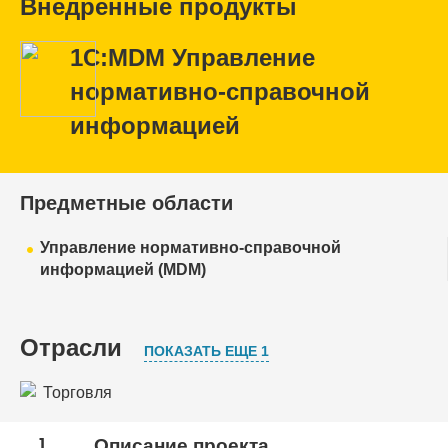
Внедренные продукты
1С:MDM Управление
нормативно-справочной
информацией
Предметные области
Управление нормативно-справочной
информацией (MDM)
Отрасли
ПОКАЗАТЬ ЕЩЕ 1
Торговля
Дистрибьюция
1
Описание проекта