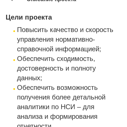
Цели проекта
Повысить качество и скорость
управления нормативно-
справочной информацией;
Обеспечить сходимость,
достоверность и полноту
данных;
Обеспечить возможность
получения более детальной
аналитики по НСИ – для
анализа и формирования
отчетности.