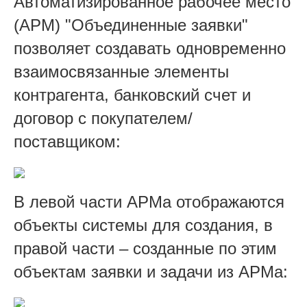
Автоматизированное рабочее место
(АРМ) "Объединенные заявки"
позволяет создавать одновременно
взаимосвязанные элементы
контрагента, банковский счет и
договор с покупателем/
поставщиком:
В левой части АРМа отображаются
объекты системы для создания, в
правой части – созданные по этим
объектам заявки и задачи из АРМа: