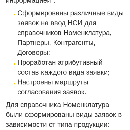
информацией":
Сформированы различные виды
заявок на ввод НСИ для
справочников Номенклатура,
Партнеры, Контрагенты,
Договоры;
Проработан атрибутивный
состав каждого вида заявки;
Настроены маршруты
согласования заявок.
Для справочника Номенклатура
были сформированы виды заявок в
зависимости от типа продукции: