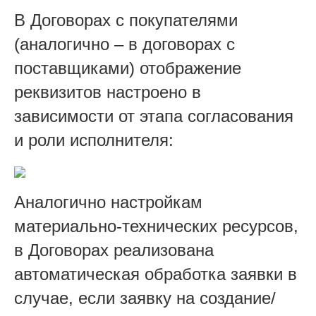
В Договорах с покупателями
(аналогично – в договорах с
поставщиками) отображение
реквизитов настроено в
зависимости от этапа согласования
и роли исполнителя:
Аналогично настройкам
материально-технических ресурсов,
в Договорах реализована
автоматическая обработка заявки в
случае, если заявку на создание/