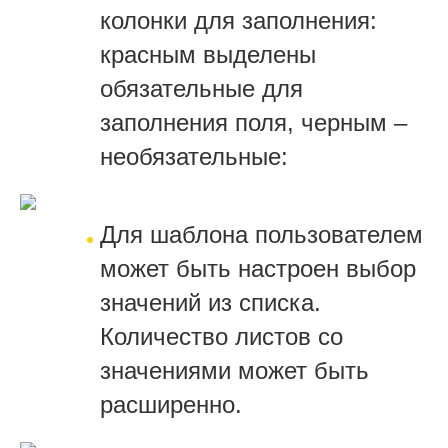
колонки для заполнения:
красным выделены
обязательные для
заполнения поля, черным –
необязательные:
Для шаблона пользователем
может быть настроен выбор
значений из списка.
Количество листов со
значениями может быть
расширенно.