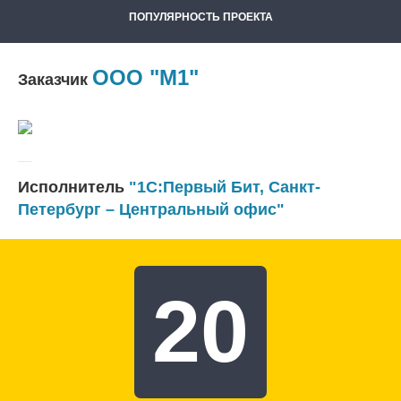
ПОПУЛЯРНОСТЬ ПРОЕКТА
ООО "М1"
Заказчик
Исполнитель
"1С:Первый Бит, Санкт-
Петербург – Центральный офис"
20