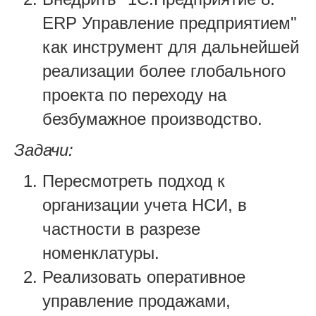
ERP Управление предприятием"
как инструмент для дальнейшей
реализации более глобального
проекта по переходу на
безбумажное производство.
Задачи:
Пересмотреть подход к
организации учета НСИ, в
частности в разрезе
номенклатуры.
Реализовать оперативное
управление продажами,