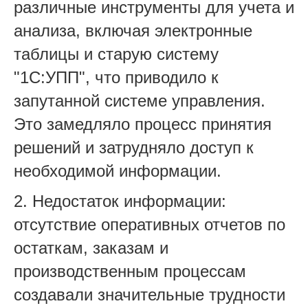
различные инструменты для учета и
анализа, включая электронные
таблицы и старую систему
"1С:УПП", что приводило к
запутанной системе управления.
Это замедляло процесс принятия
решений и затрудняло доступ к
необходимой информации.
2. Недостаток информации:
отсутствие оперативных отчетов по
остаткам, заказам и
производственным процессам
создавали значительные трудности