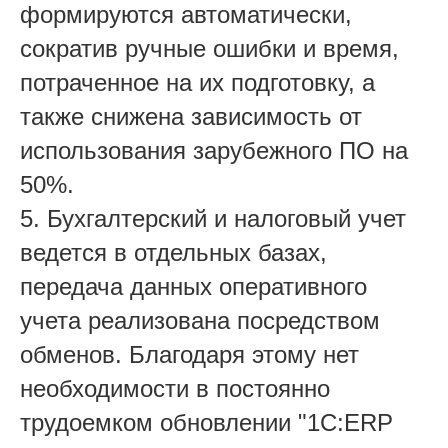
формируются автоматически,
сократив ручные ошибки и время,
потраченное на их подготовку, а
также снижена зависимость от
использования зарубежного ПО на
50%.
5. Бухгалтерский и налоговый учет
ведется в отдельных базах,
передача данных оперативного
учета реализована посредством
обменов. Благодаря этому нет
необходимости в постоянно
трудоемком обновлении "1С:ERP