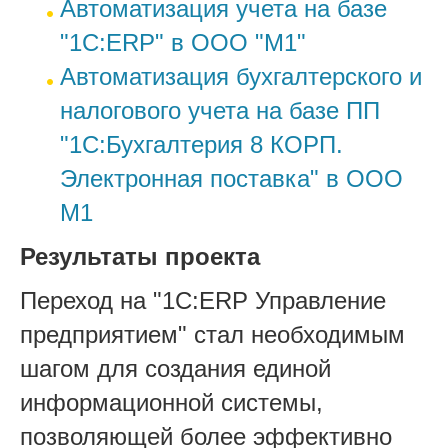
Автоматизация учета на базе
"1С:ERP" в ООО "М1"
Автоматизация бухгалтерского и
налогового учета на базе ПП
"1С:Бухгалтерия 8 КОРП.
Электронная поставка" в ООО
М1
Результаты проекта
Переход на "1С:ERP Управление
предприятием" стал необходимым
шагом для создания единой
информационной системы,
позволяющей более эффективно