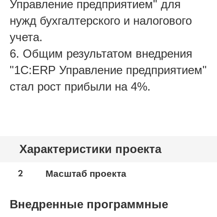
Управление предприятием" для
нужд бухгалтерского и налогового
учета.
6. Общим результатом внедрения
"1С:ERP Управление предприятием"
стал рост прибыли на 4%.
Характеристики проекта
2
Масштаб проекта
Внедренные программные