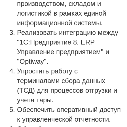
производством, складом и
логистикой в рамках единой
информационной системы.
Реализовать интеграцию между
"1С:Предприятие 8. ERP
Управление предприятием" и
"Optiway".
Упростить работу с
терминалами сбора данных
(ТСД) для процессов отгрузки и
учета тары.
Обеспечить оперативный доступ
к управленческой отчетности.