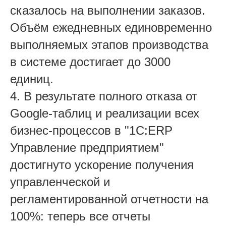
сказалось на выполнении заказов.
Объём ежедневных единовременно
выполняемых этапов производства
в системе достигает до 3000
единиц.
4. В результате полного отказа от
Google-таблиц и реализации всех
бизнес-процессов в "1С:ERP
Управление предприятием"
достигнуто ускорение получения
управленческой и
регламентированной отчетности на
100%: теперь все отчеты