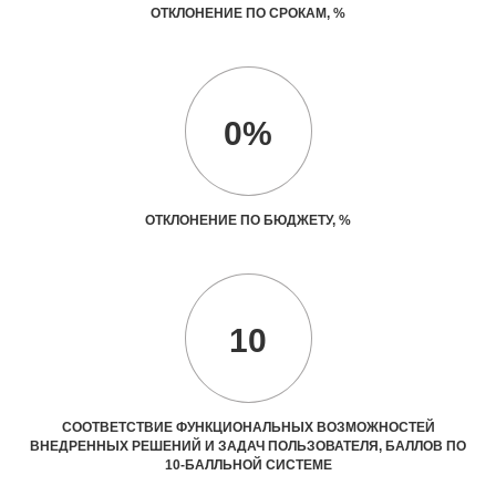
ОТКЛОНЕНИЕ ПО СРОКАМ, %
0%
ОТКЛОНЕНИЕ ПО БЮДЖЕТУ, %
10
СООТВЕТСТВИЕ ФУНКЦИОНАЛЬНЫХ ВОЗМОЖНОСТЕЙ
ВНЕДРЕННЫХ РЕШЕНИЙ И ЗАДАЧ ПОЛЬЗОВАТЕЛЯ, БАЛЛОВ ПО
10-БАЛЛЬНОЙ СИСТЕМЕ