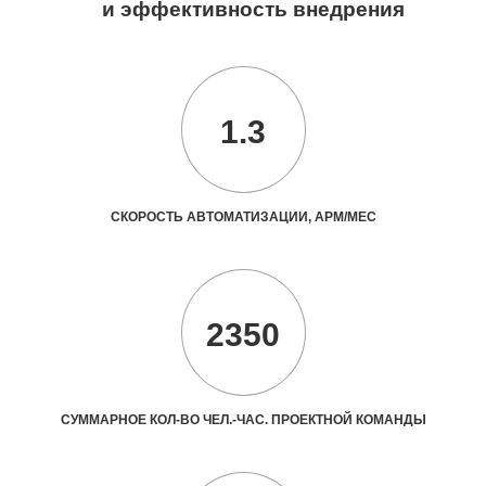
и эффективность внедрения
1.3
СКОРОСТЬ АВТОМАТИЗАЦИИ, АРМ/МЕС
2350
СУММАРНОЕ КОЛ-ВО ЧЕЛ.-ЧАС. ПРОЕКТНОЙ КОМАНДЫ