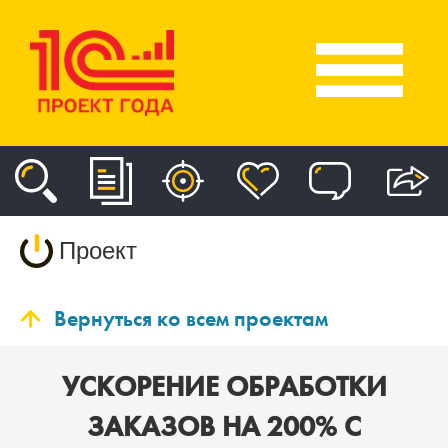
Проект
Вернуться ко всем проектам
УСКОРЕНИЕ ОБРАБОТКИ
ЗАКАЗОВ НА 200% С