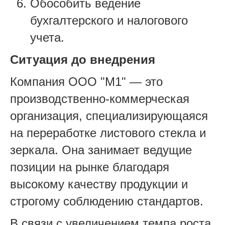
Обособить ведение
бухгалтерского и налогового
учета.
Ситуация до внедрения
Компания ООО "М1" — это
производственно-коммерческая
организация, специализирующаяся
на переработке листового стекла и
зеркала. Она занимает ведущие
позиции на рынке благодаря
высокому качеству продукции и
строгому соблюдению стандартов.
В связи с увеличением темпа роста