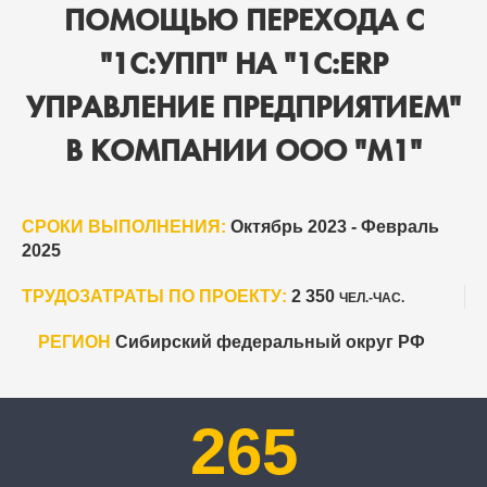
ПОМОЩЬЮ ПЕРЕХОДА С
"1С:УПП" НА "1С:ERP
УПРАВЛЕНИЕ ПРЕДПРИЯТИЕМ"
В КОМПАНИИ ООО "М1"
СРОКИ ВЫПОЛНЕНИЯ:
Октябрь 2023 - Февраль
2025
ТРУДОЗАТРАТЫ ПО ПРОЕКТУ:
2 350
ЧЕЛ.-ЧАС.
РЕГИОН
Сибирский федеральный округ РФ
265