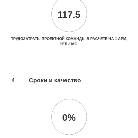
117.5
ТРУДОЗАТРАТЫ ПРОЕКТНОЙ КОМАНДЫ В РАСЧЕТЕ НА 1 АРМ,
ЧЕЛ.-ЧАС.
4
Сроки и качество
0%