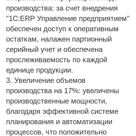
производства: за счет внедрения
"1С:ERP Управление предприятием"
обеспечен доступ к оперативным
остаткам, налажен партионный
серийный учет и обеспечена
прослеживаемость по каждой
единице продукции.
3. Увеличение объемов
производства на 17%: увеличены
производственные мощности,
благодаря эффективной системе
планирования и автоматизации
процессов, что положительно