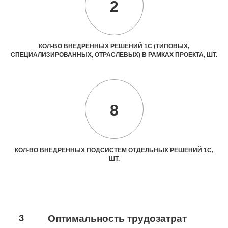
2
КОЛ-ВО ВНЕДРЕННЫХ РЕШЕНИЙ 1С (ТИПОВЫХ,
СПЕЦИАЛИЗИРОВАННЫХ, ОТРАСЛЕВЫХ) В РАМКАХ ПРОЕКТА, ШТ.
8
КОЛ-ВО ВНЕДРЕННЫХ ПОДСИСТЕМ ОТДЕЛЬНЫХ РЕШЕНИЙ 1С,
ШТ.
3
Оптимальность трудозатрат