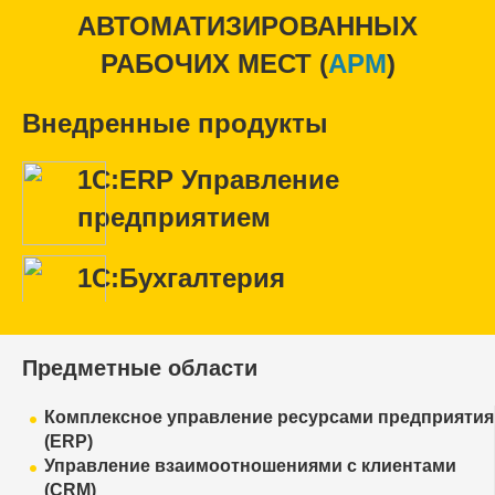
АВТОМАТИЗИРОВАННЫХ
РАБОЧИХ МЕСТ (
APM
)
Внедренные продукты
1С:ERP Управление
предприятием
1С:Бухгалтерия
Предметные области
Комплексное управление ресурсами предприятия
(ERP)
Управление взаимоотношениями с клиентами
(CRM)