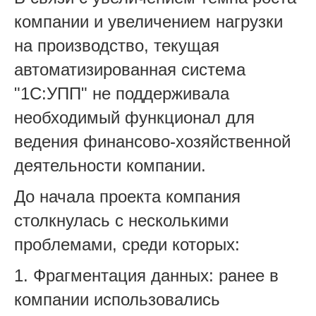
компании и увеличением нагрузки
на производство, текущая
автоматизированная система
"1С:УПП" не поддерживала
необходимый функционал для
ведения финансово-хозяйственной
деятельности компании.
До начала проекта компания
столкнулась с несколькими
проблемами, среди которых:
1. Фрагментация данных: ранее в
компании использовались