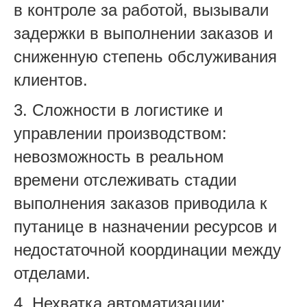
в контроле за работой, вызывали
задержки в выполнении заказов и
сниженную степень обслуживания
клиентов.
3. Сложности в логистике и
управлении производством:
невозможность в реальном
времени отслеживать стадии
выполнения заказов приводила к
путанице в назначении ресурсов и
недостаточной координации между
отделами.
4. Нехватка автоматизации: