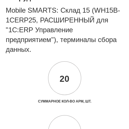
Mobile SMARTS: Склад 15 (WH15B-
1CERP25, РАСШИРЕННЫЙ для
"1С:ERP Управление
предприятием"), терминалы сбора
данных.
20
СУММАРНОЕ КОЛ-ВО АРМ, ШТ.