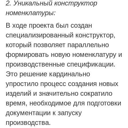
2. Уникальный конструктор
номенклатуры:
В ходе проекта был создан
специализированный конструктор,
который позволяет параллельно
формировать новую номенклатуру и
производственные спецификации.
Это решение кардинально
упростило процесс создания новых
изделий и значительно сократило
время, необходимое для подготовки
документации к запуску
производства.