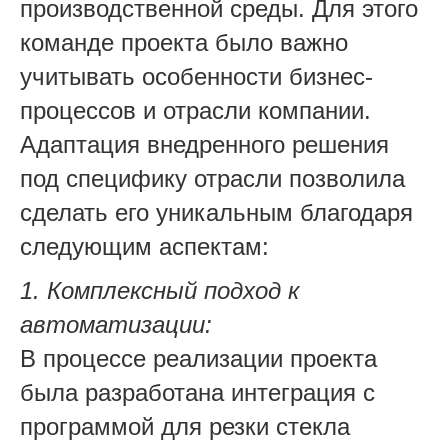
производственной среды. Для этого
команде проекта было важно
учитывать особенности бизнес-
процессов и отрасли компании.
Адаптация внедренного решения
под специфику отрасли позволила
сделать его уникальным благодаря
следующим аспектам:
1. Комплексный подход к
автоматизации:
В процессе реализации проекта
была разработана интеграция с
программой для резки стекла