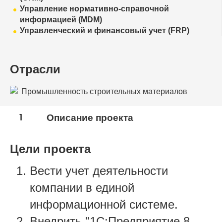
Управление нормативно-справочной
информацией (MDM)
Управленческий и финансовый учет (FRP)
Отрасли
Промышленность строительных материалов
1
Описание проекта
Цели проекта
Вести учет деятельности
компании в единой
информационной системе.
Внедрить "1С:Предприятие 8.