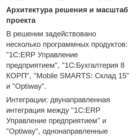
Архитектура решения и масштаб
проекта
В решении задействовано
несколько программных продуктов:
"1С:ERP Управление
предприятием", "1С:Бухгалтерия 8
КОРП", "Mobile SMARTS: Склад 15"
и "Optiway".
Интеграции: двунаправленная
интеграция между "1С:ERP
Управление предприятием" и
"Optiway", однонаправленные