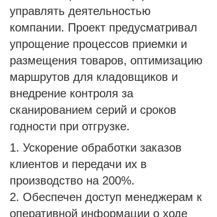
управлять деятельностью
компании. Проект предусматривал
упрощение процессов приемки и
размещения товаров, оптимизацию
маршрутов для кладовщиков и
внедрение контроля за
сканированием серий и сроков
годности при отгрузке.
1. Ускорение обработки заказов
клиентов и передачи их в
производство на 200%.
2. Обеспечен доступ менеджерам к
оперативной информации о ходе