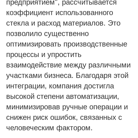
предприятием", рассчитывается
коэффициент использованного
стекла и расход материалов. Это
позволило существенно
оптимизировать производственные
процессы и упростить
взаимодействие между различными
участками бизнеса. Благодаря этой
интеграции, компания достигла
высокой степени автоматизации,
минимизировав ручные операции и
снижен риск ошибок, связанных с
человеческим фактором.