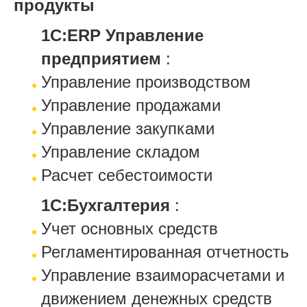
продукты
1С:ERP Управление
предприятием
:
Управление производством
Управление продажами
Управление закупками
Управление складом
Расчет себестоимости
1С:Бухгалтерия
:
Учет основных средств
Регламентированная отчетность
Управление взаиморасчетами и
движением денежных средств