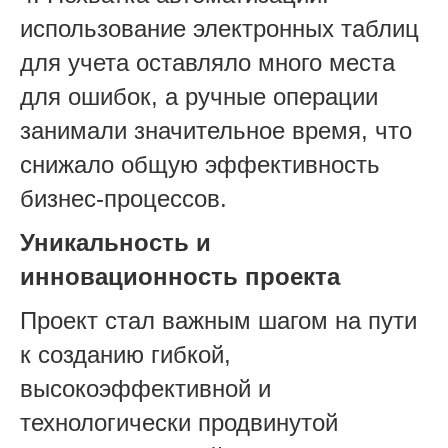
использование электронных таблиц
для учета оставляло много места
для ошибок, а ручные операции
занимали значительное время, что
снижало общую эффективность
бизнес-процессов.
Уникальность и
инновационность проекта
Проект стал важным шагом на пути
к созданию гибкой,
высокоэффективной и
технологически продвинутой