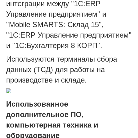
интеграции между "1С:ERP
Управление предприятием" и
"Mobile SMARTS: Склад 15",
"1С:ERP Управление предприятием"
и "1С:Бухгалтерия 8 КОРП".
Используются терминалы сбора
данных (ТСД) для работы на
производстве и складе.
Использованное
дополнительное ПО,
компьютерная техника и
оборудование