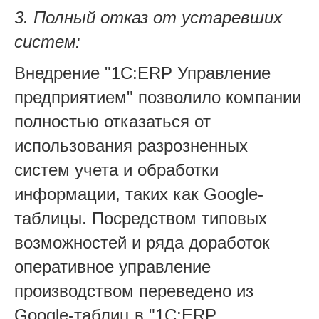
3. Полный отказ от устаревших
систем:
Внедрение "1С:ERP Управление
предприятием" позволило компании
полностью отказаться от
использования разрозненных
систем учета и обработки
информации, таких как Google-
таблицы. Посредством типовых
возможностей и ряда доработок
оперативное управление
производством переведено из
Google-таблиц в "1С:ERP